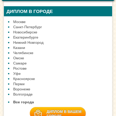
ДИПЛОМ В ГОРОДЕ
Москве
Санкт-Петербург
Новосибирске
Екатеринбурге
Нижний Новгород
Казани
Челябинске
Омске
Самаре
Ростове
Уфе
Красноярске
Перми
Воронеже
Волгограде
Все города
ДИПЛОМ В ВАШЕМ
ГОРОДЕ