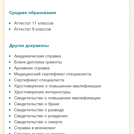
Среднее образование
Аттестат 11 классов
Аттестат 9 классов
Другие документы
Академическая справка
Бланк диплома грамоты
Архивная справка
Медицинский сертификат специалиста
Сертификат специалиста
Удостоверение о повышении квалификации
Удостоверение интернатуры
Свидетельство о повышении квалификации
Свидетельство о браке
Свидетельство о разводе
Свидетельство о рождении
Свидетельство о смерти
Справка в военкомат
Справка-вызов на сессию