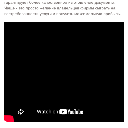
гарантируют более качественное изготовление документа.
Чаще - это просто желание владельцев фирмы сыграть на
востребованности услуги и получить максимальную прибыль.