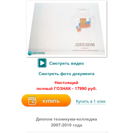
Смотреть видео
Смотреть фото документа
Настоящий
полный ГОЗНАК - 17990 руб.
КУПИТЬ
Купить в 1 клик
Диплом техникума-колледжа
2007-2010 года