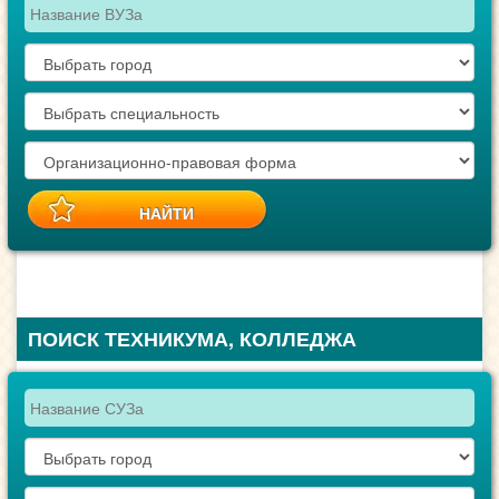
ПОИСК ТЕХНИКУМА, КОЛЛЕДЖА