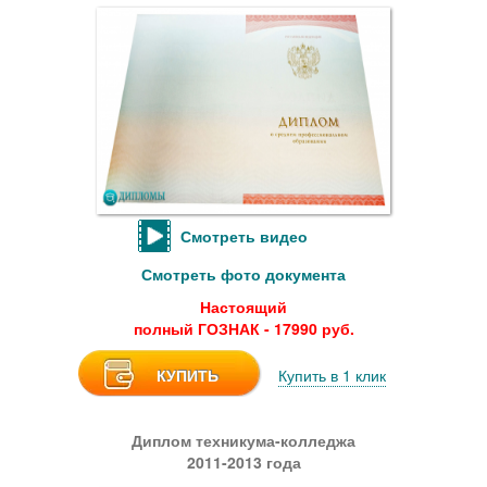
Смотреть видео
Смотреть фото документа
Настоящий
полный ГОЗНАК - 17990 руб.
КУПИТЬ
Купить в 1 клик
Диплом техникума-колледжа
2011-2013 года