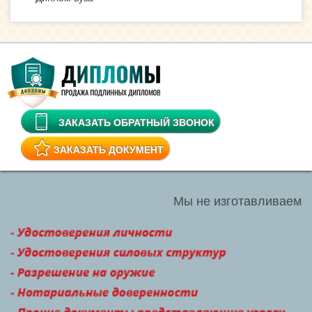
ЗАКАЗАТЬ ОБРАТНЫЙ ЗВОНОК
ЗАКАЗАТЬ ДОКУМЕНТ
Мы не изготавливаем