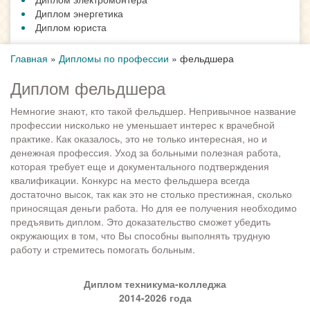
Диплом энергетика
Диплом юриста
Главная
»
Дипломы по профессии
»
фельдшера
Диплом фельдшера
Немногие знают, кто такой фельдшер. Непривычное название
профессии нисколько не уменьшает интерес к врачебной
практике. Как оказалось, это не только интересная, но и
денежная профессия. Уход за больными полезная работа,
которая требует еще и документального подтверждения
квалификации. Конкурс на место фельдшера всегда
достаточно высок, так как это не столько престижная, сколько
приносящая деньги работа. Но для ее получения необходимо
предъявить диплом. Это доказательство сможет убедить
окружающих в том, что Вы способны выполнять трудную
работу и стремитесь помогать больным.
Диплом техникума-колледжа
2014-2026 года