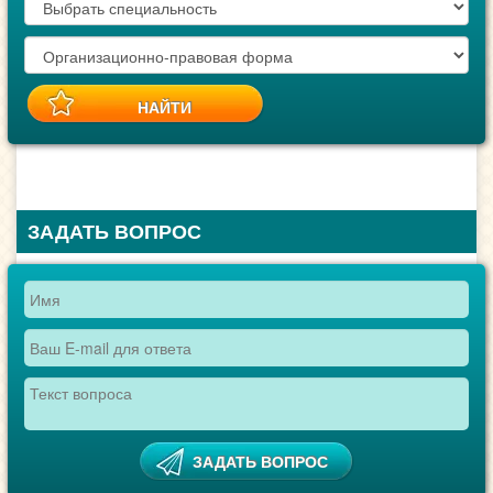
ЗАДАТЬ ВОПРОС