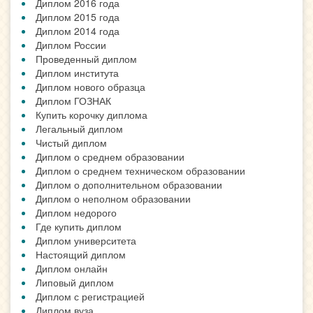
Диплом 2016 года
Диплом 2015 года
Диплом 2014 года
Диплом России
Проведенный диплом
Диплом института
Диплом нового образца
Диплом ГОЗНАК
Купить корочку диплома
Легальный диплом
Чистый диплом
Диплом о среднем образовании
Диплом о среднем техническом образовании
Диплом о дополнительном образовании
Диплом о неполном образовании
Диплом недорого
Где купить диплом
Диплом университета
Настоящий диплом
Диплом онлайн
Липовый диплом
Диплом с регистрацией
Диплом вуза