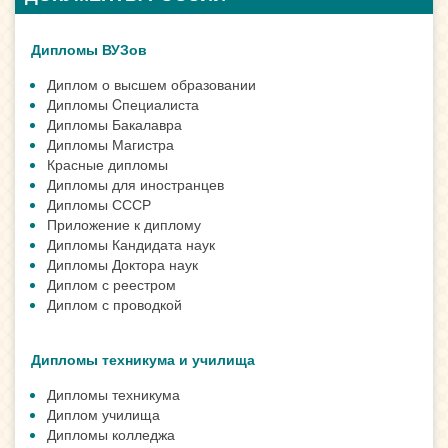
Дипломы ВУЗов
Диплом о высшем образовании
Дипломы Cпециалиста
Дипломы Бакалавра
Дипломы Магистра
Красные дипломы
Дипломы для иностранцев
Дипломы СССР
Приложение к диплому
Дипломы Кандидата наук
Дипломы Доктора наук
Диплом с реестром
Диплом с проводкой
Дипломы техникума и училища
Дипломы техникума
Диплом училища
Дипломы колледжа