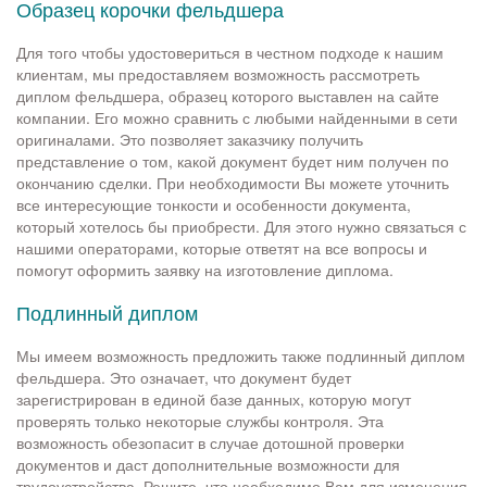
Образец корочки фельдшера
Для того чтобы удостовериться в честном подходе к нашим
клиентам, мы предоставляем возможность рассмотреть
диплом фельдшера, образец которого выставлен на сайте
компании. Его можно сравнить с любыми найденными в сети
оригиналами. Это позволяет заказчику получить
представление о том, какой документ будет ним получен по
окончанию сделки. При необходимости Вы можете уточнить
все интересующие тонкости и особенности документа,
который хотелось бы приобрести. Для этого нужно связаться с
нашими операторами, которые ответят на все вопросы и
помогут оформить заявку на изготовление диплома.
Подлинный диплом
Мы имеем возможность предложить также подлинный диплом
фельдшера. Это означает, что документ будет
зарегистрирован в единой базе данных, которую могут
проверять только некоторые службы контроля. Эта
возможность обезопасит в случае дотошной проверки
документов и даст дополнительные возможности для
трудоустройства. Решите, что необходимо Вам для изменения