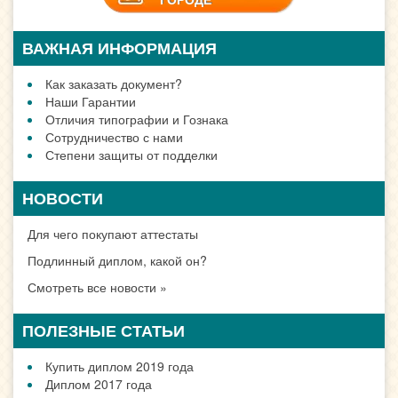
ВАЖНАЯ ИНФОРМАЦИЯ
Как заказать документ?
Наши Гарантии
Отличия типографии и Гознака
Сотрудничество с нами
Степени защиты от подделки
НОВОСТИ
Для чего покупают аттестаты
Подлинный диплом, какой он?
Смотреть все новости »
ПОЛЕЗНЫЕ СТАТЬИ
Купить диплом 2019 года
Диплом 2017 года