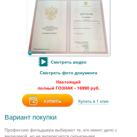
Смотреть видео
Смотреть фото документа
Настоящий
полный ГОЗНАК - 16990 руб.
КУПИТЬ
Купить в 1 клик
Вариант покупки
Профессию фельдшера выбирают те, кто имеет дело с
медициной, но не интересуется серьезными