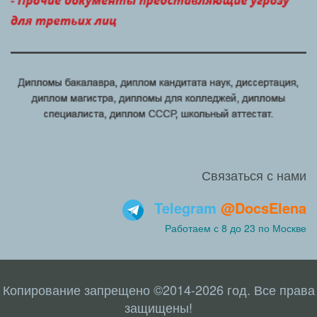
Связаться с нами
Telegram
@DocsElena
Работаем с 8 до 23 по Москве
Копирование запрещено ©2014-2026 год. Все права
защищены!