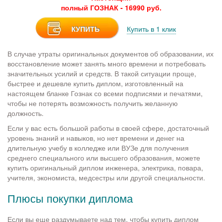
полный ГОЗНАК - 16990 руб.
КУПИТЬ
Купить в 1 клик
В случае утраты оригинальных документов об образовании, их
восстановление может занять много времени и потребовать
значительных усилий и средств. В такой ситуации проще,
быстрее и дешевле купить диплом, изготовленный на
настоящем бланке Гознак со всеми подписями и печатями,
чтобы не потерять возможность получить желанную
должность.
Если у вас есть большой работы в своей сфере, достаточный
уровень знаний и навыков, но нет времени и денег на
длительную учебу в колледже или ВУЗе для получения
среднего специального или высшего образования, можете
купить оригинальный диплом инженера, электрика, повара,
учителя, экономиста, медсестры или другой специальности.
Плюсы покупки диплома
Если вы еще раздумываете над тем, чтобы купить диплом