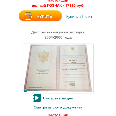
Настоящий
полный ГОЗНАК - 17990 руб.
КУПИТЬ
Купить в 1 клик
Диплом техникума-колледжа
2004-2006 года
Смотреть видео
Смотреть фото документа
Настоящий