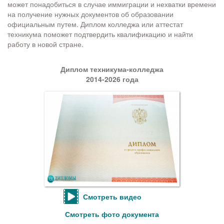
может понадобиться в случае иммиграции и нехватки времени
на получение нужных документов об образовании
официальным путем. Диплом колледжа или аттестат
техникума поможет подтвердить квалификацию и найти
работу в новой стране.
Диплом техникума-колледжа
2014-2026 года
Смотреть видео
Смотреть фото документа