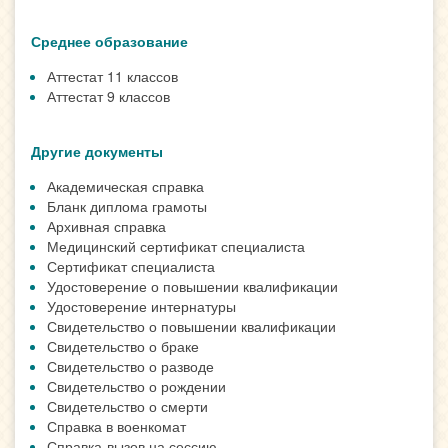
Среднее образование
Аттестат 11 классов
Аттестат 9 классов
Другие документы
Академическая справка
Бланк диплома грамоты
Архивная справка
Медицинский сертификат специалиста
Сертификат специалиста
Удостоверение о повышении квалификации
Удостоверение интернатуры
Свидетельство о повышении квалификации
Свидетельство о браке
Свидетельство о разводе
Свидетельство о рождении
Свидетельство о смерти
Справка в военкомат
Справка-вызов на сессию