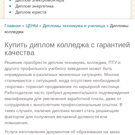
Диплом энергетика
Диплом юриста
Главная
»
ЦЕНЫ
»
Дипломы техникума и училища
»
Дипломы
колледжа
Купить диплом колледжа с гарантией
качества
Решение приобрести диплом техникума, колледжа, ПТУ и
другого профильного учебного заведения может быть
оправданным в различных жизненных ситуациях. Многие
сталкиваются с ситуацией, когда отсутствие необходимой
«корочки» тормозит продвижение по карьерной лестнице.
Работодатели часто требуют документального подтверждения
квалификации для увеличения заработной платы, даже от
сотрудников с многолетним профессиональным опытом. В
таких случаях, наличие диплома может стать решающим
фактором для получения желаемой должности или
повышения.
Услуга изготовления документов об образовании на заказ