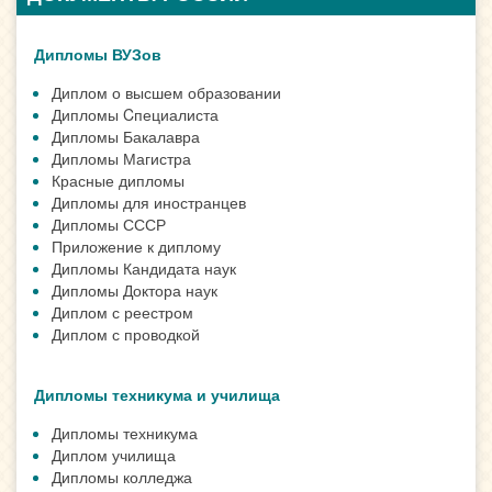
Дипломы ВУЗов
Диплом о высшем образовании
Дипломы Cпециалиста
Дипломы Бакалавра
Дипломы Магистра
Красные дипломы
Дипломы для иностранцев
Дипломы СССР
Приложение к диплому
Дипломы Кандидата наук
Дипломы Доктора наук
Диплом с реестром
Диплом с проводкой
Дипломы техникума и училища
Дипломы техникума
Диплом училища
Дипломы колледжа