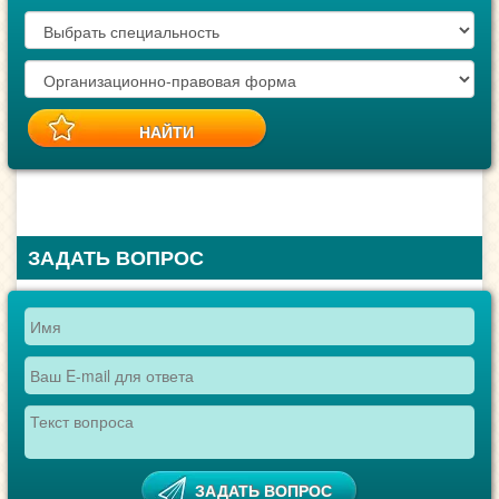
ЗАДАТЬ ВОПРОС