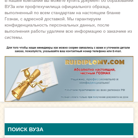
В нашей компании вы можете купить документ об образовании
ВУЗа или профтехучилища официального образца,
выполненный по всем стандартам на настоящем бланке
Гознак, с адресной доставкой. Мы гарантируем
конфиденциальность персональных данных, после
выполнения работы удаляем всю информацию о заказчике из
системы.
ПОИСК ВУЗА