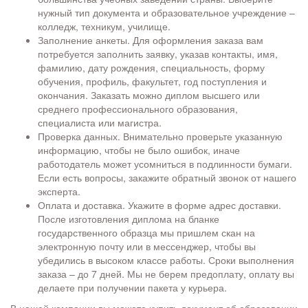
нужный тип документа и образовательное учреждение –
колледж, техникум, училище.
Заполнение анкеты. Для оформления заказа вам
потребуется заполнить заявку, указав контакты, имя,
фамилию, дату рождения, специальность, форму
обучения, профиль, факультет, год поступления и
окончания. Заказать можно диплом высшего или
среднего профессионального образования,
специалиста или магистра.
Проверка данных. Внимательно проверьте указанную
информацию, чтобы не было ошибок, иначе
работодатель может усомниться в подлинности бумаги.
Если есть вопросы, закажите обратный звонок от нашего
эксперта.
Оплата и доставка. Укажите в форме адрес доставки.
После изготовления диплома на бланке
государственного образца мы пришлем скан на
электронную почту или в мессенджер, чтобы вы
убедились в высоком классе работы. Сроки выполнения
заказа – до 7 дней. Мы не берем предоплату, оплату вы
делаете при получении пакета у курьера.