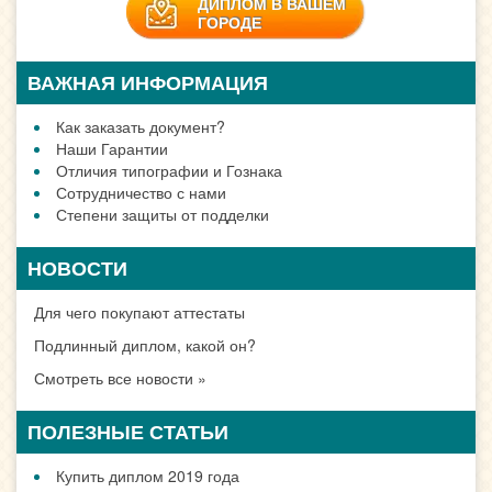
ДИПЛОМ В ВАШЕМ
ГОРОДЕ
ВАЖНАЯ ИНФОРМАЦИЯ
Как заказать документ?
Наши Гарантии
Отличия типографии и Гознака
Сотрудничество с нами
Степени защиты от подделки
НОВОСТИ
Для чего покупают аттестаты
Подлинный диплом, какой он?
Смотреть все новости »
ПОЛЕЗНЫЕ СТАТЬИ
Купить диплом 2019 года