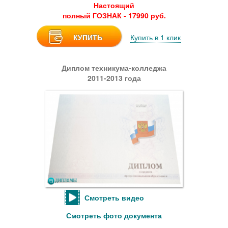
Настоящий
полный ГОЗНАК - 17990 руб.
КУПИТЬ
Купить в 1 клик
Диплом техникума-колледжа
2011-2013 года
Смотреть видео
Смотреть фото документа