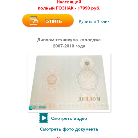
Настоящий
полный ГОЗНАК - 17990 руб.
КУПИТЬ
Купить в 1 клик
Диплом техникума-колледжа
2007-2010 года
Смотреть видео
Смотреть фото документа