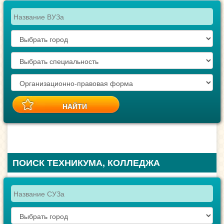
ПОИСК ТЕХНИКУМА, КОЛЛЕДЖА