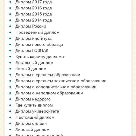
Диплом 2017 года
Диплом 2016 года
Диплом 2015 года
Диплом 2014 года
Диплом России
Проведенный диплом
Диплом института
Диплом нового образца
Диплом ГОЗНАК
Купить корочку диплома
Легальный диплом
Чистый диплом
Диплом о среднем образовании
Диплом о среднем техническом образовании
Диплом о дополнительном образовании
Диплом о неполном образовании
Диплом недорого
Где купить диплом
Диплом университета
Настоящий диплом
Диплом онлайн
Липовый диплом
Диплом с регистрацией