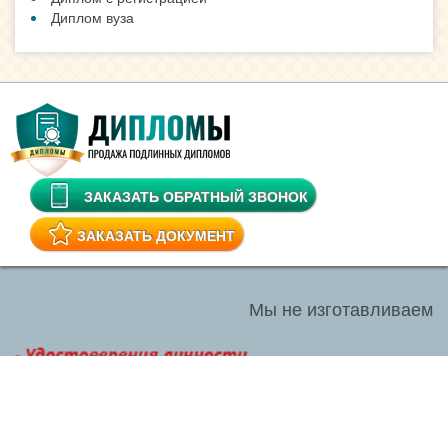
Диплом вуза
ЗАКАЗАТЬ ОБРАТНЫЙ ЗВОНОК
ЗАКАЗАТЬ ДОКУМЕНТ
Мы не изготавливаем