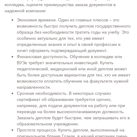
колледжа, оцените преимущества заказа документов в
надежной компании:
Экономия времени. Один из главных плюсов – это
возможность быстро получить диплом государственного
образца без необходимости тратить годы на учебу. Это
особенно актуально для тех, кто уже имеет
определенные знания и опыт в своей профессии и
хочет оформить подтверждающий документ.
Финансовая доступность. Обучение в колледже или
ВУЗе требует значительных инвестиций. Купить
педагогический, медицинский или иной диплом может
быть более доступным вариантом для тех, кто не имеет
возможности оплатить обучение на факультете нужной
направленности.
Срочная необходимость. В некоторых случаях
сертификат об образовании требуется срочно,
например, для подачи документов на работу или при
переводе на более высокооплачиваемую должность.
Заказать диплом будет быстрее, чем запрашивать его в
образовательном учреждении.
Простота процесса. Купить диплом, выполненный на
оригинальном бланке Гознак, в нашей компании очень