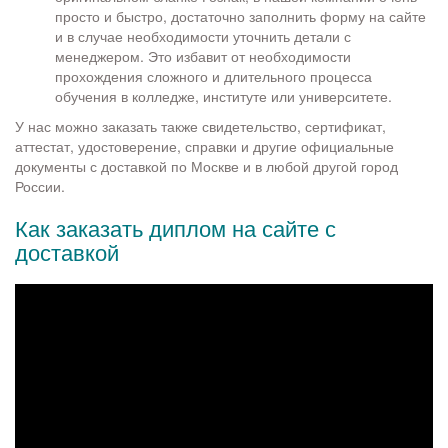
просто и быстро, достаточно заполнить форму на сайте
и в случае необходимости уточнить детали с
менеджером. Это избавит от необходимости
прохождения сложного и длительного процесса
обучения в колледже, институте или университете.
У нас можно заказать также свидетельство, сертификат,
аттестат, удостоверение, справки и другие официальные
документы с доставкой по Москве и в любой другой город
России.
Как заказать диплом на сайте с
доставкой