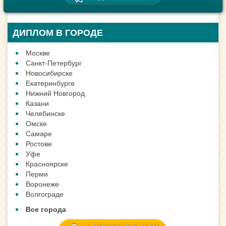
ДИПЛОМ В ГОРОДЕ
Москве
Санкт-Петербург
Новосибирске
Екатеринбурге
Нижний Новгород
Казани
Челябинске
Омске
Самаре
Ростове
Уфе
Красноярске
Перми
Воронеже
Волгограде
Все города