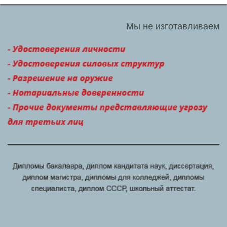
Мы не изготавливаем