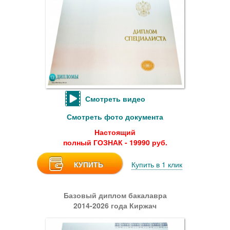
Смотреть видео
Смотреть фото документа
Настоящий
полный ГОЗНАК - 19990 руб.
КУПИТЬ
Купить в 1 клик
Базовый диплом бакалавра
2014-2026 года Киржач