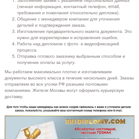
Заполнение заявки с указанием персональных данных
(личная информация, контактный телефон, email,
требования и пожелания относительно диплома).
Общение с менеджером компании для уточнения
деталей и подтверждения заказа.
Изготовление предварительного макета документа. Это
нужно для корректировки и исправления ошибок.
Работа над дипломом с фото- и видеофиксацией
процесса.
Отправка готового заказчику выбранным способом и
получение оплаты за услугу.
Мы работаем максимально плотно и изготавливаем
документы высокого класса в течение нескольких дней. Заказы
отправляем во все уголки РФ разными почтовыми
компаниями. Жители Москвы могут оформить курьерскую
доставку.