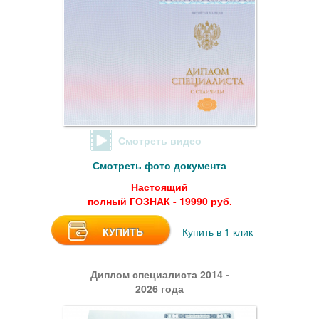
Смотреть видео
Смотреть фото документа
Настоящий
полный ГОЗНАК - 19990 руб.
КУПИТЬ
Купить в 1 клик
Диплом специалиста 2014 -
2026 года