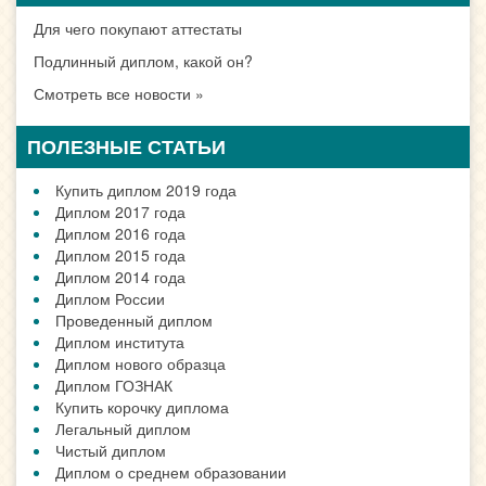
Для чего покупают аттестаты
Подлинный диплом, какой он?
Смотреть все новости »
ПОЛЕЗНЫЕ СТАТЬИ
Купить диплом 2019 года
Диплом 2017 года
Диплом 2016 года
Диплом 2015 года
Диплом 2014 года
Диплом России
Проведенный диплом
Диплом института
Диплом нового образца
Диплом ГОЗНАК
Купить корочку диплома
Легальный диплом
Чистый диплом
Диплом о среднем образовании