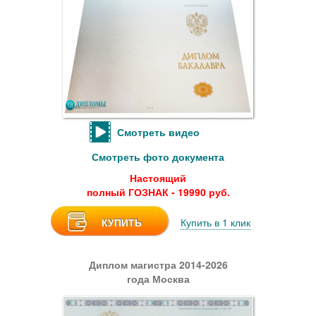
Смотреть видео
Смотреть фото документа
Настоящий
полный ГОЗНАК - 19990 руб.
КУПИТЬ
Купить в 1 клик
Диплом магистра 2014-2026
года Москва