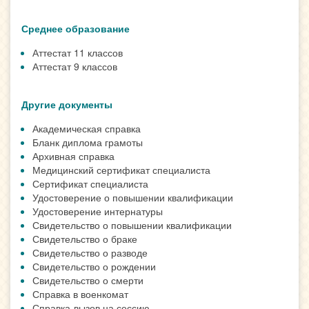
Среднее образование
Аттестат 11 классов
Аттестат 9 классов
Другие документы
Академическая справка
Бланк диплома грамоты
Архивная справка
Медицинский сертификат специалиста
Сертификат специалиста
Удостоверение о повышении квалификации
Удостоверение интернатуры
Свидетельство о повышении квалификации
Свидетельство о браке
Свидетельство о разводе
Свидетельство о рождении
Свидетельство о смерти
Справка в военкомат
Справка-вызов на сессию