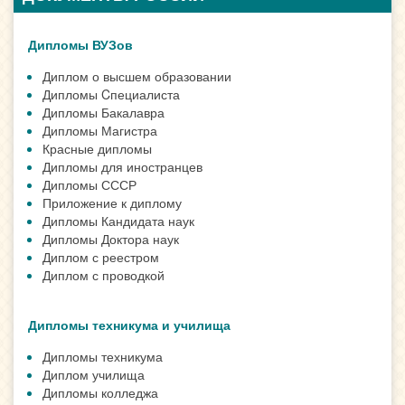
Дипломы ВУЗов
Диплом о высшем образовании
Дипломы Cпециалиста
Дипломы Бакалавра
Дипломы Магистра
Красные дипломы
Дипломы для иностранцев
Дипломы СССР
Приложение к диплому
Дипломы Кандидата наук
Дипломы Доктора наук
Диплом с реестром
Диплом с проводкой
Дипломы техникума и училища
Дипломы техникума
Диплом училища
Дипломы колледжа