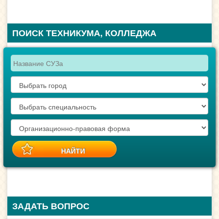
ПОИСК ТЕХНИКУМА, КОЛЛЕДЖА
ЗАДАТЬ ВОПРОС