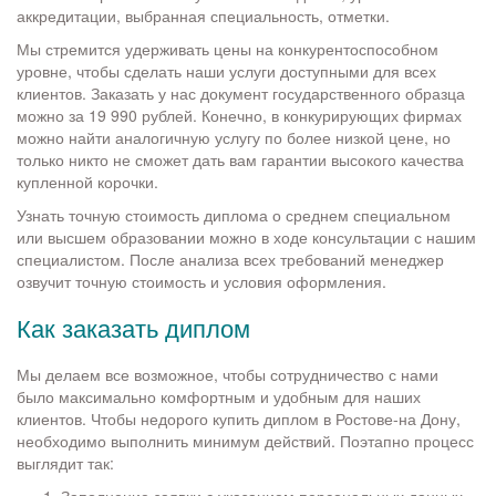
аккредитации, выбранная специальность, отметки.
Мы стремится удерживать цены на конкурентоспособном
уровне, чтобы сделать наши услуги доступными для всех
клиентов. Заказать у нас документ государственного образца
можно за 19 990 рублей. Конечно, в конкурирующих фирмах
можно найти аналогичную услугу по более низкой цене, но
только никто не сможет дать вам гарантии высокого качества
купленной корочки.
Узнать точную стоимость диплома о среднем специальном
или высшем образовании можно в ходе консультации с нашим
специалистом. После анализа всех требований менеджер
озвучит точную стоимость и условия оформления.
Как заказать диплом
Мы делаем все возможное, чтобы сотрудничество с нами
было максимально комфортным и удобным для наших
клиентов. Чтобы недорого купить диплом в Ростове-на Дону,
необходимо выполнить минимум действий. Поэтапно процесс
выглядит так: