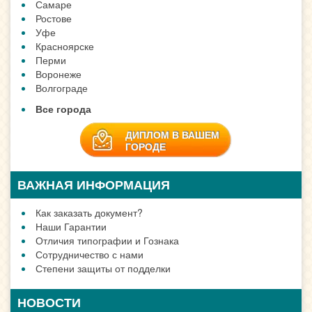
Самаре
Ростове
Уфе
Красноярске
Перми
Воронеже
Волгограде
Все города
ДИПЛОМ В ВАШЕМ
ГОРОДЕ
ВАЖНАЯ ИНФОРМАЦИЯ
Как заказать документ?
Наши Гарантии
Отличия типографии и Гознака
Сотрудничество с нами
Степени защиты от подделки
НОВОСТИ