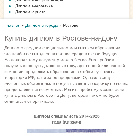
Диплом энергетика
Диплом юриста
Главная
»
Диплом в городе
»
Ростове
Купить диплом в Ростове-на-Дону
Диплом о среднем специальном или высшем образовании —
это наиболее выгодное вложение средств в свое будущее.
Благодаря этому документу можно без особых проблем
получить хорошую должность в государственной или частной
компании, продолжить образование в любом вузе как на
территории РФ, так и за ее пределами. Однако в силу
жизненных обстоятельств получить заветную корочку не всегда
предоставляется возможным. Решить проблему можно, если
купить диплом в Ростове-на Дону, который ничем не будет
отличаться от оригинала.
Диплом специалиста 2014-2026
года (Киржач)