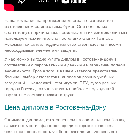
Наша компания на протяжении многих лет занимается
изготовлением официальных бумаг. Они полностью
соответствуют оригиналам, поскольку для их изготовления мы
используем исключительно настоящие бланки Гознак с
мокрыми печатями, подписями ответственных лиц и всеми
необходимыми элементами защиты.
У нас можно выгодно купить диплом в Ростове-на-Дону в
соответствии с персональными данными и гарантией полной
анонимности. Кроме того, в нашем каталоге представлен
большой выбор аттестатов и дипломов разных учебных
заведений — колледжей, техникумов, ПТУ, вузов разных
городов России, так что заказать наиболее подходящий
вариант не составит никакого труда.
Цена диплома в Ростове-на-Дону
Стоимость диплома, изготовленном на оригинальном Гознак,
зависит от многих факторов, среди которых ключевыми
являются престижность учебного заведения, уровень его