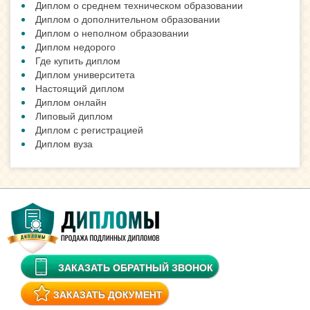
Диплом о среднем техническом образовании
Диплом о дополнительном образовании
Диплом о неполном образовании
Диплом недорого
Где купить диплом
Диплом университета
Настоящий диплом
Диплом онлайн
Липовый диплом
Диплом с регистрацией
Диплом вуза
ЗАКАЗАТЬ ОБРАТНЫЙ ЗВОНОК
ЗАКАЗАТЬ ДОКУМЕНТ