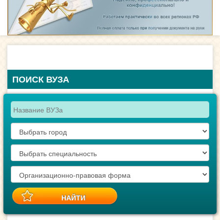
ПОИСК ВУЗА