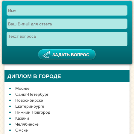
ДИПЛОМ В ГОРОДЕ
Москве
Санкт-Петербург
Новосибирске
Екатеринбурге
Нижний Новгород
Казани
Челябинске
Омске