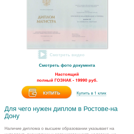
Смотреть видео
Смотреть фото документа
Настоящий
полный ГОЗНАК - 19990 руб.
КУПИТЬ
Купить в 1 клик
Для чего нужен диплом в Ростове-на
Дону
Наличие диплома о высшем образовании указывает на