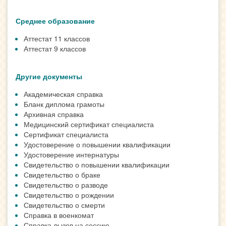
Среднее образование
Аттестат 11 классов
Аттестат 9 классов
Другие документы
Академическая справка
Бланк диплома грамоты
Архивная справка
Медицинский сертификат специалиста
Сертификат специалиста
Удостоверение о повышении квалификации
Удостоверение интернатуры
Свидетельство о повышении квалификации
Свидетельство о браке
Свидетельство о разводе
Свидетельство о рождении
Свидетельство о смерти
Справка в военкомат
Справка-вызов на сессию