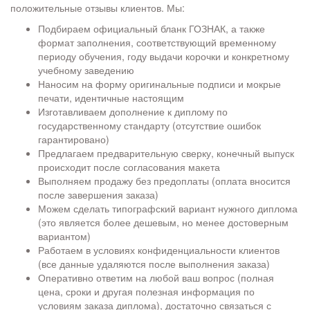
положительные отзывы клиентов. Мы:
Подбираем официальный бланк ГОЗНАК, а также
формат заполнения, соответствующий временному
периоду обучения, году выдачи корочки и конкретному
учебному заведению
Наносим на форму оригинальные подписи и мокрые
печати, идентичные настоящим
Изготавливаем дополнение к диплому по
государственному стандарту (отсутствие ошибок
гарантировано)
Предлагаем предварительную сверку, конечный выпуск
происходит после согласования макета
Выполняем продажу без предоплаты (оплата вносится
после завершения заказа)
Можем сделать типографский вариант нужного диплома
(это является более дешевым, но менее достоверным
вариантом)
Работаем в условиях конфиденциальности клиентов
(все данные удаляются после выполнения заказа)
Оперативно ответим на любой ваш вопрос (полная
цена, сроки и другая полезная информация по
условиям заказа диплома), достаточно связаться с