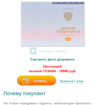
Смотреть видео
Смотреть фото документа
Настоящий
полный ГОЗНАК - 19990 руб.
КУПИТЬ
Купить в 1 клик
Почему покупают
Не только нерадивые студенты, нежелающие прилагать