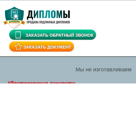
ЗАКАЗАТЬ ОБРАТНЫЙ ЗВОНОК
ЗАКАЗАТЬ ДОКУМЕНТ
Мы не изготавливаем