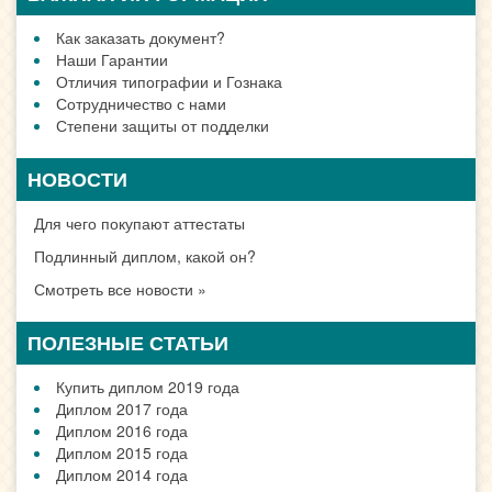
Как заказать документ?
Наши Гарантии
Отличия типографии и Гознака
Сотрудничество с нами
Степени защиты от подделки
НОВОСТИ
Для чего покупают аттестаты
Подлинный диплом, какой он?
Смотреть все новости »
ПОЛЕЗНЫЕ СТАТЬИ
Купить диплом 2019 года
Диплом 2017 года
Диплом 2016 года
Диплом 2015 года
Диплом 2014 года