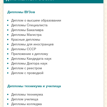
Дипломы ВУЗов
Диплом о высшем образовании
Дипломы Cпециалиста
Дипломы Бакалавра
Дипломы Магистра
Красные дипломы
Дипломы для иностранцев
Дипломы СССР
Приложение к диплому
Дипломы Кандидата наук
Дипломы Доктора наук
Диплом с реестром
Диплом с проводкой
Дипломы техникума и училища
Дипломы техникума
Диплом училища
Дипломы колледжа