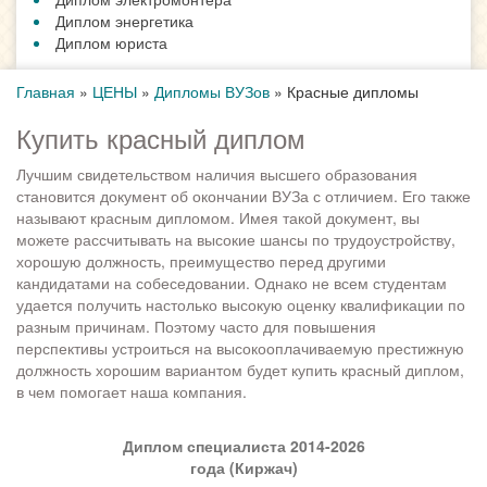
Диплом энергетика
Диплом юриста
Главная
»
ЦЕНЫ
»
Дипломы ВУЗов
»
Красные дипломы
Купить красный диплом
Лучшим свидетельством наличия высшего образования
становится документ об окончании ВУЗа с отличием. Его также
называют красным дипломом. Имея такой документ, вы
можете рассчитывать на высокие шансы по трудоустройству,
хорошую должность, преимущество перед другими
кандидатами на собеседовании. Однако не всем студентам
удается получить настолько высокую оценку квалификации по
разным причинам. Поэтому часто для повышения
перспективы устроиться на высокооплачиваемую престижную
должность хорошим вариантом будет купить красный диплом,
в чем помогает наша компания.
Диплом специалиста 2014-2026
года (Киржач)