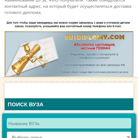
контактный адрес, на который будет осуществляться доставка
готового диплома.
ПОИСК ВУЗА