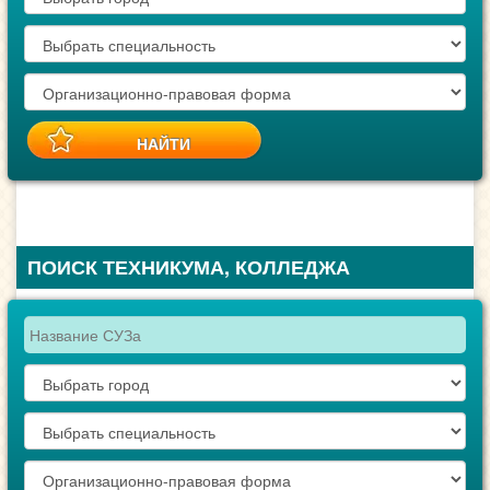
ПОИСК ТЕХНИКУМА, КОЛЛЕДЖА