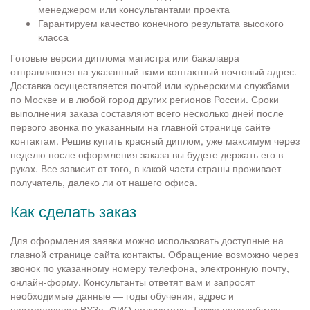
менеджером или консультантами проекта
Гарантируем качество конечного результата высокого
класса
Готовые версии диплома магистра или бакалавра
отправляются на указанный вами контактный почтовый адрес.
Доставка осуществляется почтой или курьерскими службами
по Москве и в любой город других регионов России. Сроки
выполнения заказа составляют всего несколько дней после
первого звонка по указанным на главной странице сайте
контактам. Решив купить красный диплом, уже максимум через
неделю после оформления заказа вы будете держать его в
руках. Все зависит от того, в какой части страны проживает
получатель, далеко ли от нашего офиса.
Как сделать заказ
Для оформления заявки можно использовать доступные на
главной странице сайта контакты. Обращение возможно через
звонок по указанному номеру телефона, электронную почту,
онлайн-форму. Консультанты ответят вам и запросят
необходимые данные ― годы обучения, адрес и
наименование ВУЗа, ФИО получателя. Также понадобится