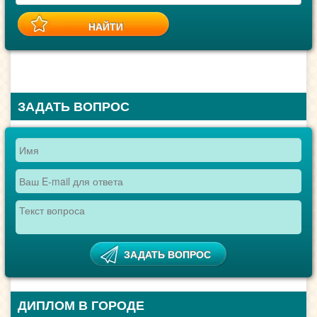
ЗАДАТЬ ВОПРОС
ДИПЛОМ В ГОРОДЕ