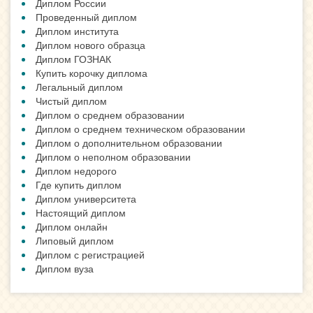
Диплом России
Проведенный диплом
Диплом института
Диплом нового образца
Диплом ГОЗНАК
Купить корочку диплома
Легальный диплом
Чистый диплом
Диплом о среднем образовании
Диплом о среднем техническом образовании
Диплом о дополнительном образовании
Диплом о неполном образовании
Диплом недорого
Где купить диплом
Диплом университета
Настоящий диплом
Диплом онлайн
Липовый диплом
Диплом с регистрацией
Диплом вуза