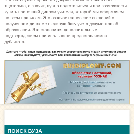
тщательно, а значит, нужно подготовиться и при возможности
купить настоящий диплом учителя, который мы оформляем
по всем правилам. Это означает занесение сведений о
полученном дипломе в единую базу учета документов об
образовании. Это становится дополнительным
подтверждением оригинальности предоставляемого
дубликата.
ПОИСК ВУЗА