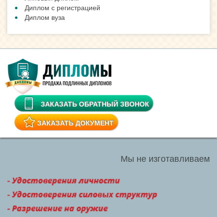
Диплом с регистрацией
Диплом вуза
ЗАКАЗАТЬ ОБРАТНЫЙ ЗВОНОК
ЗАКАЗАТЬ ДОКУМЕНТ
Мы не изготавливаем