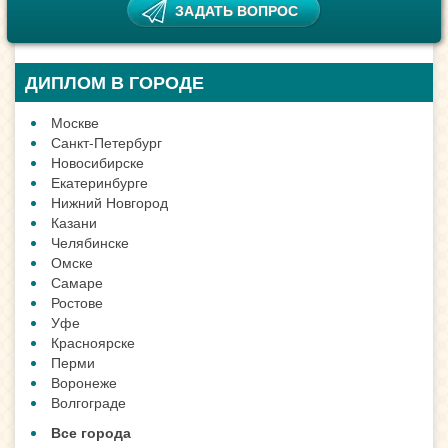
ДИПЛОМ В ГОРОДЕ
Москве
Санкт-Петербург
Новосибирске
Екатеринбурге
Нижний Новгород
Казани
Челябинске
Омске
Самаре
Ростове
Уфе
Красноярске
Перми
Воронеже
Волгограде
Все города