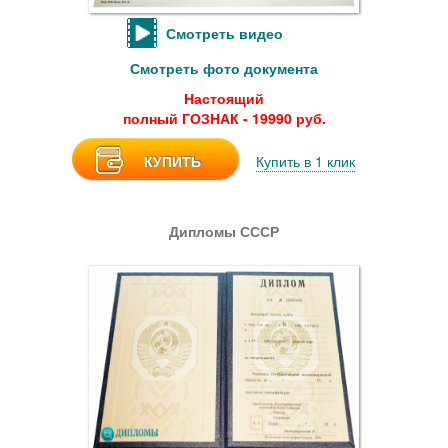
Смотреть видео
Смотреть фото документа
Настоящий
полный ГОЗНАК - 19990 руб.
КУПИТЬ
Купить в 1 клик
Дипломы СССР