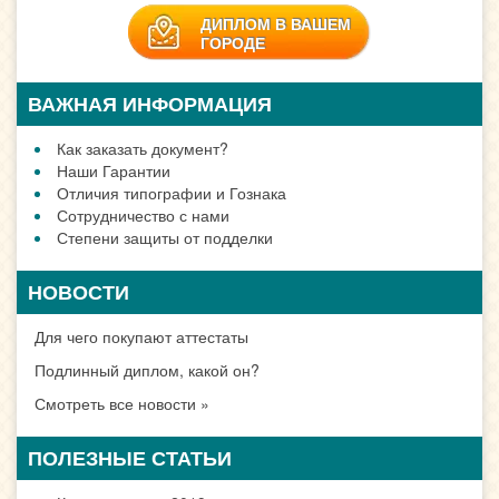
ДИПЛОМ В ВАШЕМ
ГОРОДЕ
ВАЖНАЯ ИНФОРМАЦИЯ
Как заказать документ?
Наши Гарантии
Отличия типографии и Гознака
Сотрудничество с нами
Степени защиты от подделки
НОВОСТИ
Для чего покупают аттестаты
Подлинный диплом, какой он?
Смотреть все новости »
ПОЛЕЗНЫЕ СТАТЬИ