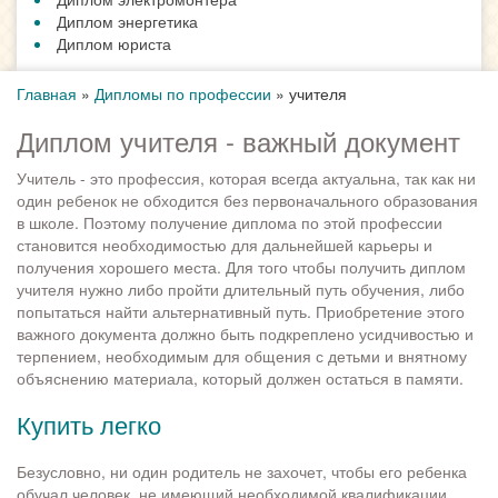
Диплом энергетика
Диплом юриста
Главная
»
Дипломы по профессии
»
учителя
Диплом учителя - важный документ
Учитель - это профессия, которая всегда актуальна, так как ни
один ребенок не обходится без первоначального образования
в школе. Поэтому получение диплома по этой профессии
становится необходимостью для дальнейшей карьеры и
получения хорошего места. Для того чтобы получить диплом
учителя нужно либо пройти длительный путь обучения, либо
попытаться найти альтернативный путь. Приобретение этого
важного документа должно быть подкреплено усидчивостью и
терпением, необходимым для общения с детьми и внятному
объяснению материала, который должен остаться в памяти.
Купить легко
Безусловно, ни один родитель не захочет, чтобы его ребенка
обучал человек, не имеющий необходимой квалификации.