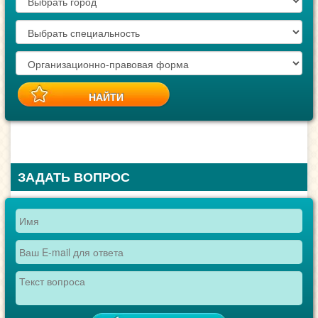
ЗАДАТЬ ВОПРОС