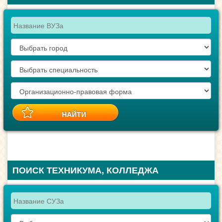
ПОИСК ТЕХНИКУМА, КОЛЛЕДЖА