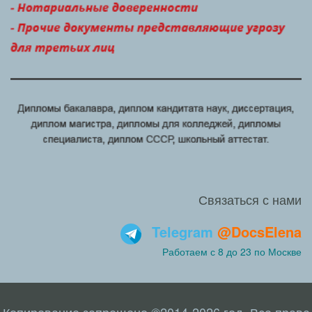
Связаться с нами
Telegram
@DocsElena
Работаем с 8 до 23 по Москве