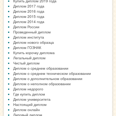
Купить диплом 2019 года
Диплом 2017 года
Диплом 2016 года
Диплом 2015 года
Диплом 2014 года
Диплом России
Проведенный диплом
Диплом института
Диплом нового образца
Диплом ГОЗНАК
Купить корочку диплома
Легальный диплом
Чистый диплом
Диплом о среднем образовании
Диплом о среднем техническом образовании
Диплом о дополнительном образовании
Диплом о неполном образовании
Диплом недорого
Где купить диплом
Диплом университета
Настоящий диплом
Диплом онлайн
Липовый диплом