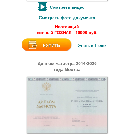
Смотреть видео
Смотреть фото документа
Настоящий
полный ГОЗНАК - 19990 руб.
КУПИТЬ
Купить в 1 клик
Диплом магистра 2014-2026
года Москва