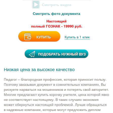
Смотреть видео
Смотреть фото документа
Настоящий
полный ГОЗНАК - 19990 руб.
КУПИТЬ
Купить в 1 клик
ПОДОБРАТЬ НУЖНЫЙ ВУЗ
Низкая цена за высокое качество
Педагог – благородная профессия, которая приносит пользу.
Поэтому заказывая документ в сомнительных компаниях, Вы
рискуете нарваться на мошенников и потерять свой авторитет.
Многие предлагают купить корочку учителя, цена которой явно
не соответствует настоящему. В таких случаях экономия
может обернуться настоящей проблемой. Лучше обращаться
в надежные компании, которые могут предложить диплом