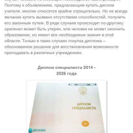
Поэтому к объявлениям, предлагающим купить диплом
учителя, многие относятся крайне отрицательно. Но не всегда
желание купить вызвано отсутствием способностей, получить
его законным путем. В ряде случаев происходит по-другому:
оригинал может быть утерян, или человек не может окончить
образование, но имеет все необходимые знания в этой
области. Только в таких случаях покупка диплома –
обоснованное решение для восстановления возможности
преподавать в различных учреждениях.
Диплом специалиста 2014 -
2026 года