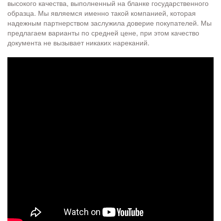
высокого качества, выполненный на бланке государственного
образца. Мы являемся именно такой компанией, которая
надежным партнерством заслужила доверие покупателей. Мы
предлагаем варианты по средней цене, при этом качество
документа не вызывает никаких нареканий.