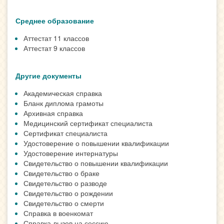
Среднее образование
Аттестат 11 классов
Аттестат 9 классов
Другие документы
Академическая справка
Бланк диплома грамоты
Архивная справка
Медицинский сертификат специалиста
Сертификат специалиста
Удостоверение о повышении квалификации
Удостоверение интернатуры
Свидетельство о повышении квалификации
Свидетельство о браке
Свидетельство о разводе
Свидетельство о рождении
Свидетельство о смерти
Справка в военкомат
Справка-вызов на сессию