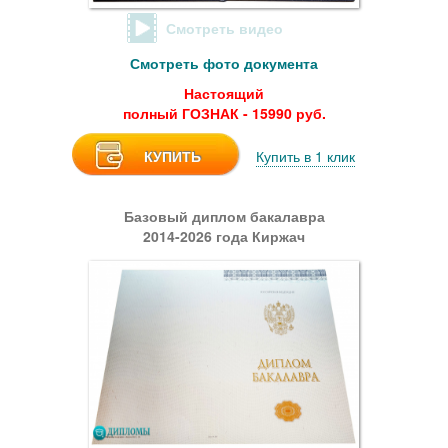
Смотреть видео
Смотреть фото документа
Настоящий
полный ГОЗНАК - 15990 руб.
КУПИТЬ
Купить в 1 клик
Базовый диплом бакалавра
2014-2026 года Киржач