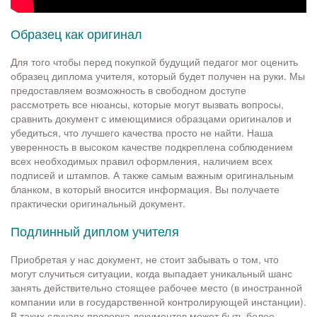
Образец как оригинал
Для того чтобы перед покупкой будущий педагог мог оценить
образец диплома учителя, который будет получен на руки. Мы
предоставляем возможность в свободном доступе
рассмотреть все нюансы, которые могут вызвать вопросы,
сравнить документ с имеющимися образцами оригиналов и
убедиться, что лучшего качества просто не найти. Наша
уверенность в высоком качестве подкреплена соблюдением
всех необходимых правил оформления, наличием всех
подписей и штампов. А также самым важным оригинальным
бланком, в который вносится информация. Вы получаете
практически оригинальный документ.
Подлинный диплом учителя
Приобретая у нас документ, не стоит забывать о том, что
могут случиться ситуации, когда выпадает уникальный шанс
занять действительно стоящее рабочее место (в иностранной
компании или в государственной контролирующей инстанции).
В таких случаях проверка документов может быть более