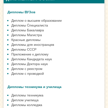
Дипломы ВУЗов
Диплом о высшем образовании
Дипломы Cпециалиста
Дипломы Бакалавра
Дипломы Магистра
Красные дипломы
Дипломы для иностранцев
Дипломы СССР
Приложение к диплому
Дипломы Кандидата наук
Дипломы Доктора наук
Диплом с реестром
Диплом с проводкой
Дипломы техникума и училища
Дипломы техникума
Диплом училища
Дипломы колледжа