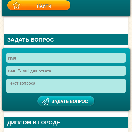
ЗАДАТЬ ВОПРОС
ДИПЛОМ В ГОРОДЕ