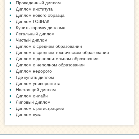
Проведенный диплом
Диплом института
Диплом нового образца
Диплом ГОЗНАК
Купить корочку диплома
Легальный диплом
Чистый диплом
Диплом о среднем образовании
Диплом о среднем техническом образовании
Диплом о дополнительном образовании
Диплом о неполном образовании
Диплом недорого
Где купить диплом
Диплом университета
Настоящий диплом
Диплом онлайн
Липовый диплом
Диплом с регистрацией
Диплом вуза