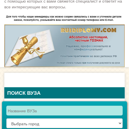
с помощью которых с вами свяжется специалист и ответит на
все интересующие вас вопросы.
ПОИСК ВУЗА