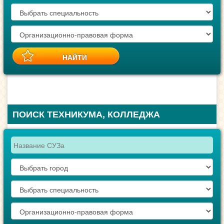
ПОИСК ТЕХНИКУМА, КОЛЛЕДЖА