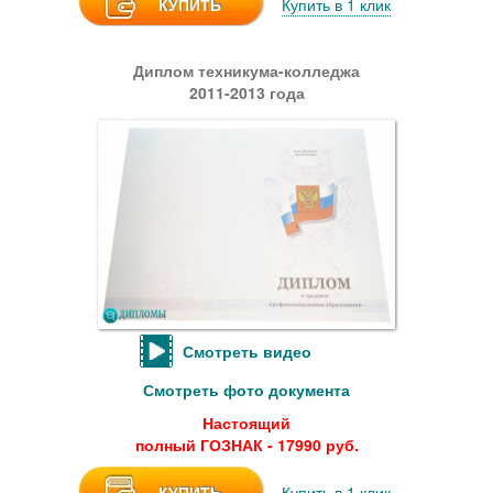
КУПИТЬ
Купить в 1 клик
Диплом техникума-колледжа
2011-2013 года
Смотреть видео
Смотреть фото документа
Настоящий
полный ГОЗНАК - 17990 руб.
КУПИТЬ
Купить в 1 клик