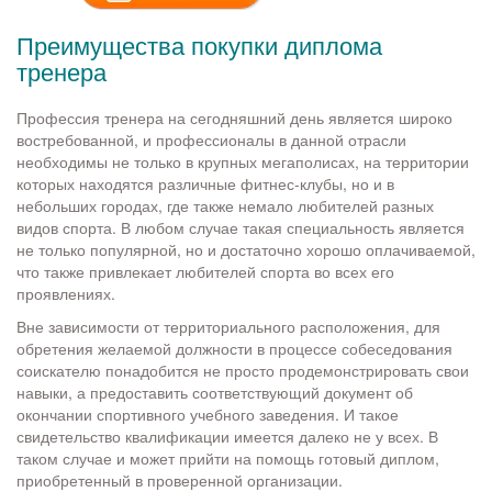
Преимущества покупки диплома
тренера
Профессия тренера на сегодняшний день является широко
востребованной, и профессионалы в данной отрасли
необходимы не только в крупных мегаполисах, на территории
которых находятся различные фитнес-клубы, но и в
небольших городах, где также немало любителей разных
видов спорта. В любом случае такая специальность является
не только популярной, но и достаточно хорошо оплачиваемой,
что также привлекает любителей спорта во всех его
проявлениях.
Вне зависимости от территориального расположения, для
обретения желаемой должности в процессе собеседования
соискателю понадобится не просто продемонстрировать свои
навыки, а предоставить соответствующий документ об
окончании спортивного учебного заведения. И такое
свидетельство квалификации имеется далеко не у всех. В
таком случае и может прийти на помощь готовый диплом,
приобретенный в проверенной организации.