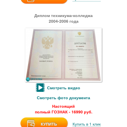
Диплом техникума-колледжа
2004-2006 года
Смотреть видео
Смотреть фото документа
Настоящий
полный ГОЗНАК - 16990 руб.
КУПИТЬ
Купить в 1 клик