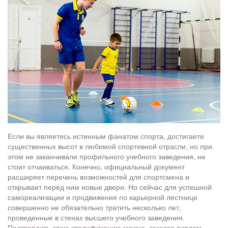
Если вы являетесь истинным фанатом спорта, достигаете
существенных высот в любимой спортивной отрасли, но при
этом не заканчивали профильного учебного заведения, не
стоит отчаиваться. Конечно, официальный документ
расширяет перечень возможностей для спортсмена и
открывает перед ним новые двери. Но сейчас для успешной
самореализации и продвижения по карьерной лестнице
совершенно не обязательно тратить несколько лет,
проведенные в стенах высшего учебного заведения.
Подтвердить свою квалификацию можно, заказав диплом