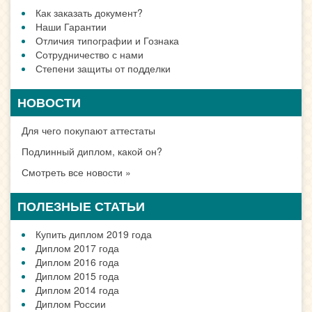
Как заказать документ?
Наши Гарантии
Отличия типографии и Гознака
Сотрудничество с нами
Степени защиты от подделки
НОВОСТИ
Для чего покупают аттестаты
Подлинный диплом, какой он?
Смотреть все новости »
ПОЛЕЗНЫЕ СТАТЬИ
Купить диплом 2019 года
Диплом 2017 года
Диплом 2016 года
Диплом 2015 года
Диплом 2014 года
Диплом России