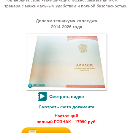
тренера с максимальным удобством и полной безопасностью.
Диплом техникума-колледжа
2014-2026 года
Смотреть видео
Смотреть фото документа
Настоящий
полный ГОЗНАК - 17990 руб.