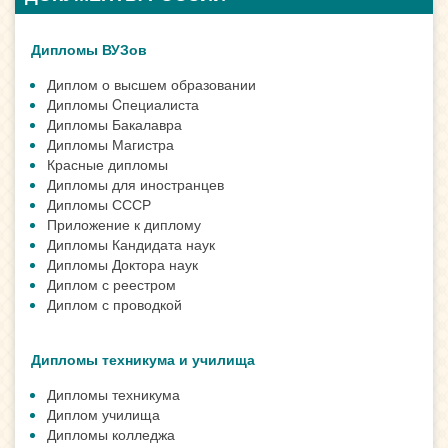
Дипломы ВУЗов
Диплом о высшем образовании
Дипломы Cпециалиста
Дипломы Бакалавра
Дипломы Магистра
Красные дипломы
Дипломы для иностранцев
Дипломы СССР
Приложение к диплому
Дипломы Кандидата наук
Дипломы Доктора наук
Диплом с реестром
Диплом с проводкой
Дипломы техникума и училища
Дипломы техникума
Диплом училища
Дипломы колледжа