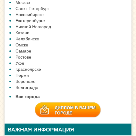
Москве
Санкт-Петербург
Новосибирске
Екатеринбурге
Нижний Новгород
Казани
Челябинске
Омске
Самаре
Ростове
Уфе
Красноярске
Перми
Воронеже
Волгограде
Все города
ДИПЛОМ В ВАШЕМ
ГОРОДЕ
ВАЖНАЯ ИНФОРМАЦИЯ