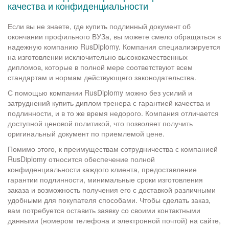
качества и конфиденциальности
Если вы не знаете, где купить подлинный документ об
окончании профильного ВУЗа, вы можете смело обращаться в
надежную компанию RusDiplomy. Компания специализируется
на изготовлении исключительно высококачественных
дипломов, которые в полной мере соответствуют всем
стандартам и нормам действующего законодательства.
С помощью компании RusDiplomy можно без усилий и
затруднений купить диплом тренера с гарантией качества и
подлинности, и в то же время недорого. Компания отличается
доступной ценовой политикой, что позволяет получить
оригинальный документ по приемлемой цене.
Помимо этого, к преимуществам сотрудничества с компанией
RusDiplomy относится обеспечение полной
конфиденциальности каждого клиента, предоставление
гарантии подлинности, минимальные сроки изготовления
заказа и возможность получения его с доставкой различными
удобными для покупателя способами. Чтобы сделать заказ,
вам потребуется оставить заявку со своими контактными
данными (номером телефона и электронной почтой) на сайте,