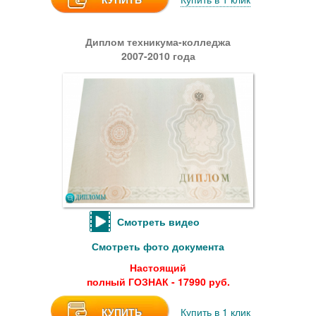
Диплом техникума-колледжа
2007-2010 года
Смотреть видео
Смотреть фото документа
Настоящий
полный ГОЗНАК - 17990 руб.
КУПИТЬ
Купить в 1 клик