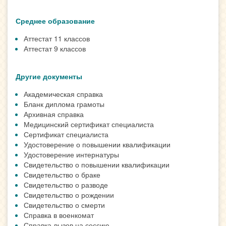
Среднее образование
Аттестат 11 классов
Аттестат 9 классов
Другие документы
Академическая справка
Бланк диплома грамоты
Архивная справка
Медицинский сертификат специалиста
Сертификат специалиста
Удостоверение о повышении квалификации
Удостоверение интернатуры
Свидетельство о повышении квалификации
Свидетельство о браке
Свидетельство о разводе
Свидетельство о рождении
Свидетельство о смерти
Справка в военкомат
Справка-вызов на сессию