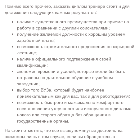
Помимо всего прочего, заказать диплом тренера стоит и для
достижения следующих важных результатов:
наличие существенного преимущества при приеме на
работу в сравнении с другими соискателями;
получение желаемой должности с хорошим уровнем
заработной платы;
возможность стремительного продвижения по карьерной
лестнице;
наличие официального подтверждения своей
квалификации;
экономия времени и усилий, которые могли бы быть
потрачены на длительное обучение в учебном
заведении;
выбор того ВУЗа, который будет наиболее
привлекательным как для вас, так и для работодателя;
возможность быстрого и максимально комфортного
восстановления утерянного или испорченного диплома
нового или старого образца без обращения в
государственные органы.
Но стоит отметить, что все вышеупомянутые достоинства
возможны лишь в том случае, если вы обращаетесь в