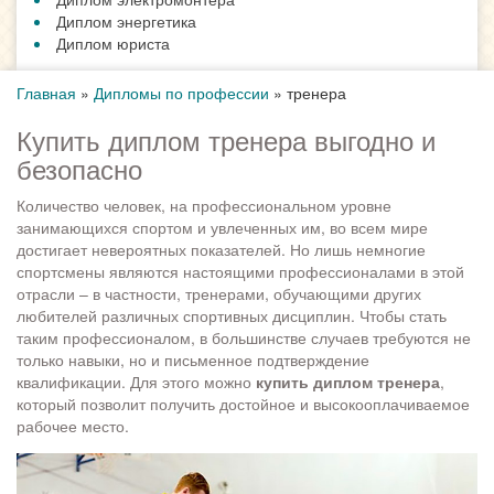
Диплом энергетика
Диплом юриста
Главная
»
Дипломы по профессии
»
тренера
Купить диплом тренера выгодно и
безопасно
Количество человек, на профессиональном уровне
занимающихся спортом и увлеченных им, во всем мире
достигает невероятных показателей. Но лишь немногие
спортсмены являются настоящими профессионалами в этой
отрасли – в частности, тренерами, обучающими других
любителей различных спортивных дисциплин. Чтобы стать
таким профессионалом, в большинстве случаев требуются не
только навыки, но и письменное подтверждение
квалификации. Для этого можно
купить диплом тренера
,
который позволит получить достойное и высокооплачиваемое
рабочее место.