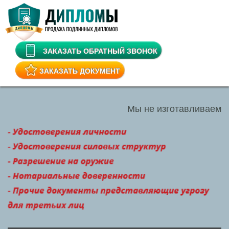
ЗАКАЗАТЬ ОБРАТНЫЙ ЗВОНОК
ЗАКАЗАТЬ ДОКУМЕНТ
Мы не изготавливаем