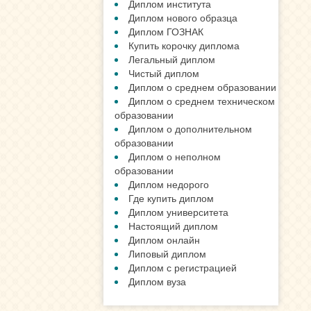
Диплом института
Диплом нового образца
Диплом ГОЗНАК
Купить корочку диплома
Легальный диплом
Чистый диплом
Диплом о среднем образовании
Диплом о среднем техническом
образовании
Диплом о дополнительном
образовании
Диплом о неполном
образовании
Диплом недорого
Где купить диплом
Диплом университета
Настоящий диплом
Диплом онлайн
Липовый диплом
Диплом с регистрацией
Диплом вуза