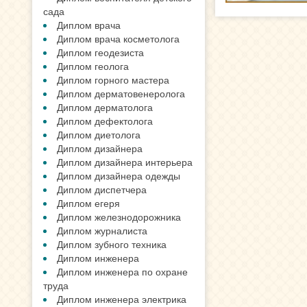
сада
Диплом врача
Диплом врача косметолога
Диплом геодезиста
Диплом геолога
Диплом горного мастера
Диплом дерматовенеролога
Диплом дерматолога
Диплом дефектолога
Диплом диетолога
Диплом дизайнера
Диплом дизайнера интерьера
Диплом дизайнера одежды
Диплом диспетчера
Диплом егеря
Диплом железнодорожника
Диплом журналиста
Диплом зубного техника
Диплом инженера
Диплом инженера по охране
труда
Диплом инженера электрика