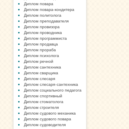
Диплом повара
Диплом повара-кондитера
Диплом политолога
Диплом преподавателя
Диплом провизора
Диплом проводника
Диплом программиста
Диплом продавца
Диплом прораба
Диплом психолога
Диплом речной
Диплом сантехника
Диплом сварщика
Диплом слесаря
Диплом слесаря-сантехника
Диплом социального педагога
Диплом спортивный
Диплом стоматолога
Диплом строителя
Диплом судового механика
Диплом судового повара
Диплом судоводителя