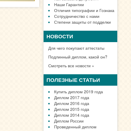
Наши Гарантии
Отличия типографии и Гознака
Сотрудничество с нами
Степени защиты от подделки
НОВОСТИ
Для чего покупают аттестаты
Подлинный диплом, какой он?
Смотреть все новости »
ПОЛЕЗНЫЕ СТАТЬИ
Купить диплом 2019 года
Диплом 2017 года
Диплом 2016 года
Диплом 2015 года
Диплом 2014 года
Диплом России
Проведенный диплом