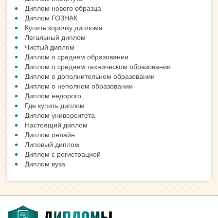
Диплом нового образца
Диплом ГОЗНАК
Купить корочку диплома
Легальный диплом
Чистый диплом
Диплом о среднем образовании
Диплом о среднем техническом образовании
Диплом о дополнительном образовании
Диплом о неполном образовании
Диплом недорого
Где купить диплом
Диплом университета
Настоящий диплом
Диплом онлайн
Липовый диплом
Диплом с регистрацией
Диплом вуза