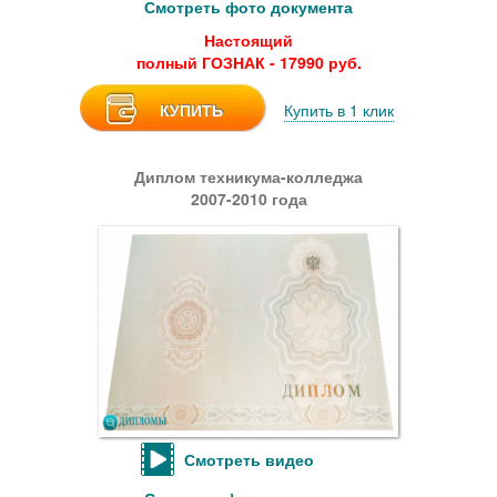
Смотреть фото документа
Настоящий
полный ГОЗНАК - 17990 руб.
КУПИТЬ
Купить в 1 клик
Диплом техникума-колледжа
2007-2010 года
Смотреть видео