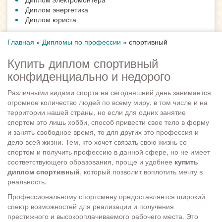
Диплом энергетика
Диплом юриста
Главная
»
Дипломы по профессии
»
спортивный
Купить диплом спортивный
конфиденциально и недорого
Различными видами спорта на сегодняшний день занимается
огромное количество людей по всему миру, в том числе и на
территории нашей страны, но если для одних занятие
спортом это лишь хобби, способ привести свое тело в форму
и занять свободное время, то для других это профессия и
дело всей жизни. Тем, кто хочет связать свою жизнь со
спортом и получить профессию в данной сфере, но не имеет
соответствующего образования, проще и удобнее
купить
диплом спортивный
, который позволит воплотить мечту в
реальность.
Профессиональному спортсмену предоставляется широкий
спектр возможностей для реализации и получения
престижного и высокооплачиваемого рабочего места. Это