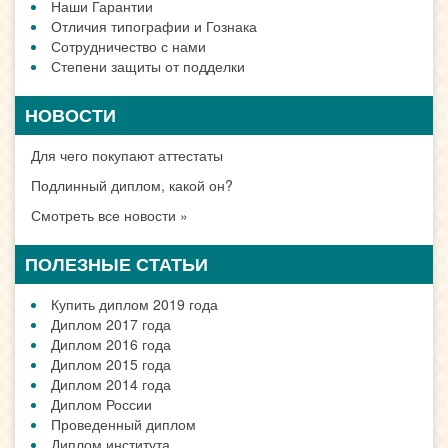
Наши Гарантии
Отличия типографии и Гознака
Сотрудничество с нами
Степени защиты от подделки
НОВОСТИ
Для чего покупают аттестаты
Подлинный диплом, какой он?
Смотреть все новости »
ПОЛЕЗНЫЕ СТАТЬИ
Купить диплом 2019 года
Диплом 2017 года
Диплом 2016 года
Диплом 2015 года
Диплом 2014 года
Диплом России
Проведенный диплом
Диплом института