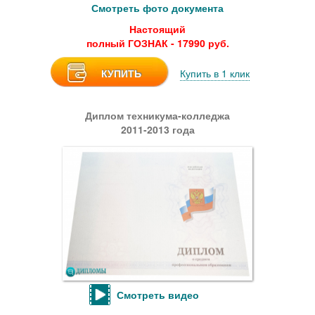
Смотреть фото документа
Настоящий
полный ГОЗНАК - 17990 руб.
КУПИТЬ
Купить в 1 клик
Диплом техникума-колледжа
2011-2013 года
Смотреть видео