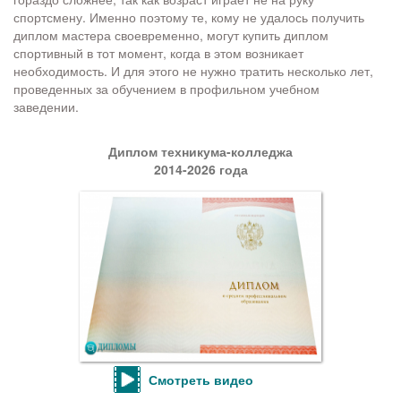
спортсмену. Именно поэтому те, кому не удалось получить
диплом мастера своевременно, могут купить диплом
спортивный в тот момент, когда в этом возникает
необходимость. И для этого не нужно тратить несколько лет,
проведенных за обучением в профильном учебном
заведении.
Диплом техникума-колледжа
2014-2026 года
Смотреть видео