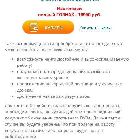
Настоящий
полный ГОЗНАК - 16990 руб.
КУПИТЬ
Купить в 1 клик
Также к преимуществам приобретения готового диплома
можно отнести и такие важные моменты:
возможность найти достойную и высокооплачиваемую
работу;
получение подтверждения ваших навыков на
законодательном уровне;
продвижение по карьерной лестнице и увеличение
дохода;
достижение желаемых результатов.
Для того чтобы действительно ощутить все достоинства,
необходимо знать, где купить действительно подлинный
документ об окончании спортивного ВУЗа. Лишь в таком
случае вы будете уверены, что при приеме на работу
документ без каких-либо вопросов будет принят
работодателем.