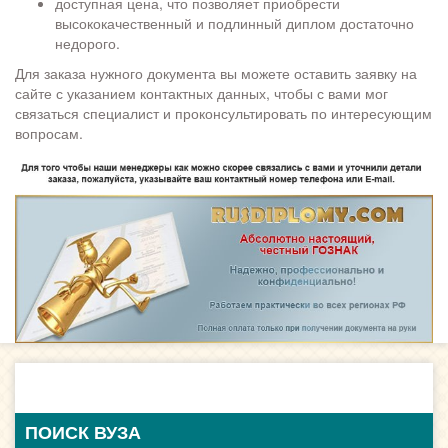
доступная цена, что позволяет приобрести
высококачественный и подлинный диплом достаточно
недорого.
Для заказа нужного документа вы можете оставить заявку на
сайте с указанием контактных данных, чтобы с вами мог
связаться специалист и проконсультировать по интересующим
вопросам.
ПОИСК ВУЗА