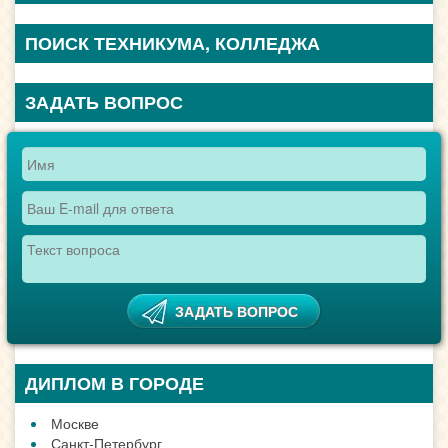
ПОИСК ТЕХНИКУМА, КОЛЛЕДЖА
ЗАДАТЬ ВОПРОС
ДИПЛОМ В ГОРОДЕ
Москве
Санкт-Петербург