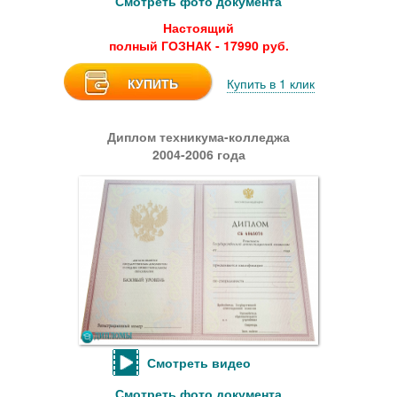
Смотреть фото документа
Настоящий
полный ГОЗНАК - 17990 руб.
КУПИТЬ
Купить в 1 клик
Диплом техникума-колледжа
2004-2006 года
Смотреть видео
Смотреть фото документа