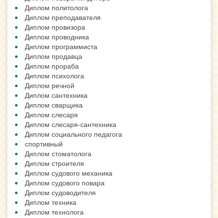
Диплом политолога
Диплом преподавателя
Диплом провизора
Диплом проводника
Диплом программиста
Диплом продавца
Диплом прораба
Диплом психолога
Диплом речной
Диплом сантехника
Диплом сварщика
Диплом слесаря
Диплом слесаря-сантехника
Диплом социального педагога
спортивный
Диплом стоматолога
Диплом строителя
Диплом судового механика
Диплом судового повара
Диплом судоводителя
Диплом техника
Диплом технолога