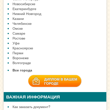
Новосибирске
Екатеринбурге
Нижний Новгород
Казани
Челябинске
Омске
Самаре
Ростове
Уфе
Красноярске
Перми
Воронеже
Волгограде
Все города
ДИПЛОМ В ВАШЕМ
ГОРОДЕ
ВАЖНАЯ ИНФОРМАЦИЯ
Как заказать документ?