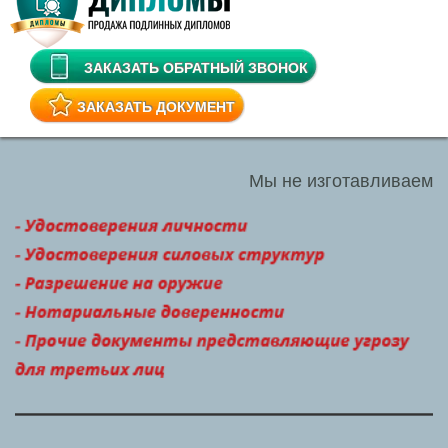
ЗАКАЗАТЬ ОБРАТНЫЙ ЗВОНОК
ЗАКАЗАТЬ ДОКУМЕНТ
Мы не изготавливаем