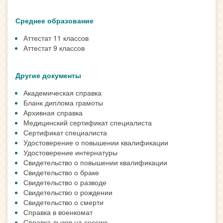
Среднее образование
Аттестат 11 классов
Аттестат 9 классов
Другие документы
Академическая справка
Бланк диплома грамоты
Архивная справка
Медицинский сертификат специалиста
Сертификат специалиста
Удостоверение о повышении квалификации
Удостоверение интернатуры
Свидетельство о повышении квалификации
Свидетельство о браке
Свидетельство о разводе
Свидетельство о рождении
Свидетельство о смерти
Справка в военкомат
Справка-вызов на сессию