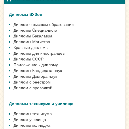
Дипломы ВУЗов
Диплом о высшем образовании
Дипломы Cпециалиста
Дипломы Бакалавра
Дипломы Магистра
Красные дипломы
Дипломы для иностранцев
Дипломы СССР
Приложение к диплому
Дипломы Кандидата наук
Дипломы Доктора наук
Диплом с реестром
Диплом с проводкой
Дипломы техникума и училища
Дипломы техникума
Диплом училища
Дипломы колледжа