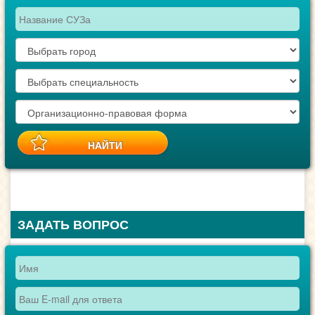
ЗАДАТЬ ВОПРОС