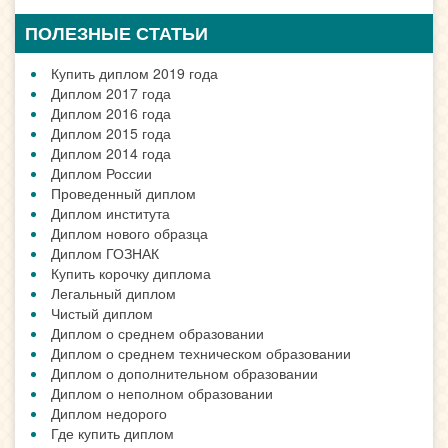
ПОЛЕЗНЫЕ СТАТЬИ
Купить диплом 2019 года
Диплом 2017 года
Диплом 2016 года
Диплом 2015 года
Диплом 2014 года
Диплом России
Проведенный диплом
Диплом института
Диплом нового образца
Диплом ГОЗНАК
Купить корочку диплома
Легальный диплом
Чистый диплом
Диплом о среднем образовании
Диплом о среднем техническом образовании
Диплом о дополнительном образовании
Диплом о неполном образовании
Диплом недорого
Где купить диплом