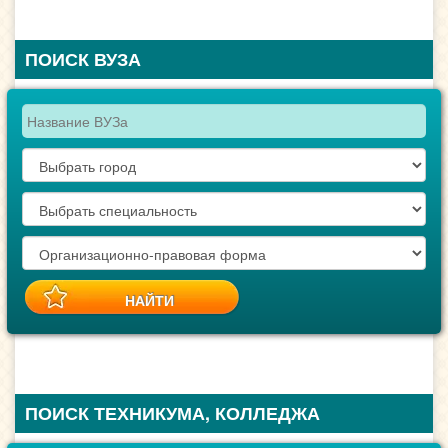
ПОИСК ВУЗА
ПОИСК ТЕХНИКУМА, КОЛЛЕДЖА