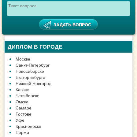
ДИПЛОМ В ГОРОДЕ
Москве
Санкт-Петербург
Новосибирске
Екатеринбурге
Нижний Новгород
Казани
Челябинске
Омске
Самаре
Ростове
Уфе
Красноярске
Перми