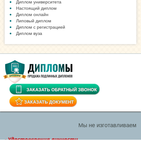
Диплом университета
Настоящий диплом
Диплом онлайн
Липовый диплом
Диплом с регистрацией
Диплом вуза
ЗАКАЗАТЬ ОБРАТНЫЙ ЗВОНОК
ЗАКАЗАТЬ ДОКУМЕНТ
Мы не изготавливаем