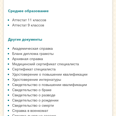
Среднее образование
Аттестат 11 классов
Аттестат 9 классов
Другие документы
Академическая справка
Бланк диплома грамоты
Архивная справка
Медицинский сертификат специалиста
Сертификат специалиста
Удостоверение о повышении квалификации
Удостоверение интернатуры
Свидетельство о повышении квалификации
Свидетельство о браке
Свидетельство о разводе
Свидетельство о рождении
Свидетельство о смерти
Справка в военкомат
Справка-вызов на сессию