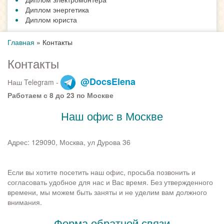
Диплом энергетика
Диплом юриста
Главная
»
Контакты
Контакты
@DocsElena
Наш Telegram -
Работаем с 8 до 23 по Москве
Наш офис в Москве
Адрес:
129090, Москва, ул Дурова 36
Если вы хотите посетить наш офис, просьба позвонить и
согласовать удобное для нас и Вас время. Без утвержденного
времени, мы можем быть заняты и не уделим вам должного
внимания.
Форма обратной связи