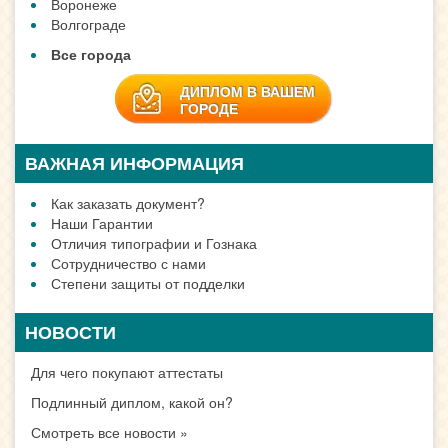
Воронеже
Волгограде
Все города
ДИПЛОМ В ВАШЕМ
ГОРОДЕ
ВАЖНАЯ ИНФОРМАЦИЯ
Как заказать документ?
Наши Гарантии
Отличия типографии и Гознака
Сотрудничество с нами
Степени защиты от подделки
НОВОСТИ
Для чего покупают аттестаты
Подлинный диплом, какой он?
Смотреть все новости »