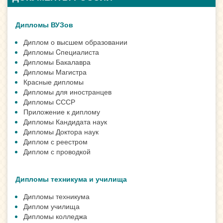
Дипломы ВУЗов
Диплом о высшем образовании
Дипломы Cпециалиста
Дипломы Бакалавра
Дипломы Магистра
Красные дипломы
Дипломы для иностранцев
Дипломы СССР
Приложение к диплому
Дипломы Кандидата наук
Дипломы Доктора наук
Диплом с реестром
Диплом с проводкой
Дипломы техникума и училища
Дипломы техникума
Диплом училища
Дипломы колледжа