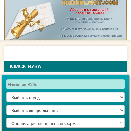
ПОИСК ВУЗА