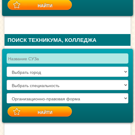
ПОИСК ТЕХНИКУМА, КОЛЛЕДЖА