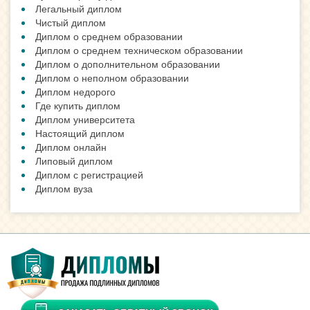
Легальный диплом
Чистый диплом
Диплом о среднем образовании
Диплом о среднем техническом образовании
Диплом о дополнительном образовании
Диплом о неполном образовании
Диплом недорого
Где купить диплом
Диплом университета
Настоящий диплом
Диплом онлайн
Липовый диплом
Диплом с регистрацией
Диплом вуза