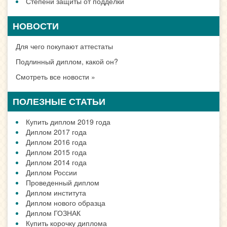
Степени защиты от подделки
НОВОСТИ
Для чего покупают аттестаты
Подлинный диплом, какой он?
Смотреть все новости »
ПОЛЕЗНЫЕ СТАТЬИ
Купить диплом 2019 года
Диплом 2017 года
Диплом 2016 года
Диплом 2015 года
Диплом 2014 года
Диплом России
Проведенный диплом
Диплом института
Диплом нового образца
Диплом ГОЗНАК
Купить корочку диплома