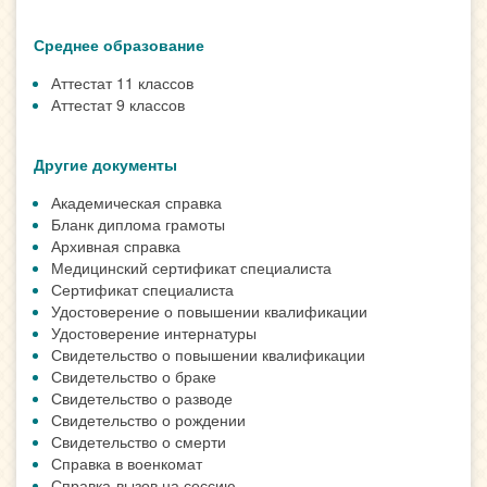
Среднее образование
Аттестат 11 классов
Аттестат 9 классов
Другие документы
Академическая справка
Бланк диплома грамоты
Архивная справка
Медицинский сертификат специалиста
Сертификат специалиста
Удостоверение о повышении квалификации
Удостоверение интернатуры
Свидетельство о повышении квалификации
Свидетельство о браке
Свидетельство о разводе
Свидетельство о рождении
Свидетельство о смерти
Справка в военкомат
Справка-вызов на сессию