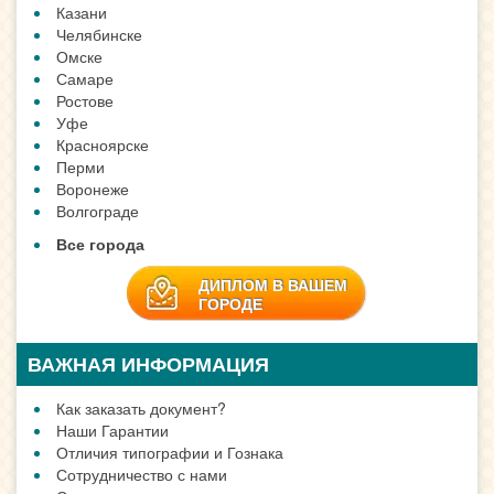
Казани
Челябинске
Омске
Самаре
Ростове
Уфе
Красноярске
Перми
Воронеже
Волгограде
Все города
ДИПЛОМ В ВАШЕМ
ГОРОДЕ
ВАЖНАЯ ИНФОРМАЦИЯ
Как заказать документ?
Наши Гарантии
Отличия типографии и Гознака
Сотрудничество с нами