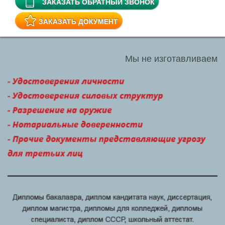
ЗАКАЗАТЬ ОБРАТНЫЙ ЗВОНОК
ЗАКАЗАТЬ ДОКУМЕНТ
Мы не изготавливаем