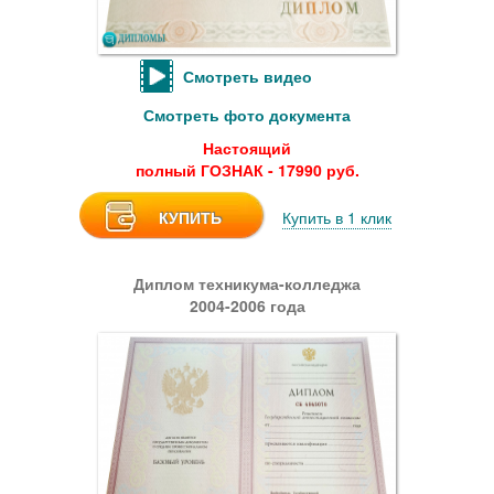
Смотреть видео
Смотреть фото документа
Настоящий
полный ГОЗНАК - 17990 руб.
КУПИТЬ
Купить в 1 клик
Диплом техникума-колледжа
2004-2006 года