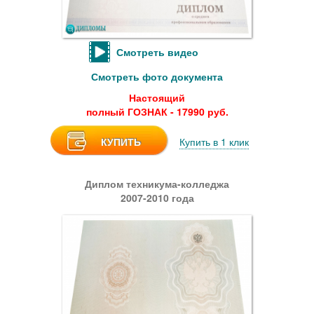
Смотреть видео
Смотреть фото документа
Настоящий
полный ГОЗНАК - 17990 руб.
КУПИТЬ
Купить в 1 клик
Диплом техникума-колледжа
2007-2010 года