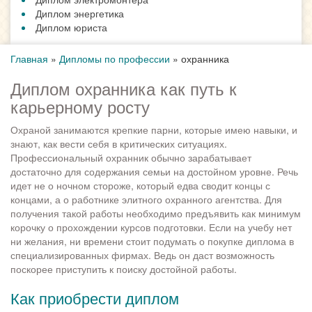
Диплом энергетика
Диплом юриста
Главная
»
Дипломы по профессии
»
охранника
Диплом охранника как путь к
карьерному росту
Охраной занимаются крепкие парни, которые имею навыки, и
знают, как вести себя в критических ситуациях.
Профессиональный охранник обычно зарабатывает
достаточно для содержания семьи на достойном уровне. Речь
идет не о ночном стороже, который едва сводит концы с
концами, а о работнике элитного охранного агентства. Для
получения такой работы необходимо предъявить как минимум
корочку о прохождении курсов подготовки. Если на учебу нет
ни желания, ни времени стоит подумать о покупке диплома в
специализированных фирмах. Ведь он даст возможность
поскорее приступить к поиску достойной работы.
Как приобрести диплом