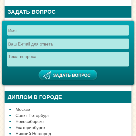
ЗАДАТЬ ВОПРОС
ДИПЛОМ В ГОРОДЕ
Москве
Санкт-Петербург
Новосибирске
Екатеринбурге
Нижний Новгород