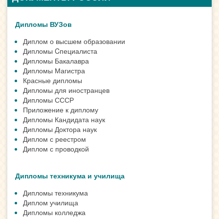
Дипломы ВУЗов
Диплом о высшем образовании
Дипломы Cпециалиста
Дипломы Бакалавра
Дипломы Магистра
Красные дипломы
Дипломы для иностранцев
Дипломы СССР
Приложение к диплому
Дипломы Кандидата наук
Дипломы Доктора наук
Диплом с реестром
Диплом с проводкой
Дипломы техникума и училища
Дипломы техникума
Диплом училища
Дипломы колледжа