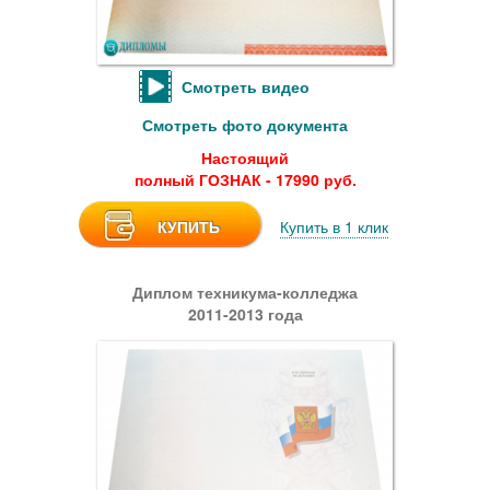
Смотреть видео
Смотреть фото документа
Настоящий
полный ГОЗНАК - 17990 руб.
КУПИТЬ
Купить в 1 клик
Диплом техникума-колледжа
2011-2013 года