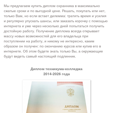
Мы предлагаем купить диплом охранника в максимально
сжатые сроки и по выгодной цене. Решать, покупать или нет,
только Вам, но если встает дилемма: тратить время и усилия
и регулярно упускать шансы, или заказать корочку с помощью
интернета и уже через несколько дней попытаться получить
достойную работу. Получение диплома всегда открывает
массу новых возможностей для его владельца при
поступлении на работу, и никому не интересно, каким
образом он получен: по окончанию курсов или купив его в
интернете. Об этом будете знать только Вы, а окружающие
будут видеть самый настоящий подлинник.
Диплом техникума-колледжа
2014-2026 года