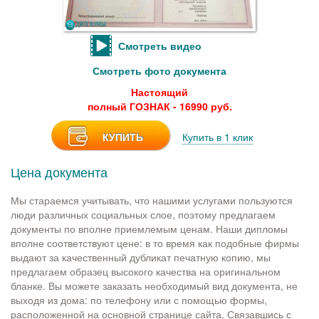
Смотреть видео
Смотреть фото документа
Настоящий
полный ГОЗНАК - 16990 руб.
КУПИТЬ
Купить в 1 клик
Цена документа
Мы стараемся учитывать, что нашими услугами пользуются
люди различных социальных слое, поэтому предлагаем
документы по вполне приемлемым ценам. Наши дипломы
вполне соответствуют цене: в то время как подобные фирмы
выдают за качественный дубликат печатную копию, мы
предлагаем образец высокого качества на оригинальном
бланке. Вы можете заказать необходимый вид документа, не
выходя из дома: по телефону или с помощью формы,
расположенной на основной странице сайта. Связавшись с