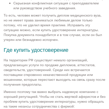
Серьезная конфликтная ситуация с преподавателем
или руководством учебного заведения.
То есть, человек может получить диплом медицинского вуза,
но не имеет права заниматься любимым делом только
потому, что не уделил время практике. Исправить эту
ситуацию можно, если купить удостоверение интернатуры.
Покупка документа понадобится и в том случае, если он был
утерян или безнадежно испорчен.
Где купить удостоверение
На территории РФ существует немало организаций,
предлагающих услуги по продаже дипломов, аттестатов,
свидетельств, удостоверений. Среди них встречается
поставщики откровенно некачественной продукции или
мошенники, которые перестают выходить на связь сразу после
получения предоплаты.
Именно поэтому так важно выбрать надежную компанию с
хорошей репутацией. Чтобы не стать жертвой аферистов и без
проблем купить удостоверение интернатуры, нужно обращать
на такие нюансы сотрудничества с фирмой: