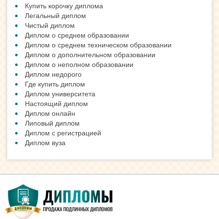
Купить корочку диплома
Легальный диплом
Чистый диплом
Диплом о среднем образовании
Диплом о среднем техническом образовании
Диплом о дополнительном образовании
Диплом о неполном образовании
Диплом недорого
Где купить диплом
Диплом университета
Настоящий диплом
Диплом онлайн
Липовый диплом
Диплом с регистрацией
Диплом вуза