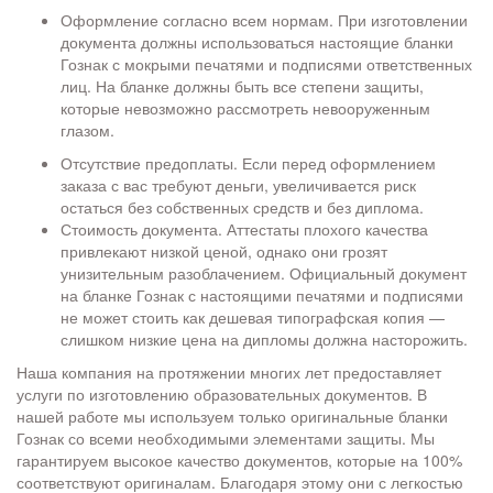
Оформление согласно всем нормам. При изготовлении
документа должны использоваться настоящие бланки
Гознак с мокрыми печатями и подписями ответственных
лиц. На бланке должны быть все степени защиты,
которые невозможно рассмотреть невооруженным
глазом.
Отсутствие предоплаты. Если перед оформлением
заказа с вас требуют деньги, увеличивается риск
остаться без собственных средств и без диплома.
Стоимость документа. Аттестаты плохого качества
привлекают низкой ценой, однако они грозят
унизительным разоблачением. Официальный документ
на бланке Гознак с настоящими печатями и подписями
не может стоить как дешевая типографская копия —
слишком низкие цена на дипломы должна насторожить.
Наша компания на протяжении многих лет предоставляет
услуги по изготовлению образовательных документов. В
нашей работе мы используем только оригинальные бланки
Гознак со всеми необходимыми элементами защиты. Мы
гарантируем высокое качество документов, которые на 100%
соответствуют оригиналам. Благодаря этому они с легкостью