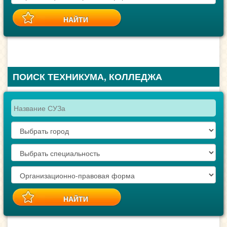
ПОИСК ТЕХНИКУМА, КОЛЛЕДЖА