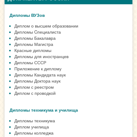
Дипломы ВУЗов
Диплом о высшем образовании
Дипломы Cпециалиста
Дипломы Бакалавра
Дипломы Магистра
Красные дипломы
Дипломы для иностранцев
Дипломы СССР
Приложение к диплому
Дипломы Кандидата наук
Дипломы Доктора наук
Диплом с реестром
Диплом с проводкой
Дипломы техникума и училища
Дипломы техникума
Диплом училища
Дипломы колледжа