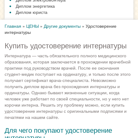
Диплом энергетика
Диплом юриста
Главная
»
ЦЕНЫ
»
Другие документы
»
Удостоверение
интернатуры
Купить удостоверение интернатуры
Интернатура — часть обязательного полного медицинского
образования, которая заключается в прохождении врачебной
практики под руководством врачей. После ее окончания
студент-медик поступает на ординатуру, и только после этого
получает сертификат врача-специалиста. Невозможно
получить диплом врача без прохождения интернатуры и
ординатуры. Однако бывают жизненные ситуации, когда
человек уже работает по своей специальности, но у него нет
корочки интерна. Решить эту проблему можно, если купить
удостоверение интернатуры с оригинальными подписями и
печатями на нашем сайте.
Для чего покупают удостоверение
интернатуры