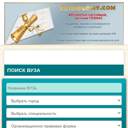
ПОИСК ВУЗА