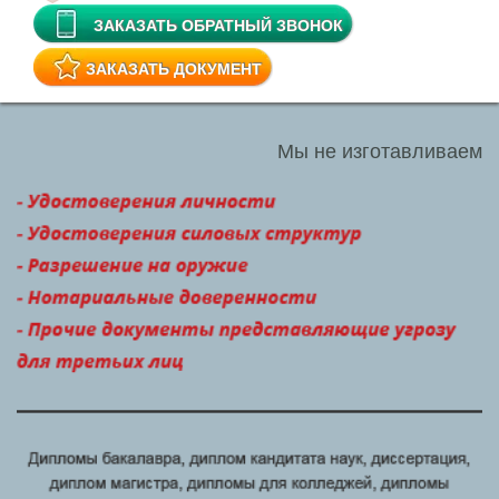
ЗАКАЗАТЬ ОБРАТНЫЙ ЗВОНОК
ЗАКАЗАТЬ ДОКУМЕНТ
Мы не изготавливаем