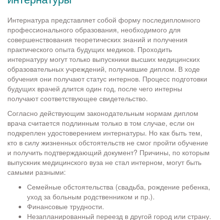
Интернатура представляет собой форму последипломного
профессионального образования, необходимого для
совершенствования теоретических знаний и получения
практического опыта будущих медиков. Проходить
интернатуру могут только выпускники высших медицинских
образовательных учреждений, получившие диплом. В ходе
обучения они получают статус интернов. Процесс подготовки
будущих врачей длится один год, после чего интерны
получают соответствующее свидетельство.
Согласно действующим законодательным нормам диплом
врача считается подлинным только в том случае, если он
подкреплен удостоверением интернатуры. Но как быть тем,
кто в силу жизненных обстоятельств не смог пройти обучение
и получить подтверждающий документ? Причины, по которым
выпускник медицинского вуза не стал интерном, могут быть
самыми разными:
Семейные обстоятельства (свадьба, рождение ребенка,
уход за больным родственником и пр.).
Финансовые трудности.
Незапланированный переезд в другой город или страну.