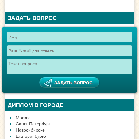
ЗАДАТЬ ВОПРОС
ДИПЛОМ В ГОРОДЕ
Москве
Санкт-Петербург
Новосибирске
Екатеринбурге