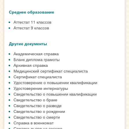
Среднее образование
Аттестат 11 классов
Аттестат 9 классов
Другие документы
Академическая справка
Бланк диплома грамоты
Архивная справка
Медицинский сертификат специалиста
Сертификат специалиста
Удостоверение о повышении квалификации
Удостоверение интернатуры
Свидетельство о повышении квалификации
Свидетельство о браке
Свидетельство о разводе
Свидетельство о рождении
Свидетельство о смерти
Справка в военкомат
Справка-вызов на сессию