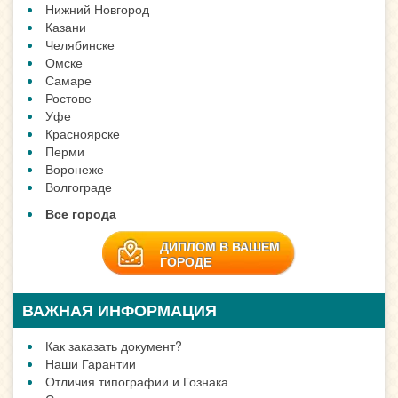
Нижний Новгород
Казани
Челябинске
Омске
Самаре
Ростове
Уфе
Красноярске
Перми
Воронеже
Волгограде
Все города
ДИПЛОМ В ВАШЕМ
ГОРОДЕ
ВАЖНАЯ ИНФОРМАЦИЯ
Как заказать документ?
Наши Гарантии
Отличия типографии и Гознака