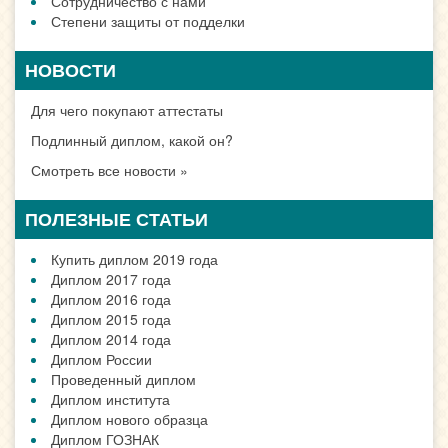
Сотрудничество с нами
Степени защиты от подделки
НОВОСТИ
Для чего покупают аттестаты
Подлинный диплом, какой он?
Смотреть все новости »
ПОЛЕЗНЫЕ СТАТЬИ
Купить диплом 2019 года
Диплом 2017 года
Диплом 2016 года
Диплом 2015 года
Диплом 2014 года
Диплом России
Проведенный диплом
Диплом института
Диплом нового образца
Диплом ГОЗНАК