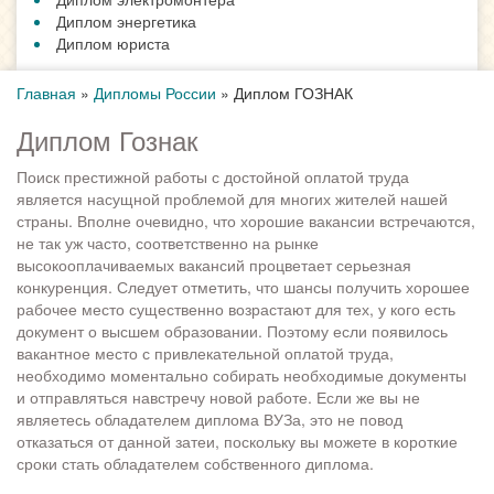
Диплом энергетика
Диплом юриста
Главная
»
Дипломы России
»
Диплом ГОЗНАК
Диплом Гознак
Поиск престижной работы с достойной оплатой труда
является насущной проблемой для многих жителей нашей
страны. Вполне очевидно, что хорошие вакансии встречаются,
не так уж часто, соответственно на рынке
высокооплачиваемых вакансий процветает серьезная
конкуренция. Следует отметить, что шансы получить хорошее
рабочее место существенно возрастают для тех, у кого есть
документ о высшем образовании. Поэтому если появилось
вакантное место с привлекательной оплатой труда,
необходимо моментально собирать необходимые документы
и отправляться навстречу новой работе. Если же вы не
являетесь обладателем диплома ВУЗа, это не повод
отказаться от данной затеи, поскольку вы можете в короткие
сроки стать обладателем собственного диплома.