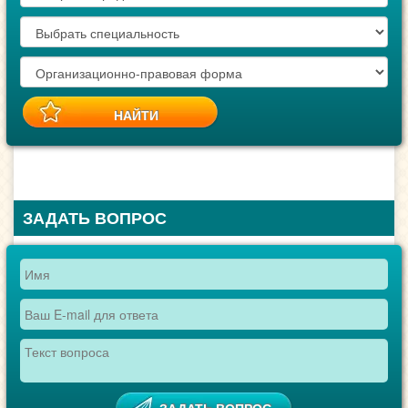
ЗАДАТЬ ВОПРОС