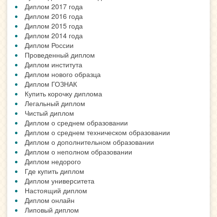
Диплом 2017 года
Диплом 2016 года
Диплом 2015 года
Диплом 2014 года
Диплом России
Проведенный диплом
Диплом института
Диплом нового образца
Диплом ГОЗНАК
Купить корочку диплома
Легальный диплом
Чистый диплом
Диплом о среднем образовании
Диплом о среднем техническом образовании
Диплом о дополнительном образовании
Диплом о неполном образовании
Диплом недорого
Где купить диплом
Диплом университета
Настоящий диплом
Диплом онлайн
Липовый диплом