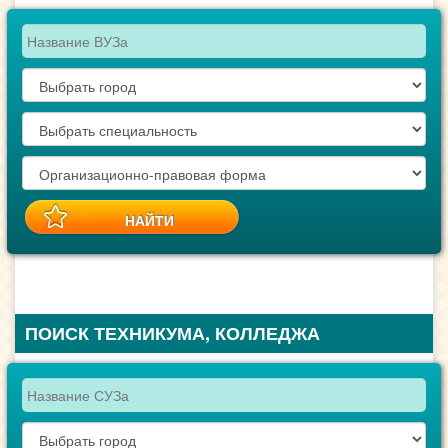
ПОИСК ТЕХНИКУМА, КОЛЛЕДЖА