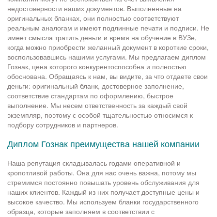
недостоверности наших документов. Выполненные на
оригинальных бланках, они полностью соответствуют
реальным аналогам и имеют подлинные печати и подписи. Не
имеет смысла тратить деньги и время на обучение в ВУЗе,
когда можно приобрести желанный документ в короткие сроки,
воспользовавшись нашими услугами. Мы предлагаем диплом
Гознак, цена которого конкурентоспособна и полностью
обоснована. Обращаясь к нам, вы видите, за что отдаете свои
деньги: оригинальный бланк, достоверное заполнение,
соответствие стандартам по оформлению, быстрое
выполнение. Мы несем ответственность за каждый свой
экземпляр, поэтому с особой тщательностью относимся к
подбору сотрудников и партнеров.
Диплом Гознак преимущества нашей компании
Наша репутация складывалась годами оперативной и
кропотливой работы. Она для нас очень важна, потому мы
стремимся постоянно повышать уровень обслуживания для
наших клиентов. Каждый из них получает доступные цены и
высокое качество. Мы используем бланки государственного
образца, которые заполняем в соответствии с