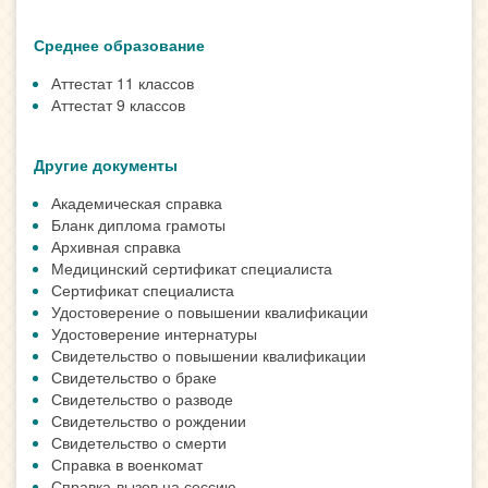
Среднее образование
Аттестат 11 классов
Аттестат 9 классов
Другие документы
Академическая справка
Бланк диплома грамоты
Архивная справка
Медицинский сертификат специалиста
Сертификат специалиста
Удостоверение о повышении квалификации
Удостоверение интернатуры
Свидетельство о повышении квалификации
Свидетельство о браке
Свидетельство о разводе
Свидетельство о рождении
Свидетельство о смерти
Справка в военкомат
Справка-вызов на сессию