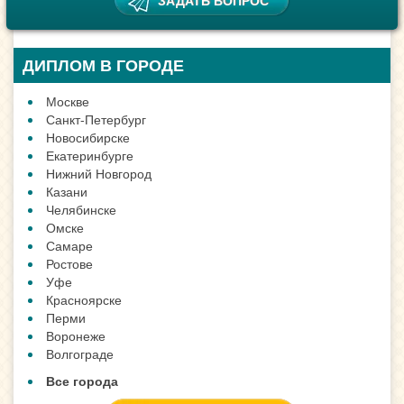
ДИПЛОМ В ГОРОДЕ
Москве
Санкт-Петербург
Новосибирске
Екатеринбурге
Нижний Новгород
Казани
Челябинске
Омске
Самаре
Ростове
Уфе
Красноярске
Перми
Воронеже
Волгограде
Все города