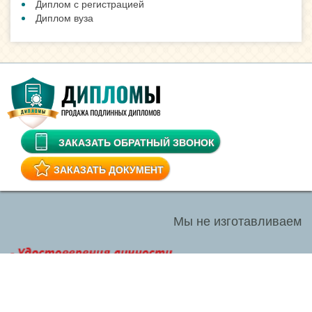
Диплом с регистрацией
Диплом вуза
ЗАКАЗАТЬ ОБРАТНЫЙ ЗВОНОК
ЗАКАЗАТЬ ДОКУМЕНТ
Мы не изготавливаем