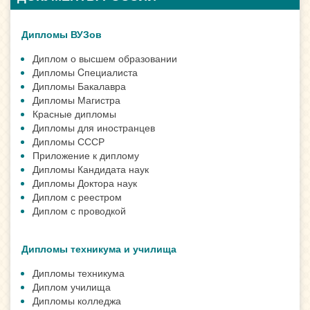
Дипломы ВУЗов
Диплом о высшем образовании
Дипломы Cпециалиста
Дипломы Бакалавра
Дипломы Магистра
Красные дипломы
Дипломы для иностранцев
Дипломы СССР
Приложение к диплому
Дипломы Кандидата наук
Дипломы Доктора наук
Диплом с реестром
Диплом с проводкой
Дипломы техникума и училища
Дипломы техникума
Диплом училища
Дипломы колледжа