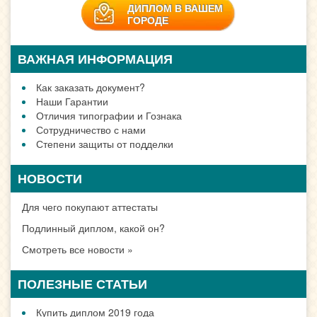
ДИПЛОМ В ВАШЕМ
ГОРОДЕ
ВАЖНАЯ ИНФОРМАЦИЯ
Как заказать документ?
Наши Гарантии
Отличия типографии и Гознака
Сотрудничество с нами
Степени защиты от подделки
НОВОСТИ
Для чего покупают аттестаты
Подлинный диплом, какой он?
Смотреть все новости »
ПОЛЕЗНЫЕ СТАТЬИ
Купить диплом 2019 года