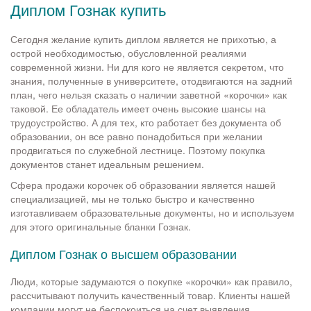
Диплом Гознак купить
Сегодня желание купить диплом является не прихотью, а
острой необходимостью, обусловленной реалиями
современной жизни. Ни для кого не является секретом, что
знания, полученные в университете, отодвигаются на задний
план, чего нельзя сказать о наличии заветной «корочки» как
таковой. Ее обладатель имеет очень высокие шансы на
трудоустройство. А для тех, кто работает без документа об
образовании, он все равно понадобиться при желании
продвигаться по служебной лестнице. Поэтому покупка
документов станет идеальным решением.
Сфера продажи корочек об образовании является нашей
специализацией, мы не только быстро и качественно
изготавливаем образовательные документы, но и используем
для этого оригинальные бланки Гознак.
Диплом Гознак о высшем образовании
Люди, которые задумаются о покупке «корочки» как правило,
рассчитывают получить качественный товар. Клиенты нашей
компании могут не беспокоиться на счет выявления