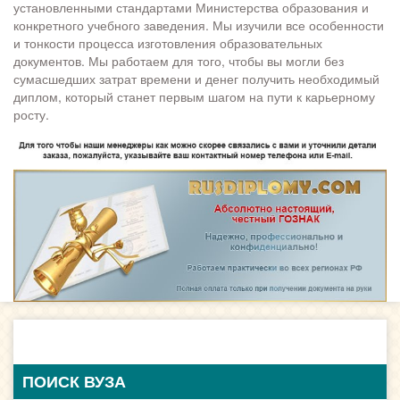
установленными стандартами Министерства образования и
конкретного учебного заведения. Мы изучили все особенности
и тонкости процесса изготовления образовательных
документов. Мы работаем для того, чтобы вы могли без
сумасшедших затрат времени и денег получить необходимый
диплом, который станет первым шагом на пути к карьерному
росту.
ПОИСК ВУЗА