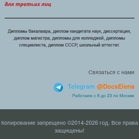
Связаться с нами
Telegram
@DocsElena
Работаем с 8 до 23 по Москве
Копирование запрещено ©2014-2026 год. Все права
защищены!