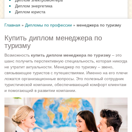
Диплом энергетика
Диплом юриста
Главная
»
Дипломы по профессии
»
менеджера по туризму
Купить диплом менеджера по
туризму
Возможность
купить диплом менеджера по туризму
– это
шанс получить перспективную специальность, которая никогда
не утратит актуальности. Менеджер по туризму – звено,
связывающее туристов с путешествиями. Именно на его плечи
ложатся организационные вопросы. Это полезный сотрудник
туристической компании, обеспечивающий комфорт клиентам
и помогающий в развитии компании.