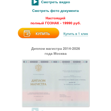
Смотреть видео
Смотреть фото документа
Настоящий
полный ГОЗНАК - 19990 руб.
КУПИТЬ
Купить в 1 клик
Диплом магистра 2014-2026
года Москва