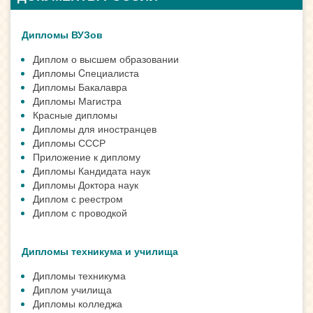
Дипломы ВУЗов
Диплом о высшем образовании
Дипломы Cпециалиста
Дипломы Бакалавра
Дипломы Магистра
Красные дипломы
Дипломы для иностранцев
Дипломы СССР
Приложение к диплому
Дипломы Кандидата наук
Дипломы Доктора наук
Диплом с реестром
Диплом с проводкой
Дипломы техникума и училища
Дипломы техникума
Диплом училища
Дипломы колледжа