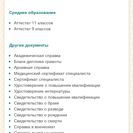
Среднее образование
Аттестат 11 классов
Аттестат 9 классов
Другие документы
Академическая справка
Бланк диплома грамоты
Архивная справка
Медицинский сертификат специалиста
Сертификат специалиста
Удостоверение о повышении квалификации
Удостоверение интернатуры
Свидетельство о повышении квалификации
Свидетельство о браке
Свидетельство о разводе
Свидетельство о рождении
Свидетельство о смерти
Справка в военкомат
Справка-вызов на сессию