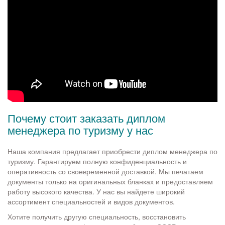
Почему стоит заказать диплом
менеджера по туризму у нас
Наша компания предлагает приобрести диплом менеджера по
туризму. Гарантируем полную конфиденциальность и
оперативность со своевременной доставкой. Мы печатаем
документы только на оригинальных бланках и предоставляем
работу высокого качества. У нас вы найдете широкий
ассортимент специальностей и видов документов.
Хотите получить другую специальность, восстановить