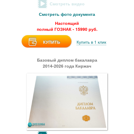
Смотреть видео
Смотреть фото документа
Настоящий
полный ГОЗНАК - 15990 руб.
КУПИТЬ
Купить в 1 клик
Базовый диплом бакалавра
2014-2026 года Киржач