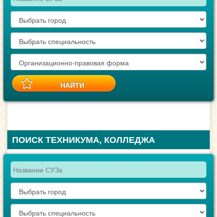
ПОИСК ТЕХНИКУМА, КОЛЛЕДЖА