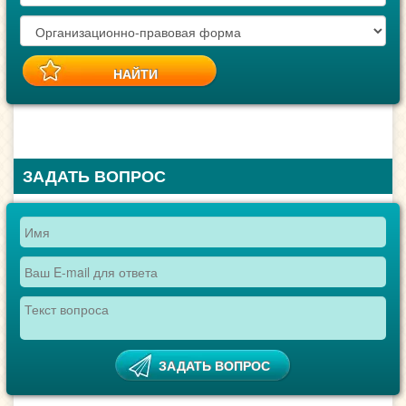
ЗАДАТЬ ВОПРОС