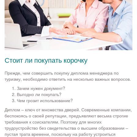
Стоит ли покупать корочку
Прежде, чем совершить покупку диплома менеджера по
туризму, необходимо ответить на несколько важных вопросов.
Зачем нужен документ?
Выгодно ли покупать?
Чем грозит использование?
Диплом – ключ от множества дверей. Современные компании,
беспокоясь о своей репутации, предъявляют весьма строгие
требования к соискателям. Поэтому для многих
трудоустройство без свидетельства о высшем образовании –
пустая трата времени, поскольку на работу устроиться