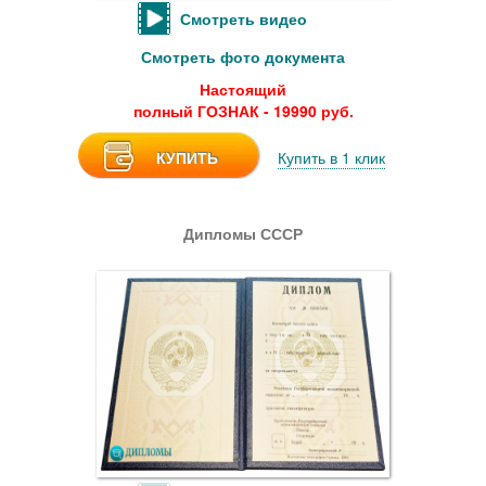
Смотреть видео
Смотреть фото документа
Настоящий
полный ГОЗНАК - 19990 руб.
КУПИТЬ
Купить в 1 клик
Дипломы СССР