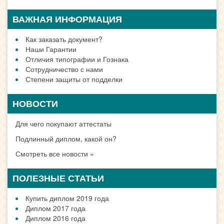
ВАЖНАЯ ИНФОРМАЦИЯ
Как заказать документ?
Наши Гарантии
Отличия типографии и Гознака
Сотрудничество с нами
Степени защиты от подделки
НОВОСТИ
Для чего покупают аттестаты
Подлинный диплом, какой он?
Смотреть все новости »
ПОЛЕЗНЫЕ СТАТЬИ
Купить диплом 2019 года
Диплом 2017 года
Диплом 2016 года