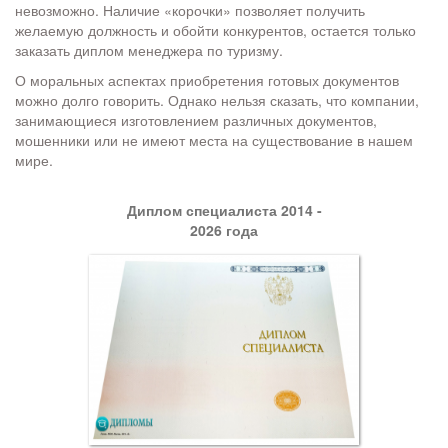
невозможно. Наличие «корочки» позволяет получить
желаемую должность и обойти конкурентов, остается только
заказать диплом менеджера по туризму.
О моральных аспектах приобретения готовых документов
можно долго говорить. Однако нельзя сказать, что компании,
занимающиеся изготовлением различных документов,
мошенники или не имеют места на существование в нашем
мире.
Диплом специалиста 2014 -
2026 года