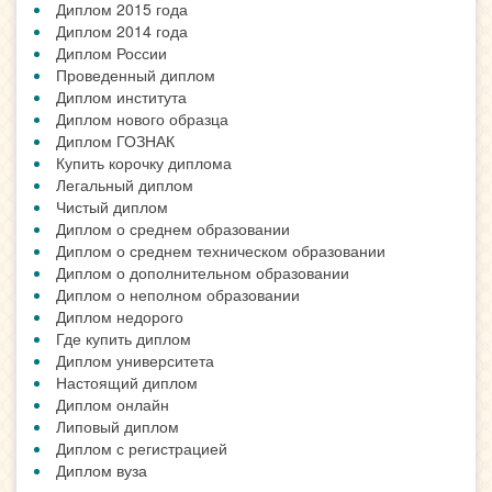
Диплом 2015 года
Диплом 2014 года
Диплом России
Проведенный диплом
Диплом института
Диплом нового образца
Диплом ГОЗНАК
Купить корочку диплома
Легальный диплом
Чистый диплом
Диплом о среднем образовании
Диплом о среднем техническом образовании
Диплом о дополнительном образовании
Диплом о неполном образовании
Диплом недорого
Где купить диплом
Диплом университета
Настоящий диплом
Диплом онлайн
Липовый диплом
Диплом с регистрацией
Диплом вуза