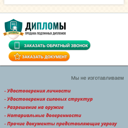
ЗАКАЗАТЬ ОБРАТНЫЙ ЗВОНОК
ЗАКАЗАТЬ ДОКУМЕНТ
Мы не изготавливаем