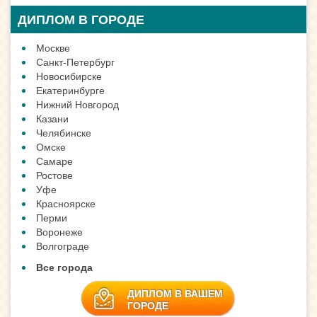
ДИПЛОМ В ГОРОДЕ
Москве
Санкт-Петербург
Новосибирске
Екатеринбурге
Нижний Новгород
Казани
Челябинске
Омске
Самаре
Ростове
Уфе
Красноярске
Перми
Воронеже
Волгограде
Все города
ДИПЛОМ В ВАШЕМ
ГОРОДЕ