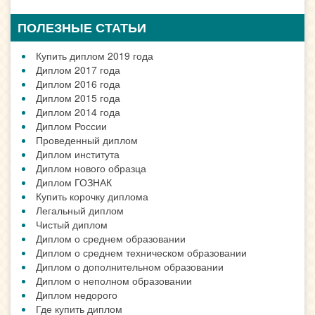
ПОЛЕЗНЫЕ СТАТЬИ
Купить диплом 2019 года
Диплом 2017 года
Диплом 2016 года
Диплом 2015 года
Диплом 2014 года
Диплом России
Проведенный диплом
Диплом института
Диплом нового образца
Диплом ГОЗНАК
Купить корочку диплома
Легальный диплом
Чистый диплом
Диплом о среднем образовании
Диплом о среднем техническом образовании
Диплом о дополнительном образовании
Диплом о неполном образовании
Диплом недорого
Где купить диплом