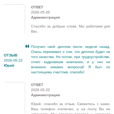
ОТВЕТ
2026-05-26
Администрация
Спасибо за добрые слова. Мы работаем для
Вас.
Получил свой диплом около недели назад.
Очень переживал о том, что диплом будет не
ОТЗЫВ
того качества. Но потом, при трудоустройстве,
2026-05-22
отнес кадровикам компании, и у них не
Юрий
возникло никаких вопросов! Я был по
настоящему счастлив, спасибо!
ОТВЕТ
2026-05-22
Администрация
Юрий, спасибо за отзыв. Свяжитесь с нами,
Ваш телефон отключен, а на почту Вы не
отвечаете. Мы сделали перевод и заверили