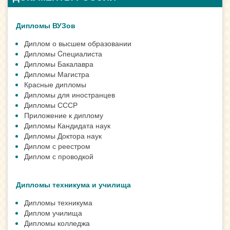
Дипломы ВУЗов
Диплом о высшем образовании
Дипломы Cпециалиста
Дипломы Бакалавра
Дипломы Магистра
Красные дипломы
Дипломы для иностранцев
Дипломы СССР
Приложение к диплому
Дипломы Кандидата наук
Дипломы Доктора наук
Диплом с реестром
Диплом с проводкой
Дипломы техникума и училища
Дипломы техникума
Диплом училища
Дипломы колледжа