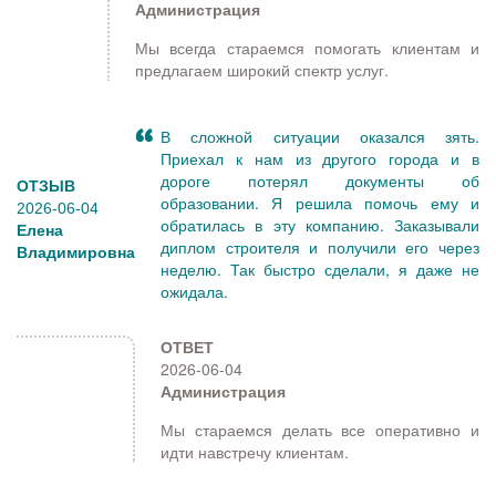
Администрация
Мы всегда стараемся помогать клиентам и
предлагаем широкий спектр услуг.
В сложной ситуации оказался зять.
Приехал к нам из другого города и в
дороге потерял документы об
ОТЗЫВ
образовании. Я решила помочь ему и
2026-06-04
обратилась в эту компанию. Заказывали
Елена
диплом строителя и получили его через
Владимировна
неделю. Так быстро сделали, я даже не
ожидала.
ОТВЕТ
2026-06-04
Администрация
Мы стараемся делать все оперативно и
идти навстречу клиентам.