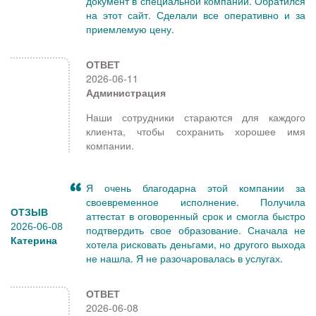
документ в специальной компании. Обратился
на этот сайт. Сделали все оперативно и за
приемлемую цену.
ОТВЕТ
2026-06-11
Администрация
Наши сотрудники стараются для каждого
клиента, чтобы сохранить хорошее имя
компании.
Я очень благодарна этой компании за
своевременное исполнение. Получила
ОТЗЫВ
аттестат в оговоренный срок и смогла быстро
2026-06-08
подтвердить свое образование. Сначала не
Катерина
хотела рисковать деньгами, но другого выхода
не нашла. Я не разочаровалась в услугах.
ОТВЕТ
2026-06-08