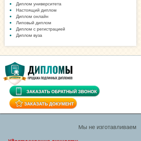
Диплом университета
Настоящий диплом
Диплом онлайн
Липовый диплом
Диплом с регистрацией
Диплом вуза
ЗАКАЗАТЬ ОБРАТНЫЙ ЗВОНОК
ЗАКАЗАТЬ ДОКУМЕНТ
Мы не изготавливаем