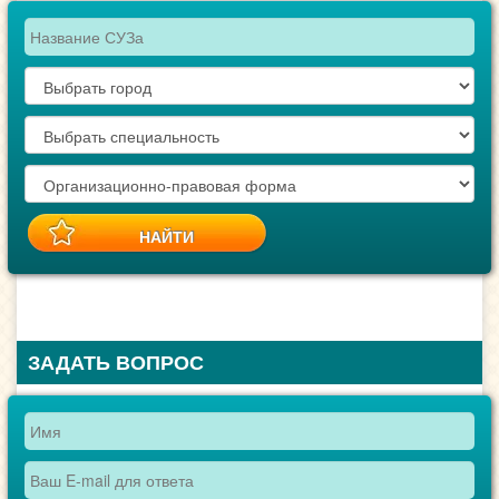
ЗАДАТЬ ВОПРОС