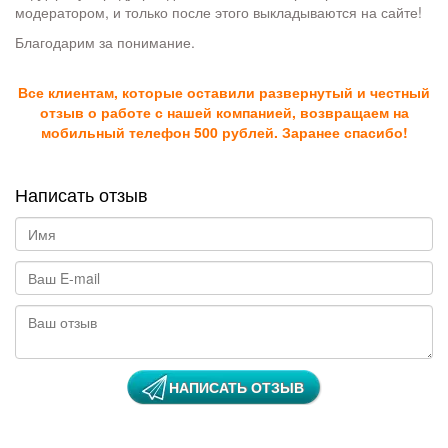
модератором, и только после этого выкладываются на сайте!
Благодарим за понимание.
Все клиентам, которые оставили развернутый и честный
отзыв о работе с нашей компанией, возвращаем на
мобильный телефон 500 рублей. Заранее спасибо!
Написать отзыв