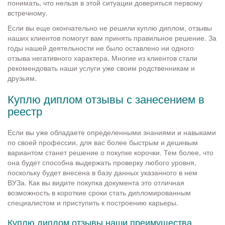
понимать, что нельзя в этой ситуации довериться первому
встречному.
Если вы еще окончательно не решили куплю диплом, отзывы
наших клиентов помогут вам принять правильное решение. За
годы нашей деятельности не было оставлено ни одного
отзыва негативного характера. Многие из клиентов стали
рекомендовать наши услуги уже своим родственникам и
друзьям.
Куплю диплом отзывы с занесением в
реестр
Если вы уже обладаете определенными знаниями и навыками
по своей профессии, для вас более быстрым и дешевым
вариантом станет решение о покупке корочки. Тем более, что
она будет способна выдержать проверку любого уровня,
поскольку будет внесена в базу данных указанного в нем
ВУЗа. Как вы видите покупка документа это отличная
возможность в короткие сроки стать дипломированным
специалистом и приступить к построению карьеры.
Куплю диплом отзывы наши преимущества