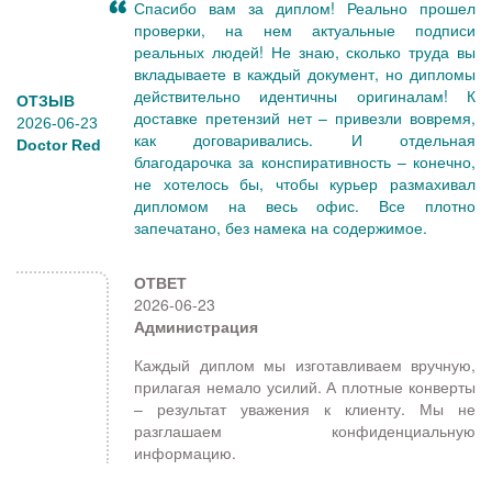
Спасибо вам за диплом! Реально прошел
проверки, на нем актуальные подписи
реальных людей! Не знаю, сколько труда вы
вкладываете в каждый документ, но дипломы
действительно идентичны оригиналам! К
ОТЗЫВ
доставке претензий нет – привезли вовремя,
2026-06-23
как договаривались. И отдельная
Doctor Red
благодарочка за конспиративность – конечно,
не хотелось бы, чтобы курьер размахивал
дипломом на весь офис. Все плотно
запечатано, без намека на содержимое.
ОТВЕТ
2026-06-23
Администрация
Каждый диплом мы изготавливаем вручную,
прилагая немало усилий. А плотные конверты
– результат уважения к клиенту. Мы не
разглашаем конфиденциальную
информацию.