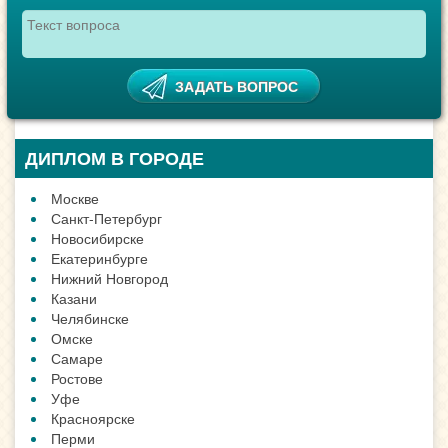
ДИПЛОМ В ГОРОДЕ
Москве
Санкт-Петербург
Новосибирске
Екатеринбурге
Нижний Новгород
Казани
Челябинске
Омске
Самаре
Ростове
Уфе
Красноярске
Перми