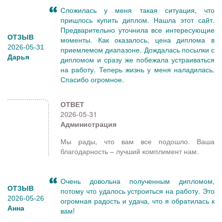
Сложилась у меня такая ситуация, что
пришлось купить диплом. Нашла этот сайт.
Предварительно уточнила все интересующие
ОТЗЫВ
моменты. Как оказалось, цена диплома в
2026-05-31
приемлемом диапазоне. Дождалась посылки с
Дарья
дипломом и сразу же побежала устраиваться
на работу. Теперь жизнь у меня наладилась.
Спасибо огромное.
ОТВЕТ
2026-05-31
Администрация
Мы рады, что вам все подошло. Ваша
благодарность – лучший комплимент нам.
Очень довольна полученным дипломом,
ОТЗЫВ
потому что удалось устроиться на работу. Это
2026-05-26
огромная радость и удача, что я обратилась к
Анна
вам!