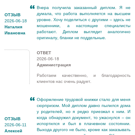
Вчера получила заказанный диплом. Я не
думала, что работа выполняется на высшем
ОТЗЫВ
уровне. Хочу поделиться с другими – здесь не
2026-06-18
мошенники, а настоящие специалисты
Наталия
работают. Диплом выглядит аналогично
Ивановна
оригиналу, бланки не поддельные.
ОТВЕТ
2026-06-18
Администрация
Работаем качественно, и благодарность
клиентов нас очень радует.
Оформление трудовой книжки стало для меня
сюрпризом. Мой диплом давно пылился дома
у родителей, но я редко приезжал к ним. И
когда обнаружил документ, то ужаснулся – он
ОТЗЫВ
испортился и был в плачевном состоянии.
2026-06-11
Выхода другого не было, кроме как заказывать
Алексей