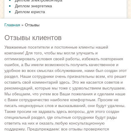
Диплом энергетика
Диплом юриста
Главная
»
Отзывы
Отзывы клиентов
Уважаемые посетители и постоянные клиенты нашей
компании! Для того, чтобы мы могли улучшить и
оптимизировать условия своей работы, избежать повторения
ошибок, а Вы имели возможность получить качественное и
удобное во всех смыслах обслуживание, нами был создан этот
раздел. Наши сотрудники очень признательны всем, кто решит
оставить свой комментарий здесь. Это же касается советов и
рекомендаций, которые мы тоже с удовольствием выслушаем.
Мы обещаем, что учтем все Ваши пожелания и сделаем наше
с Вами сотрудничество наиболее комфортным. Просим не
писать нецензурных слов и высказываний, они будут удалены.
Также просим не задавать здесь вопросы, для этого создан
специальный раздел, где опытные сотрудники будут рады
ответить на них и оказать любую консультационную
поддержку. Предупреждаем: все отзывы проверяются