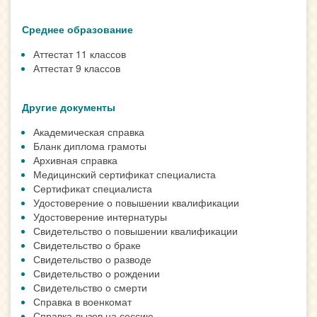
Среднее образование
Аттестат 11 классов
Аттестат 9 классов
Другие документы
Академическая справка
Бланк диплома грамоты
Архивная справка
Медицинский сертификат специалиста
Сертификат специалиста
Удостоверение о повышении квалификации
Удостоверение интернатуры
Свидетельство о повышении квалификации
Свидетельство о браке
Свидетельство о разводе
Свидетельство о рождении
Свидетельство о смерти
Справка в военкомат
Справка-вызов на сессию