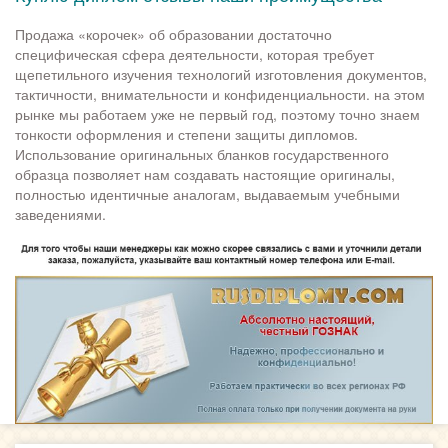
Продажа «корочек» об образовании достаточно
специфическая сфера деятельности, которая требует
щепетильного изучения технологий изготовления документов,
тактичности, внимательности и конфиденциальности. на этом
рынке мы работаем уже не первый год, поэтому точно знаем
тонкости оформления и степени защиты дипломов.
Использование оригинальных бланков государственного
образца позволяет нам создавать настоящие оригиналы,
полностью идентичные аналогам, выдаваемым учебными
заведениями.