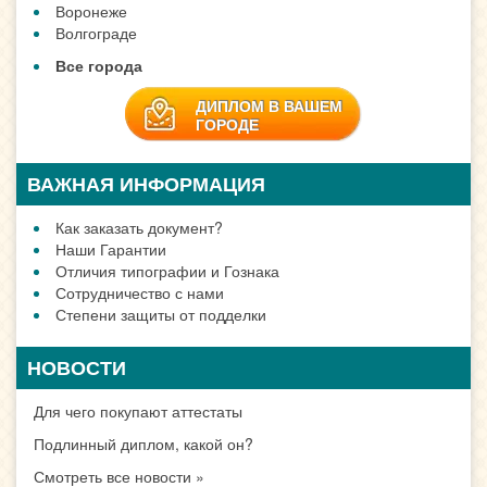
Воронеже
Волгограде
Все города
ДИПЛОМ В ВАШЕМ
ГОРОДЕ
ВАЖНАЯ ИНФОРМАЦИЯ
Как заказать документ?
Наши Гарантии
Отличия типографии и Гознака
Сотрудничество с нами
Степени защиты от подделки
НОВОСТИ
Для чего покупают аттестаты
Подлинный диплом, какой он?
Смотреть все новости »