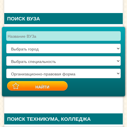
ПОИСК ВУЗА
ПОИСК ТЕХНИКУМА, КОЛЛЕДЖА