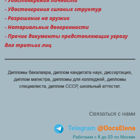
Связаться с нами
Telegram
@DocsElena
Работаем с 8 до 23 по Москве