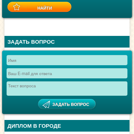
ЗАДАТЬ ВОПРОС
ДИПЛОМ В ГОРОДЕ