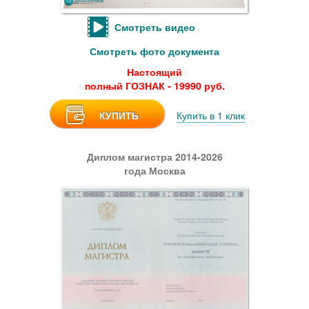
Смотреть видео
Смотреть фото документа
Настоящий
полный ГОЗНАК - 19990 руб.
КУПИТЬ
Купить в 1 клик
Диплом магистра 2014-2026
года Москва