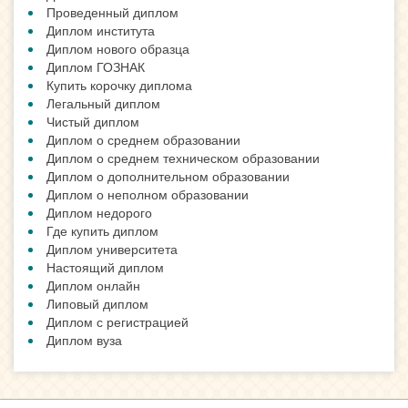
Проведенный диплом
Диплом института
Диплом нового образца
Диплом ГОЗНАК
Купить корочку диплома
Легальный диплом
Чистый диплом
Диплом о среднем образовании
Диплом о среднем техническом образовании
Диплом о дополнительном образовании
Диплом о неполном образовании
Диплом недорого
Где купить диплом
Диплом университета
Настоящий диплом
Диплом онлайн
Липовый диплом
Диплом с регистрацией
Диплом вуза