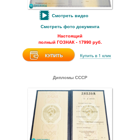
Смотреть видео
Смотреть фото документа
Настоящий
полный ГОЗНАК - 17990 руб.
КУПИТЬ
Купить в 1 клик
Дипломы СССР