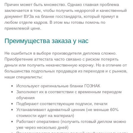
Причин может быть множество. Однако главная проблема
заключается в том, чтобы получить недорогой и качественный
документ ВУЗа на бланке госстандарта, который примут в
любом отделе кадров. В этом мы готовы помочь по
приемлемой цене.
Преимущества заказа у нас
Не ошибиться в выборе производителя диплома сложно.
Приобретение аттестата часто связано с риском потерять
деньги или получить некачественную корочку. Но в отличие от
большинства подпольных продавцов из переходов и с рынков,
наши специалисты:
Используют оригинальные бланки ГОЗНАК
Заполняют их в соответствии с временным периодом
обучения
Подбирают соответствующие подписи, печати
Устанавливают адекватный ценник (не меньше 60%
стоимости идет на материал)
Работают оперативно (получить готовый диплом можно
уже через несколько дней)