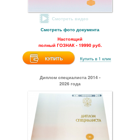
Смотреть видео
Смотреть фото документа
Настоящий
полный ГОЗНАК - 19990 руб.
КУПИТЬ
Купить в 1 клик
Диплом специалиста 2014 -
2026 года