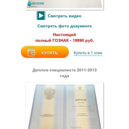
Смотреть видео
Смотреть фото документа
Настоящий
полный ГОЗНАК - 19990 руб.
КУПИТЬ
Купить в 1 клик
Диплом специалиста 2011-2013
года