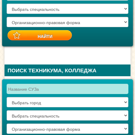
ПОИСК ТЕХНИКУМА, КОЛЛЕДЖА