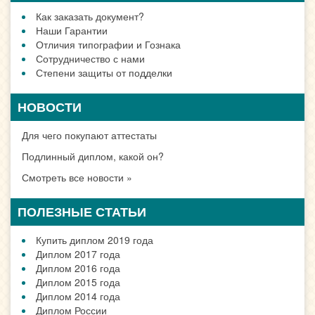
Как заказать документ?
Наши Гарантии
Отличия типографии и Гознака
Сотрудничество с нами
Степени защиты от подделки
НОВОСТИ
Для чего покупают аттестаты
Подлинный диплом, какой он?
Смотреть все новости »
ПОЛЕЗНЫЕ СТАТЬИ
Купить диплом 2019 года
Диплом 2017 года
Диплом 2016 года
Диплом 2015 года
Диплом 2014 года
Диплом России