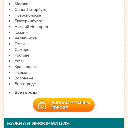
Москве
Санкт-Петербург
Новосибирске
Екатеринбурге
Нижний Новгород
Казани
Челябинске
Омске
Самаре
Ростове
Уфе
Красноярске
Перми
Воронеже
Волгограде
Все города
ДИПЛОМ В ВАШЕМ
ГОРОДЕ
ВАЖНАЯ ИНФОРМАЦИЯ