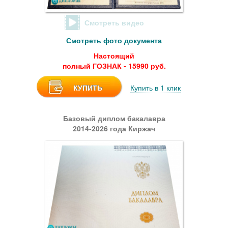
Смотреть видео
Смотреть фото документа
Настоящий
полный ГОЗНАК - 15990 руб.
КУПИТЬ
Купить в 1 клик
Базовый диплом бакалавра
2014-2026 года Киржач