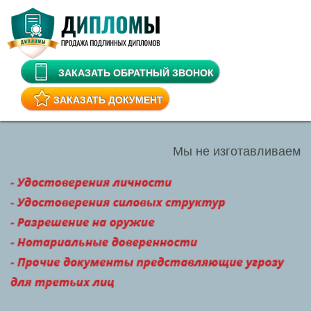
ЗАКАЗАТЬ ОБРАТНЫЙ ЗВОНОК
ЗАКАЗАТЬ ДОКУМЕНТ
Мы не изготавливаем