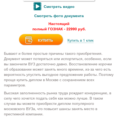
Смотреть видео
Смотреть фото документа
Настоящий
полный ГОЗНАК - 22990 руб.
КУПИТЬ
Купить в 1 клик
Бывают и более простые причины такого приобретения.
Документ может потеряться или испортиться, особенно, если
вы закончили ВУЗ достаточно давно. Восстановление корочки
об образовании может занять много времени, из-за чего есть
вероятность упустить выгодное предложение работы. Поэтому
проще купить диплом в Москве с сохранением всех
параметров.
Высокая заполненность рынка труда рождает конкуренцию, в
силу чего хочется подать себя как можно лучше. В таком
случае вы можете приобрести диплом популярного
московского ВУЗа, что повысит шансы занять место в
престижной компании.