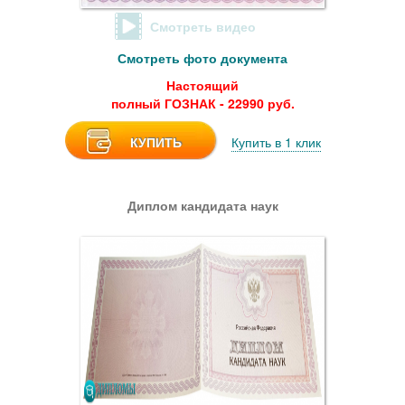
Смотреть видео
Смотреть фото документа
Настоящий
полный ГОЗНАК - 22990 руб.
КУПИТЬ
Купить в 1 клик
Диплом кандидата наук