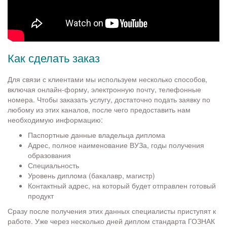
Как сделать заказ
Для связи с клиентами мы используем несколько способов,
включая онлайн-форму, электронную почту, телефонные
номера. Чтобы заказать услугу, достаточно подать заявку по
любому из этих каналов, после чего предоставить нам
необходимую информацию:
Паспортные данные владельца диплома
Адрес, полное наименование ВУЗа, годы получения
образования
Специальность
Уровень диплома (бакалавр, магистр)
Контактный адрес, на который будет отправлен готовый
продукт
Сразу после получения этих данных специалисты приступят к
работе. Уже через несколько дней диплом стандарта ГОЗНАК