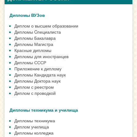
Дипломы ВУЗов
Диплом о высшем образовании
Дипломы Cпециалиста
Дипломы Бакалавра
Дипломы Магистра
Красные дипломы
Дипломы для иностранцев
Дипломы СССР
Приложение к диплому
Дипломы Кандидата наук
Дипломы Доктора наук
Диплом с реестром
Диплом с проводкой
Дипломы техникума и училища
Дипломы техникума
Диплом училища
Дипломы колледжа