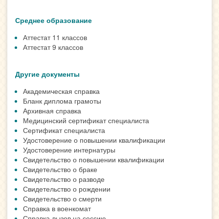
Среднее образование
Аттестат 11 классов
Аттестат 9 классов
Другие документы
Академическая справка
Бланк диплома грамоты
Архивная справка
Медицинский сертификат специалиста
Сертификат специалиста
Удостоверение о повышении квалификации
Удостоверение интернатуры
Свидетельство о повышении квалификации
Свидетельство о браке
Свидетельство о разводе
Свидетельство о рождении
Свидетельство о смерти
Справка в военкомат
Справка-вызов на сессию