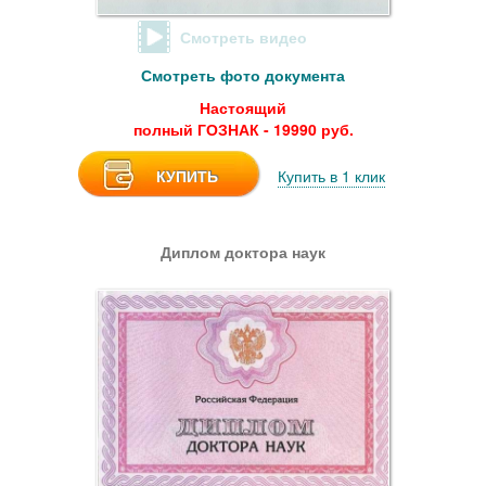
Смотреть видео
Смотреть фото документа
Настоящий
полный ГОЗНАК - 19990 руб.
КУПИТЬ
Купить в 1 клик
Диплом доктора наук