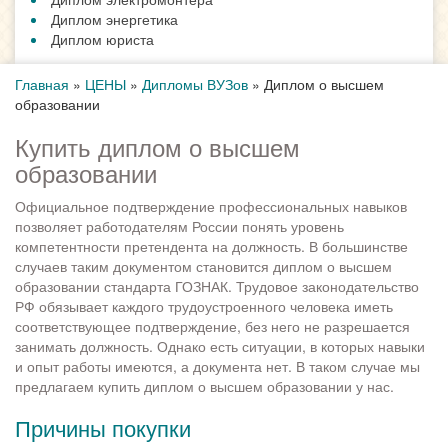
Диплом энергетика
Диплом юриста
Главная
»
ЦЕНЫ
»
Дипломы ВУЗов
»
Диплом о высшем
образовании
Купить диплом о высшем
образовании
Официальное подтверждение профессиональных навыков
позволяет работодателям России понять уровень
компетентности претендента на должность. В большинстве
случаев таким документом становится диплом о высшем
образовании стандарта ГОЗНАК. Трудовое законодательство
РФ обязывает каждого трудоустроенного человека иметь
соответствующее подтверждение, без него не разрешается
занимать должность. Однако есть ситуации, в которых навыки
и опыт работы имеются, а документа нет. В таком случае мы
предлагаем купить диплом о высшем образовании у нас.
Причины покупки