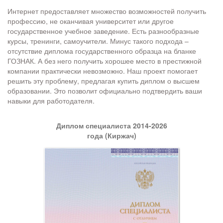
Интернет предоставляет множество возможностей получить
профессию, не оканчивая университет или другое
государственное учебное заведение. Есть разнообразные
курсы, тренинги, самоучители. Минус такого подхода –
отсутствие диплома государственного образца на бланке
ГОЗНАК. А без него получить хорошее место в престижной
компании практически невозможно. Наш проект помогает
решить эту проблему, предлагая купить диплом о высшем
образовании. Это позволит официально подтвердить ваши
навыки для работодателя.
Диплом специалиста 2014-2026
года (Киржач)