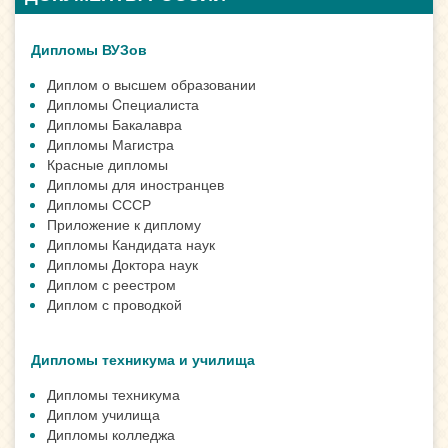
Дипломы ВУЗов
Диплом о высшем образовании
Дипломы Cпециалиста
Дипломы Бакалавра
Дипломы Магистра
Красные дипломы
Дипломы для иностранцев
Дипломы СССР
Приложение к диплому
Дипломы Кандидата наук
Дипломы Доктора наук
Диплом с реестром
Диплом с проводкой
Дипломы техникума и училища
Дипломы техникума
Диплом училища
Дипломы колледжа