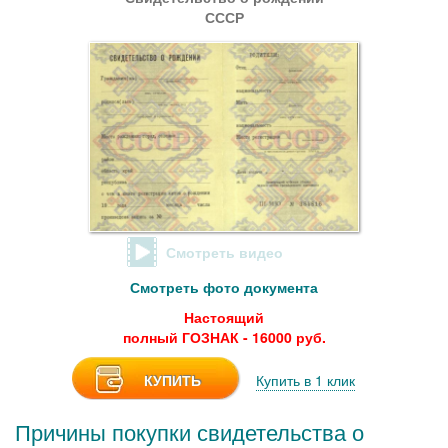
СССР
Смотреть видео
Смотреть фото документа
Настоящий
полный ГОЗНАК - 16000 руб.
КУПИТЬ
Купить в 1 клик
Причины покупки свидетельства о