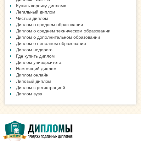
Купить корочку диплома
Легальный диплом
Чистый диплом
Диплом о среднем образовании
Диплом о среднем техническом образовании
Диплом о дополнительном образовании
Диплом о неполном образовании
Диплом недорого
Где купить диплом
Диплом университета
Настоящий диплом
Диплом онлайн
Липовый диплом
Диплом с регистрацией
Диплом вуза