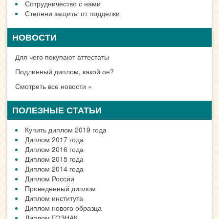
Сотрудничество с нами
Степени защиты от подделки
НОВОСТИ
Для чего покупают аттестаты
Подлинный диплом, какой он?
Смотреть все новости »
ПОЛЕЗНЫЕ СТАТЬИ
Купить диплом 2019 года
Диплом 2017 года
Диплом 2016 года
Диплом 2015 года
Диплом 2014 года
Диплом России
Проведенный диплом
Диплом института
Диплом нового образца
Диплом ГОЗНАК