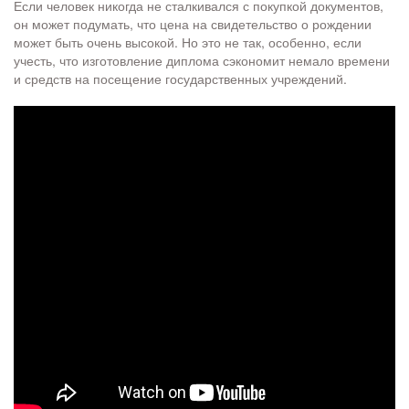
Если человек никогда не сталкивался с покупкой документов,
он может подумать, что цена на свидетельство о рождении
может быть очень высокой. Но это не так, особенно, если
учесть, что изготовление диплома сэкономит немало времени
и средств на посещение государственных учреждений.