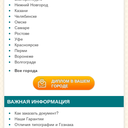
Нижний Новгород
Казани
Челябинске
Омске
Самаре
Ростове
Уфе
Красноярске
Перми
Воронеже
Волгограде
Все города
ДИПЛОМ В ВАШЕМ
ГОРОДЕ
ВАЖНАЯ ИНФОРМАЦИЯ
Как заказать документ?
Наши Гарантии
Отличия типографии и Гознака