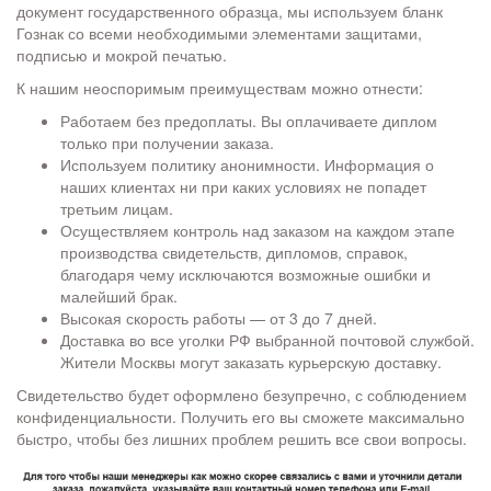
документ государственного образца, мы используем бланк
Гознак со всеми необходимыми элементами защитами,
подписью и мокрой печатью.
К нашим неоспоримым преимуществам можно отнести:
Работаем без предоплаты. Вы оплачиваете диплом
только при получении заказа.
Используем политику анонимности. Информация о
наших клиентах ни при каких условиях не попадет
третьим лицам.
Осуществляем контроль над заказом на каждом этапе
производства свидетельств, дипломов, справок,
благодаря чему исключаются возможные ошибки и
малейший брак.
Высокая скорость работы — от 3 до 7 дней.
Доставка во все уголки РФ выбранной почтовой службой.
Жители Москвы могут заказать курьерскую доставку.
Свидетельство будет оформлено безупречно, с соблюдением
конфиденциальности. Получить его вы сможете максимально
быстро, чтобы без лишних проблем решить все свои вопросы.