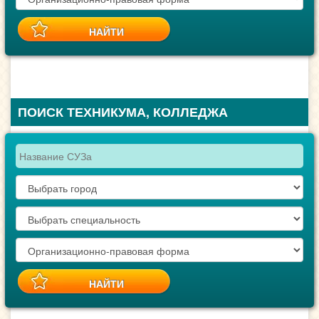
ПОИСК ТЕХНИКУМА, КОЛЛЕДЖА