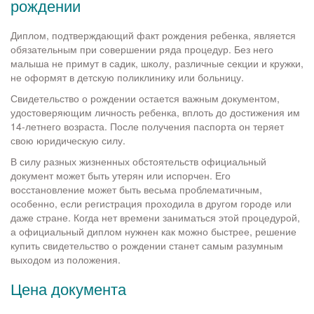
рождении
Диплом, подтверждающий факт рождения ребенка, является
обязательным при совершении ряда процедур. Без него
малыша не примут в садик, школу, различные секции и кружки,
не оформят в детскую поликлинику или больницу.
Свидетельство о рождении остается важным документом,
удостоверяющим личность ребенка, вплоть до достижения им
14-летнего возраста. После получения паспорта он теряет
свою юридическую силу.
В силу разных жизненных обстоятельств официальный
документ может быть утерян или испорчен. Его
восстановление может быть весьма проблематичным,
особенно, если регистрация проходила в другом городе или
даже стране. Когда нет времени заниматься этой процедурой,
а официальный диплом нужнен как можно быстрее, решение
купить свидетельство о рождении станет самым разумным
выходом из положения.
Цена документа