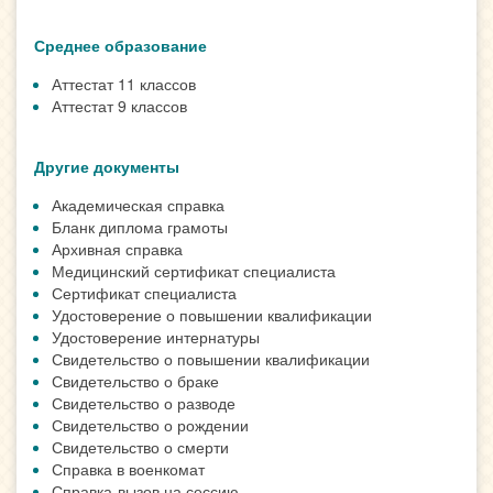
Среднее образование
Аттестат 11 классов
Аттестат 9 классов
Другие документы
Академическая справка
Бланк диплома грамоты
Архивная справка
Медицинский сертификат специалиста
Сертификат специалиста
Удостоверение о повышении квалификации
Удостоверение интернатуры
Свидетельство о повышении квалификации
Свидетельство о браке
Свидетельство о разводе
Свидетельство о рождении
Свидетельство о смерти
Справка в военкомат
Справка-вызов на сессию