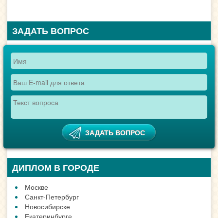
ЗАДАТЬ ВОПРОС
ДИПЛОМ В ГОРОДЕ
Москве
Санкт-Петербург
Новосибирске
Екатеринбурге