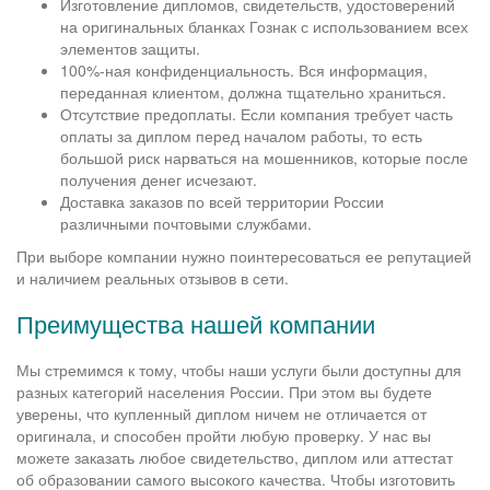
Изготовление дипломов, свидетельств, удостоверений
на оригинальных бланках Гознак с использованием всех
элементов защиты.
100%-ная конфиденциальность. Вся информация,
переданная клиентом, должна тщательно храниться.
Отсутствие предоплаты. Если компания требует часть
оплаты за диплом перед началом работы, то есть
большой риск нарваться на мошенников, которые после
получения денег исчезают.
Доставка заказов по всей территории России
различными почтовыми службами.
При выборе компании нужно поинтересоваться ее репутацией
и наличием реальных отзывов в сети.
Преимущества нашей компании
Мы стремимся к тому, чтобы наши услуги были доступны для
разных категорий населения России. При этом вы будете
уверены, что купленный диплом ничем не отличается от
оригинала, и способен пройти любую проверку. У нас вы
можете заказать любое свидетельство, диплом или аттестат
об образовании самого высокого качества. Чтобы изготовить