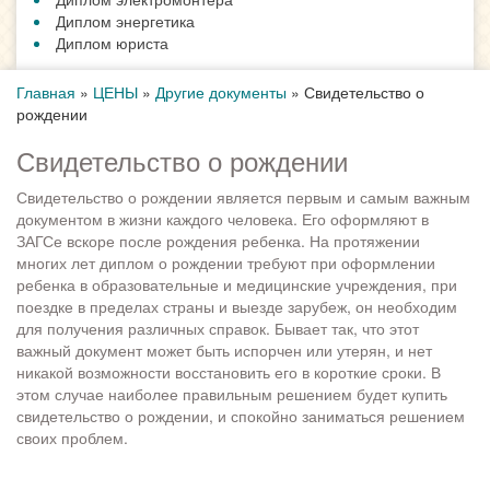
Диплом энергетика
Диплом юриста
Главная
»
ЦЕНЫ
»
Другие документы
»
Свидетельство о
рождении
Свидетельство о рождении
Свидетельство о рождении является первым и самым важным
документом в жизни каждого человека. Его оформляют в
ЗАГСе вскоре после рождения ребенка. На протяжении
многих лет диплом о рождении требуют при оформлении
ребенка в образовательные и медицинские учреждения, при
поездке в пределах страны и выезде зарубеж, он необходим
для получения различных справок. Бывает так, что этот
важный документ может быть испорчен или утерян, и нет
никакой возможности восстановить его в короткие сроки. В
этом случае наиболее правильным решением будет купить
свидетельство о рождении, и спокойно заниматься решением
своих проблем.