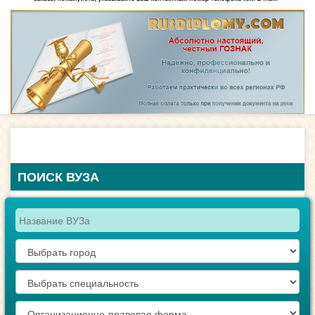
ПОИСК ВУЗА