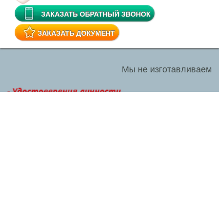
ЗАКАЗАТЬ ОБРАТНЫЙ ЗВОНОК
ЗАКАЗАТЬ ДОКУМЕНТ
Мы не изготавливаем