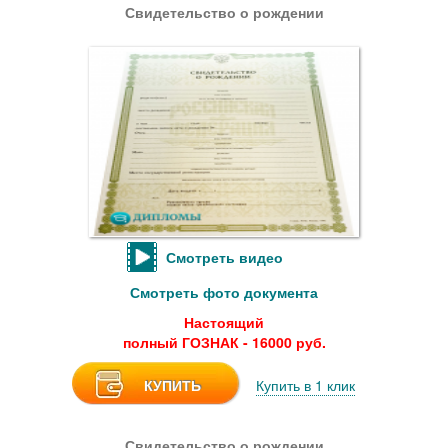
Свидетельство о рождении
Смотреть видео
Смотреть фото документа
Настоящий
полный ГОЗНАК - 16000 руб.
КУПИТЬ
Купить в 1 клик
Свидетельство о рождении