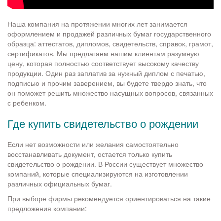
Наша компания на протяжении многих лет занимается
оформлением и продажей различных бумаг государственного
образца: аттестатов, дипломов, свидетельств, справок, грамот,
сертификатов. Мы предлагаем нашим клиентам разумную
цену, которая полностью соответствует высокому качеству
продукции. Один раз заплатив за нужный диплом с печатью,
подписью и прочим заверением, вы будете твердо знать, что
он поможет решить множество насущных вопросов, связанных
с ребенком.
Где купить свидетельство о рождении
Если нет возможности или желания самостоятельно
восстанавливать документ, остается только купить
свидетельство о рождении. В России существует множество
компаний, которые специализируются на изготовлении
различных официальных бумаг.
При выборе фирмы рекомендуется ориентироваться на такие
предложения компании: