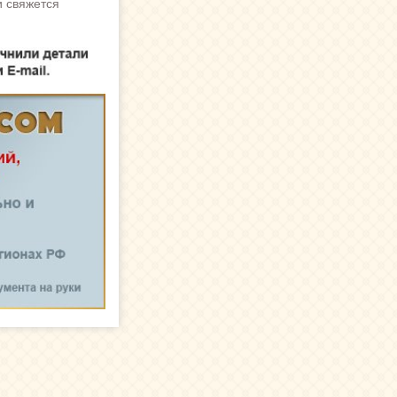
и свяжется