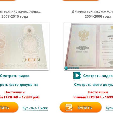
м техникума-колледжа
Диплом техникума-ко
2007-2010 года
2004-2006 года
Смотреть видео
Смотреть видео
реть фото документа
Смотреть фото доку
Настоящий
Настоящий
й ГОЗНАК - 17990 руб.
полный ГОЗНАК - 1699
ПИТЬ
Купить в 1 клик
КУПИТЬ
Купи