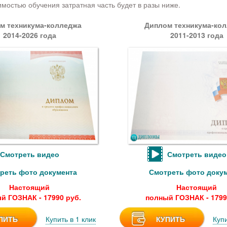
имостью обучения затратная часть будет в разы ниже.
м техникума-колледжа
Диплом техникума-ко
2014-2026 года
2011-2013 года
Смотреть видео
Смотреть видео
реть фото документа
Смотреть фото доку
Настоящий
Настоящий
й ГОЗНАК - 17990 руб.
полный ГОЗНАК - 1799
ПИТЬ
Купить в 1 клик
КУПИТЬ
Купи