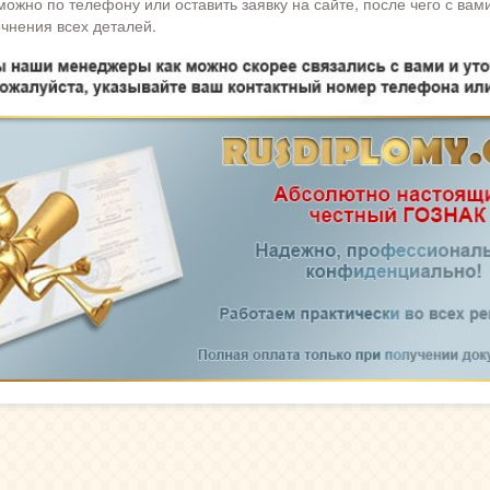
можно по телефону или оставить заявку на сайте, после чего с вам
чнения всех деталей.