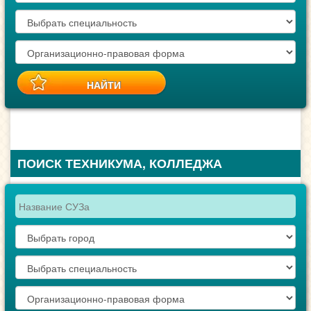
ПОИСК ТЕХНИКУМА, КОЛЛЕДЖА