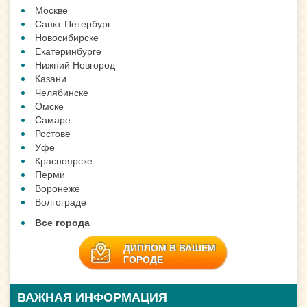
Москве
Санкт-Петербург
Новосибирске
Екатеринбурге
Нижний Новгород
Казани
Челябинске
Омске
Самаре
Ростове
Уфе
Красноярске
Перми
Воронеже
Волгограде
Все города
ДИПЛОМ В ВАШЕМ
ГОРОДЕ
ВАЖНАЯ ИНФОРМАЦИЯ