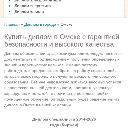
Диплом энергетика
Диплом юриста
Главная
»
Диплом в городе
»
Омске
Купить диплом в Омске с гарантией
безопасности и высокого качества
Диплом об окончании вуза, техникума или колледжа является
документальным подтверждением получения определенных
знаний и практических навыков. Именно поэтому
работодатели предпочитают брать на работу соискателей,
которые имеют корочку о получении высшего или среднего
образования. Без нее невозможно добиться весомых успехов
в профессиональной деятельности, построить успешную
карьеру. Если по какой-то причине не довелось пройти
полноценное обучение, оптимальным будет решение купить
диплом в Омске в нашей компании.
Диплом специалиста 2014-2026
года (Киржач)