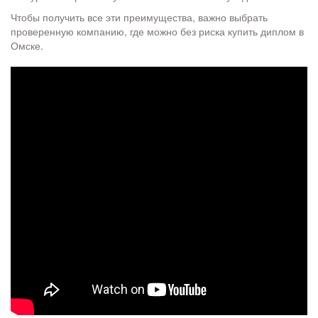
Чтобы получить все эти преимущества, важно выбрать
проверенную компанию, где можно без риска купить диплом в
Омске.