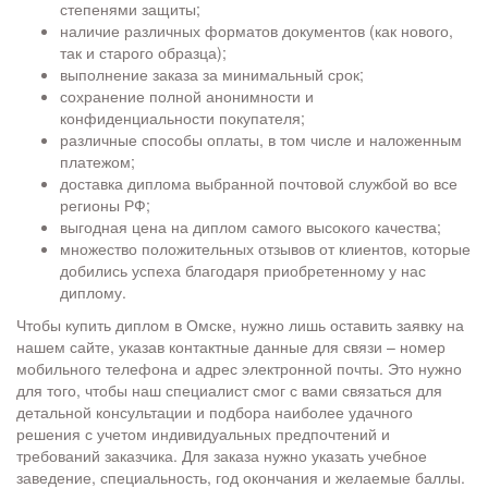
степенями защиты;
наличие различных форматов документов (как нового,
так и старого образца);
выполнение заказа за минимальный срок;
сохранение полной анонимности и
конфиденциальности покупателя;
различные способы оплаты, в том числе и наложенным
платежом;
доставка диплома выбранной почтовой службой во все
регионы РФ;
выгодная цена на диплом самого высокого качества;
множество положительных отзывов от клиентов, которые
добились успеха благодаря приобретенному у нас
диплому.
Чтобы купить диплом в Омске, нужно лишь оставить заявку на
нашем сайте, указав контактные данные для связи – номер
мобильного телефона и адрес электронной почты. Это нужно
для того, чтобы наш специалист смог с вами связаться для
детальной консультации и подбора наиболее удачного
решения с учетом индивидуальных предпочтений и
требований заказчика. Для заказа нужно указать учебное
заведение, специальность, год окончания и желаемые баллы.