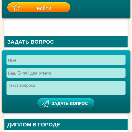
ЗАДАТЬ ВОПРОС
ДИПЛОМ В ГОРОДЕ