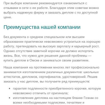
При выборе компании рекомендуется ознакомиться с
отзывами в сети о ее работе. Благодаря этим советам можно
выбрать надежную фирму и заказать диплом с по доступной
цене.
Преимущества нашей компании
Без документа о среднем специальном или высшем
образовании практически невозможно устроиться на хорошую
работу, претендовать на высокую зарплату и карьерный рост.
Однако отсутствие заветной корочки не должно испортить
жизнь. Все, что нужно для решения данной проблемы —
купить диплом в Омске и заниматься своим развитием.
Наша компания на протяжении многих лет профессионально
занимается изготовлением различных документов: школьных
аттестатов, дипломов, сертификатов, удостоверений. Решив
заказать у нас диплом, вы получаете ряд преимуществ:
гарантия подлинности приобретенного корочки, которую
невозможно отличить от оригинала;
изготовление диплома на настоящем бланке Гознак со
всеми необходимыми подписями, печатями и