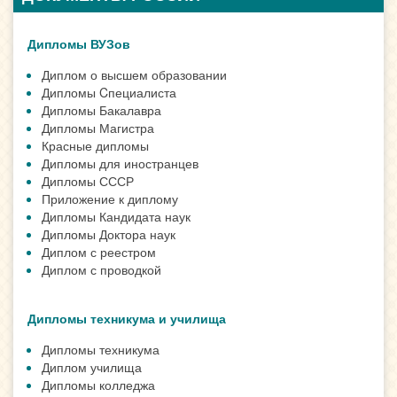
Дипломы ВУЗов
Диплом о высшем образовании
Дипломы Cпециалиста
Дипломы Бакалавра
Дипломы Магистра
Красные дипломы
Дипломы для иностранцев
Дипломы СССР
Приложение к диплому
Дипломы Кандидата наук
Дипломы Доктора наук
Диплом с реестром
Диплом с проводкой
Дипломы техникума и училища
Дипломы техникума
Диплом училища
Дипломы колледжа