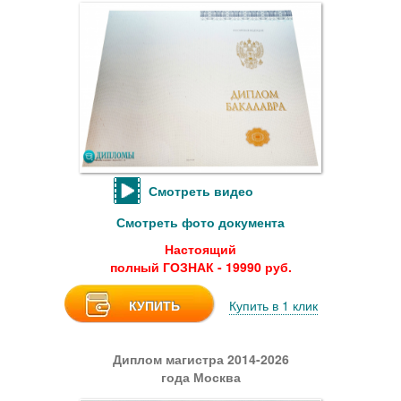
Смотреть видео
Смотреть фото документа
Настоящий
полный ГОЗНАК - 19990 руб.
КУПИТЬ
Купить в 1 клик
Диплом магистра 2014-2026
года Москва