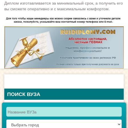
Диплом изготавливается за минимальный срок, а получить его
вы сможете оперативно и с максимальным комфортом.
ПОИСК ВУЗА