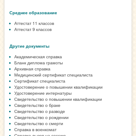
Среднее образование
Аттестат 11 классов
Аттестат 9 классов
Другие документы
Академическая справка
Бланк диплома грамоты
Архивная справка
Медицинский сертификат специалиста
Сертификат специалиста
Удостоверение о повышении квалификации
Удостоверение интернатуры
Свидетельство о повышении квалификации
Свидетельство о браке
Свидетельство о разводе
Свидетельство о рождении
Свидетельство о смерти
Справка в военкомат
Справка-вызов на сессию