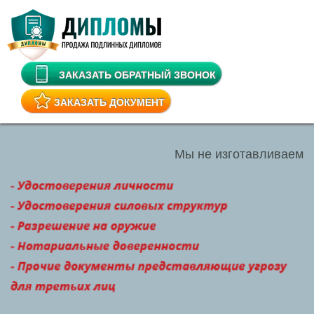
ЗАКАЗАТЬ ОБРАТНЫЙ ЗВОНОК
ЗАКАЗАТЬ ДОКУМЕНТ
Мы не изготавливаем