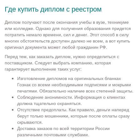
Где купить диплом с реестром
Диплом получают после окончания учебы в вузе, техникуме
или колледже. Однако для получения образования придется
потратить немало времени, сил и денег. Этот способ в силу
многих обстоятельств доступен далеко не всем, а вот купить
оригинал документа может любой гражданин РФ.
Перед тем, как заказать диплом, нужно определиться с
поставщиком. Следует выбрать компанию, которая
гарантирует выполнение таких услуг:
Изготовление дипломов на оригинальных бланках
Гознак со всеми необходимыми подписями и мокрыми
печатями. Обязательно наличие всех степеней защиты.
Соблюдение анонимности. Информация о клиентах
должна тщательно охраняться.
Отсутствие предоплаты. Как правило, деньги наперед
берут только мошенники, которые после оплаты сразу
скрываются.
Доставка заказов по всей территории России
различными почтовыми службами.