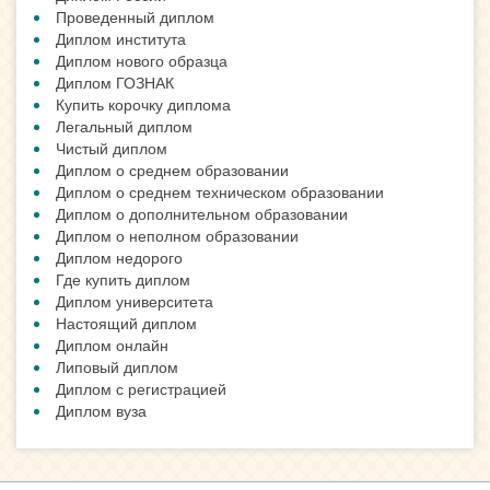
Проведенный диплом
Диплом института
Диплом нового образца
Диплом ГОЗНАК
Купить корочку диплома
Легальный диплом
Чистый диплом
Диплом о среднем образовании
Диплом о среднем техническом образовании
Диплом о дополнительном образовании
Диплом о неполном образовании
Диплом недорого
Где купить диплом
Диплом университета
Настоящий диплом
Диплом онлайн
Липовый диплом
Диплом с регистрацией
Диплом вуза