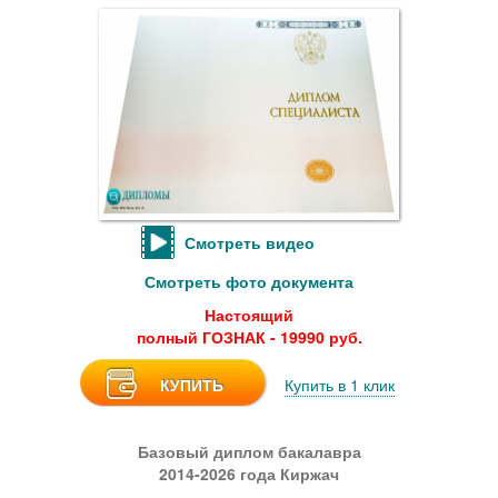
Смотреть видео
Смотреть фото документа
Настоящий
полный ГОЗНАК - 19990 руб.
КУПИТЬ
Купить в 1 клик
Базовый диплом бакалавра
2014-2026 года Киржач