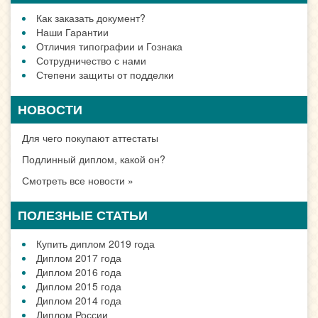
Как заказать документ?
Наши Гарантии
Отличия типографии и Гознака
Сотрудничество с нами
Степени защиты от подделки
НОВОСТИ
Для чего покупают аттестаты
Подлинный диплом, какой он?
Смотреть все новости »
ПОЛЕЗНЫЕ СТАТЬИ
Купить диплом 2019 года
Диплом 2017 года
Диплом 2016 года
Диплом 2015 года
Диплом 2014 года
Диплом России