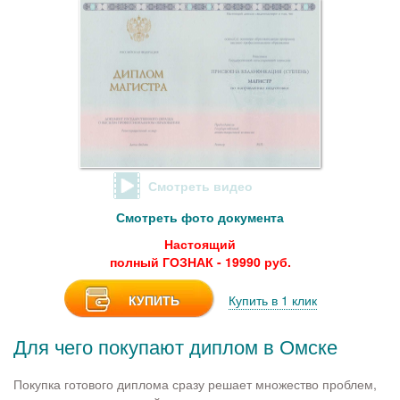
Смотреть видео
Смотреть фото документа
Настоящий
полный ГОЗНАК - 19990 руб.
КУПИТЬ
Купить в 1 клик
Для чего покупают диплом в Омске
Покупка готового диплома сразу решает множество проблем,