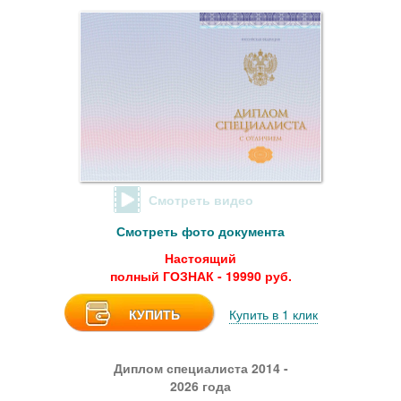
Смотреть видео
Смотреть фото документа
Настоящий
полный ГОЗНАК - 19990 руб.
КУПИТЬ
Купить в 1 клик
Диплом специалиста 2014 -
2026 года