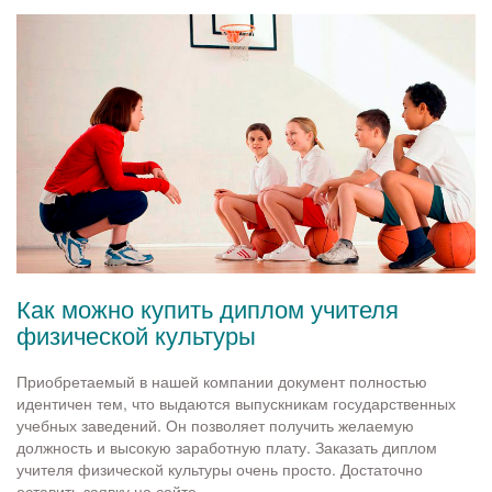
Как можно купить диплом учителя
физической культуры
Приобретаемый в нашей компании документ полностью
идентичен тем, что выдаются выпускникам государственных
учебных заведений. Он позволяет получить желаемую
должность и высокую заработную плату. Заказать диплом
учителя физической культуры очень просто. Достаточно
оставить заявку на сайте.