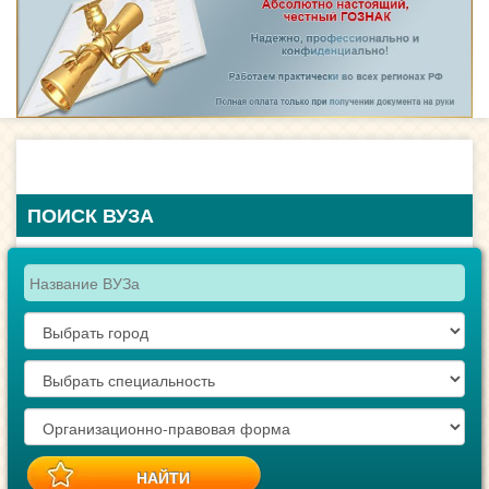
ПОИСК ВУЗА