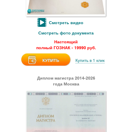
Смотреть видео
Смотреть фото документа
Настоящий
полный ГОЗНАК - 19990 руб.
КУПИТЬ
Купить в 1 клик
Диплом магистра 2014-2026
года Москва