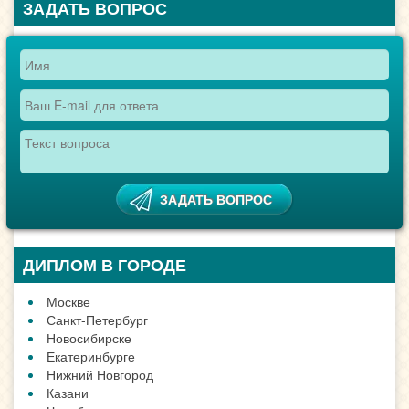
ЗАДАТЬ ВОПРОС
ДИПЛОМ В ГОРОДЕ
Москве
Санкт-Петербург
Новосибирске
Екатеринбурге
Нижний Новгород
Казани