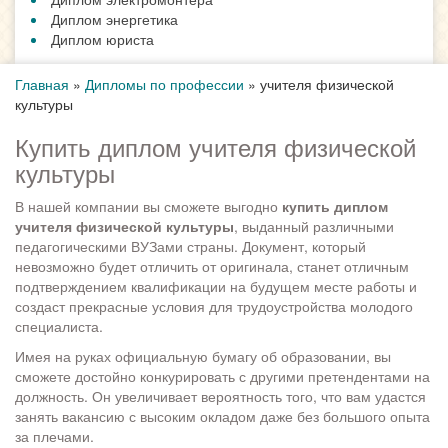
Диплом энергетика
Диплом юриста
Главная
»
Дипломы по профессии
»
учителя физической
культуры
Купить диплом учителя физической
культуры
В нашей компании вы сможете выгодно
купить диплом
учителя физической культуры
, выданный различными
педагогическими ВУЗами страны. Документ, который
невозможно будет отличить от оригинала, станет отличным
подтверждением квалификации на будущем месте работы и
создаст прекрасные условия для трудоустройства молодого
специалиста.
Имея на руках официальную бумагу об образовании, вы
сможете достойно конкурировать с другими претендентами на
должность. Он увеличивает вероятность того, что вам удастся
занять вакансию с высоким окладом даже без большого опыта
за плечами.