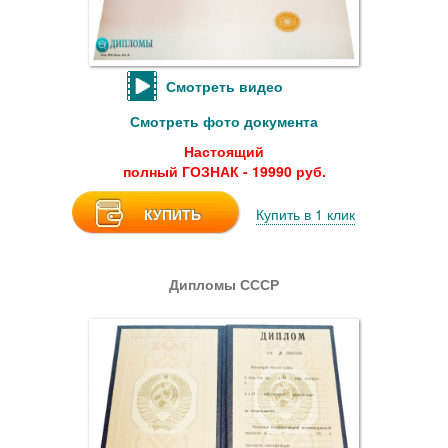
Смотреть видео
Смотреть фото документа
Настоящий
полный ГОЗНАК - 19990 руб.
КУПИТЬ
Купить в 1 клик
Дипломы СССР