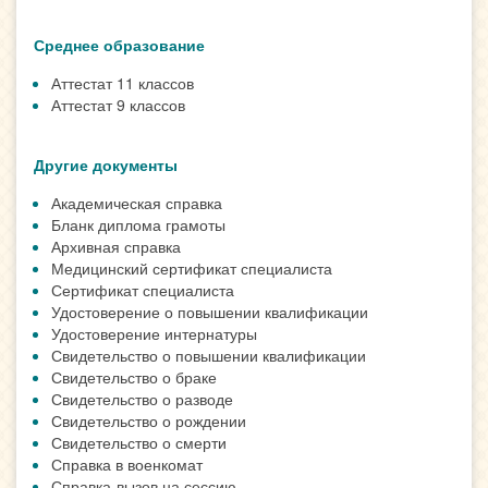
Среднее образование
Аттестат 11 классов
Аттестат 9 классов
Другие документы
Академическая справка
Бланк диплома грамоты
Архивная справка
Медицинский сертификат специалиста
Сертификат специалиста
Удостоверение о повышении квалификации
Удостоверение интернатуры
Свидетельство о повышении квалификации
Свидетельство о браке
Свидетельство о разводе
Свидетельство о рождении
Свидетельство о смерти
Справка в военкомат
Справка-вызов на сессию