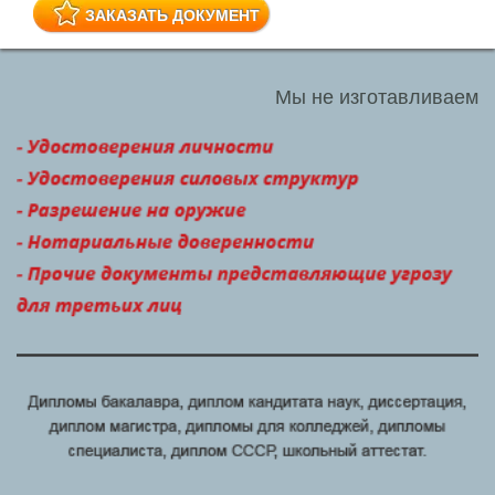
ЗАКАЗАТЬ ДОКУМЕНТ
Мы не изготавливаем