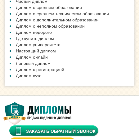
Чистый диплом
Диплом о среднем образовании
Диплом о среднем техническом образовании
Диплом о дополнительном образовании
Диплом о неполном образовании
Диплом недорого
Где купить диплом
Диплом университета
Настоящий диплом
Диплом онлайн
Липовый диплом
Диплом с регистрацией
Диплом вуза
ЗАКАЗАТЬ ОБРАТНЫЙ ЗВОНОК