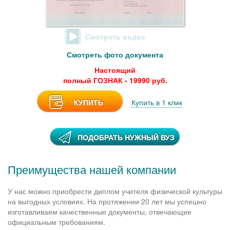
Смотреть видео
Смотреть фото документа
Настоящий
полный ГОЗНАК - 19990 руб.
КУПИТЬ
Купить в 1 клик
ПОДОБРАТЬ НУЖНЫЙ ВУЗ
Преимущества нашей компании
У нас можно приобрести диплом учителя физической культуры
на выгодных условиях. На протяжении 20 лет мы успешно
изготавливаем качественные документы, отвечающие
официальным требованиям.