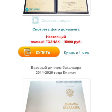
Смотреть видео
Смотреть фото документа
Настоящий
полный ГОЗНАК - 15990 руб.
КУПИТЬ
Купить в 1 клик
Базовый диплом бакалавра
2014-2026 года Киржач