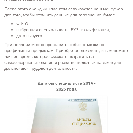
После этого с каждым клиентом связывается наш менеджер
для того, чтобы уточнить данные для заполнения бумаг:
Ф.И.О.;
выбранная специальность, ВУЗ, квалификация;
дата выпуска.
При желании можно проставить любые отметки по
профильным предметам. Приобретая документ, вы экономите
личное время, которое сможете потратить на
самосовершенствование и развитие полезных навыков для
дальнейшей трудовой деятельности.
Диплом специалиста 2014 -
2026 года