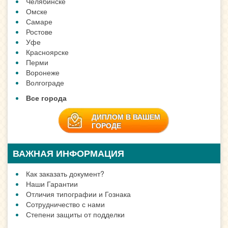
Челябинске
Омске
Самаре
Ростове
Уфе
Красноярске
Перми
Воронеже
Волгограде
Все города
ДИПЛОМ В ВАШЕМ
ГОРОДЕ
ВАЖНАЯ ИНФОРМАЦИЯ
Как заказать документ?
Наши Гарантии
Отличия типографии и Гознака
Сотрудничество с нами
Степени защиты от подделки