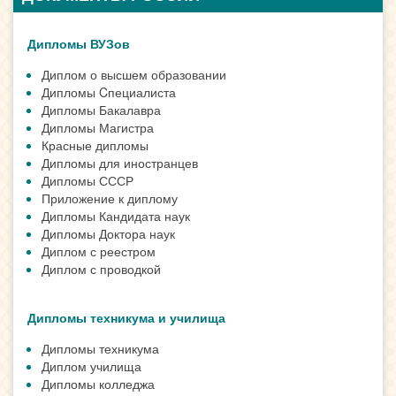
Дипломы ВУЗов
Диплом о высшем образовании
Дипломы Cпециалиста
Дипломы Бакалавра
Дипломы Магистра
Красные дипломы
Дипломы для иностранцев
Дипломы СССР
Приложение к диплому
Дипломы Кандидата наук
Дипломы Доктора наук
Диплом с реестром
Диплом с проводкой
Дипломы техникума и училища
Дипломы техникума
Диплом училища
Дипломы колледжа