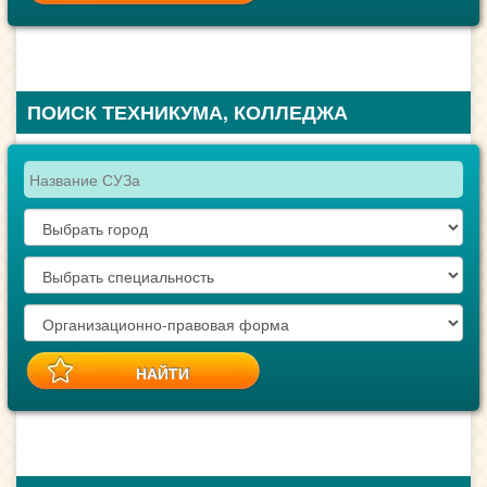
ПОИСК ТЕХНИКУМА, КОЛЛЕДЖА