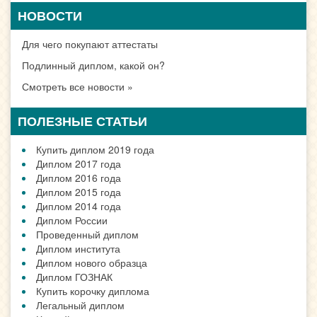
НОВОСТИ
Для чего покупают аттестаты
Подлинный диплом, какой он?
Смотреть все новости »
ПОЛЕЗНЫЕ СТАТЬИ
Купить диплом 2019 года
Диплом 2017 года
Диплом 2016 года
Диплом 2015 года
Диплом 2014 года
Диплом России
Проведенный диплом
Диплом института
Диплом нового образца
Диплом ГОЗНАК
Купить корочку диплома
Легальный диплом