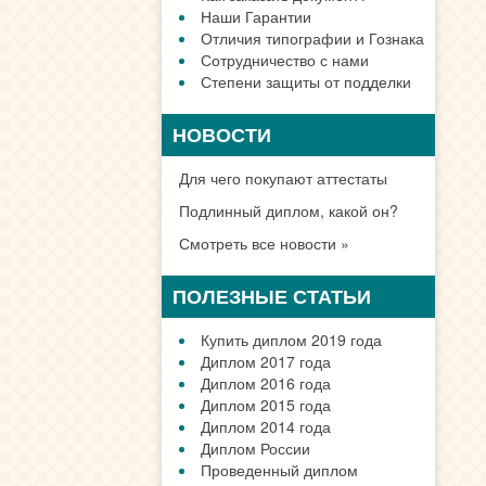
Наши Гарантии
Отличия типографии и Гознака
Сотрудничество с нами
Степени защиты от подделки
НОВОСТИ
Для чего покупают аттестаты
Подлинный диплом, какой он?
Смотреть все новости »
ПОЛЕЗНЫЕ СТАТЬИ
Купить диплом 2019 года
Диплом 2017 года
Диплом 2016 года
Диплом 2015 года
Диплом 2014 года
Диплом России
Проведенный диплом