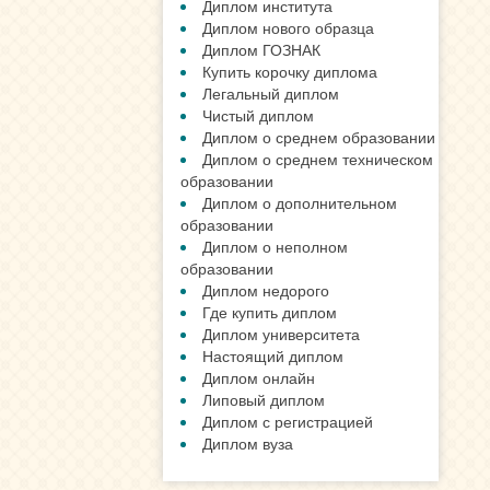
Диплом института
Диплом нового образца
Диплом ГОЗНАК
Купить корочку диплома
Легальный диплом
Чистый диплом
Диплом о среднем образовании
Диплом о среднем техническом
образовании
Диплом о дополнительном
образовании
Диплом о неполном
образовании
Диплом недорого
Где купить диплом
Диплом университета
Настоящий диплом
Диплом онлайн
Липовый диплом
Диплом с регистрацией
Диплом вуза