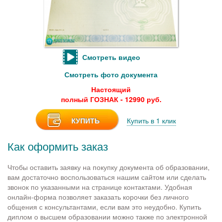
Смотреть видео
Смотреть фото документа
Настоящий
полный ГОЗНАК - 12990 руб.
КУПИТЬ
Купить в 1 клик
Как оформить заказ
Чтобы оставить заявку на покупку документа об образовании,
вам достаточно воспользоваться нашим сайтом или сделать
звонок по указанными на странице контактами. Удобная
онлайн-форма позволяет заказать корочки без личного
общения с консультантами, если вам это неудобно. Купить
диплом о высшем образовании можно также по электронной