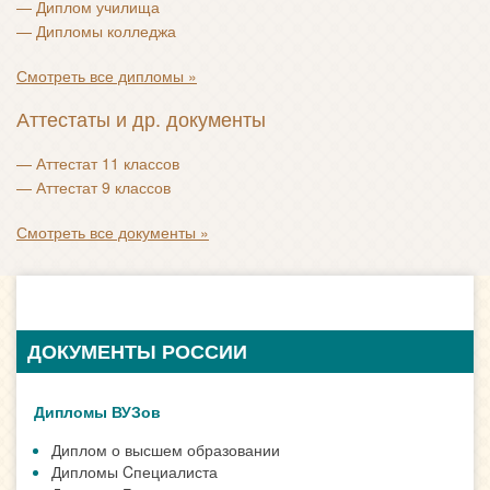
—
Диплом училища
—
Дипломы колледжа
Смотреть все дипломы »
Аттестаты и др. документы
—
Аттестат 11 классов
—
Аттестат 9 классов
Смотреть все документы »
ДОКУМЕНТЫ РОССИИ
Дипломы ВУЗов
Диплом о высшем образовании
Дипломы Cпециалиста