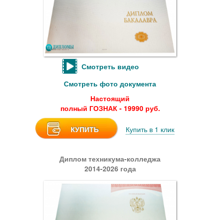
Смотреть видео
Смотреть фото документа
Настоящий
полный ГОЗНАК - 19990 руб.
КУПИТЬ
Купить в 1 клик
Диплом техникума-колледжа
2014-2026 года