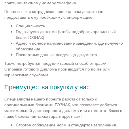
почте, контактному номеру телефона.
После связи с сотрудников проекта, вам достаточно
предоставить ему необходимую информацию:
Специальность
Год выпуска диплома (чтобы подобрать правильный
бланк ГОЗНАК)
Адрес и полное наименование заведения, где получено
образование
Паспортные данные владельца документа
Также потребуется предпочитаемый способ отправки.
Отправка готового диплома производится по почте или
курьерскими службами.
Преимущества покупки у нас
Специалисты нашего проекта работают только с
оригинальными бланками ГОЗНАК, что позволяет добиться
максимальной достоверности диплома или аттестата. Заказ в
нашей компании также гарантирует вам:
Строгое соблюдение норм и стандартов заполнения,