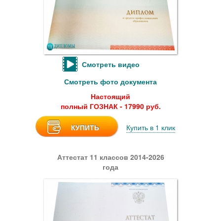
Смотреть видео
Смотреть фото документа
Настоящий
полный ГОЗНАК - 17990 руб.
КУПИТЬ
Купить в 1 клик
Аттестат 11 классов 2014-2026
года