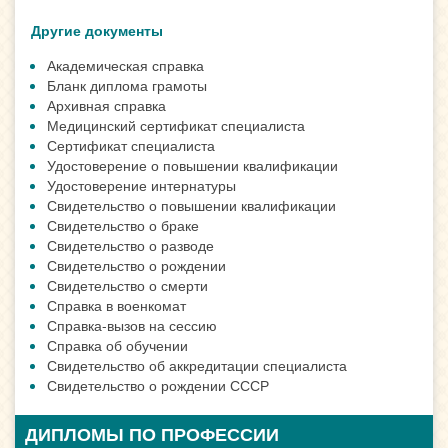
Другие документы
Академическая справка
Бланк диплома грамоты
Архивная справка
Медицинский сертификат специалиста
Сертификат специалиста
Удостоверение о повышении квалификации
Удостоверение интернатуры
Свидетельство о повышении квалификации
Свидетельство о браке
Свидетельство о разводе
Свидетельство о рождении
Свидетельство о смерти
Справка в военкомат
Справка-вызов на сессию
Справка об обучении
Свидетельство об аккредитации специалиста
Свидетельство о рождении СССР
ДИПЛОМЫ ПО ПРОФЕССИИ