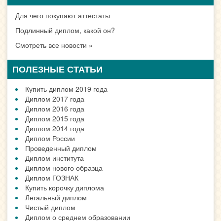
Для чего покупают аттестаты
Подлинный диплом, какой он?
Смотреть все новости »
ПОЛЕЗНЫЕ СТАТЬИ
Купить диплом 2019 года
Диплом 2017 года
Диплом 2016 года
Диплом 2015 года
Диплом 2014 года
Диплом России
Проведенный диплом
Диплом института
Диплом нового образца
Диплом ГОЗНАК
Купить корочку диплома
Легальный диплом
Чистый диплом
Диплом о среднем образовании