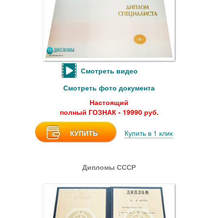
Смотреть видео
Смотреть фото документа
Настоящий
полный ГОЗНАК - 19990 руб.
КУПИТЬ
Купить в 1 клик
Дипломы СССР