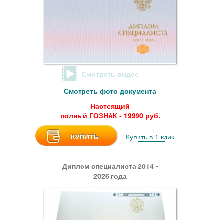
Смотреть видео
Смотреть фото документа
Настоящий
полный ГОЗНАК - 19990 руб.
КУПИТЬ
Купить в 1 клик
Диплом специалиста 2014 -
2026 года