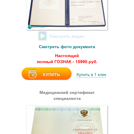
Смотреть видео
Смотреть фото документа
Настоящий
полный ГОЗНАК - 15990 руб.
КУПИТЬ
Купить в 1 клик
Медицинский сертификат
специалиста