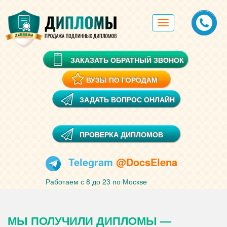
Toggle
navigation
ЗАКАЗАТЬ ОБРАТНЫЙ ЗВОНОК
ВУЗЫ ПО ГОРОДАМ
ЗАДАТЬ ВОПРОС ОНЛАЙН
ПРОВЕРКА ДИПЛОМОВ
Telegram
@DocsElena
Работаем с 8 до 23 по Москве
МЫ ПОЛУЧИЛИ ДИПЛОМЫ —