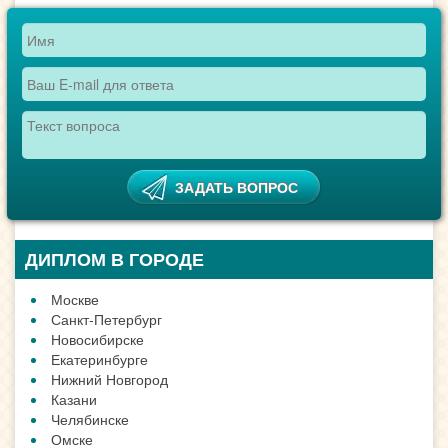
ДИПЛОМ В ГОРОДЕ
Москве
Санкт-Петербург
Новосибирске
Екатеринбурге
Нижний Новгород
Казани
Челябинске
Омске