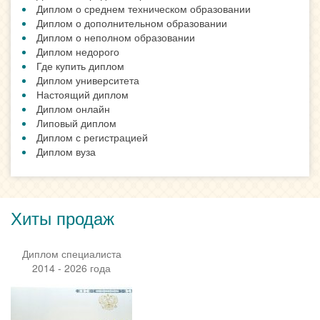
Диплом о среднем техническом образовании
Диплом о дополнительном образовании
Диплом о неполном образовании
Диплом недорого
Где купить диплом
Диплом университета
Настоящий диплом
Диплом онлайн
Липовый диплом
Диплом с регистрацией
Диплом вуза
Хиты продаж
Диплом специалиста
2014 - 2026 года