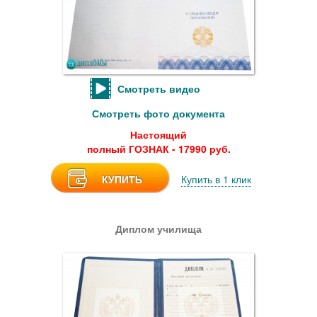
Смотреть видео
Смотреть фото документа
Настоящий
полный ГОЗНАК - 17990 руб.
КУПИТЬ
Купить в 1 клик
Диплом училища