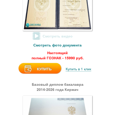
Смотреть видео
Смотреть фото документа
Настоящий
полный ГОЗНАК - 15990 руб.
КУПИТЬ
Купить в 1 клик
Базовый диплом бакалавра
2014-2026 года Киржач