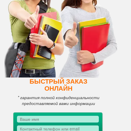
БЫСТРЫЙ ЗАКАЗ
ОНЛАЙН
* гарантия полной конфиденциальности
предоставляемой вами информации