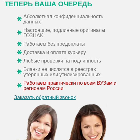
ТЕПЕРЬ ВАША ОЧЕРЕДЬ
Абсолютная конфиденциальность
данных
Настоящие, подлинные оригиналы
ГОЗНАК
Работаем без предоплаты
Доставка и оплата курьеру
Любые проверки на подлинность
Бланки не числятся в реестрах
утерянных или утилизированных
Работаем практически по всем ВУЗам и
регионам России
Заказать обратный звонок