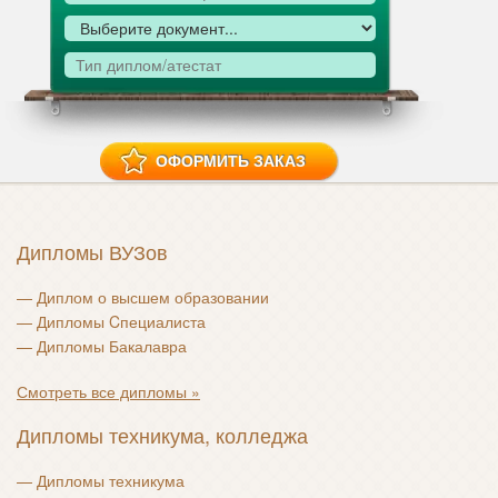
Дипломы ВУЗов
—
Диплом о высшем образовании
—
Дипломы Cпециалиста
—
Дипломы Бакалавра
Смотреть все дипломы »
Дипломы техникума, колледжа
—
Дипломы техникума