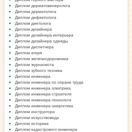
Диплом дерматовенеролога
Диплом дерматолога
Диплом дефектолога
Диплом диетолога
Диплом дизайнера
Диплом дизайнера интерьера
Диплом дизайнера одежды
Диплом диспетчера
Диплом егеря
Диплом железнодорожника
Диплом журналиста
Диплом зубного техника
Диплом инженера
Диплом инженера по охране труда
Диплом инженера электрика
Диплом инженера-строителя
Диплом инженера-технолога
Диплом инженера-энергетика
Диплом инструктора
Диплом искусствоведа
Диплом историка
Диплом кадастрового инженера