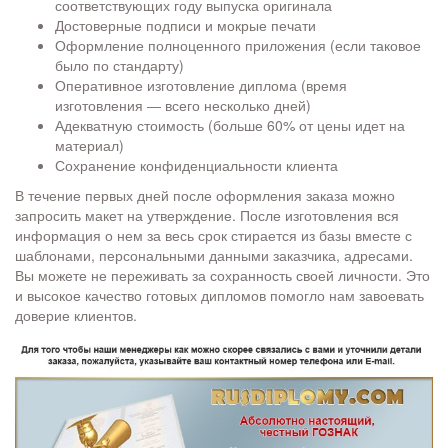
соответствующих году выпуска оригинала
Достоверные подписи и мокрые печати
Оформление полноценного приложения (если таковое
было по стандарту)
Оперативное изготовление диплома (время
изготовления ― всего несколько дней)
Адекватную стоимость (больше 60% от цены идет на
материал)
Сохранение конфиденциальности клиента
В течение первых дней после оформления заказа можно
запросить макет на утверждение. После изготовления вся
информация о нем за весь срок стирается из базы вместе с
шаблонами, персональными данными заказчика, адресами.
Вы можете не переживать за сохранность своей личности. Это
и высокое качество готовых дипломов помогло нам завоевать
доверие клиентов.