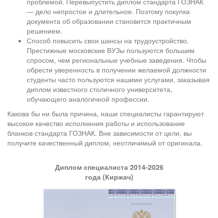
проблемой. Перевыпустить диплом стандарта ГОЗНАК
― дело непростое и длительное. Поэтому покупка
документа об образовании становится практичным
решением.
Способ повысить свои шансы на трудоустройство.
Престижные московские ВУЗы пользуются большим
спросом, чем региональные учебные заведения. Чтобы
обрести уверенность в получении желаемой должности
студенты часто пользуются нашими услугами, заказывая
диплом известного столичного университета,
обучающего аналогичной профессии.
Какова бы ни была причина, наши специалисты гарантируют
высокое качество исполнения работы и использование
бланков стандарта ГОЗНАК. Вне зависимости от цели, вы
получите качественный диплом, неотличимый от оригинала.
Диплом специалиста 2014-2026
года (Киржач)