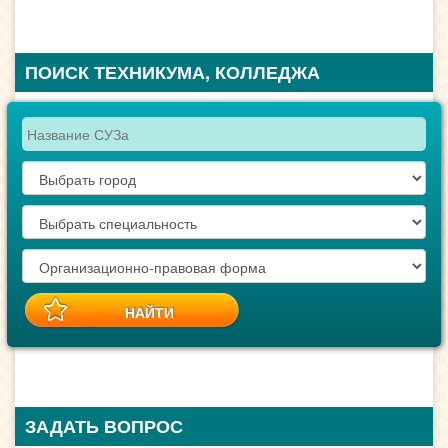
ПОИСК ТЕХНИКУМА, КОЛЛЕДЖА
ЗАДАТЬ ВОПРОС