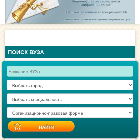
ПОИСК ВУЗА