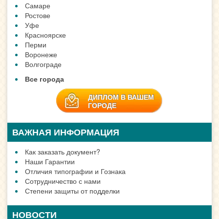
Самаре
Ростове
Уфе
Красноярске
Перми
Воронеже
Волгограде
Все города
ДИПЛОМ В ВАШЕМ
ГОРОДЕ
ВАЖНАЯ ИНФОРМАЦИЯ
Как заказать документ?
Наши Гарантии
Отличия типографии и Гознака
Сотрудничество с нами
Степени защиты от подделки
НОВОСТИ