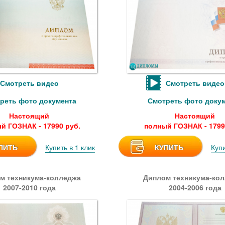
Смотреть видео
Смотреть видео
реть фото документа
Смотреть фото доку
Настоящий
Настоящий
й ГОЗНАК - 17990 руб.
полный ГОЗНАК - 1799
ПИТЬ
Купить в 1 клик
КУПИТЬ
Купи
м техникума-колледжа
Диплом техникума-ко
2007-2010 года
2004-2006 года