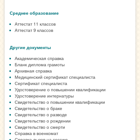
Среднее образование
Аттестат 11 классов
Аттестат 9 классов
Другие документы
Академическая справка
Бланк диплома грамоты
Архивная справка
Медицинский сертификат специалиста
Сертификат специалиста
Удостоверение о повышении квалификации
Удостоверение интернатуры
Свидетельство о повышении квалификации
Свидетельство о браке
Свидетельство о разводе
Свидетельство о рождении
Свидетельство о смерти
Справка в военкомат
Справка-вызов на сессию