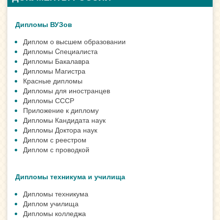
Дипломы ВУЗов
Диплом о высшем образовании
Дипломы Cпециалиста
Дипломы Бакалавра
Дипломы Магистра
Красные дипломы
Дипломы для иностранцев
Дипломы СССР
Приложение к диплому
Дипломы Кандидата наук
Дипломы Доктора наук
Диплом с реестром
Диплом с проводкой
Дипломы техникума и училища
Дипломы техникума
Диплом училища
Дипломы колледжа