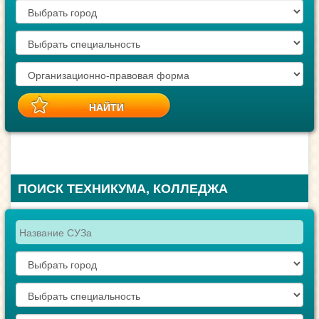
ПОИСК ТЕХНИКУМА, КОЛЛЕДЖА