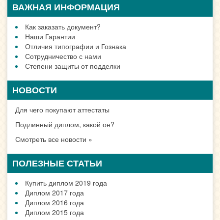
ВАЖНАЯ ИНФОРМАЦИЯ
Как заказать документ?
Наши Гарантии
Отличия типографии и Гознака
Сотрудничество с нами
Степени защиты от подделки
НОВОСТИ
Для чего покупают аттестаты
Подлинный диплом, какой он?
Смотреть все новости »
ПОЛЕЗНЫЕ СТАТЬИ
Купить диплом 2019 года
Диплом 2017 года
Диплом 2016 года
Диплом 2015 года