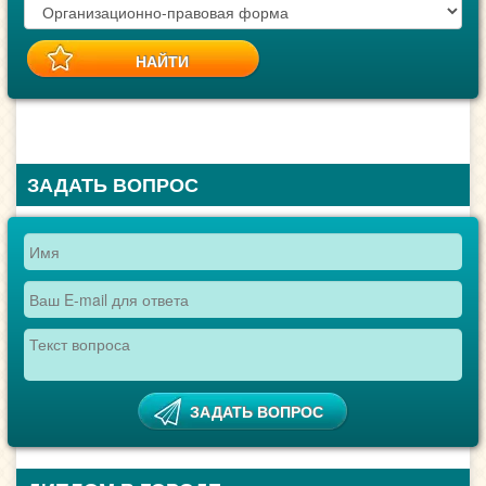
ЗАДАТЬ ВОПРОС