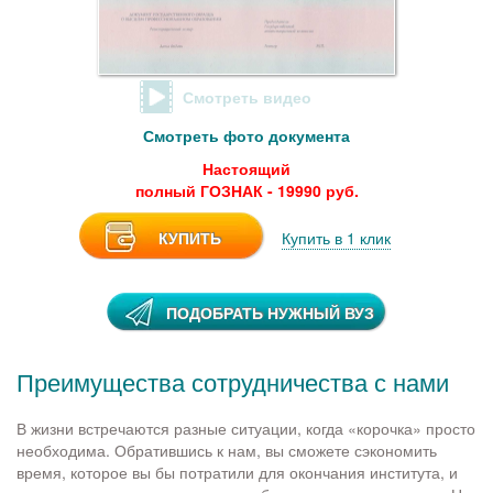
Смотреть видео
Смотреть фото документа
Настоящий
полный ГОЗНАК - 19990 руб.
КУПИТЬ
Купить в 1 клик
ПОДОБРАТЬ НУЖНЫЙ ВУЗ
Преимущества сотрудничества с нами
В жизни встречаются разные ситуации, когда «корочка» просто
необходима. Обратившись к нам, вы сможете сэкономить
время, которое вы бы потратили для окончания института, и