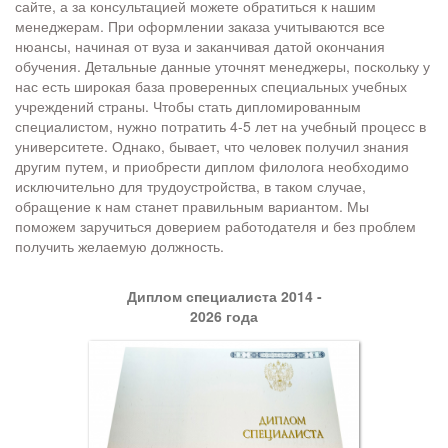
сайте, а за консультацией можете обратиться к нашим
менеджерам. При оформлении заказа учитываются все
нюансы, начиная от вуза и заканчивая датой окончания
обучения. Детальные данные уточнят менеджеры, поскольку у
нас есть широкая база проверенных специальных учебных
учреждений страны. Чтобы стать дипломированным
специалистом, нужно потратить 4-5 лет на учебный процесс в
университете. Однако, бывает, что человек получил знания
другим путем, и приобрести диплом филолога необходимо
исключительно для трудоустройства, в таком случае,
обращение к нам станет правильным вариантом. Мы
поможем заручиться доверием работодателя и без проблем
получить желаемую должность.
Диплом специалиста 2014 -
2026 года