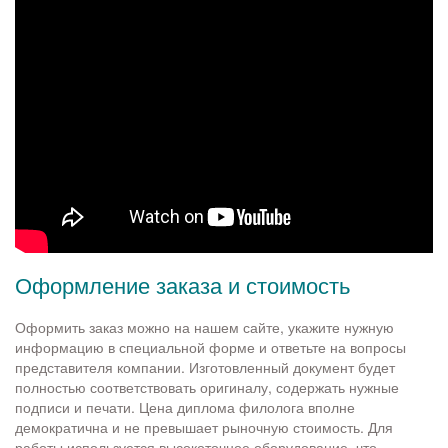
Оформление заказа и стоимость
Оформить заказ можно на нашем сайте, укажите нужную
информацию в специальной форме и ответьте на вопросы
представителя компании. Изготовленный документ будет
полностью соответствовать оригиналу, содержать нужные
подписи и печати. Цена диплома филолога вполне
демократична и не превышает рыночную стоимость. Для
работы используется высокоточное оборудование, что