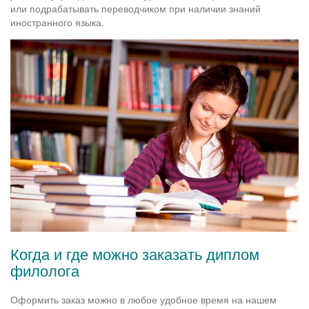
или подрабатывать переводчиком при наличии знаний
иностранного языка.
Когда и где можно заказать диплом
филолога
Оформить заказ можно в любое удобное время на нашем