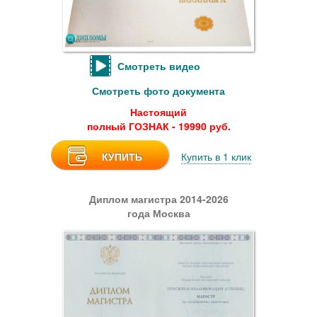
Смотреть видео
Смотреть фото документа
Настоящий
полный ГОЗНАК - 19990 руб.
КУПИТЬ
Купить в 1 клик
Диплом магистра 2014-2026
года Москва