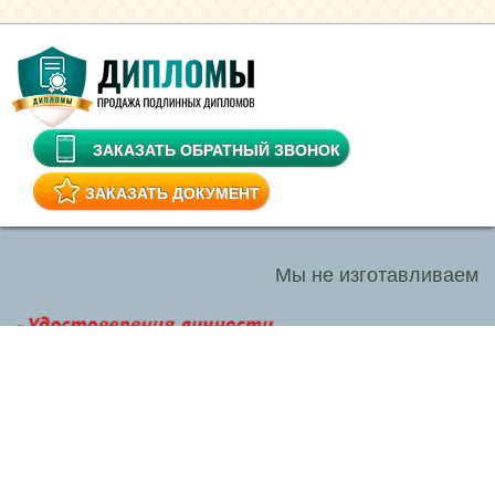
ЗАКАЗАТЬ ОБРАТНЫЙ ЗВОНОК
ЗАКАЗАТЬ ДОКУМЕНТ
Мы не изготавливаем