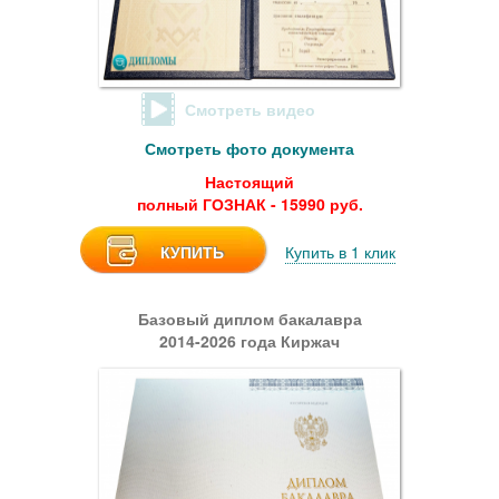
Смотреть видео
Смотреть фото документа
Настоящий
полный ГОЗНАК - 15990 руб.
КУПИТЬ
Купить в 1 клик
Базовый диплом бакалавра
2014-2026 года Киржач