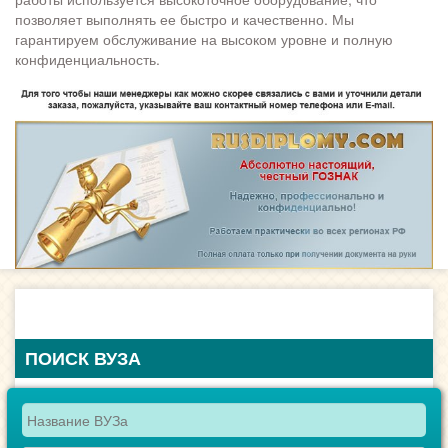
позволяет выполнять ее быстро и качественно. Мы
гарантируем обслуживание на высоком уровне и полную
конфиденциальность.
ПОИСК ВУЗА