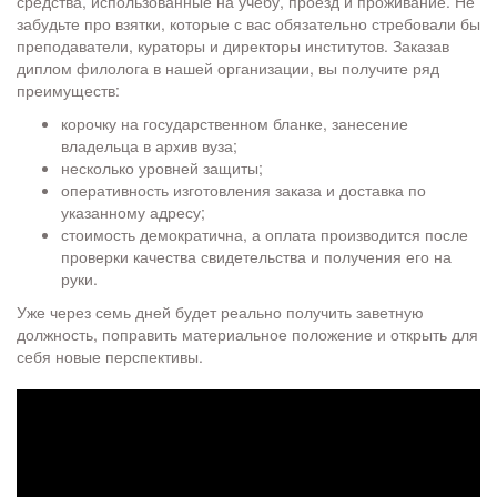
средства, использованные на учебу, проезд и проживание. Не
забудьте про взятки, которые с вас обязательно стребовали бы
преподаватели, кураторы и директоры институтов. Заказав
диплом филолога в нашей организации, вы получите ряд
преимуществ:
корочку на государственном бланке, занесение
владельца в архив вуза;
несколько уровней защиты;
оперативность изготовления заказа и доставка по
указанному адресу;
стоимость демократична, а оплата производится после
проверки качества свидетельства и получения его на
руки.
Уже через семь дней будет реально получить заветную
должность, поправить материальное положение и открыть для
себя новые перспективы.