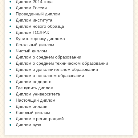
Диплом 2014 года
Диплом России
Проведенный диплом
Диплом института
Диплом нового образца
Диплом ГОЗНАК
Купить корочку диплома
Легальный диплом
Чистый диплом
Диплом о среднем образовании
Диплом о среднем техническом образовании
Диплом о дополнительном образовании
Диплом о неполном образовании
Диплом недорого
Где купить диплом
Диплом университета
Настоящий диплом
Диплом онлайн
Липовый диплом
Диплом с регистрацией
Диплом вуза