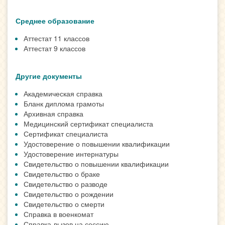
Среднее образование
Аттестат 11 классов
Аттестат 9 классов
Другие документы
Академическая справка
Бланк диплома грамоты
Архивная справка
Медицинский сертификат специалиста
Сертификат специалиста
Удостоверение о повышении квалификации
Удостоверение интернатуры
Свидетельство о повышении квалификации
Свидетельство о браке
Свидетельство о разводе
Свидетельство о рождении
Свидетельство о смерти
Справка в военкомат
Справка-вызов на сессию