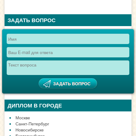
ЗАДАТЬ ВОПРОС
ДИПЛОМ В ГОРОДЕ
Москве
Санкт-Петербург
Новосибирске
Екатеринбурге