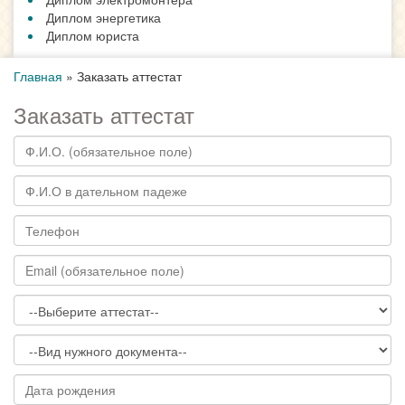
Диплом энергетика
Диплом юриста
Главная
»
Заказать аттестат
Заказать аттестат