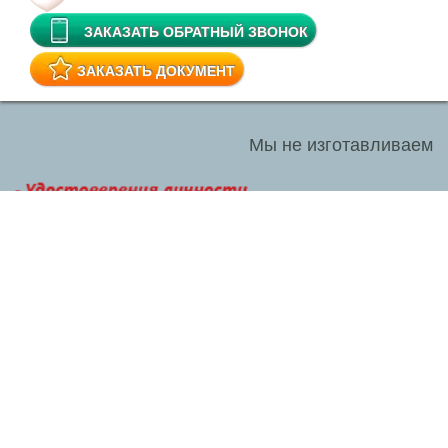
ЗАКАЗАТЬ ОБРАТНЫЙ ЗВОНОК
ЗАКАЗАТЬ ДОКУМЕНТ
Мы не изготавливаем