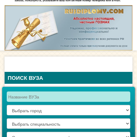
ПОИСК ВУЗА