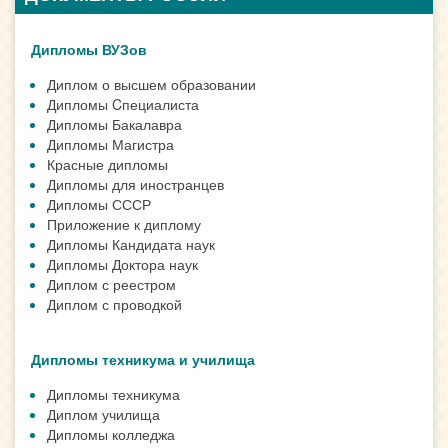
Дипломы ВУЗов
Диплом о высшем образовании
Дипломы Cпециалиста
Дипломы Бакалавра
Дипломы Магистра
Красные дипломы
Дипломы для иностранцев
Дипломы СССР
Приложение к диплому
Дипломы Кандидата наук
Дипломы Доктора наук
Диплом с реестром
Диплом с проводкой
Дипломы техникума и училища
Дипломы техникума
Диплом училища
Дипломы колледжа