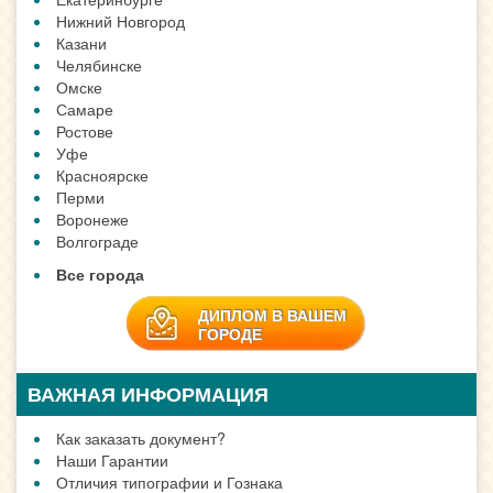
Нижний Новгород
Казани
Челябинске
Омске
Самаре
Ростове
Уфе
Красноярске
Перми
Воронеже
Волгограде
Все города
ДИПЛОМ В ВАШЕМ
ГОРОДЕ
ВАЖНАЯ ИНФОРМАЦИЯ
Как заказать документ?
Наши Гарантии
Отличия типографии и Гознака