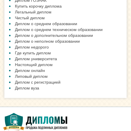
Диплом ГОЗНАК
Купить корочку диплома
Легальный диплом
Чистый диплом
Диплом о среднем образовании
Диплом о среднем техническом образовании
Диплом о дополнительном образовании
Диплом о неполном образовании
Диплом недорого
Где купить диплом
Диплом университета
Настоящий диплом
Диплом онлайн
Липовый диплом
Диплом с регистрацией
Диплом вуза