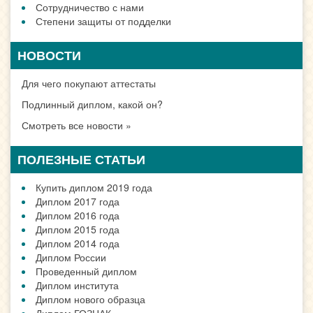
Сотрудничество с нами
Степени защиты от подделки
НОВОСТИ
Для чего покупают аттестаты
Подлинный диплом, какой он?
Смотреть все новости »
ПОЛЕЗНЫЕ СТАТЬИ
Купить диплом 2019 года
Диплом 2017 года
Диплом 2016 года
Диплом 2015 года
Диплом 2014 года
Диплом России
Проведенный диплом
Диплом института
Диплом нового образца