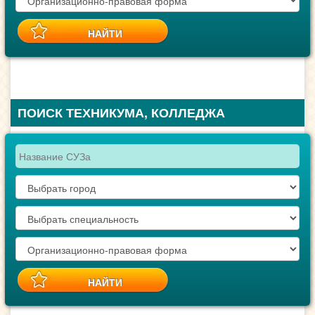
ПОИСК ТЕХНИКУМА, КОЛЛЕДЖА