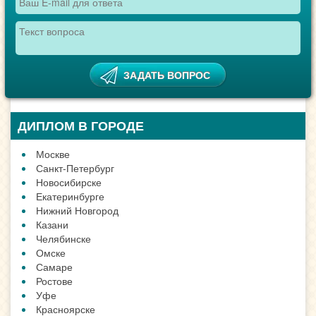
ДИПЛОМ В ГОРОДЕ
Москве
Санкт-Петербург
Новосибирске
Екатеринбурге
Нижний Новгород
Казани
Челябинске
Омске
Самаре
Ростове
Уфе
Красноярске