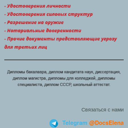
Связаться с нами
Telegram
@DocsElena