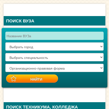
ПОИСК ВУЗА
ПОИСК ТЕХНИКУМА, КОЛЛЕДЖА