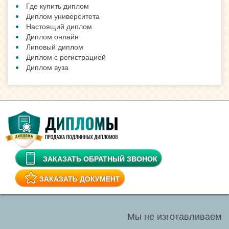
Где купить диплом
Диплом университета
Настоящий диплом
Диплом онлайн
Липовый диплом
Диплом с регистрацией
Диплом вуза
ЗАКАЗАТЬ ОБРАТНЫЙ ЗВОНОК
ЗАКАЗАТЬ ДОКУМЕНТ
Мы не изготавливаем