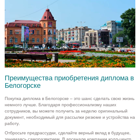
Преимущества приобретения диплома в
Белогорске
Покупка диплома в Белогорске – это шанс сделать свою жизнь
немного лучше. Благодаря профессионализму наших
сотрудников, вы можете получить за неделю оригинальный
документ, необходимый для рассылки резюме и устройства на
работу.
Отбросьте предрассудки, сделайте верный вклад в будущее,
занимаясь саморазвитием. В арсенале компании колл-центр,