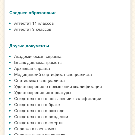
Среднее образование
Аттестат 11 классов
Аттестат 9 классов
Другие документы
Академическая справка
Бланк диплома грамоты
Архивная справка
Медицинский сертификат специалиста
Сертификат специалиста
Удостоверение о повышении квалификации
Удостоверение интернатуры
Свидетельство о повышении квалификации
Свидетельство о браке
Свидетельство о разводе
Свидетельство о рождении
Свидетельство о смерти
Справка в военкомат
Справка-вызов на сессию