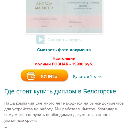
Смотреть видео
Смотреть фото документа
Настоящий
полный ГОЗНАК - 19990 руб.
КУПИТЬ
Купить в 1 клик
Где стоит купить диплом в Белогорске
Наша компания уже много лет находится на рынке документов
для устройства на работу. Мы работаем быстро, благодаря
чему можно получить необходимые документы в строго
указанные сроки.