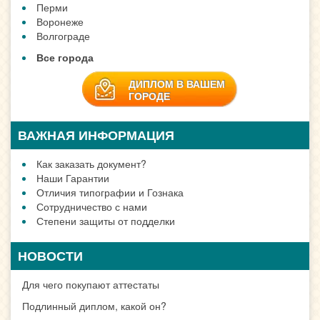
Перми
Воронеже
Волгограде
Все города
ДИПЛОМ В ВАШЕМ
ГОРОДЕ
ВАЖНАЯ ИНФОРМАЦИЯ
Как заказать документ?
Наши Гарантии
Отличия типографии и Гознака
Сотрудничество с нами
Степени защиты от подделки
НОВОСТИ
Для чего покупают аттестаты
Подлинный диплом, какой он?