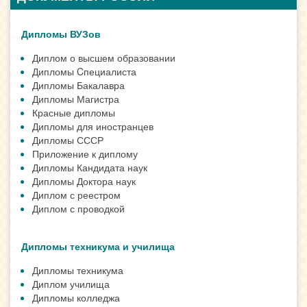
Дипломы ВУЗов
Диплом о высшем образовании
Дипломы Cпециалиста
Дипломы Бакалавра
Дипломы Магистра
Красные дипломы
Дипломы для иностранцев
Дипломы СССР
Приложение к диплому
Дипломы Кандидата наук
Дипломы Доктора наук
Диплом с реестром
Диплом с проводкой
Дипломы техникума и училища
Дипломы техникума
Диплом училища
Дипломы колледжа