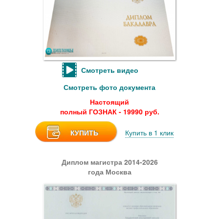
Смотреть видео
Смотреть фото документа
Настоящий
полный ГОЗНАК - 19990 руб.
КУПИТЬ
Купить в 1 клик
Диплом магистра 2014-2026
года Москва