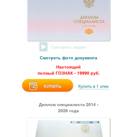
Смотреть видео
Смотреть фото документа
Настоящий
полный ГОЗНАК - 19990 руб.
КУПИТЬ
Купить в 1 клик
Диплом специалиста 2014 -
2026 года