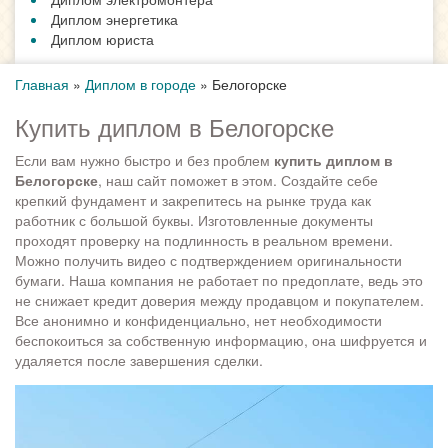
Диплом энергетика
Диплом юриста
Главная
»
Диплом в городе
»
Белогорске
Купить диплом в Белогорске
Если вам нужно быстро и без проблем
купить диплом в
Белогорске
, наш сайт поможет в этом. Создайте себе
крепкий фундамент и закрепитесь на рынке труда как
работник с большой буквы. Изготовленные документы
проходят проверку на подлинность в реальном времени.
Можно получить видео с подтверждением оригинальности
бумаги. Наша компания не работает по предоплате, ведь это
не снижает кредит доверия между продавцом и покупателем.
Все анонимно и конфиденциально, нет необходимости
беспокоиться за собственную информацию, она шифруется и
удаляется после завершения сделки.