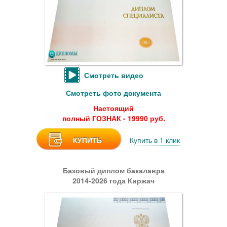
Смотреть видео
Смотреть фото документа
Настоящий
полный ГОЗНАК - 19990 руб.
КУПИТЬ
Купить в 1 клик
Базовый диплом бакалавра
2014-2026 года Киржач