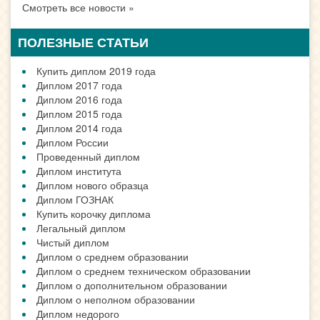
Смотреть все новости »
ПОЛЕЗНЫЕ СТАТЬИ
Купить диплом 2019 года
Диплом 2017 года
Диплом 2016 года
Диплом 2015 года
Диплом 2014 года
Диплом России
Проведенный диплом
Диплом института
Диплом нового образца
Диплом ГОЗНАК
Купить корочку диплома
Легальный диплом
Чистый диплом
Диплом о среднем образовании
Диплом о среднем техническом образовании
Диплом о дополнительном образовании
Диплом о неполном образовании
Диплом недорого