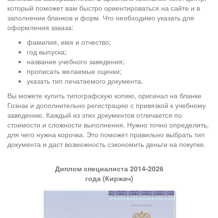
который поможет вам быстро ориентироваться на сайте и в
заполнении бланков и форм. Что необходимо указать для
оформления заказа:
фамилия, имя и отчество;
год выпуска;
название учебного заведения;
прописать желаемые оценки;
указать тип печатаемого документа.
Вы можете купить типографскую копию, оригинал на бланке
Гознак и дополнительно регистрацию с привязкой к учебному
заведению. Каждый из этих документов отличается по
стоимости и сложности выполнения. Нужно точно определить,
для чего нужна корочка. Это поможет правильно выбрать тип
документа и даст возможность сэкономить деньги на покупке.
Диплом специалиста 2014-2026
года (Киржач)