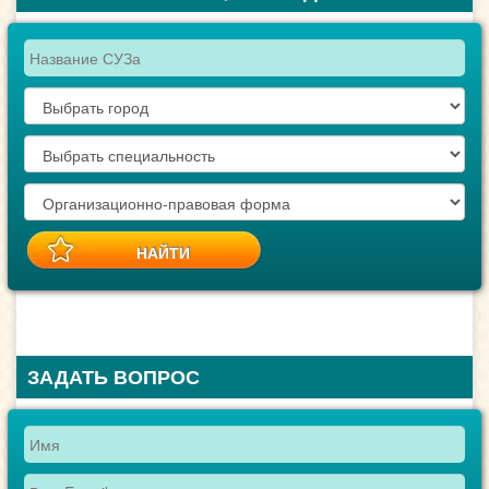
ЗАДАТЬ ВОПРОС