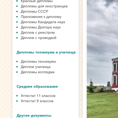
Красные дипломы
Дипломы для иностранцев
Дипломы СССР
Приложение к диплому
Дипломы Кандидата наук
Дипломы Доктора наук
Диплом с реестром
Диплом с проводкой
Дипломы техникума и училища
Дипломы техникума
Диплом училища
Дипломы колледжа
Среднее образование
Аттестат 11 классов
Аттестат 9 классов
Другие документы