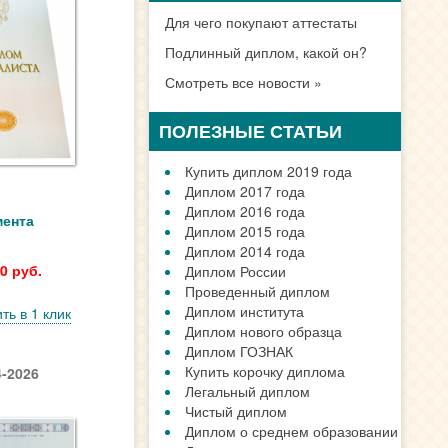
Для чего покупают аттестаты
Подлинный диплом, какой он?
Смотреть все новости »
ПОЛЕЗНЫЕ СТАТЬИ
Купить диплом 2019 года
Диплом 2017 года
Диплом 2016 года
мента
Диплом 2015 года
Диплом 2014 года
0 руб.
Диплом России
Проведенный диплом
Диплом института
ть в 1 клик
Диплом нового образца
Диплом ГОЗНАК
Купить корочку диплома
-2026
Легальный диплом
Чистый диплом
Диплом о среднем образовании