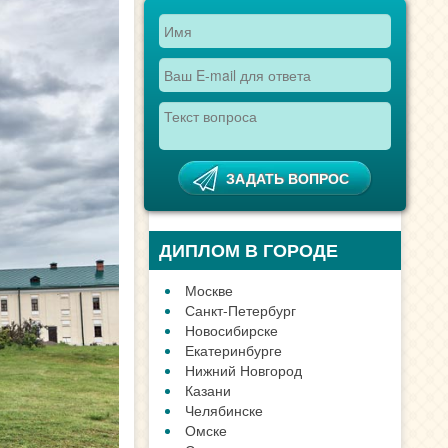
ДИПЛОМ В ГОРОДЕ
Москве
Санкт-Петербург
Новосибирске
Екатеринбурге
Нижний Новгород
Казани
Челябинске
Омске