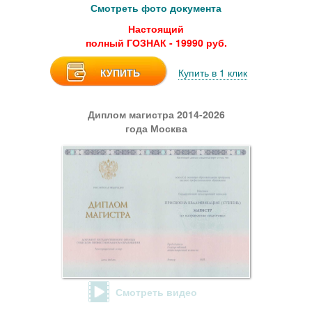
Смотреть фото документа
Настоящий
полный ГОЗНАК - 19990 руб.
КУПИТЬ
Купить в 1 клик
Диплом магистра 2014-2026
года Москва
Смотреть видео