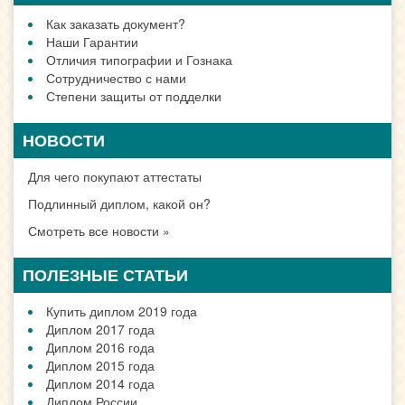
Как заказать документ?
Наши Гарантии
Отличия типографии и Гознака
Сотрудничество с нами
Степени защиты от подделки
НОВОСТИ
Для чего покупают аттестаты
Подлинный диплом, какой он?
Смотреть все новости »
ПОЛЕЗНЫЕ СТАТЬИ
Купить диплом 2019 года
Диплом 2017 года
Диплом 2016 года
Диплом 2015 года
Диплом 2014 года
Диплом России