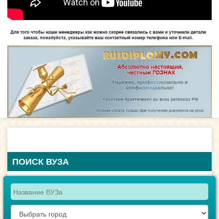
ПОИСК ВУЗА