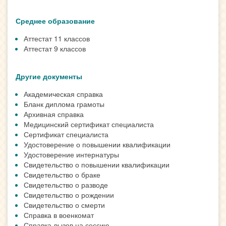
Среднее образование
Аттестат 11 классов
Аттестат 9 классов
Другие документы
Академическая справка
Бланк диплома грамоты
Архивная справка
Медицинский сертификат специалиста
Сертификат специалиста
Удостоверение о повышении квалификации
Удостоверение интернатуры
Свидетельство о повышении квалификации
Свидетельство о браке
Свидетельство о разводе
Свидетельство о рождении
Свидетельство о смерти
Справка в военкомат
Справка-вызов на сессию