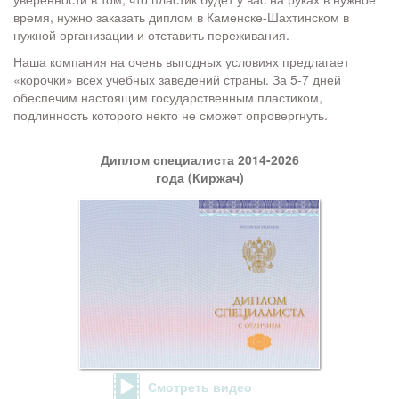
время, нужно заказать диплом в Каменске-Шахтинском в
нужной организации и отставить переживания.
Наша компания на очень выгодных условиях предлагает
«корочки» всех учебных заведений страны. За 5-7 дней
обеспечим настоящим государственным пластиком,
подлинность которого некто не сможет опровергнуть.
Диплом специалиста 2014-2026
года (Киржач)
Смотреть видео