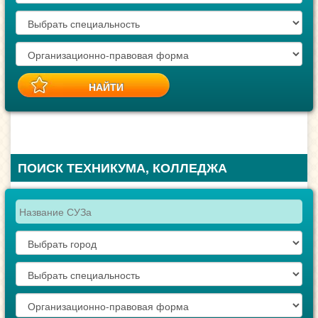
ПОИСК ТЕХНИКУМА, КОЛЛЕДЖА