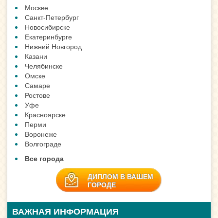
Москве
Санкт-Петербург
Новосибирске
Екатеринбурге
Нижний Новгород
Казани
Челябинске
Омске
Самаре
Ростове
Уфе
Красноярске
Перми
Воронеже
Волгограде
Все города
ДИПЛОМ В ВАШЕМ
ГОРОДЕ
ВАЖНАЯ ИНФОРМАЦИЯ