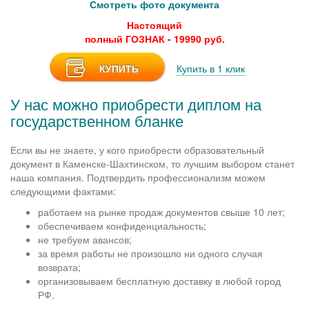
Смотреть фото документа
Настоящий
полный ГОЗНАК - 19990 руб.
КУПИТЬ
Купить в 1 клик
У нас можно приобрести диплом на
государственном бланке
Если вы не знаете, у кого приобрести образовательный
документ в Каменске-Шахтинском, то лучшим выбором станет
наша компания. Подтвердить профессионализм можем
следующими фактами:
работаем на рынке продаж документов свыше 10 лет;
обеспечиваем конфиденциальность;
не требуем авансов;
за время работы не произошло ни одного случая
возврата;
организовываем бесплатную доставку в любой город
РФ.