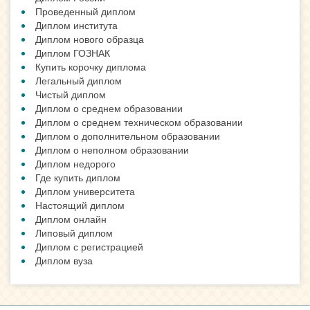
Проведенный диплом
Диплом института
Диплом нового образца
Диплом ГОЗНАК
Купить корочку диплома
Легальный диплом
Чистый диплом
Диплом о среднем образовании
Диплом о среднем техническом образовании
Диплом о дополнительном образовании
Диплом о неполном образовании
Диплом недорого
Где купить диплом
Диплом университета
Настоящий диплом
Диплом онлайн
Липовый диплом
Диплом с регистрацией
Диплом вуза