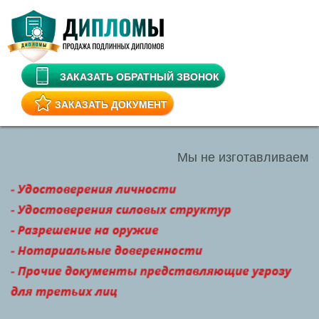
ЗАКАЗАТЬ ОБРАТНЫЙ ЗВОНОК
ЗАКАЗАТЬ ДОКУМЕНТ
Мы не изготавливаем