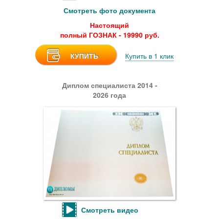
Смотреть фото документа
Настоящий
полный ГОЗНАК - 19990 руб.
КУПИТЬ
Купить в 1 клик
Диплом специалиста 2014 -
2026 года
Смотреть видео