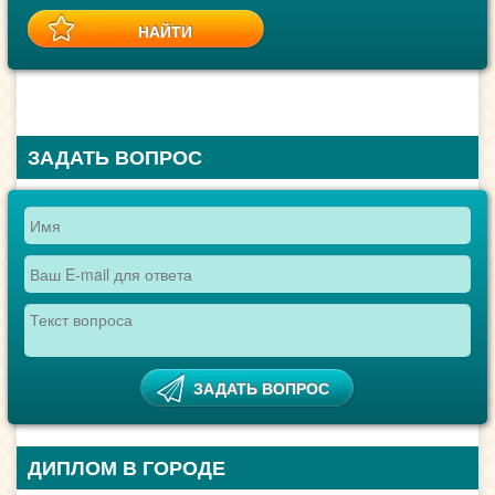
ЗАДАТЬ ВОПРОС
ДИПЛОМ В ГОРОДЕ