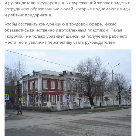
и руководители государственных учреждений желают видеть в
сотрудниках образованных людей, которые поднимают имидж
и рейтинг предприятия.
Чтобы составить конкуренцию в трудовой сфере, нужно
обзавестись качественно изготовленным пластиком. Такая
«корочка» не только уравняет шансы на получение рабочего
места, но и увеличит перспективу стать руководителем.