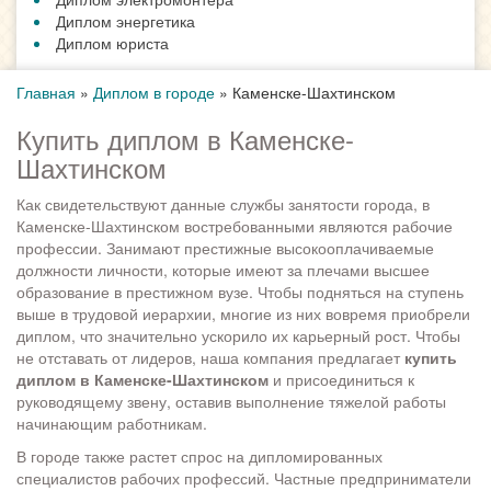
Диплом энергетика
Диплом юриста
Главная
»
Диплом в городе
»
Каменске-Шахтинском
Купить диплом в Каменске-
Шахтинском
Как свидетельствуют данные службы занятости города, в
Каменске-Шахтинском востребованными являются рабочие
профессии. Занимают престижные высокооплачиваемые
должности личности, которые имеют за плечами высшее
образование в престижном вузе. Чтобы подняться на ступень
выше в трудовой иерархии, многие из них вовремя приобрели
диплом, что значительно ускорило их карьерный рост. Чтобы
не отставать от лидеров, наша компания предлагает
купить
диплом в Каменске-Шахтинском
и присоединиться к
руководящему звену, оставив выполнение тяжелой работы
начинающим работникам.
В городе также растет спрос на дипломированных
специалистов рабочих профессий. Частные предприниматели