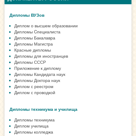
Дипломы ВУЗов
Диплом о высшем образовании
Дипломы Cпециалиста
Дипломы Бакалавра
Дипломы Магистра
Красные дипломы
Дипломы для иностранцев
Дипломы СССР
Приложение к диплому
Дипломы Кандидата наук
Дипломы Доктора наук
Диплом с реестром
Диплом с проводкой
Дипломы техникума и училища
Дипломы техникума
Диплом училища
Дипломы колледжа