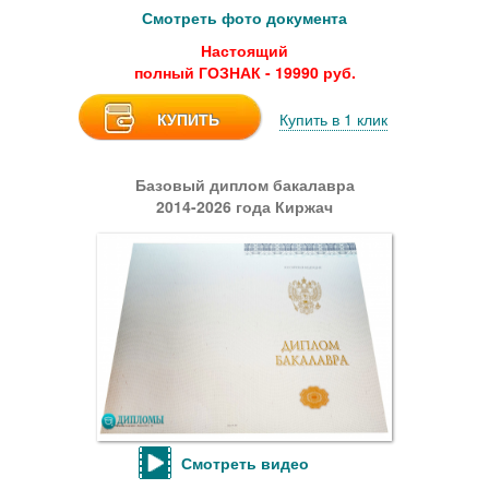
Смотреть фото документа
Настоящий
полный ГОЗНАК - 19990 руб.
КУПИТЬ
Купить в 1 клик
Базовый диплом бакалавра
2014-2026 года Киржач
Смотреть видео