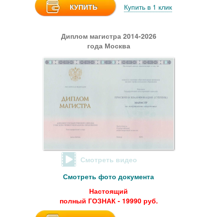
КУПИТЬ
Купить в 1 клик
Диплом магистра 2014-2026
года Москва
Смотреть видео
Смотреть фото документа
Настоящий
полный ГОЗНАК - 19990 руб.