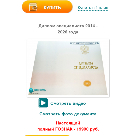
КУПИТЬ
Купить в 1 клик
Диплом специалиста 2014 -
2026 года
Смотреть видео
Смотреть фото документа
Настоящий
полный ГОЗНАК - 19990 руб.