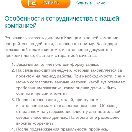
КУПИТЬ
Купить в 1 клик
Особенности сотрудничества с нашей
компанией
Решившись заказать диплом в Клинцам в нашей компании,
настройтесь на действия, согласно алгоритму. Благодаря
отлаженной годами системе, изготовление документов
проходит легко, быстро и с гарантией качества.
Заказчик заполняет онлайн-форму заявки.
На связь выходит менеджер, который закрепляется за
проектом на период работы. При необходимости, с ним
можно согласовать важные метрики: какой вуз отвечает
требованиям заказчика, какие оценки должны быть
учтены и прочие моменты.
После согласования деталей, приступаем к
изготовлению макета в электронном виде. Образец
отправляем на утверждение клиенту для тщательной
сверки внесенных данных. На этом этапе разрешено
вносить коррективы.
После подтверждения правильности пробника,