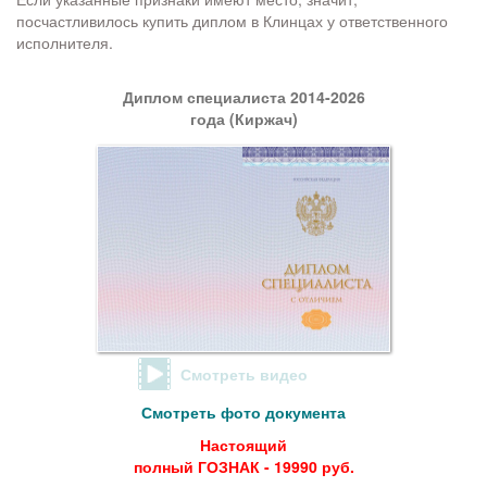
посчастливилось купить диплом в Клинцах у ответственного
исполнителя.
Диплом специалиста 2014-2026
года (Киржач)
Смотреть видео
Смотреть фото документа
Настоящий
полный ГОЗНАК - 19990 руб.