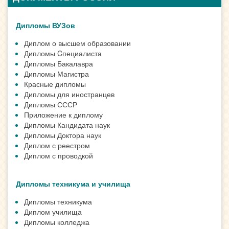
Дипломы ВУЗов
Диплом о высшем образовании
Дипломы Cпециалиста
Дипломы Бакалавра
Дипломы Магистра
Красные дипломы
Дипломы для иностранцев
Дипломы СССР
Приложение к диплому
Дипломы Кандидата наук
Дипломы Доктора наук
Диплом с реестром
Диплом с проводкой
Дипломы техникума и училища
Дипломы техникума
Диплом училища
Дипломы колледжа