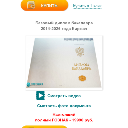
КУПИТЬ
Купить в 1 клик
Базовый диплом бакалавра
2014-2026 года Киржач
Смотреть видео
Смотреть фото документа
Настоящий
полный ГОЗНАК - 19990 руб.