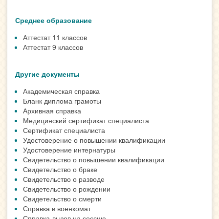
Среднее образование
Аттестат 11 классов
Аттестат 9 классов
Другие документы
Академическая справка
Бланк диплома грамоты
Архивная справка
Медицинский сертификат специалиста
Сертификат специалиста
Удостоверение о повышении квалификации
Удостоверение интернатуры
Свидетельство о повышении квалификации
Свидетельство о браке
Свидетельство о разводе
Свидетельство о рождении
Свидетельство о смерти
Справка в военкомат
Справка-вызов на сессию