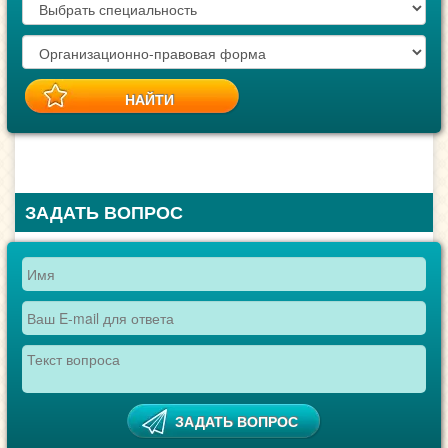
ЗАДАТЬ ВОПРОС