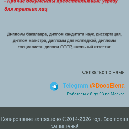
Связаться с нами
Telegram
@DocsElena
Работаем с 8 до 23 по Москве
Копирование запрещено ©2014-2026 год. Все права
защищены!