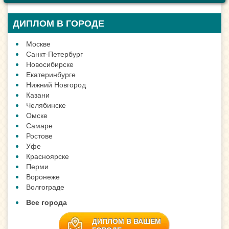
ДИПЛОМ В ГОРОДЕ
Москве
Санкт-Петербург
Новосибирске
Екатеринбурге
Нижний Новгород
Казани
Челябинске
Омске
Самаре
Ростове
Уфе
Красноярске
Перми
Воронеже
Волгограде
Все города
ДИПЛОМ В ВАШЕМ