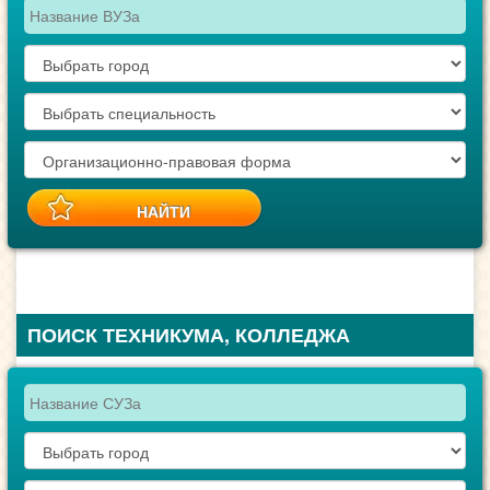
ПОИСК ТЕХНИКУМА, КОЛЛЕДЖА