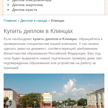
Диплом энергетика
Диплом юриста
Главная
»
Диплом в городе
»
Клинцах
Купить диплом в Клинцах
Если необходимо
купить диплом в Клинцах
, обращайтесь к
проверенным специалистам нашей компании. У нас можно
сделать заказ на документ, соответствующий требованиям
Министерства образования Российской Федерации. Ему под
силу будет выдержать самую тщательную проверку даже при
подтверждении образования или устройстве на работу за
границей.