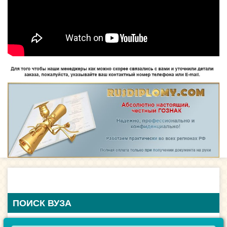
ПОИСК ВУЗА