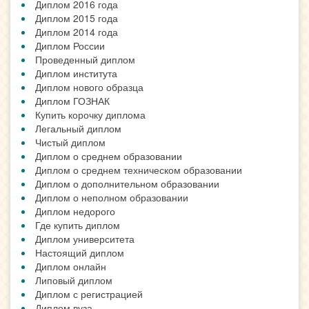
Диплом 2016 года
Диплом 2015 года
Диплом 2014 года
Диплом России
Проведенный диплом
Диплом института
Диплом нового образца
Диплом ГОЗНАК
Купить корочку диплома
Легальный диплом
Чистый диплом
Диплом о среднем образовании
Диплом о среднем техническом образовании
Диплом о дополнительном образовании
Диплом о неполном образовании
Диплом недорого
Где купить диплом
Диплом университета
Настоящий диплом
Диплом онлайн
Липовый диплом
Диплом с регистрацией
Диплом вуза