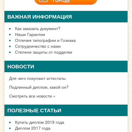
ГОРОДЕ
ВАЖНАЯ ИНФОРМАЦИЯ
Как заказать документ?
Наши Гарантии
Отличия типографии и Гознака
Сотрудничество с нами
Степени защиты от подделки
НОВОСТИ
Для чего покупают аттестаты
Подлинный диплом, какой он?
Смотреть все новости »
ПОЛЕЗНЫЕ СТАТЬИ
Купить диплом 2019 года
Диплом 2017 года