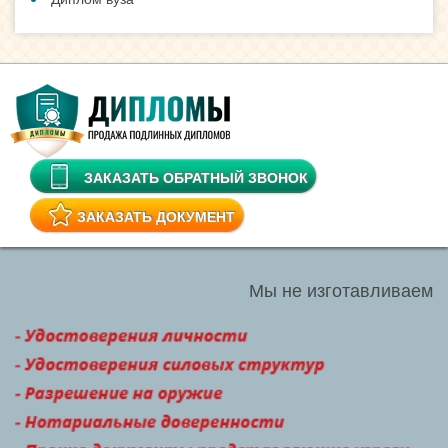
ЗАКАЗАТЬ ОБРАТНЫЙ ЗВОНОК
ЗАКАЗАТЬ ДОКУМЕНТ
Мы не изготавливаем