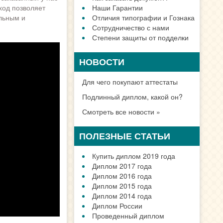
ход позволяет
Наши Гарантии
льным и
Отличия типографии и Гознака
Сотрудничество с нами
Степени защиты от подделки
НОВОСТИ
Для чего покупают аттестаты
Подлинный диплом, какой он?
Смотреть все новости »
ПОЛЕЗНЫЕ СТАТЬИ
Купить диплом 2019 года
Диплом 2017 года
Диплом 2016 года
Диплом 2015 года
Диплом 2014 года
Диплом России
Проведенный диплом