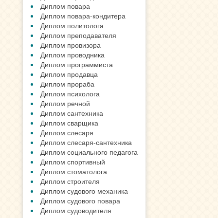
Диплом повара
Диплом повара-кондитера
Диплом политолога
Диплом преподавателя
Диплом провизора
Диплом проводника
Диплом программиста
Диплом продавца
Диплом прораба
Диплом психолога
Диплом речной
Диплом сантехника
Диплом сварщика
Диплом слесаря
Диплом слесаря-сантехника
Диплом социального педагога
Диплом спортивный
Диплом стоматолога
Диплом строителя
Диплом судового механика
Диплом судового повара
Диплом судоводителя