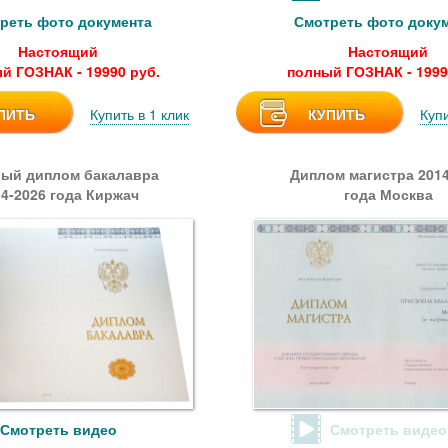
реть фото документа
Смотреть фото доку
Настоящий
Настоящий
й ГОЗНАК - 19990 руб.
полный ГОЗНАК - 1999
ПИТЬ
Купить в 1 клик
КУПИТЬ
Купи
ый диплом бакалавра
Диплом магистра 2014
14-2026 года Киржач
года Москва
Смотреть видео
Смотреть видео