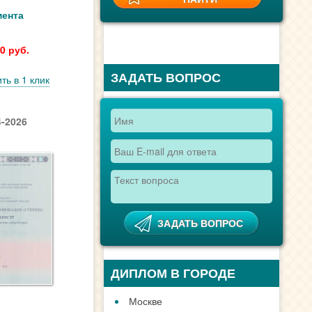
мента
0 руб.
ЗАДАТЬ ВОПРОС
ть в 1 клик
-2026
ДИПЛОМ В ГОРОДЕ
Москве