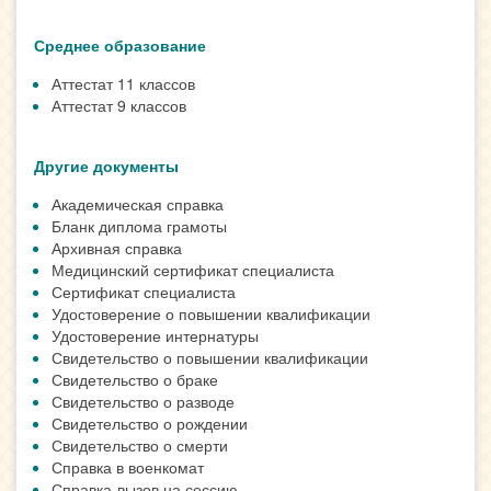
Среднее образование
Аттестат 11 классов
Аттестат 9 классов
Другие документы
Академическая справка
Бланк диплома грамоты
Архивная справка
Медицинский сертификат специалиста
Сертификат специалиста
Удостоверение о повышении квалификации
Удостоверение интернатуры
Свидетельство о повышении квалификации
Свидетельство о браке
Свидетельство о разводе
Свидетельство о рождении
Свидетельство о смерти
Справка в военкомат
Справка-вызов на сессию