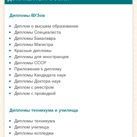
Дипломы ВУЗов
Диплом о высшем образовании
Дипломы Cпециалиста
Дипломы Бакалавра
Дипломы Магистра
Красные дипломы
Дипломы для иностранцев
Дипломы СССР
Приложение к диплому
Дипломы Кандидата наук
Дипломы Доктора наук
Диплом с реестром
Диплом с проводкой
Дипломы техникума и училища
Дипломы техникума
Диплом училища
Дипломы колледжа