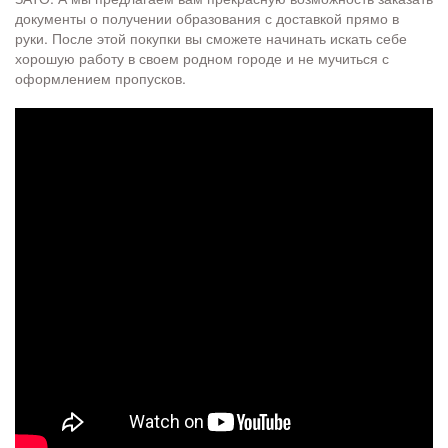
документы о получении образования с доставкой прямо в
руки. После этой покупки вы сможете начинать искать себе
хорошую работу в своем родном городе и не мучиться с
оформлением пропусков.