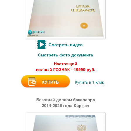
Смотреть видео
Смотреть фото документа
Настоящий
полный ГОЗНАК - 19990 руб.
КУПИТЬ
Купить в 1 клик
Базовый диплом бакалавра
2014-2026 года Киржач