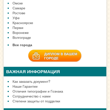
Омске
Самаре
Ростове
Уфе
Красноярске
Перми
Воронеже
Волгограде
Все города
ДИПЛОМ В ВАШЕМ
ГОРОДЕ
ВАЖНАЯ ИНФОРМАЦИЯ
Как заказать документ?
Наши Гарантии
Отличия типографии и Гознака
Сотрудничество с нами
Степени защиты от подделки