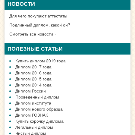
НОВОСТИ
Для чего покупают аттестаты
Подлинный диплом, какой он?
Смотреть все новости »
ПОЛЕЗНЫЕ СТАТЬИ
Купить диплом 2019 года
Диплом 2017 года
Диплом 2016 года
Диплом 2015 года
Диплом 2014 года
Диплом России
Проведенный диплом
Диплом института
Диплом нового образца
Диплом ГОЗНАК
Купить корочку диплома
Легальный диплом
Чистый диплом