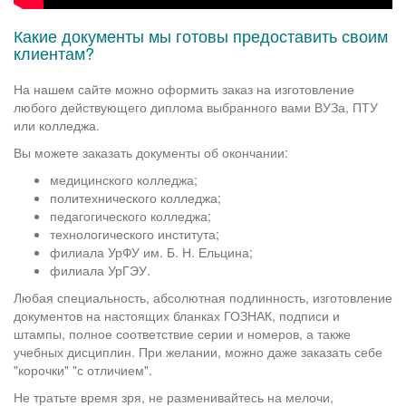
Какие документы мы готовы предоставить своим
клиентам?
На нашем сайте можно оформить заказ на изготовление
любого действующего диплома выбранного вами ВУЗа, ПТУ
или колледжа.
Вы можете заказать документы об окончании:
медицинского колледжа;
политехнического колледжа;
педагогического колледжа;
технологического института;
филиала УрФУ им. Б. Н. Ельцина;
филиала УрГЭУ.
Любая специальность, абсолютная подлинность, изготовление
документов на настоящих бланках ГОЗНАК, подписи и
штампы, полное соответствие серии и номеров, а также
учебных дисциплин. При желании, можно даже заказать себе
"корочки" "с отличием".
Не тратьте время зря, не разменивайтесь на мелочи,