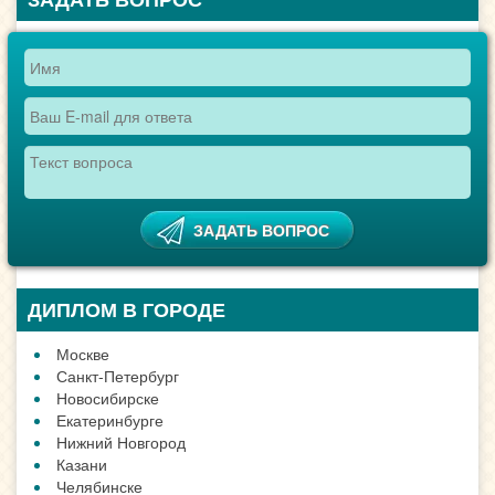
ДИПЛОМ В ГОРОДЕ
Москве
Санкт-Петербург
Новосибирске
Екатеринбурге
Нижний Новгород
Казани
Челябинске