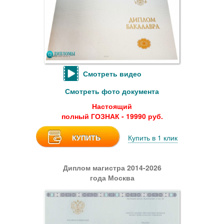
Смотреть видео
Смотреть фото документа
Настоящий
полный ГОЗНАК - 19990 руб.
КУПИТЬ
Купить в 1 клик
Диплом магистра 2014-2026
года Москва