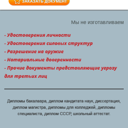
ЗАКАЗАТЬ ДОКУМЕНТ
Мы не изготавливаем