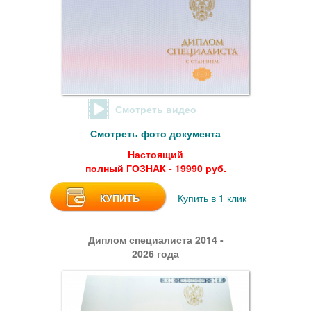
Смотреть видео
Смотреть фото документа
Настоящий
полный ГОЗНАК - 19990 руб.
КУПИТЬ
Купить в 1 клик
Диплом специалиста 2014 -
2026 года