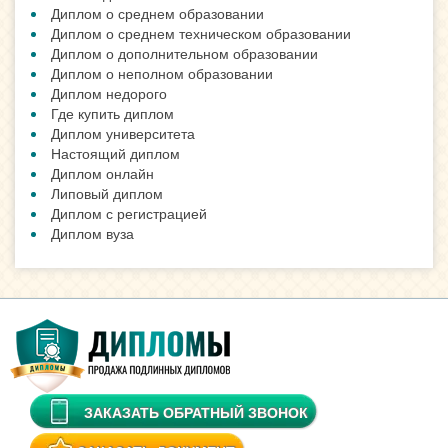
Диплом о среднем образовании
Диплом о среднем техническом образовании
Диплом о дополнительном образовании
Диплом о неполном образовании
Диплом недорого
Где купить диплом
Диплом университета
Настоящий диплом
Диплом онлайн
Липовый диплом
Диплом с регистрацией
Диплом вуза
ЗАКАЗАТЬ ОБРАТНЫЙ ЗВОНОК