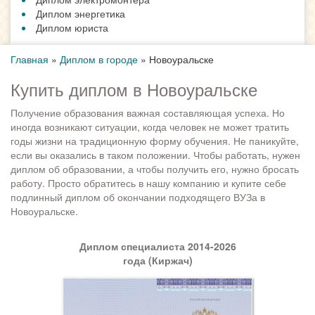
Диплом энергетика
Диплом юриста
Главная
»
Диплом в городе
»
Новоуральске
Купить диплом в Новоуральске
Получение образования важная составляющая успеха. Но
иногда возникают ситуации, когда человек не может тратить
годы жизни на традиционную форму обучения. Не паникуйте,
если вы оказались в таком положении. Чтобы работать, нужен
диплом об образовании, а чтобы получить его, нужно бросать
работу. Просто обратитесь в нашу компанию и купите себе
подлинный диплом об окончании подходящего ВУЗа в
Новоуральске.
Диплом специалиста 2014-2026
года (Киржач)