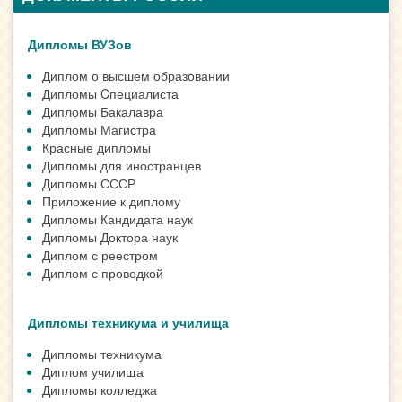
Дипломы ВУЗов
Диплом о высшем образовании
Дипломы Cпециалиста
Дипломы Бакалавра
Дипломы Магистра
Красные дипломы
Дипломы для иностранцев
Дипломы СССР
Приложение к диплому
Дипломы Кандидата наук
Дипломы Доктора наук
Диплом с реестром
Диплом с проводкой
Дипломы техникума и училища
Дипломы техникума
Диплом училища
Дипломы колледжа