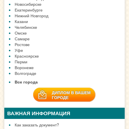
Новосибирске
Екатеринбурге
Нижний Новгород
Казани
Челябинске
Омске
Самаре
Ростове
Уфе
Красноярске
Перми
Воронеже
Волгограде
Все города
ДИПЛОМ В ВАШЕМ
ГОРОДЕ
ВАЖНАЯ ИНФОРМАЦИЯ
Как заказать документ?