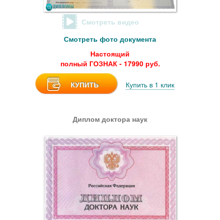
Смотреть видео
Смотреть фото документа
Настоящий
полный ГОЗНАК - 17990 руб.
КУПИТЬ
Купить в 1 клик
Диплом доктора наук