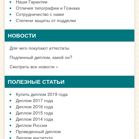
Наши Гарантии
Отличия типографии и Гознака
Сотрудничество с нами
Степени защиты от подделки
НОВОСТИ
Для чего покупают аттестаты
Подлинный диплом, какой он?
Смотреть все новости »
ПОЛЕЗНЫЕ СТАТЬИ
Купить диплом 2019 года
Диплом 2017 года
Диплом 2016 года
Диплом 2015 года
Диплом 2014 года
Диплом России
Проведенный диплом
Диплом института