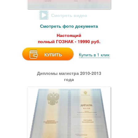
Смотреть видео
Смотреть фото документа
Настоящий
полный ГОЗНАК - 19990 руб.
КУПИТЬ
Купить в 1 клик
Дипломы магистра 2010-2013
года