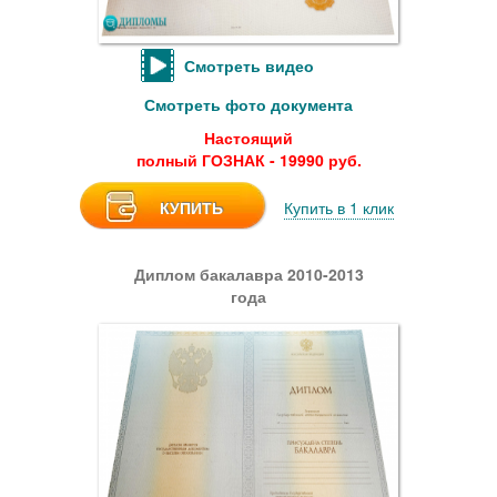
Смотреть видео
Смотреть фото документа
Настоящий
полный ГОЗНАК - 19990 руб.
КУПИТЬ
Купить в 1 клик
Диплом бакалавра 2010-2013
года