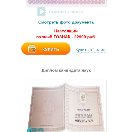
Смотреть видео
Смотреть фото документа
Настоящий
полный ГОЗНАК - 22990 руб.
КУПИТЬ
Купить в 1 клик
Диплом кандидата наук