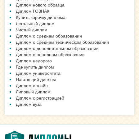
Диплом нового образца
Диплом ГОЗНАК
Купить корочку диплома
Легальный диплом
Чистый диплом
Диплом о среднем образовании
Диплом о среднем техническом образовании
Диплом о дополнительном образовании
Диплом о неполном образовании
Диплом недорого
Где купить диплом
Диплом университета
Настоящий диплом
Диплом онлайн
Липовый диплом
Диплом с регистрацией
Диплом вуза