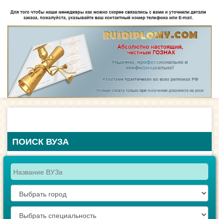
ПОИСК ВУЗА