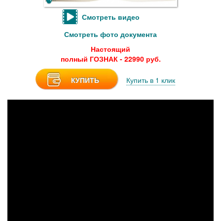
Смотреть видео
Смотреть фото документа
Настоящий
полный ГОЗНАК - 22990 руб.
КУПИТЬ
Купить в 1 клик