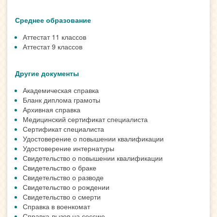
Среднее образование
Аттестат 11 классов
Аттестат 9 классов
Другие документы
Академическая справка
Бланк диплома грамоты
Архивная справка
Медицинский сертификат специалиста
Сертификат специалиста
Удостоверение о повышении квалификации
Удостоверение интернатуры
Свидетельство о повышении квалификации
Свидетельство о браке
Свидетельство о разводе
Свидетельство о рождении
Свидетельство о смерти
Справка в военкомат
Справка-вызов на сессию