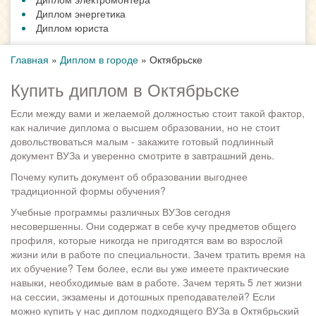
Диплом энергетика
Диплом юриста
Главная
»
Диплом в городе
»
Октябрьске
Купить диплом в Октябрьске
Если между вами и желаемой должностью стоит такой фактор,
как наличие диплома о высшем образовании, но не стоит
довольствоваться малым - закажите готовый подлинный
документ ВУЗа и уверенно смотрите в завтрашний день.
Почему купить документ об образовании выгоднее
традиционной формы обучения?
Учебные программы различных ВУЗов сегодня
несовершенны. Они содержат в себе кучу предметов общего
профиля, которые никогда не пригодятся вам во взрослой
жизни или в работе по специальности. Зачем тратить время на
их обучение? Тем более, если вы уже имеете практические
навыки, необходимые вам в работе. Зачем терять 5 лет жизни
на сессии, экзамены и дотошных преподавателей? Если
можно купить у нас диплом подходящего ВУЗа в Октябрьский