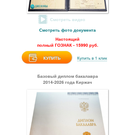
Смотреть видео
Смотреть фото документа
Настоящий
полный ГОЗНАК - 15990 руб.
КУПИТЬ
Купить в 1 клик
Базовый диплом бакалавра
2014-2026 года Киржач