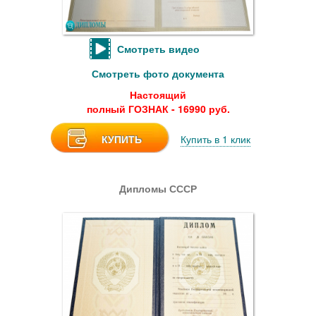
Смотреть видео
Смотреть фото документа
Настоящий
полный ГОЗНАК - 16990 руб.
КУПИТЬ
Купить в 1 клик
Дипломы СССР