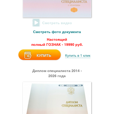
Смотреть видео
Смотреть фото документа
Настоящий
полный ГОЗНАК - 19990 руб.
КУПИТЬ
Купить в 1 клик
Диплом специалиста 2014 -
2026 года