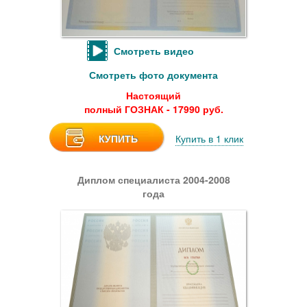
Смотреть видео
Смотреть фото документа
Настоящий
полный ГОЗНАК - 17990 руб.
КУПИТЬ
Купить в 1 клик
Диплом специалиста 2004-2008
года