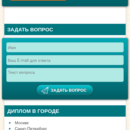
ЗАДАТЬ ВОПРОС
ДИПЛОМ В ГОРОДЕ
Москве
Санкт-Петербург