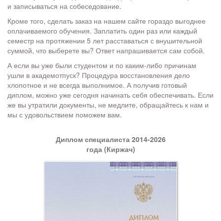
и записываться на собеседование.
Кроме того, сделать заказ на нашем сайте гораздо выгоднее
оплачиваемого обучения. Заплатить один раз или каждый
семестр на протяжении 5 лет расставаться с внушительной
суммой, что выберете вы? Ответ напрашивается сам собой.
А если вы уже были студентом и по каким-либо причинам
ушли в академотпуск? Процедура восстановления дело
хлопотное и не всегда выполнимое. А получив готовый
диплом, можно уже сегодня начинать себя обеспечивать. Если
же вы утратили документы, не медлите, обращайтесь к нам и
мы с удовольствием поможем вам.
Диплом специалиста 2014-2026
года (Киржач)