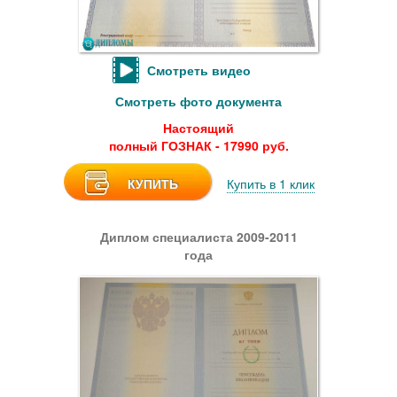
Смотреть видео
Смотреть фото документа
Настоящий
полный ГОЗНАК - 17990 руб.
КУПИТЬ
Купить в 1 клик
Диплом специалиста 2009-2011
года