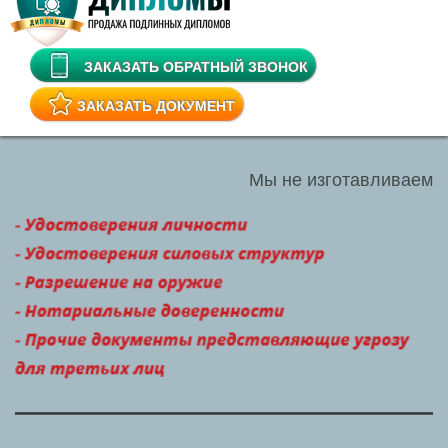
ЗАКАЗАТЬ ОБРАТНЫЙ ЗВОНОК
ЗАКАЗАТЬ ДОКУМЕНТ
Мы не изготавливаем