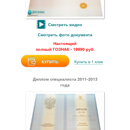
Смотреть видео
Смотреть фото документа
Настоящий
полный ГОЗНАК - 19990 руб.
КУПИТЬ
Купить в 1 клик
Диплом специалиста 2011-2013
года