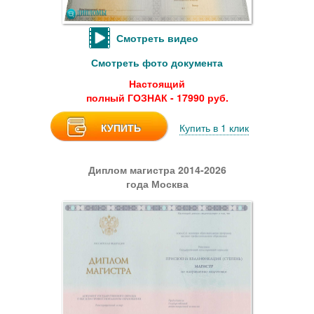
Смотреть видео
Смотреть фото документа
Настоящий
полный ГОЗНАК - 17990 руб.
КУПИТЬ
Купить в 1 клик
Диплом магистра 2014-2026
года Москва