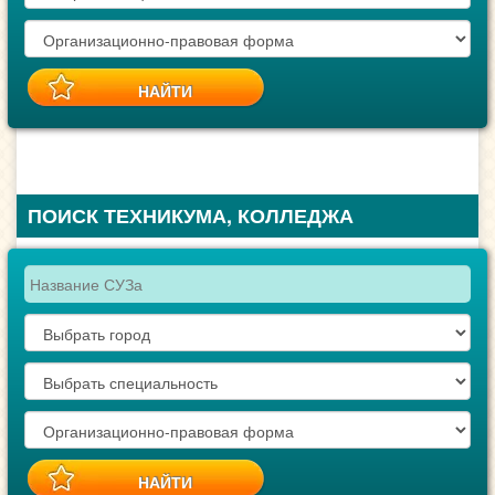
ПОИСК ТЕХНИКУМА, КОЛЛЕДЖА