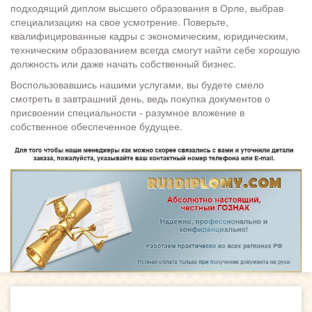
подходящий диплом высшего образования в Орле, выбрав
специализацию на свое усмотрение. Поверьте,
квалифицированные кадры с экономическим, юридическим,
техническим образованием всегда смогут найти себе хорошую
должность или даже начать собственный бизнес.
Воспользовавшись нашими услугами, вы будете смело
смотреть в завтрашний день, ведь покупка документов о
присвоении специальности - разумное вложение в
собственное обеспеченное будущее.