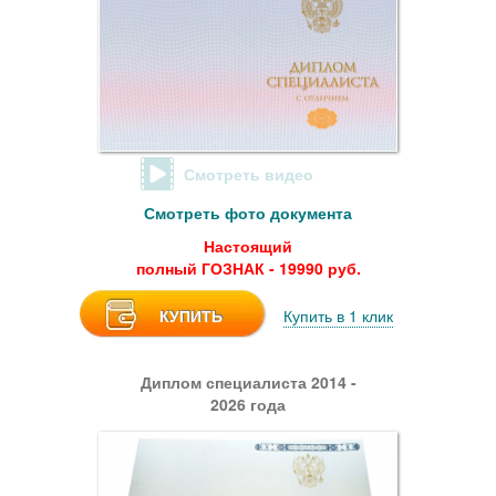
Смотреть видео
Смотреть фото документа
Настоящий
полный ГОЗНАК - 19990 руб.
КУПИТЬ
Купить в 1 клик
Диплом специалиста 2014 -
2026 года