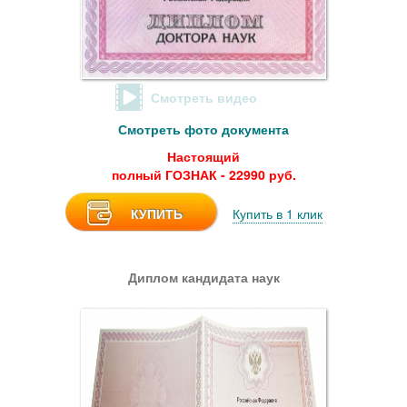
Смотреть видео
Смотреть фото документа
Настоящий
полный ГОЗНАК - 22990 руб.
КУПИТЬ
Купить в 1 клик
Диплом кандидата наук