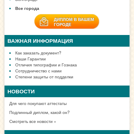
Все города
ДИПЛОМ В ВАШЕМ
ГОРОДЕ
ВАЖНАЯ ИНФОРМАЦИЯ
Как заказать документ?
Наши Гарантии
Отличия типографии и Гознака
Сотрудничество с нами
Степени защиты от подделки
НОВОСТИ
Для чего покупают аттестаты
Подлинный диплом, какой он?
Смотреть все новости »