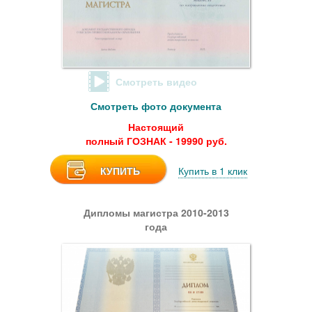
Смотреть видео
Смотреть фото документа
Настоящий
полный ГОЗНАК - 19990 руб.
КУПИТЬ
Купить в 1 клик
Дипломы магистра 2010-2013
года