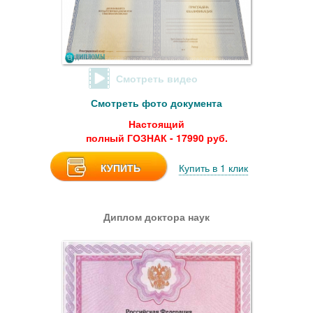
Смотреть видео
Смотреть фото документа
Настоящий
полный ГОЗНАК - 17990 руб.
КУПИТЬ
Купить в 1 клик
Диплом доктора наук