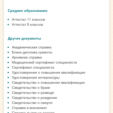
Среднее образование
Аттестат 11 классов
Аттестат 9 классов
Другие документы
Академическая справка
Бланк диплома грамоты
Архивная справка
Медицинский сертификат специалиста
Сертификат специалиста
Удостоверение о повышении квалификации
Удостоверение интернатуры
Свидетельство о повышении квалификации
Свидетельство о браке
Свидетельство о разводе
Свидетельство о рождении
Свидетельство о смерти
Справка в военкомат
Справка-вызов на сессию