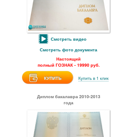
Смотреть видео
Смотреть фото документа
Настоящий
полный ГОЗНАК - 19990 руб.
КУПИТЬ
Купить в 1 клик
Диплом бакалавра 2010-2013
года