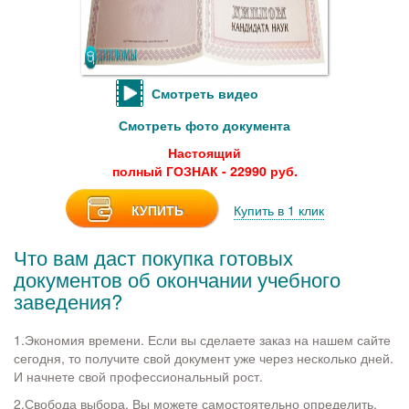
Смотреть видео
Смотреть фото документа
Настоящий
полный ГОЗНАК - 22990 руб.
КУПИТЬ
Купить в 1 клик
Что вам даст покупка готовых
документов об окончании учебного
заведения?
1.Экономия времени. Если вы сделаете заказ на нашем сайте
сегодня, то получите свой документ уже через несколько дней.
И начнете свой профессиональный рост.
2.Свобода выбора. Вы можете самостоятельно определить,