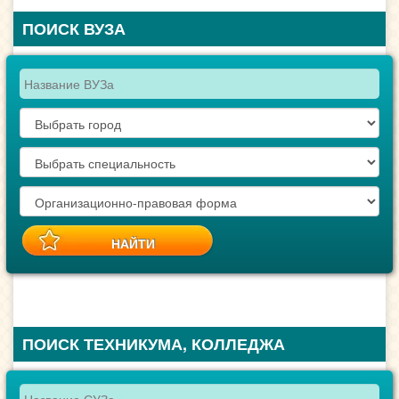
ПОИСК ВУЗА
ПОИСК ТЕХНИКУМА, КОЛЛЕДЖА