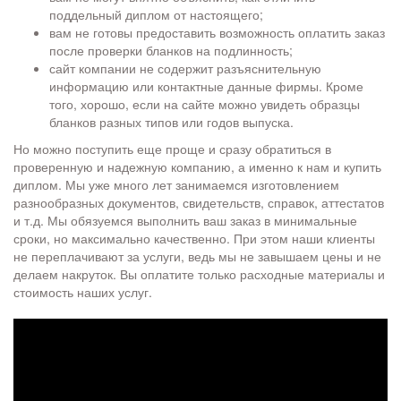
поддельный диплом от настоящего;
вам не готовы предоставить возможность оплатить заказ
после проверки бланков на подлинность;
сайт компании не содержит разъяснительную
информацию или контактные данные фирмы. Кроме
того, хорошо, если на сайте можно увидеть образцы
бланков разных типов или годов выпуска.
Но можно поступить еще проще и сразу обратиться в
проверенную и надежную компанию, а именно к нам и купить
диплом. Мы уже много лет занимаемся изготовлением
разнообразных документов, свидетельств, справок, аттестатов
и т.д. Мы обязуемся выполнить ваш заказ в минимальные
сроки, но максимально качественно. При этом наши клиенты
не переплачивают за услуги, ведь мы не завышаем цены и не
делаем накруток. Вы оплатите только расходные материалы и
стоимость наших услуг.