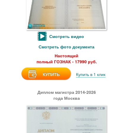
Смотреть видео
Смотреть фото документа
Настоящий
полный ГОЗНАК - 17990 руб.
КУПИТЬ
Купить в 1 клик
Диплом магистра 2014-2026
года Москва