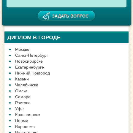
ДИПЛОМ В ГОРОДЕ
Москве
Санкт-Петербург
Новосибирске
Екатеринбурге
Нижний Новгород
Казани
Челябинске
Омске
Самаре
Ростове
Уфе
Красноярске
Перми
Воронеже
Волгограде