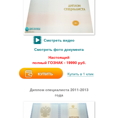
Смотреть видео
Смотреть фото документа
Настоящий
полный ГОЗНАК - 19990 руб.
КУПИТЬ
Купить в 1 клик
Диплом специалиста 2011-2013
года