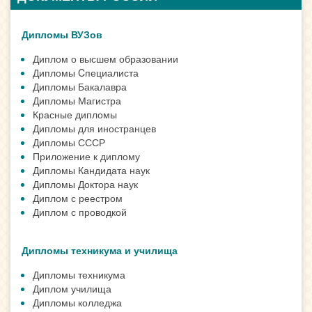
Дипломы ВУЗов
Диплом о высшем образовании
Дипломы Cпециалиста
Дипломы Бакалавра
Дипломы Магистра
Красные дипломы
Дипломы для иностранцев
Дипломы СССР
Приложение к диплому
Дипломы Кандидата наук
Дипломы Доктора наук
Диплом с реестром
Диплом с проводкой
Дипломы техникума и училища
Дипломы техникума
Диплом училища
Дипломы колледжа