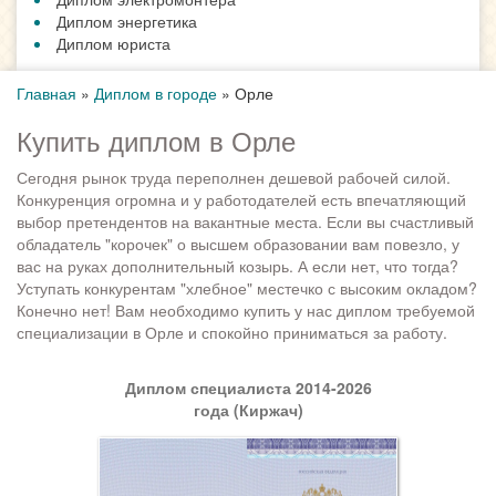
Диплом энергетика
Диплом юриста
Главная
»
Диплом в городе
»
Орле
Купить диплом в Орле
Сегодня рынок труда переполнен дешевой рабочей силой.
Конкуренция огромна и у работодателей есть впечатляющий
выбор претендентов на вакантные места. Если вы счастливый
обладатель "корочек" о высшем образовании вам повезло, у
вас на руках дополнительный козырь. А если нет, что тогда?
Уступать конкурентам "хлебное" местечко с высоким окладом?
Конечно нет! Вам необходимо купить у нас диплом требуемой
специализации в Орле и спокойно приниматься за работу.
Диплом специалиста 2014-2026
года (Киржач)