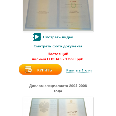
Смотреть видео
Смотреть фото документа
Настоящий
полный ГОЗНАК - 17990 руб.
КУПИТЬ
Купить в 1 клик
Диплом специалиста 2004-2008
года