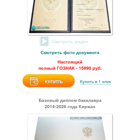
Смотреть видео
Смотреть фото документа
Настоящий
полный ГОЗНАК - 15990 руб.
КУПИТЬ
Купить в 1 клик
Базовый диплом бакалавра
2014-2026 года Киржач