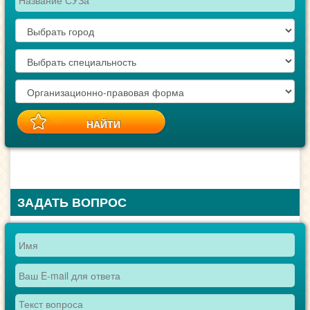
ЗАДАТЬ ВОПРОС