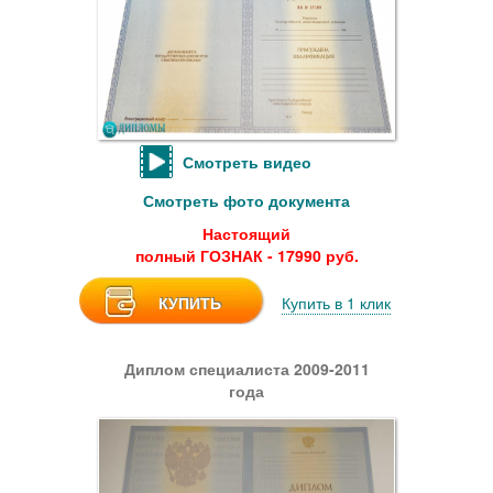
Смотреть видео
Смотреть фото документа
Настоящий
полный ГОЗНАК - 17990 руб.
КУПИТЬ
Купить в 1 клик
Диплом специалиста 2009-2011
года