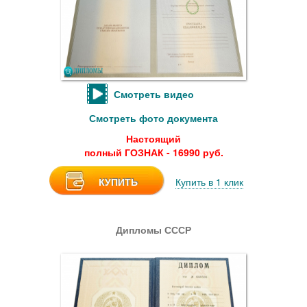
Смотреть видео
Смотреть фото документа
Настоящий
полный ГОЗНАК - 16990 руб.
КУПИТЬ
Купить в 1 клик
Дипломы СССР