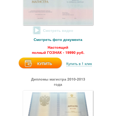
Смотреть видео
Смотреть фото документа
Настоящий
полный ГОЗНАК - 19990 руб.
КУПИТЬ
Купить в 1 клик
Дипломы магистра 2010-2013
года