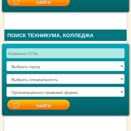
ПОИСК ТЕХНИКУМА, КОЛЛЕДЖА