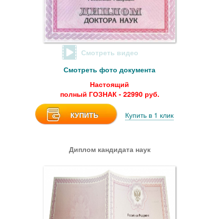
Смотреть видео
Смотреть фото документа
Настоящий
полный ГОЗНАК - 22990 руб.
КУПИТЬ
Купить в 1 клик
Диплом кандидата наук