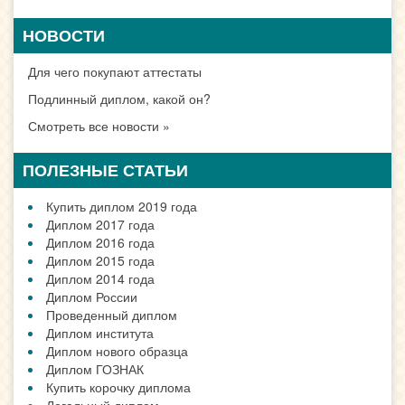
НОВОСТИ
Для чего покупают аттестаты
Подлинный диплом, какой он?
Смотреть все новости »
ПОЛЕЗНЫЕ СТАТЬИ
Купить диплом 2019 года
Диплом 2017 года
Диплом 2016 года
Диплом 2015 года
Диплом 2014 года
Диплом России
Проведенный диплом
Диплом института
Диплом нового образца
Диплом ГОЗНАК
Купить корочку диплома