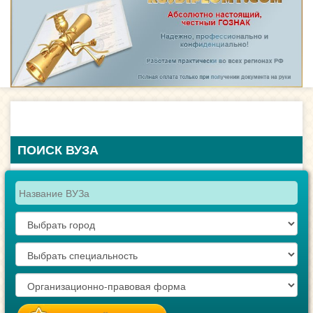
ПОИСК ВУЗА