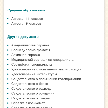
Среднее образование
Аттестат 11 классов
Аттестат 9 классов
Другие документы
Академическая справка
Бланк диплома грамоты
Архивная справка
Медицинский сертификат специалиста
Сертификат специалиста
Удостоверение о повышении квалификации
Удостоверение интернатуры
Свидетельство о повышении квалификации
Свидетельство о браке
Свидетельство о разводе
Свидетельство о рождении
Свидетельство о смерти
Справка в военкомат
Справка-вызов на сессию