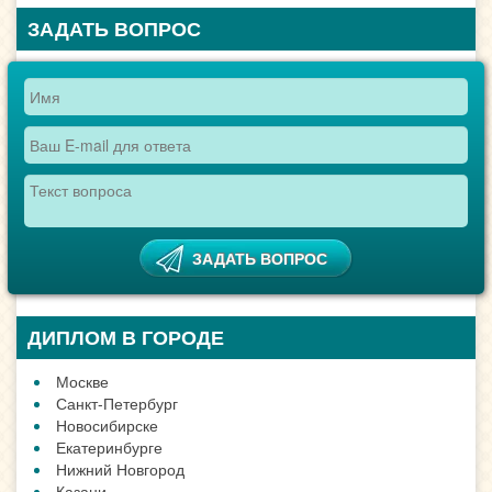
ЗАДАТЬ ВОПРОС
ДИПЛОМ В ГОРОДЕ
Москве
Санкт-Петербург
Новосибирске
Екатеринбурге
Нижний Новгород
Казани