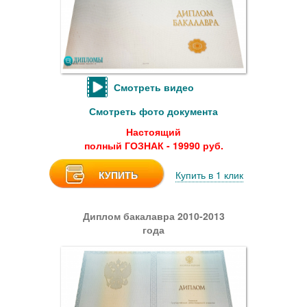
Смотреть видео
Смотреть фото документа
Настоящий
полный ГОЗНАК - 19990 руб.
КУПИТЬ
Купить в 1 клик
Диплом бакалавра 2010-2013
года