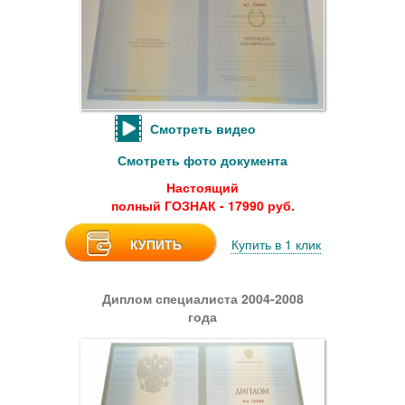
Смотреть видео
Смотреть фото документа
Настоящий
полный ГОЗНАК - 17990 руб.
КУПИТЬ
Купить в 1 клик
Диплом специалиста 2004-2008
года