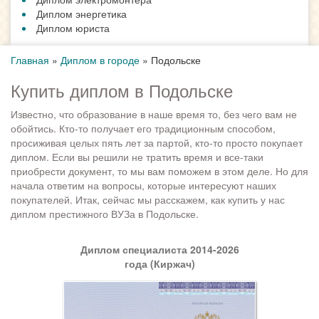
Диплом энергетика
Диплом юриста
Главная
»
Диплом в городе
»
Подольске
Купить диплом в Подольске
Известно, что образование в наше время то, без чего вам не
обойтись. Кто-то получает его традиционным способом,
просиживая целых пять лет за партой, кто-то просто покупает
диплом. Если вы решили не тратить время и все-таки
приобрести документ, то мы вам поможем в этом деле. Но для
начала ответим на вопросы, которые интересуют наших
покупателей. Итак, сейчас мы расскажем, как купить у нас
диплом престижного ВУЗа в Подольске.
Диплом специалиста 2014-2026
года (Киржач)