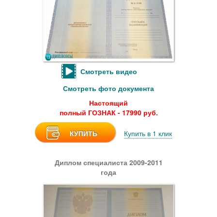
Смотреть видео
Смотреть фото документа
Настоящий
полный ГОЗНАК - 17990 руб.
КУПИТЬ
Купить в 1 клик
Диплом специалиста 2009-2011
года