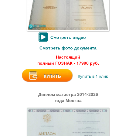
Смотреть видео
Смотреть фото документа
Настоящий
полный ГОЗНАК - 17990 руб.
КУПИТЬ
Купить в 1 клик
Диплом магистра 2014-2026
года Москва