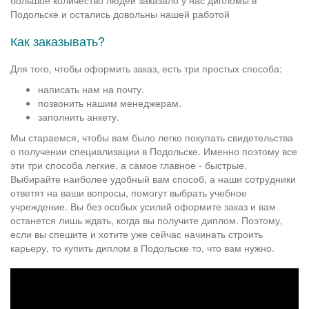
большое количество людей заказало у нас дипломы в
Подольске и остались довольны нашей работой
Как заказывать?
Для того, чтобы оформить заказ, есть три простых способа:
написать нам на почту.
позвонить нашим менеджерам.
заполнить анкету.
Мы стараемся, чтобы вам было легко покупать свидетельства
о получении специализации в Подольске. Именно поэтому все
эти три способа легкие, а самое главное - быстрые.
Выбирайте наиболее удобный вам способ, а наши сотрудники
ответят на ваши вопросы, помогут выбрать учебное
учреждение. Вы без особых усилий оформите заказ и вам
останется лишь ждать, когда вы получите диплом. Поэтому,
если вы спешите и хотите уже сейчас начинать строить
карьеру, то купить диплом в Подольске то, что вам нужно.