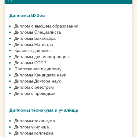
Дипломы ВУЗов
Диплом о высшем образовании
Дипломы Cпециалиста
Дипломы Бакалавра
Дипломы Магистра
Красные дипломы
Дипломы для иностранцев
Дипломы СССР
Приложение к диплому
Дипломы Кандидата наук
Дипломы Доктора наук
Диплом с реестром
Диплом с проводкой
Дипломы техникума и училища
Дипломы техникума
Диплом училища
Дипломы колледжа