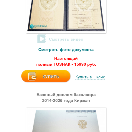
Смотреть видео
Смотреть фото документа
Настоящий
полный ГОЗНАК - 15990 руб.
КУПИТЬ
Купить в 1 клик
Базовый диплом бакалавра
2014-2026 года Киржач