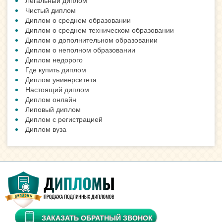
Легальный диплом
Чистый диплом
Диплом о среднем образовании
Диплом о среднем техническом образовании
Диплом о дополнительном образовании
Диплом о неполном образовании
Диплом недорого
Где купить диплом
Диплом университета
Настоящий диплом
Диплом онлайн
Липовый диплом
Диплом с регистрацией
Диплом вуза
ЗАКАЗАТЬ ОБРАТНЫЙ ЗВОНОК