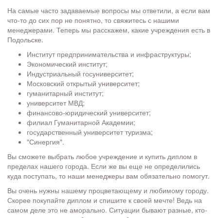
На самые часто задаваемые вопросы мы ответили, а если вам
что-то до сих пор не понятно, то свяжитесь с нашими
менеджерами. Теперь мы расскажем, какие учреждения есть в
Подольске.
Институт предпринимательства и инфраструктуры;
Экономический институт;
Индустриальный госуниверситет;
Московский открытый университет;
гуманитарный институт;
университет МВД;
финансово-юридический университет;
филиал Гуманитарной Академии;
государственный университет туризма;
"Синергия".
Вы сможете выбрать любое учреждение и купить диплом в
пределах нашего города. Если же вы еще не определились
куда поступать, то наши менеджеры вам обязательно помогут.
Вы очень нужны нашему процветающему и любимому городу.
Скорее покупайте диплом и спишите к своей мечте! Ведь на
самом деле это не аморально. Ситуации бывают разные, кто-