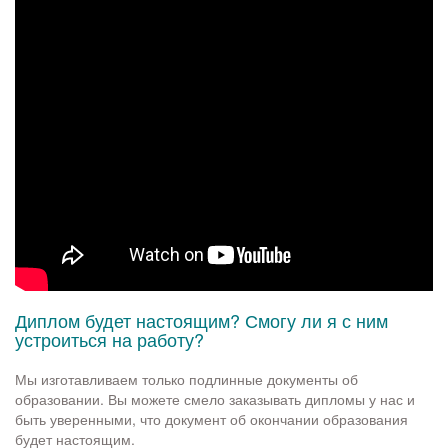
Диплом будет настоящим? Смогу ли я с ним
устроиться на работу?
Мы изготавливаем только подлинные документы об
образовании. Вы можете смело заказывать дипломы у нас и
быть уверенными, что документ об окончании образования
будет настоящим.