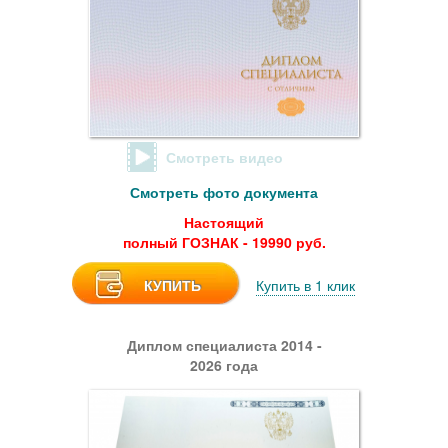
Смотреть видео
Смотреть фото документа
Настоящий
полный ГОЗНАК - 19990 руб.
КУПИТЬ
Купить в 1 клик
Диплом специалиста 2014 -
2026 года