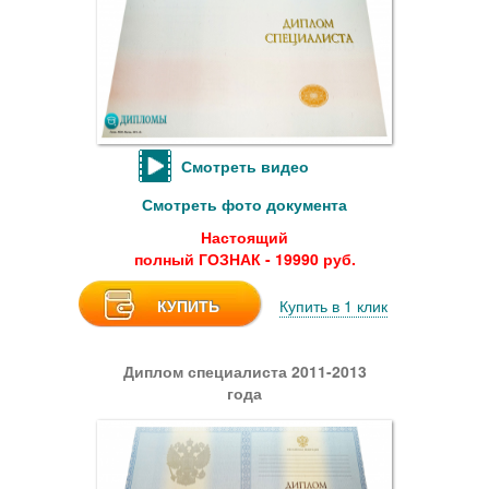
Смотреть видео
Смотреть фото документа
Настоящий
полный ГОЗНАК - 19990 руб.
КУПИТЬ
Купить в 1 клик
Диплом специалиста 2011-2013
года