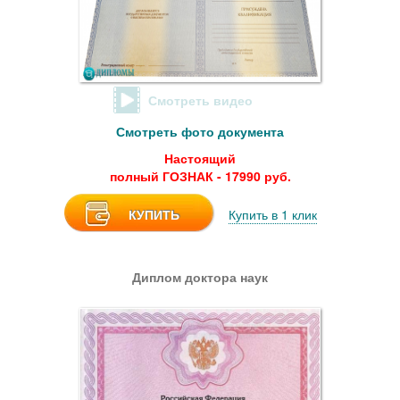
Смотреть видео
Смотреть фото документа
Настоящий
полный ГОЗНАК - 17990 руб.
КУПИТЬ
Купить в 1 клик
Диплом доктора наук