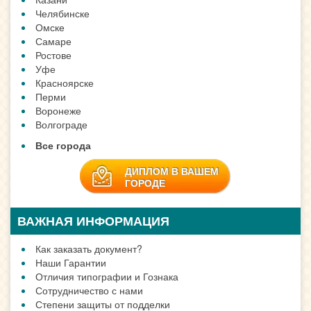
Челябинске
Омске
Самаре
Ростове
Уфе
Красноярске
Перми
Воронеже
Волгограде
Все города
ДИПЛОМ В ВАШЕМ
ГОРОДЕ
ВАЖНАЯ ИНФОРМАЦИЯ
Как заказать документ?
Наши Гарантии
Отличия типографии и Гознака
Сотрудничество с нами
Степени защиты от подделки