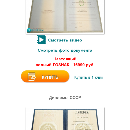
Смотреть видео
Смотреть фото документа
Настоящий
полный ГОЗНАК - 16990 руб.
КУПИТЬ
Купить в 1 клик
Дипломы СССР