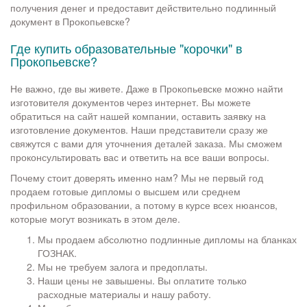
получения денег и предоставит действительно подлинный
документ в Прокопьевске?
Где купить образовательные "корочки" в
Прокопьевске?
Не важно, где вы живете. Даже в Прокопьевске можно найти
изготовителя документов через интернет. Вы можете
обратиться на сайт нашей компании, оставить заявку на
изготовление документов. Наши представители сразу же
свяжутся с вами для уточнения деталей заказа. Мы сможем
проконсультировать вас и ответить на все ваши вопросы.
Почему стоит доверять именно нам? Мы не первый год
продаем готовые дипломы о высшем или среднем
профильном образовании, а потому в курсе всех нюансов,
которые могут возникать в этом деле.
Мы продаем абсолютно подлинные дипломы на бланках
ГОЗНАК.
Мы не требуем залога и предоплаты.
Наши цены не завышены. Вы оплатите только
расходные материалы и нашу работу.