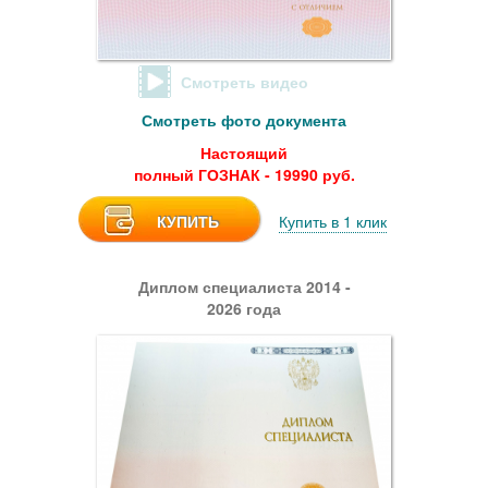
Смотреть видео
Смотреть фото документа
Настоящий
полный ГОЗНАК - 19990 руб.
КУПИТЬ
Купить в 1 клик
Диплом специалиста 2014 -
2026 года