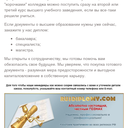
"корочками" колледжа можно поступить сразу на второй или
третий курс высшего учебного заведения, если вы все-таки
решили учиться.
Если документы о высшем образовании нужны уже сейчас,
закажите у нас диплом:
бакалавра;
специалиста;
магистра.
Мы открыты к сотрудничеству, мы готовы помочь вам
обезопасить свое будущее. Мы уверяем, что покупка готового
документа - разумная мера предосторожности и выгодное
капиталовложение в собственную карьеру.