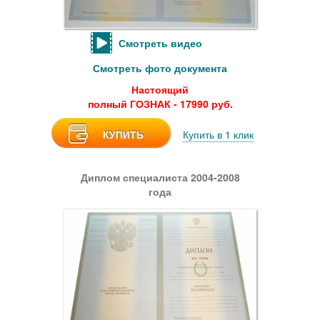
Смотреть видео
Смотреть фото документа
Настоящий
полный ГОЗНАК - 17990 руб.
КУПИТЬ
Купить в 1 клик
Диплом специалиста 2004-2008
года