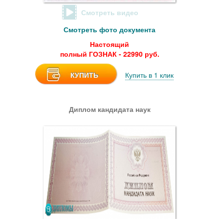
Смотреть видео
Смотреть фото документа
Настоящий
полный ГОЗНАК - 22990 руб.
КУПИТЬ
Купить в 1 клик
Диплом кандидата наук