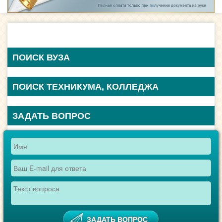
ПОИСК ВУЗА
ПОИСК ТЕХНИКУМА, КОЛЛЕДЖА
ЗАДАТЬ ВОПРОС