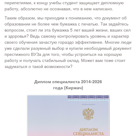
перипетиями, к концу учебы студент защищает дипломную
работу, абсолютно не осознавая, что в нем написано.
Таким образом, мы приходим к пониманию, что документ об
образовании не более чем бумажка с печатью. Так задайтесь
вопросом, стоит ли эта бумажка 5 лет вашей жизни, ваших сил
и здоровья? Ведь самому контролировать уровень и характер
своего обучения зачастую гораздо эффективнее. Многие люди
уже сделали разумный выбор и купили необходимый документ
престижного ВУЗа для того, чтобы устроиться на хорошую
работу и получать стабильный оклад. Может вам тоже стоит
задуматься о такой возможности?
Диплом специалиста 2014-2026
года (Киржач)