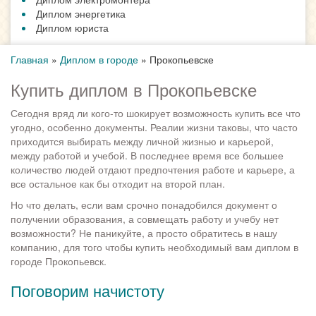
Диплом энергетика
Диплом юриста
Главная
»
Диплом в городе
»
Прокопьевске
Купить диплом в Прокопьевске
Сегодня вряд ли кого-то шокирует возможность купить все что
угодно, особенно документы. Реалии жизни таковы, что часто
приходится выбирать между личной жизнью и карьерой,
между работой и учебой. В последнее время все большее
количество людей отдают предпочтения работе и карьере, а
все остальное как бы отходит на второй план.
Но что делать, если вам срочно понадобился документ о
получении образования, а совмещать работу и учебу нет
возможности? Не паникуйте, а просто обратитесь в нашу
компанию, для того чтобы купить необходимый вам диплом в
городе Прокопьевск.
Поговорим начистоту