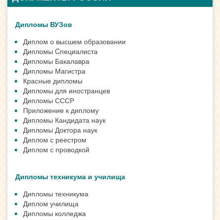
Дипломы ВУЗов
Диплом о высшем образовании
Дипломы Cпециалиста
Дипломы Бакалавра
Дипломы Магистра
Красные дипломы
Дипломы для иностранцев
Дипломы СССР
Приложение к диплому
Дипломы Кандидата наук
Дипломы Доктора наук
Диплом с реестром
Диплом с проводкой
Дипломы техникума и училища
Дипломы техникума
Диплом училища
Дипломы колледжа