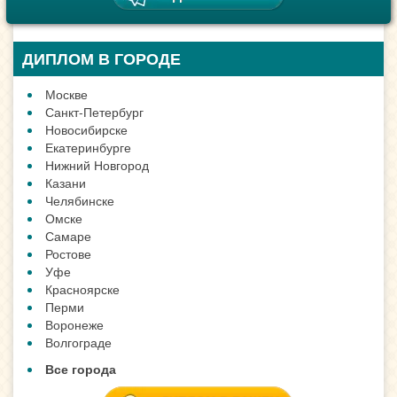
ДИПЛОМ В ГОРОДЕ
Москве
Санкт-Петербург
Новосибирске
Екатеринбурге
Нижний Новгород
Казани
Челябинске
Омске
Самаре
Ростове
Уфе
Красноярске
Перми
Воронеже
Волгограде
Все города