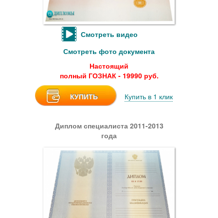
Смотреть видео
Смотреть фото документа
Настоящий
полный ГОЗНАК - 19990 руб.
КУПИТЬ
Купить в 1 клик
Диплом специалиста 2011-2013
года