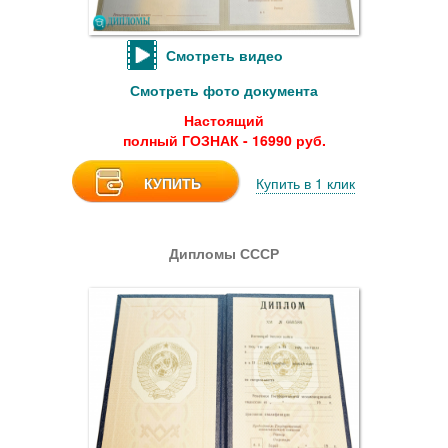
Смотреть видео
Смотреть фото документа
Настоящий
полный ГОЗНАК - 16990 руб.
КУПИТЬ
Купить в 1 клик
Дипломы СССР