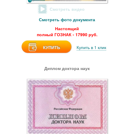
Смотреть видео
Смотреть фото документа
Настоящий
полный ГОЗНАК - 17990 руб.
КУПИТЬ
Купить в 1 клик
Диплом доктора наук