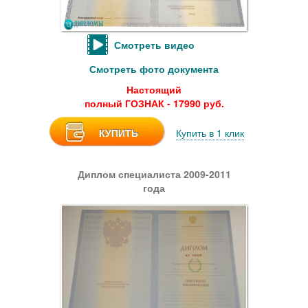
Смотреть видео
Смотреть фото документа
Настоящий
полный ГОЗНАК - 17990 руб.
КУПИТЬ
Купить в 1 клик
Диплом специалиста 2009-2011
года