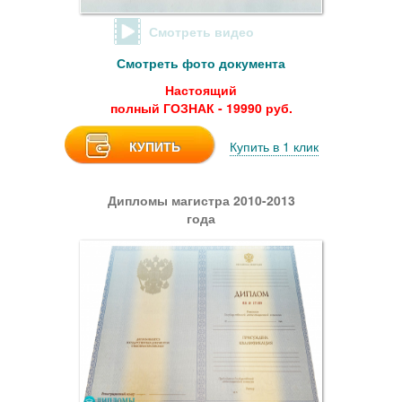
Смотреть видео
Смотреть фото документа
Настоящий
полный ГОЗНАК - 19990 руб.
КУПИТЬ
Купить в 1 клик
Дипломы магистра 2010-2013
года