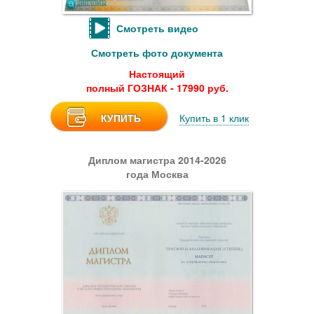
Смотреть видео
Смотреть фото документа
Настоящий
полный ГОЗНАК - 17990 руб.
КУПИТЬ
Купить в 1 клик
Диплом магистра 2014-2026
года Москва