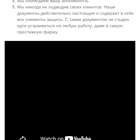
Мы соблюдаем вашу анонимность.
Мы никогда не подводим своих клиентов. Наши
документы действительно настоящие и содержат в себе
все элементы защиты. С таким документом не стыдно
идти устраиваться на любую работу, даже в самую
престижную фирму.