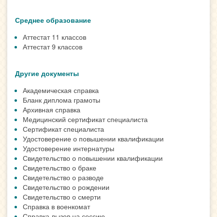
Среднее образование
Аттестат 11 классов
Аттестат 9 классов
Другие документы
Академическая справка
Бланк диплома грамоты
Архивная справка
Медицинский сертификат специалиста
Сертификат специалиста
Удостоверение о повышении квалификации
Удостоверение интернатуры
Свидетельство о повышении квалификации
Свидетельство о браке
Свидетельство о разводе
Свидетельство о рождении
Свидетельство о смерти
Справка в военкомат
Справка-вызов на сессию