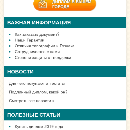
ДИПЛОМ В ВАШЕМ
ГОРОДЕ
ВАЖНАЯ ИНФОРМАЦИЯ
Как заказать документ?
Наши Гарантии
Отличия типографии и Гознака
Сотрудничество с нами
Степени защиты от подделки
НОВОСТИ
Для чего покупают аттестаты
Подлинный диплом, какой он?
Смотреть все новости »
ПОЛЕЗНЫЕ СТАТЬИ
Купить диплом 2019 года