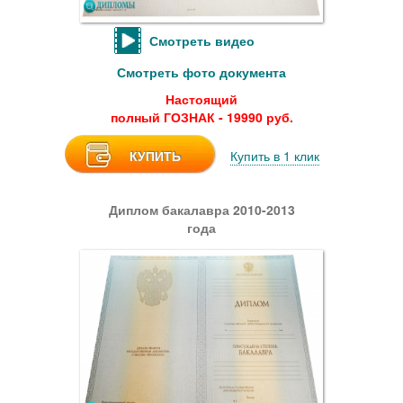
Смотреть видео
Смотреть фото документа
Настоящий
полный ГОЗНАК - 19990 руб.
КУПИТЬ
Купить в 1 клик
Диплом бакалавра 2010-2013
года