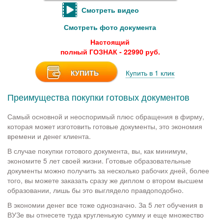
Смотреть видео
Смотреть фото документа
Настоящий
полный ГОЗНАК - 22990 руб.
КУПИТЬ
Купить в 1 клик
Преимущества покупки готовых документов
Самый основной и неоспоримый плюс обращения в фирму,
которая может изготовить готовые документы, это экономия
времени и денег клиента.
В случае покупки готового документа, вы, как минимум,
экономите 5 лет своей жизни. Готовые образовательные
документы можно получить за несколько рабочих дней, более
того, вы можете заказать сразу же диплом о втором высшем
образовании, лишь бы это выглядело правдоподобно.
В экономии денег все тоже однозначно. За 5 лет обучения в
ВУЗе вы отнесете туда кругленькую сумму и еще множество