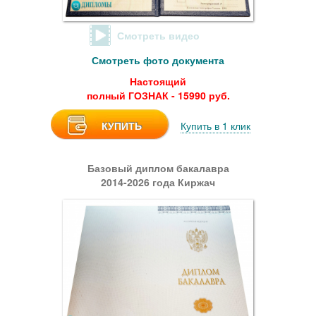
Смотреть видео
Смотреть фото документа
Настоящий
полный ГОЗНАК - 15990 руб.
КУПИТЬ
Купить в 1 клик
Базовый диплом бакалавра
2014-2026 года Киржач