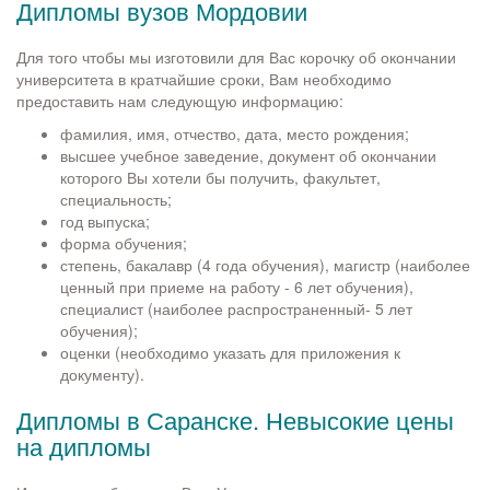
Дипломы вузов Мордовии
Для того чтобы мы изготовили для Вас корочку об окончании
университета в кратчайшие сроки, Вам необходимо
предоставить нам следующую информацию:
фамилия, имя, отчество, дата, место рождения;
высшее учебное заведение, документ об окончании
которого Вы хотели бы получить, факультет,
специальность;
год выпуска;
форма обучения;
степень, бакалавр (4 года обучения), магистр (наиболее
ценный при приеме на работу - 6 лет обучения),
специалист (наиболее распространенный- 5 лет
обучения);
оценки (необходимо указать для приложения к
документу).
Дипломы в Саранске. Невысокие цены
на дипломы