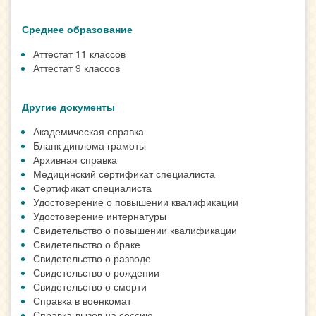
Среднее образование
Аттестат 11 классов
Аттестат 9 классов
Другие документы
Академическая справка
Бланк диплома грамоты
Архивная справка
Медицинский сертификат специалиста
Сертификат специалиста
Удостоверение о повышении квалификации
Удостоверение интернатуры
Свидетельство о повышении квалификации
Свидетельство о браке
Свидетельство о разводе
Свидетельство о рождении
Свидетельство о смерти
Справка в военкомат
Справка-вызов на сессию