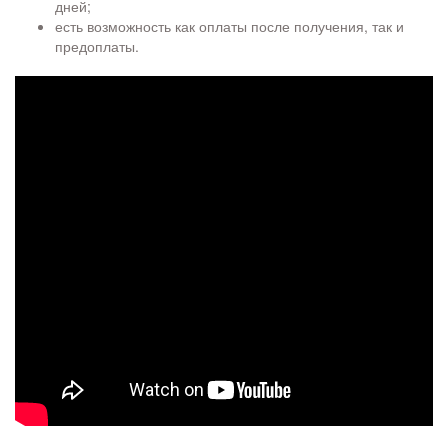
дней;
есть возможность как оплаты после получения, так и
предоплаты.