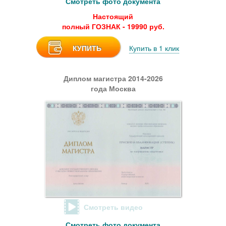
Смотреть фото документа
Настоящий
полный ГОЗНАК - 19990 руб.
КУПИТЬ
Купить в 1 клик
Диплом магистра 2014-2026
года Москва
Смотреть видео
Смотреть фото документа