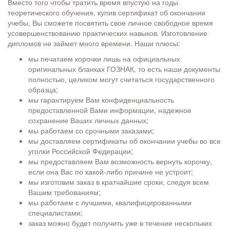
Вместо того чтобы тратить время впустую на годы
теоретического обучения, купив сертификат об окончании
учебы, Вы сможете посвятить свое личное свободное время
усовершенствованию практических навыков. Изготовление
дипломов не займет много времени. Наши плюсы:
мы печатаем корочки лишь на официальных
оригинальных бланках ГОЗНАК, то есть наши документы
полностью, целиком могут считаться государственного
образца;
мы гарантируем Вам конфиденциальность
предоставленной Вами информации, надежное
сохранение Ваших личных данных;
мы работаем со срочными заказами;
мы доставляем сертификаты об окончании учебы во все
уголки Российской Федерации;
мы предоставляем Вам возможность вернуть корочку,
если она Вас по какой-либо причине не устроит;
мы изготовим заказ в кратчайшие сроки, следуя всем
Вашим требованиям;
мы работаем с лучшими, квалифицированными
специалистами;
заказ можно будет получить уже в течение нескольких