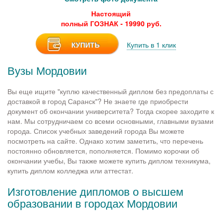
Настоящий
полный ГОЗНАК - 19990 руб.
КУПИТЬ
Купить в 1 клик
Вузы Мордовии
Вы еще ищите "куплю качественный диплом без предоплаты с
доставкой в город Саранск"? Не знаете где приобрести
документ об окончании университета? Тогда скорее заходите к
нам. Мы сотрудничаем со всеми основными, главными вузами
города. Список учебных заведений города Вы можете
посмотреть на сайте. Однако хотим заметить, что перечень
постоянно обновляется, пополняется. Помимо корочки об
окончании учебы, Вы также можете купить диплом техникума,
купить диплом колледжа или аттестат.
Изготовление дипломов о высшем
образовании в городах Мордовии