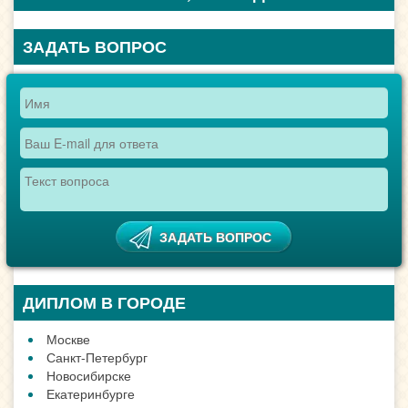
ПОИСК ТЕХНИКУМА, КОЛЛЕДЖА