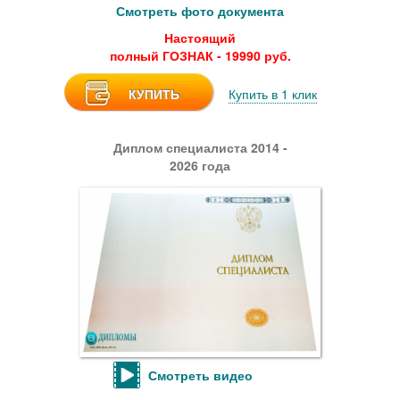
Смотреть фото документа
Настоящий
полный ГОЗНАК - 19990 руб.
КУПИТЬ
Купить в 1 клик
Диплом специалиста 2014 -
2026 года
Смотреть видео