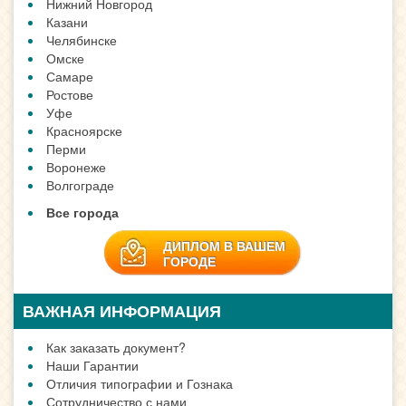
ЗАДАТЬ ВОПРОС