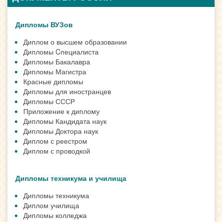
Дипломы ВУЗов
Диплом о высшем образовании
Дипломы Cпециалиста
Дипломы Бакалавра
Дипломы Магистра
Красные дипломы
Дипломы для иностранцев
Дипломы СССР
Приложение к диплому
Дипломы Кандидата наук
Дипломы Доктора наук
Диплом с реестром
Диплом с проводкой
Дипломы техникума и училища
Дипломы техникума
Диплом училища
Дипломы колледжа