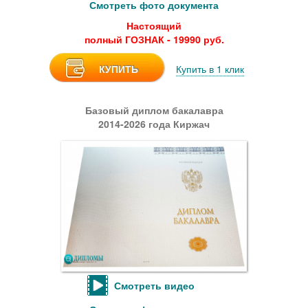
Смотреть фото документа
Настоящий
полный ГОЗНАК - 19990 руб.
КУПИТЬ
Купить в 1 клик
Базовый диплом бакалавра
2014-2026 года Киржач
Смотреть видео