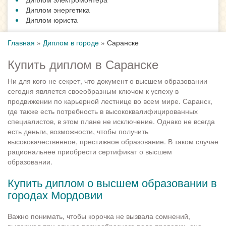
Диплом энергетика
Диплом юриста
Главная
»
Диплом в городе
»
Саранске
Купить диплом в Саранске
Ни для кого не секрет, что документ о высшем образовании
сегодня является своеобразным ключом к успеху в
продвижении по карьерной лестнице во всем мире. Саранск,
где также есть потребность в высококвалифицированных
специалистов, в этом плане не исключение. Однако не всегда
есть деньги, возможности, чтобы получить
высококачественное, престижное образование. В таком случае
рациональнее приобрести сертификат о высшем
образовании.
Купить диплом о высшем образовании в
городах Мордовии
Важно понимать, чтобы корочка не вызвала сомнений,