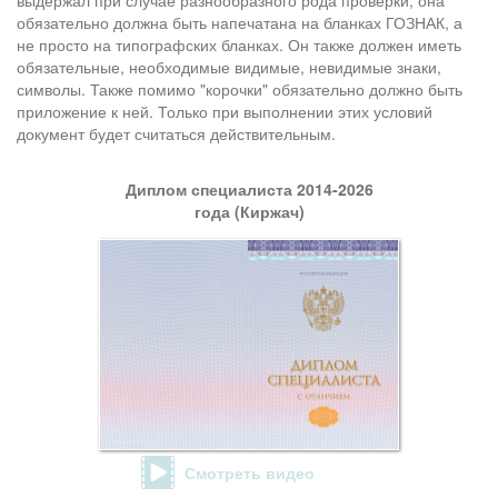
выдержал при случае разнообразного рода проверки, она
обязательно должна быть напечатана на бланках ГОЗНАК, а
не просто на типографских бланках. Он также должен иметь
обязательные, необходимые видимые, невидимые знаки,
символы. Также помимо "корочки" обязательно должно быть
приложение к ней. Только при выполнении этих условий
документ будет считаться действительным.
Диплом специалиста 2014-2026
года (Киржач)
Смотреть видео