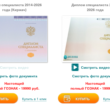
 специалиста 2014-2026
Диплом специалиста 2
года (Киржач)
2026 года
Смотреть видео
Смотреть видео
реть фото документа
Смотреть фото доку
Настоящий
Настоящий
й ГОЗНАК - 19990 руб.
полный ГОЗНАК - 1999
ПИТЬ
Купить в 1 клик
КУПИТЬ
Купи