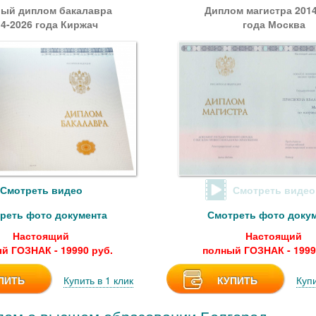
ый диплом бакалавра
Диплом магистра 2014
14-2026 года Киржач
года Москва
Смотреть видео
Смотреть видео
реть фото документа
Смотреть фото доку
Настоящий
Настоящий
й ГОЗНАК - 19990 руб.
полный ГОЗНАК - 1999
ПИТЬ
Купить в 1 клик
КУПИТЬ
Купи