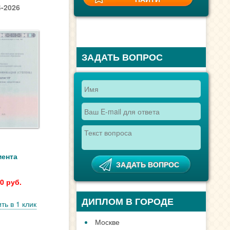
-2026
ЗАДАТЬ ВОПРОС
мента
0 руб.
ДИПЛОМ В ГОРОДЕ
ть в 1 клик
Москве