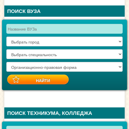
ПОИСК ВУЗА
ПОИСК ТЕХНИКУМА, КОЛЛЕДЖА