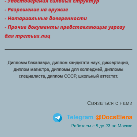
Связаться с нами
Telegram
@DocsElena
Работаем с 8 до 23 по Москве