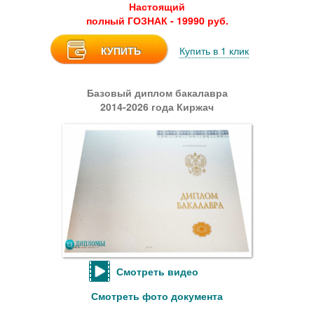
Настоящий
полный ГОЗНАК - 19990 руб.
КУПИТЬ
Купить в 1 клик
Базовый диплом бакалавра
2014-2026 года Киржач
Смотреть видео
Смотреть фото документа