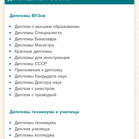
Дипломы ВУЗов
Диплом о высшем образовании
Дипломы Cпециалиста
Дипломы Бакалавра
Дипломы Магистра
Красные дипломы
Дипломы для иностранцев
Дипломы СССР
Приложение к диплому
Дипломы Кандидата наук
Дипломы Доктора наук
Диплом с реестром
Диплом с проводкой
Дипломы техникума и училища
Дипломы техникума
Диплом училища
Дипломы колледжа