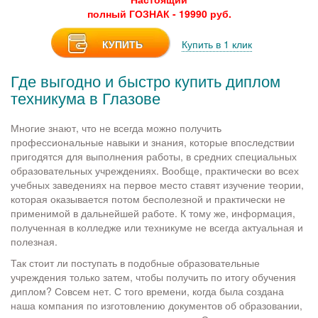
полный ГОЗНАК - 19990 руб.
КУПИТЬ
Купить в 1 клик
Где выгодно и быстро купить диплом
техникума в Глазове
Многие знают, что не всегда можно получить
профессиональные навыки и знания, которые впоследствии
пригодятся для выполнения работы, в средних специальных
образовательных учреждениях. Вообще, практически во всех
учебных заведениях на первое место ставят изучение теории,
которая оказывается потом бесполезной и практически не
применимой в дальнейшей работе. К тому же, информация,
полученная в колледже или техникуме не всегда актуальная и
полезная.
Так стоит ли поступать в подобные образовательные
учреждения только затем, чтобы получить по итогу обучения
диплом? Совсем нет. С того времени, когда была создана
наша компания по изготовлению документов об образовании,