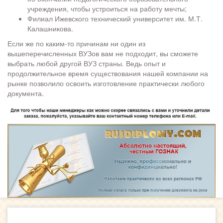
учреждения, чтобы устроиться на работу мечты;
Филиал Ижевского технический университет им. М.Т.
Калашникова.
Если же по каким-то причинам ни один из
вышеперечисленных ВУЗов вам не подходит, вы сможете
выбрать любой другой ВУЗ страны. Ведь опыт и
продолжительное время существования нашей компании на
рынке позволило освоить изготовление практически любого
документа.