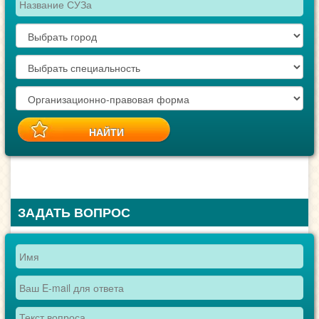
ЗАДАТЬ ВОПРОС