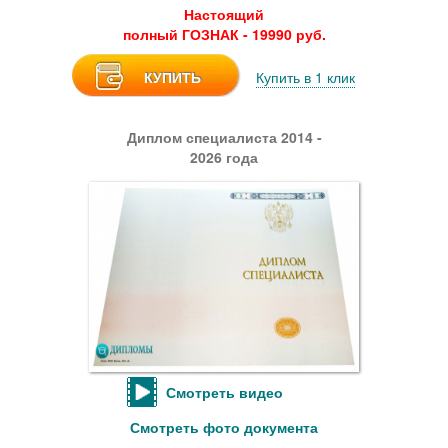
Настоящий
полный ГОЗНАК - 19990 руб.
КУПИТЬ
Купить в 1 клик
Диплом специалиста 2014 -
2026 года
Смотреть видео
Смотреть фото документа