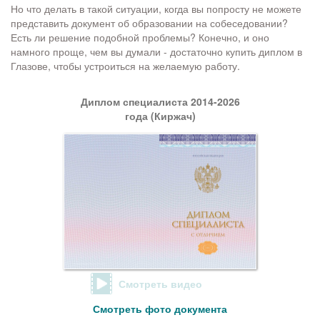
Но что делать в такой ситуации, когда вы попросту не можете
представить документ об образовании на собеседовании?
Есть ли решение подобной проблемы? Конечно, и оно
намного проще, чем вы думали - достаточно купить диплом в
Глазове, чтобы устроиться на желаемую работу.
Диплом специалиста 2014-2026
года (Киржач)
Смотреть видео
Смотреть фото документа