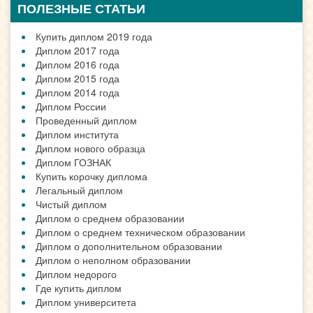
ПОЛЕЗНЫЕ СТАТЬИ
Купить диплом 2019 года
Диплом 2017 года
Диплом 2016 года
Диплом 2015 года
Диплом 2014 года
Диплом России
Проведенный диплом
Диплом института
Диплом нового образца
Диплом ГОЗНАК
Купить корочку диплома
Легальный диплом
Чистый диплом
Диплом о среднем образовании
Диплом о среднем техническом образовании
Диплом о дополнительном образовании
Диплом о неполном образовании
Диплом недорого
Где купить диплом
Диплом университета