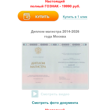
Настоящий
полный ГОЗНАК - 19990 руб.
КУПИТЬ
Купить в 1 клик
Диплом магистра 2014-2026
года Москва
Смотреть видео
Смотреть фото документа
Настоящий