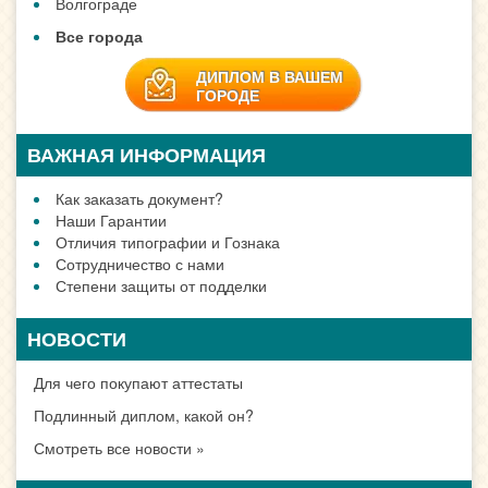
Волгограде
Все города
ДИПЛОМ В ВАШЕМ
ГОРОДЕ
ВАЖНАЯ ИНФОРМАЦИЯ
Как заказать документ?
Наши Гарантии
Отличия типографии и Гознака
Сотрудничество с нами
Степени защиты от подделки
НОВОСТИ
Для чего покупают аттестаты
Подлинный диплом, какой он?
Смотреть все новости »