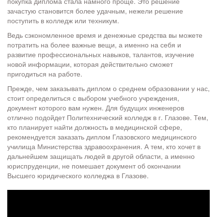
покупка диплома стала намного проще. Это решение
зачастую становится более удачным, нежели решение
поступить в колледж или техникум.
Ведь сэкономленное время и денежные средства вы можете
потратить на более важные вещи, а именно на себя и
развитие профессиональных навыков, талантов, изучение
новой информации, которая действительно сможет
пригодиться на работе.
Прежде, чем заказывать диплом о среднем образовании у нас,
стоит определиться с выбором учебного учреждения,
документ которого вам нужен. Для будущих инженеров
отлично подойдет Политехнический колледж в г. Глазове. Тем,
кто планирует найти должность в медицинской сфере,
рекомендуется заказать диплом Глазовского медицинского
училища Министерства здравоохранения. А тем, кто хочет в
дальнейшем защищать людей в другой области, а именно
юриспруденции, не помешает документ об окончании
Высшего юридического колледжа в Глазове.