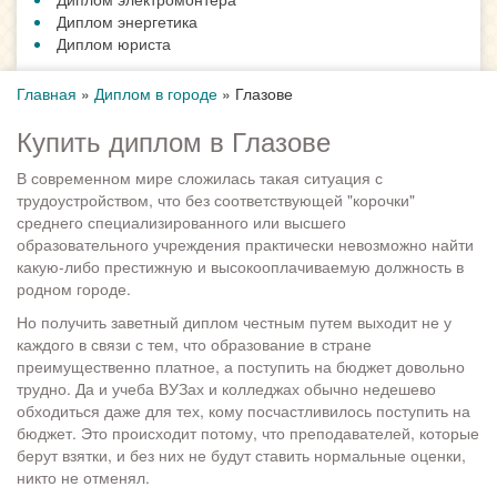
Диплом энергетика
Диплом юриста
Главная
»
Диплом в городе
»
Глазове
Купить диплом в Глазове
В современном мире сложилась такая ситуация с
трудоустройством, что без соответствующей "корочки"
среднего специализированного или высшего
образовательного учреждения практически невозможно найти
какую-либо престижную и высокооплачиваемую должность в
родном городе.
Но получить заветный диплом честным путем выходит не у
каждого в связи с тем, что образование в стране
преимущественно платное, а поступить на бюджет довольно
трудно. Да и учеба ВУЗах и колледжах обычно недешево
обходиться даже для тех, кому посчастливилось поступить на
бюджет. Это происходит потому, что преподавателей, которые
берут взятки, и без них не будут ставить нормальные оценки,
никто не отменял.