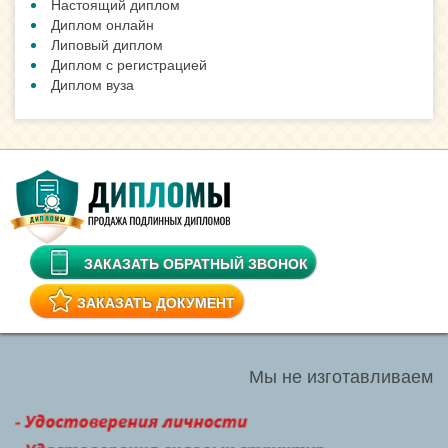
Настоящий диплом
Диплом онлайн
Липовый диплом
Диплом с регистрацией
Диплом вуза
ЗАКАЗАТЬ ОБРАТНЫЙ ЗВОНОК
ЗАКАЗАТЬ ДОКУМЕНТ
Мы не изготавливаем