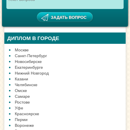
ДИПЛОМ В ГОРОДЕ
Москве
Санкт-Петербург
Новосибирске
Екатеринбурге
Нижний Новгород
Казани
Челябинске
Омске
Самаре
Ростове
Уфе
Красноярске
Перми
Воронеже