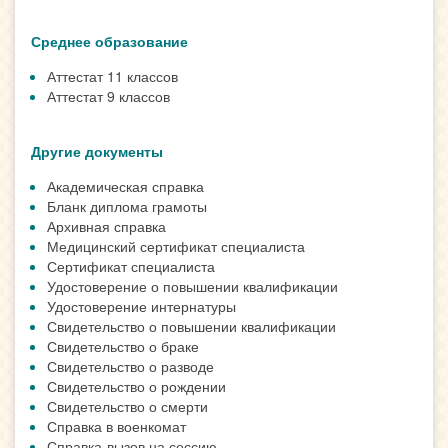
Среднее образование
Аттестат 11 классов
Аттестат 9 классов
Другие документы
Академическая справка
Бланк диплома грамоты
Архивная справка
Медицинский сертификат специалиста
Сертификат специалиста
Удостоверение о повышении квалификации
Удостоверение интернатуры
Свидетельство о повышении квалификации
Свидетельство о браке
Свидетельство о разводе
Свидетельство о рождении
Свидетельство о смерти
Справка в военкомат
Справка-вызов на сессию