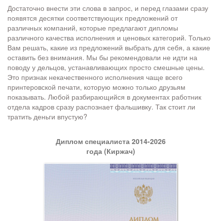
Достаточно внести эти слова в запрос, и перед глазами сразу
появятся десятки соответствующих предложений от
различных компаний, которые предлагают дипломы
различного качества исполнения и ценовых категорий. Только
Вам решать, какие из предложений выбрать для себя, а какие
оставить без внимания. Мы бы рекомендовали не идти на
поводу у дельцов, устанавливающих просто смешные цены.
Это признак некачественного исполнения чаще всего
принтеровской печати, которую можно только друзьям
показывать. Любой разбирающийся в документах работник
отдела кадров сразу распознает фальшивку. Так стоит ли
тратить деньги впустую?
Диплом специалиста 2014-2026
года (Киржач)