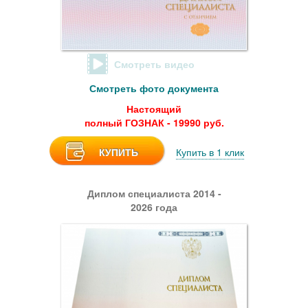
Смотреть видео
Смотреть фото документа
Настоящий
полный ГОЗНАК - 19990 руб.
КУПИТЬ
Купить в 1 клик
Диплом специалиста 2014 -
2026 года