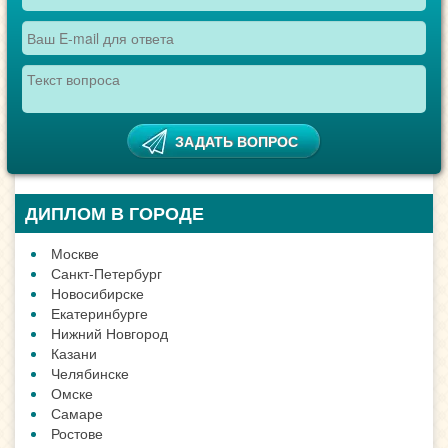
ДИПЛОМ В ГОРОДЕ
Москве
Санкт-Петербург
Новосибирске
Екатеринбурге
Нижний Новгород
Казани
Челябинске
Омске
Самаре
Ростове