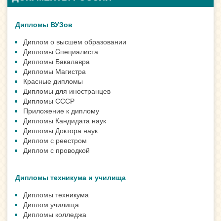
Дипломы ВУЗов
Диплом о высшем образовании
Дипломы Cпециалиста
Дипломы Бакалавра
Дипломы Магистра
Красные дипломы
Дипломы для иностранцев
Дипломы СССР
Приложение к диплому
Дипломы Кандидата наук
Дипломы Доктора наук
Диплом с реестром
Диплом с проводкой
Дипломы техникума и училища
Дипломы техникума
Диплом училища
Дипломы колледжа