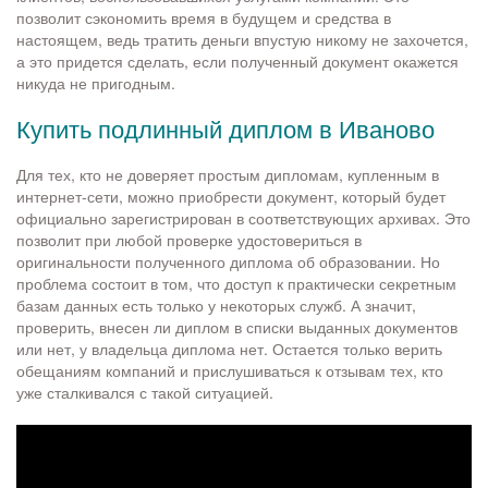
позволит сэкономить время в будущем и средства в
настоящем, ведь тратить деньги впустую никому не захочется,
а это придется сделать, если полученный документ окажется
никуда не пригодным.
Купить подлинный диплом в Иваново
Для тех, кто не доверяет простым дипломам, купленным в
интернет-сети, можно приобрести документ, который будет
официально зарегистрирован в соответствующих архивах. Это
позволит при любой проверке удостовериться в
оригинальности полученного диплома об образовании. Но
проблема состоит в том, что доступ к практически секретным
базам данных есть только у некоторых служб. А значит,
проверить, внесен ли диплом в списки выданных документов
или нет, у владельца диплома нет. Остается только верить
обещаниям компаний и прислушиваться к отзывам тех, кто
уже сталкивался с такой ситуацией.