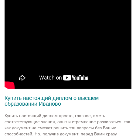
Купить настоящий диплом о высшем
образовании Иваново
Купить настоящий диплом просто, главное, иметь
соответствующие знания, опыт и стремление развиваться, так
как документ не сможет решить эти вопросы без Ваших
способностей. Но, получив документ, перед Вами сразу