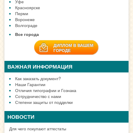
Уфе
Красноярске
Перми
Воронеже
Волгограде
Все города
ДИПЛОМ В ВАШЕМ
ГОРОДЕ
ВАЖНАЯ ИНФОРМАЦИЯ
Как заказать документ?
Наши Гарантии
Отличия типографии и Гознака
Сотрудничество с нами
Степени защиты от подделки
НОВОСТИ
Для чего покупают аттестаты