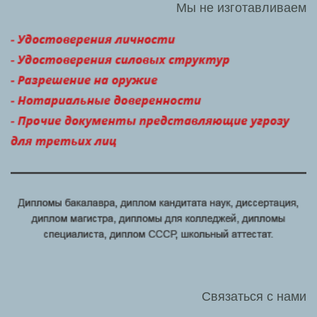
Мы не изготавливаем
Связаться с нами