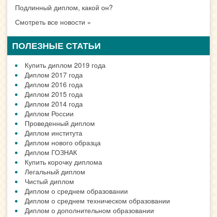
Подлинный диплом, какой он?
Смотреть все новости »
ПОЛЕЗНЫЕ СТАТЬИ
Купить диплом 2019 года
Диплом 2017 года
Диплом 2016 года
Диплом 2015 года
Диплом 2014 года
Диплом России
Проведенный диплом
Диплом института
Диплом нового образца
Диплом ГОЗНАК
Купить корочку диплома
Легальный диплом
Чистый диплом
Диплом о среднем образовании
Диплом о среднем техническом образовании
Диплом о дополнительном образовании