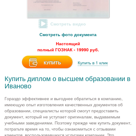
Смотреть видео
Смотреть фото документа
Настоящий
полный ГОЗНАК - 19990 руб.
КУПИТЬ
Купить в 1 клик
Купить диплом о высшем образовании в
Иваново
Гораздо эффективнее и выгоднее обратиться в компанию,
имеющую опыт изготовления качественных документов об
образовании, специалисты которой смогут предоставить
документ, который не уступает оригиналам, выдаваемым
учебными заведениями. Поэтому прежде чем купить документ,
потратьте время на то, чтобы ознакомиться с отзывами
клиентов, воспользовавшихся услугами компании. Это