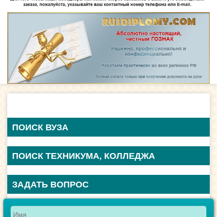
ПОИСК ВУЗА
ПОИСК ТЕХНИКУМА, КОЛЛЕДЖА
ЗАДАТЬ ВОПРОС