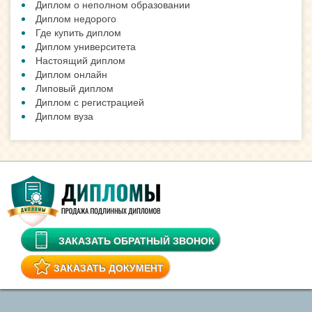
Диплом о неполном образовании
Диплом недорого
Где купить диплом
Диплом университета
Настоящий диплом
Диплом онлайн
Липовый диплом
Диплом с регистрацией
Диплом вуза
ЗАКАЗАТЬ ОБРАТНЫЙ ЗВОНОК
ЗАКАЗАТЬ ДОКУМЕНТ