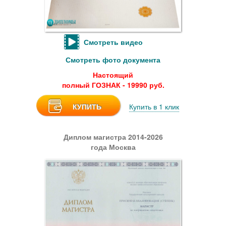
Смотреть видео
Смотреть фото документа
Настоящий
полный ГОЗНАК - 19990 руб.
КУПИТЬ
Купить в 1 клик
Диплом магистра 2014-2026
года Москва