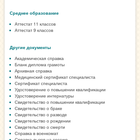
Среднее образование
Аттестат 11 классов
Аттестат 9 классов
Другие документы
Академическая справка
Бланк диплома грамоты
Архивная справка
Медицинский сертификат специалиста
Сертификат специалиста
Удостоверение о повышении квалификации
Удостоверение интернатуры
Свидетельство о повышении квалификации
Свидетельство о браке
Свидетельство о разводе
Свидетельство о рождении
Свидетельство о смерти
Справка в военкомат
Справка-вызов на сессию