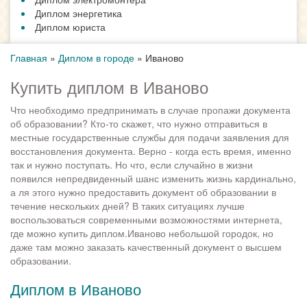
Диплом энергетика
Диплом юриста
Главная
»
Диплом в городе
»
Иваново
Купить диплом в Иваново
Что необходимо предпринимать в случае пропажи документа
об образовании? Кто-то скажет, что нужно отправиться в
местные государственные службы для подачи заявления для
восстановления документа. Верно - когда есть время, именно
так и нужно поступать. Но что, если случайно в жизни
появился непредвиденный шанс изменить жизнь кардинально,
а ля этого нужно предоставить документ об образовании в
течение нескольких дней? В таких ситуациях лучше
воспользоваться современными возможностями интернета,
где можно купить диплом.Иваново небольшой городок, но
даже там можно заказать качественный документ о высшем
образовании.
Диплом в Иваново