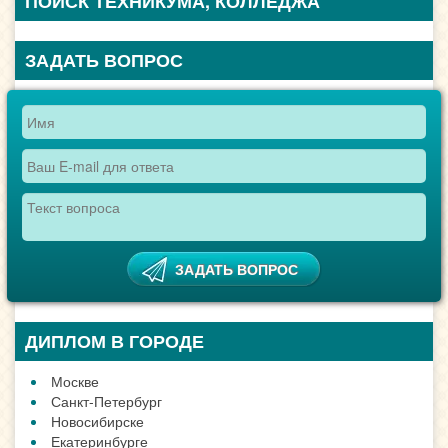
ПОИСК ТЕХНИКУМА, КОЛЛЕДЖА
ЗАДАТЬ ВОПРОС
ДИПЛОМ В ГОРОДЕ
Москве
Санкт-Петербург
Новосибирске
Екатеринбурге