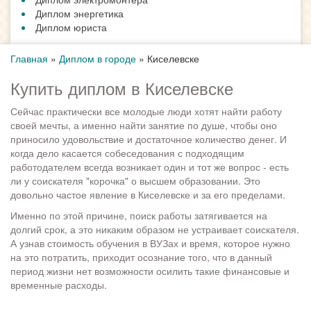
Диплом энергетика
Диплом юриста
Главная
»
Диплом в городе
»
Киселевске
Купить диплом в Киселевске
Сейчас практически все молодые люди хотят найти работу
своей мечты, а именно найти занятие по душе, чтобы оно
приносило удовольствие и достаточное количество денег. И
когда дело касается собеседования с подходящим
работодателем всегда возникает один и тот же вопрос - есть
ли у соискателя "корочка" о высшем образовании. Это
довольно частое явление в Киселевске и за его пределами.
Именно по этой причине, поиск работы затягивается на
долгий срок, а это никаким образом не устраивает соискателя.
А узнав стоимость обучения в ВУЗах и время, которое нужно
на это потратить, приходит осознание того, что в данный
период жизни нет возможности осилить такие финансовые и
временные расходы.