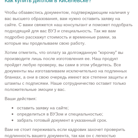
Чтобы обзавестись документом, подтверждающим наличия у
вас высшего образования, вам нужно оставить заявку на
сайте. С вами свяжется наш консультант и поможет подобрать
подходящий для вас ВУЗ и специальность. Так же вам
подробно расскажут стоимость и временные рамки, за
которые мы проделываем свою работу.
Хотим отметить, что оплату за долгожданную "корочку" вы
производите лишь после изготовления ее. Наш продукт
пройдет любую проверку, вы сами в этом убедитесь. Все
документы мы изготавливаем исключительно на подлинных
бланках, а они в свою очередь имеют все степени защиты и
штампы с подписями. Наше сотрудничество оставит только
положительные эмоции у вас.
Ваши действия:
оставить заявку на сайте;
определиться в ВУЗом и специальностью;
забрать готовый документ в указанный срок.
Вам не стоит переживать если кадровик захочет проверить
подлинность вашего документа, так как он с легкостью