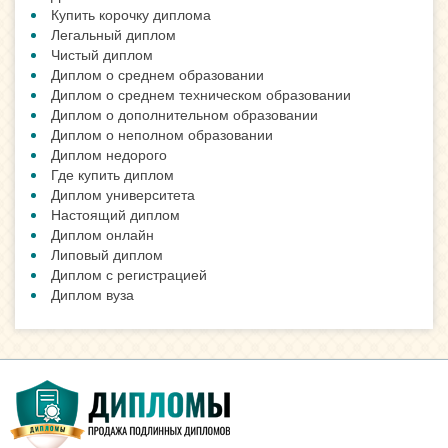
Купить корочку диплома
Легальный диплом
Чистый диплом
Диплом о среднем образовании
Диплом о среднем техническом образовании
Диплом о дополнительном образовании
Диплом о неполном образовании
Диплом недорого
Где купить диплом
Диплом университета
Настоящий диплом
Диплом онлайн
Липовый диплом
Диплом с регистрацией
Диплом вуза