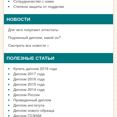
Сотрудничество с нами
Степени защиты от подделки
НОВОСТИ
Для чего покупают аттестаты
Подлинный диплом, какой он?
Смотреть все новости »
ПОЛЕЗНЫЕ СТАТЬИ
Купить диплом 2019 года
Диплом 2017 года
Диплом 2016 года
Диплом 2015 года
Диплом 2014 года
Диплом России
Проведенный диплом
Диплом института
Диплом нового образца
Диплом ГОЗНАК