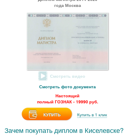
года Москва
Смотреть видео
Смотреть фото документа
Настоящий
полный ГОЗНАК - 19990 руб.
КУПИТЬ
Купить в 1 клик
Зачем покупать диплом в Киселевске?