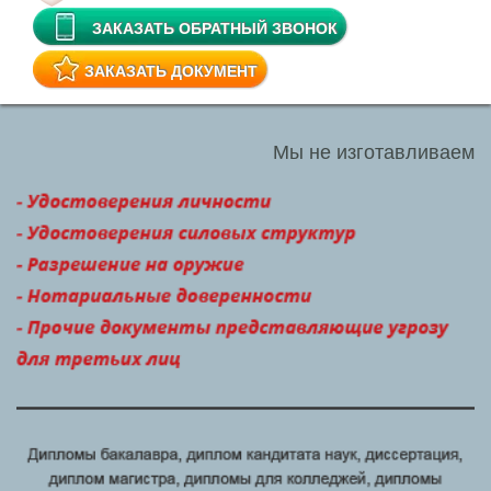
ЗАКАЗАТЬ ОБРАТНЫЙ ЗВОНОК
ЗАКАЗАТЬ ДОКУМЕНТ
Мы не изготавливаем