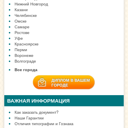
Нижний Новгород
Казани
Челябинске
Омске
Самаре
Ростове
Уфе
Красноярске
Перми
Воронеже
Волгограде
Все города
ДИПЛОМ В ВАШЕМ
ГОРОДЕ
ВАЖНАЯ ИНФОРМАЦИЯ
Как заказать документ?
Наши Гарантии
Отличия типографии и Гознака