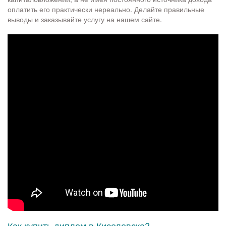
оплатить его практически нереально. Делайте правильные
выводы и заказывайте услугу на нашем сайте.
Как купить диплом в Киселевске?