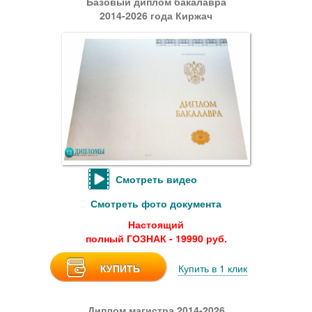
Базовый диплом бакалавра
2014-2026 года Киржач
Смотреть видео
Смотреть фото документа
Настоящий
полный ГОЗНАК - 19990 руб.
КУПИТЬ
Купить в 1 клик
Диплом магистра 2014-2026