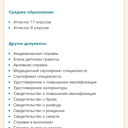
Среднее образование
Аттестат 11 классов
Аттестат 9 классов
Другие документы
Академическая справка
Бланк диплома грамоты
Архивная справка
Медицинский сертификат специалиста
Сертификат специалиста
Удостоверение о повышении квалификации
Удостоверение интернатуры
Свидетельство о повышении квалификации
Свидетельство о браке
Свидетельство о разводе
Свидетельство о рождении
Свидетельство о смерти
Справка в военкомат
Справка-вызов на сессию