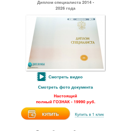
Диплом специалиста 2014 -
2026 года
Смотреть видео
Смотреть фото документа
Настоящий
полный ГОЗНАК - 19990 руб.
КУПИТЬ
Купить в 1 клик