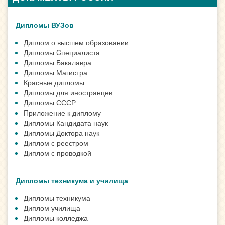
Дипломы ВУЗов
Диплом о высшем образовании
Дипломы Cпециалиста
Дипломы Бакалавра
Дипломы Магистра
Красные дипломы
Дипломы для иностранцев
Дипломы СССР
Приложение к диплому
Дипломы Кандидата наук
Дипломы Доктора наук
Диплом с реестром
Диплом с проводкой
Дипломы техникума и училища
Дипломы техникума
Диплом училища
Дипломы колледжа