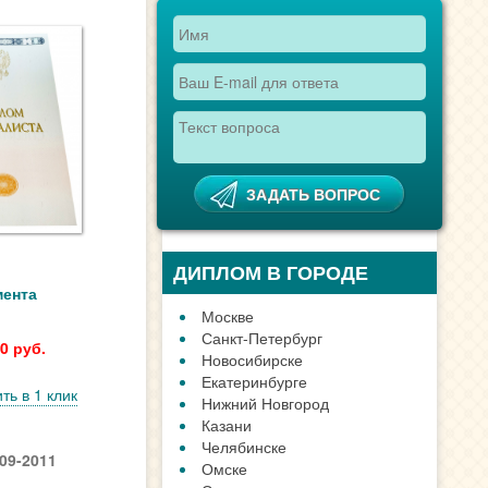
ПОИСК ТЕХНИКУМА,
КОЛЛЕДЖА
мента
0 руб.
ть в 1 клик
09-2011