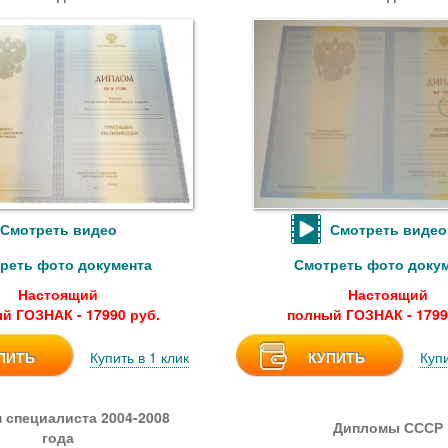
Смотреть видео
Смотреть видео
реть фото документа
Смотреть фото доку
Настоящий
Настоящий
й ГОЗНАК - 17990 руб.
полный ГОЗНАК - 1799
ПИТЬ
Купить в 1 клик
КУПИТЬ
Купи
 специалиста 2004-2008
Дипломы СССР
года