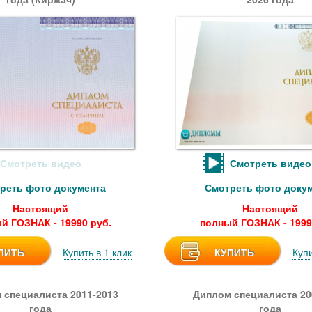
Смотреть видео
Смотреть видео
реть фото документа
Смотреть фото доку
Настоящий
Настоящий
й ГОЗНАК - 19990 руб.
полный ГОЗНАК - 1999
ПИТЬ
Купить в 1 клик
КУПИТЬ
Купи
 специалиста 2011-2013
Диплом специалиста 20
года
года