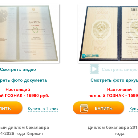
Смотреть видео
Смотреть видео
реть фото документа
Смотреть фото доку
Настоящий
Настоящий
й ГОЗНАК - 16990 руб.
полный ГОЗНАК - 1599
ПИТЬ
Купить в 1 клик
КУПИТЬ
Купи
ый диплом бакалавра
Диплом бакалавра 201
14-2026 года Киржач
года