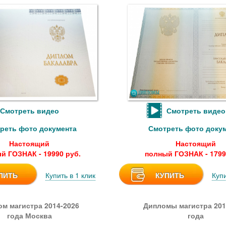
Смотреть видео
Смотреть видео
реть фото документа
Смотреть фото доку
Настоящий
Настоящий
й ГОЗНАК - 19990 руб.
полный ГОЗНАК - 1799
ПИТЬ
Купить в 1 клик
КУПИТЬ
Купи
м магистра 2014-2026
Дипломы магистра 201
года Москва
года