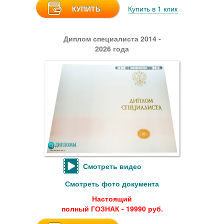
КУПИТЬ
Купить в 1 клик
Диплом специалиста 2014 -
2026 года
Смотреть видео
Смотреть фото документа
Настоящий
полный ГОЗНАК - 19990 руб.