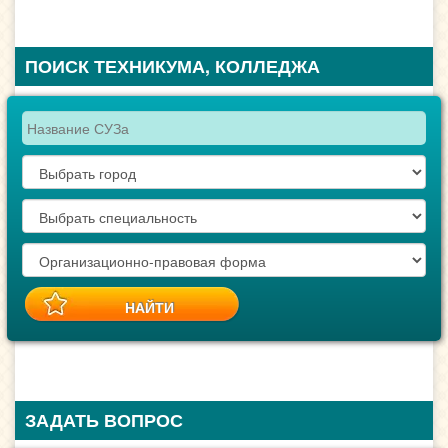
ПОИСК ТЕХНИКУМА, КОЛЛЕДЖА
ЗАДАТЬ ВОПРОС