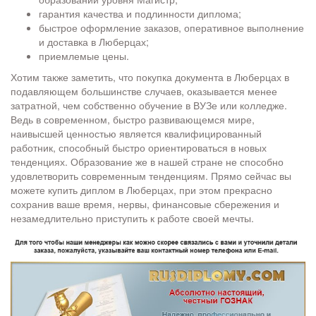
гарантия качества и подлинности диплома;
быстрое оформление заказов, оперативное выполнение
и доставка в Люберцах;
приемлемые цены.
Хотим также заметить, что покупка документа в Люберцах в
подавляющем большинстве случаев, оказывается менее
затратной, чем собственно обучение в ВУЗе или колледже.
Ведь в современном, быстро развивающемся мире,
наивысшей ценностью является квалифицированный
работник, способный быстро ориентироваться в новых
тенденциях. Образование же в нашей стране не способно
удовлетворить современным тенденциям. Прямо сейчас вы
можете купить диплом в Люберцах, при этом прекрасно
сохранив ваше время, нервы, финансовые сбережения и
незамедлительно приступить к работе своей мечты.