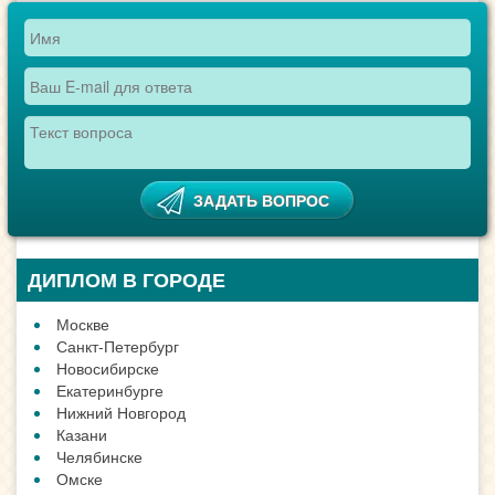
ДИПЛОМ В ГОРОДЕ
Москве
Санкт-Петербург
Новосибирске
Екатеринбурге
Нижний Новгород
Казани
Челябинске
Омске