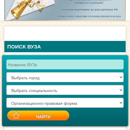
ПОИСК ВУЗА