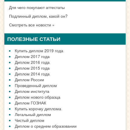
Для чего покупают аттестаты
Подлинный диплом, какой он?
Смотреть все новости »
ПОЛЕЗНЫЕ СТАТЬИ
Купить диплом 2019 года
Диплом 2017 года
Диплом 2016 года
Диплом 2015 года
Диплом 2014 года
Диплом России
Проведенный диплом
Диплом института
Диплом нового образца
Диплом ГОЗНАК
Купить корочку диплома
Легальный диплом
Чистый диплом
Диплом о среднем образовании