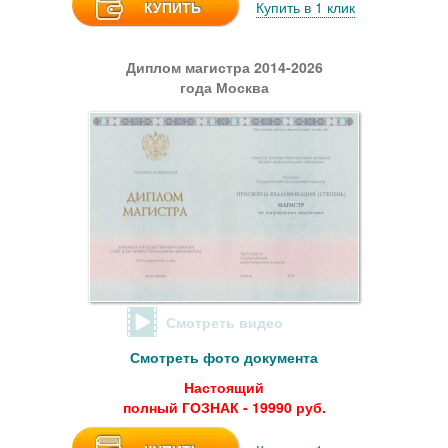
КУПИТЬ
Купить в 1 клик
Диплом магистра 2014-2026
года Москва
Смотреть видео
Смотреть фото документа
Настоящий
полный ГОЗНАК - 19990 руб.