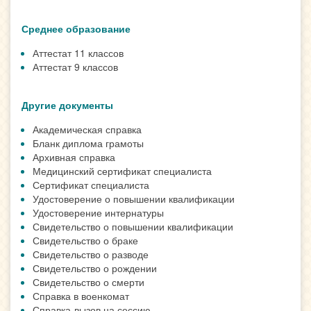
Среднее образование
Аттестат 11 классов
Аттестат 9 классов
Другие документы
Академическая справка
Бланк диплома грамоты
Архивная справка
Медицинский сертификат специалиста
Сертификат специалиста
Удостоверение о повышении квалификации
Удостоверение интернатуры
Свидетельство о повышении квалификации
Свидетельство о браке
Свидетельство о разводе
Свидетельство о рождении
Свидетельство о смерти
Справка в военкомат
Справка-вызов на сессию