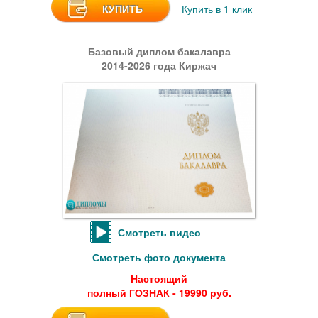
КУПИТЬ
Купить в 1 клик
Базовый диплом бакалавра
2014-2026 года Киржач
Смотреть видео
Смотреть фото документа
Настоящий
полный ГОЗНАК - 19990 руб.