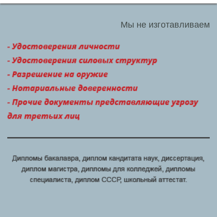
Мы не изготавливаем