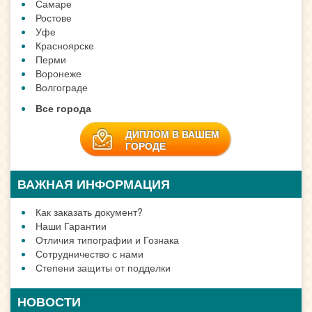
Самаре
Ростове
Уфе
Красноярске
Перми
Воронеже
Волгограде
Все города
ДИПЛОМ В ВАШЕМ
ГОРОДЕ
ВАЖНАЯ ИНФОРМАЦИЯ
Как заказать документ?
Наши Гарантии
Отличия типографии и Гознака
Сотрудничество с нами
Степени защиты от подделки
НОВОСТИ