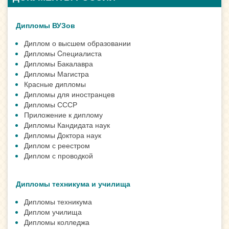
Дипломы ВУЗов
Диплом о высшем образовании
Дипломы Cпециалиста
Дипломы Бакалавра
Дипломы Магистра
Красные дипломы
Дипломы для иностранцев
Дипломы СССР
Приложение к диплому
Дипломы Кандидата наук
Дипломы Доктора наук
Диплом с реестром
Диплом с проводкой
Дипломы техникума и училища
Дипломы техникума
Диплом училища
Дипломы колледжа