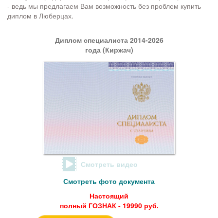
- ведь мы предлагаем Вам возможность без проблем купить
диплом в Люберцах.
Диплом специалиста 2014-2026
года (Киржач)
Смотреть видео
Смотреть фото документа
Настоящий
полный ГОЗНАК - 19990 руб.