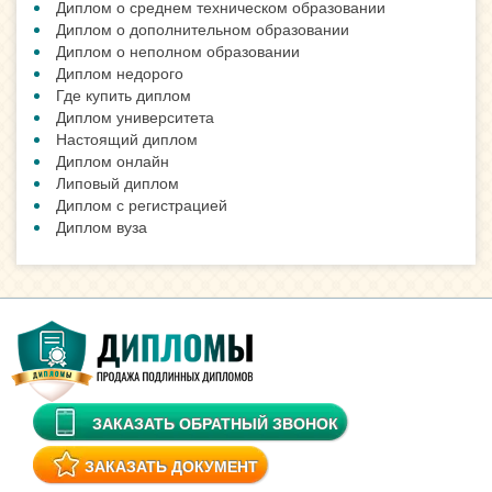
Диплом о среднем техническом образовании
Диплом о дополнительном образовании
Диплом о неполном образовании
Диплом недорого
Где купить диплом
Диплом университета
Настоящий диплом
Диплом онлайн
Липовый диплом
Диплом с регистрацией
Диплом вуза
ЗАКАЗАТЬ ОБРАТНЫЙ ЗВОНОК
ЗАКАЗАТЬ ДОКУМЕНТ