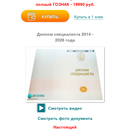
полный ГОЗНАК - 19990 руб.
КУПИТЬ
Купить в 1 клик
Диплом специалиста 2014 -
2026 года
Смотреть видео
Смотреть фото документа
Настоящий