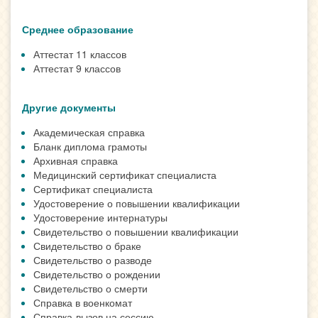
Среднее образование
Аттестат 11 классов
Аттестат 9 классов
Другие документы
Академическая справка
Бланк диплома грамоты
Архивная справка
Медицинский сертификат специалиста
Сертификат специалиста
Удостоверение о повышении квалификации
Удостоверение интернатуры
Свидетельство о повышении квалификации
Свидетельство о браке
Свидетельство о разводе
Свидетельство о рождении
Свидетельство о смерти
Справка в военкомат
Справка-вызов на сессию