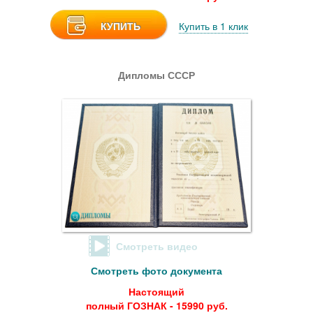
КУПИТЬ
Купить в 1 клик
Дипломы СССР
Смотреть видео
Смотреть фото документа
Настоящий
полный ГОЗНАК - 15990 руб.