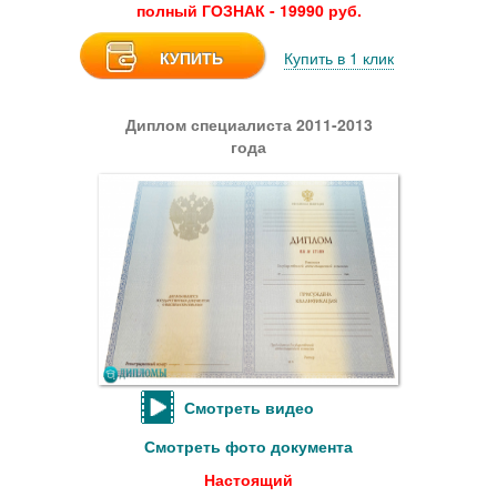
полный ГОЗНАК - 19990 руб.
КУПИТЬ
Купить в 1 клик
Диплом специалиста 2011-2013
года
Смотреть видео
Смотреть фото документа
Настоящий