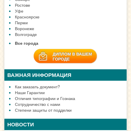
Ростове
Уфе
Красноярске
Перми
Воронеже
Волгограде
Все города
ДИПЛОМ В ВАШЕМ
ГОРОДЕ
ВАЖНАЯ ИНФОРМАЦИЯ
Как заказать документ?
Наши Гарантии
Отличия типографии и Гознака
Сотрудничество с нами
Степени защиты от подделки
НОВОСТИ