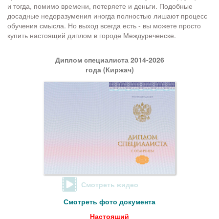
и тогда, помимо времени, потеряете и деньги. Подобные
досадные недоразумения иногда полностью лишают процесс
обучения смысла. Но выход всегда есть - вы можете просто
купить настоящий диплом в городе Междуреченске.
Диплом специалиста 2014-2026
года (Киржач)
Смотреть видео
Смотреть фото документа
Настоящий