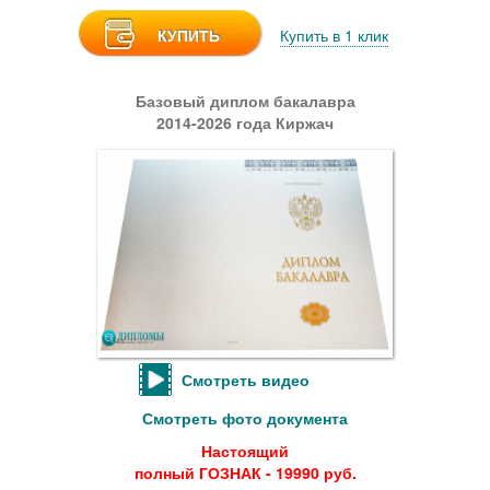
КУПИТЬ
Купить в 1 клик
Базовый диплом бакалавра
2014-2026 года Киржач
Смотреть видео
Смотреть фото документа
Настоящий
полный ГОЗНАК - 19990 руб.