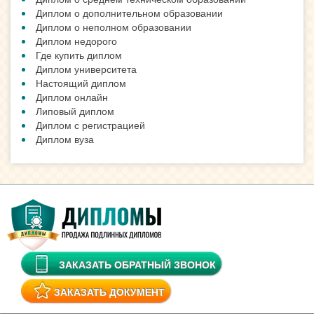
Диплом о дополнительном образовании
Диплом о неполном образовании
Диплом недорого
Где купить диплом
Диплом университета
Настоящий диплом
Диплом онлайн
Липовый диплом
Диплом с регистрацией
Диплом вуза
ЗАКАЗАТЬ ОБРАТНЫЙ ЗВОНОК
ЗАКАЗАТЬ ДОКУМЕНТ