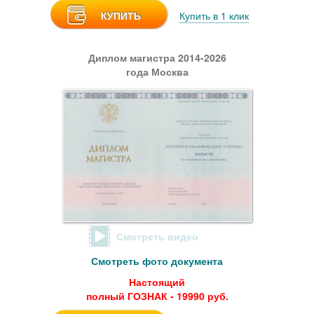
КУПИТЬ
Купить в 1 клик
Диплом магистра 2014-2026
года Москва
Смотреть видео
Смотреть фото документа
Настоящий
полный ГОЗНАК - 19990 руб.