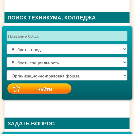
ПОИСК ТЕХНИКУМА, КОЛЛЕДЖА
ЗАДАТЬ ВОПРОС