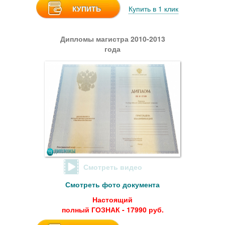
КУПИТЬ
Купить в 1 клик
Дипломы магистра 2010-2013
года
Смотреть видео
Смотреть фото документа
Настоящий
полный ГОЗНАК - 17990 руб.