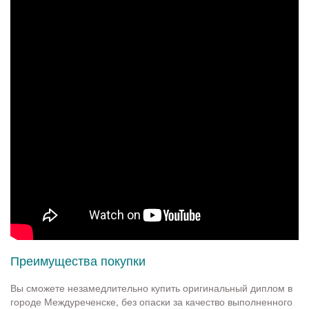
Преимущества покупки
Вы сможете незамедлительно купить оригинальный диплом в
городе Междуреченске, без опаски за качество выполненного