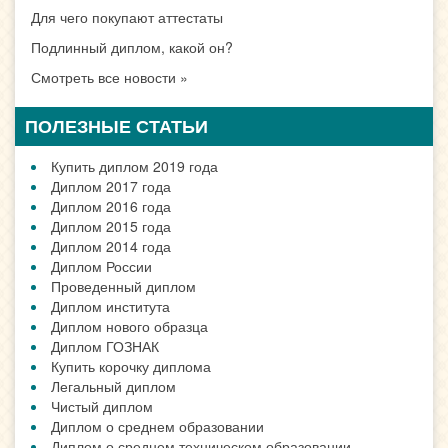
Для чего покупают аттестаты
Подлинный диплом, какой он?
Смотреть все новости »
ПОЛЕЗНЫЕ СТАТЬИ
Купить диплом 2019 года
Диплом 2017 года
Диплом 2016 года
Диплом 2015 года
Диплом 2014 года
Диплом России
Проведенный диплом
Диплом института
Диплом нового образца
Диплом ГОЗНАК
Купить корочку диплома
Легальный диплом
Чистый диплом
Диплом о среднем образовании
Диплом о среднем техническом образовании