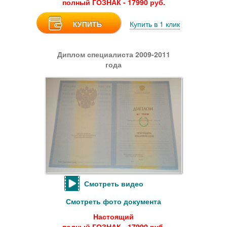
полный ГОЗНАК - 17990 руб.
КУПИТЬ
Купить в 1 клик
Диплом специалиста 2009-2011
года
Смотреть видео
Смотреть фото документа
Настоящий
полный ГОЗНАК - 17990 руб.