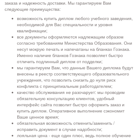
заказа и надежность доставки. Мы гарантируем Вам
следующие преимущества:
возможность купить диплом любого учебного заведения,
необходимой для Вас специальности и уровня
квалификации;
все документы оформляются надлежащим образом
согласно требованиям Министерства Образования. Они
несут мокрую печать и напечатаны на бланках Гознака.
Именно наличие бланков Гознака позволяет быстро
отличить подлинный диплом от подделки;
мы гарантируем Вам, что данные Вашего диплома будут
внесены в реестр соответствующего образовательного
учреждения, что позволить снизить до нуля риск
конфликта с принципиальным работодателем;
качество обслуживания не разочарует: мы проводим
обязательную консультацию клиентов, удобный
интерфейс сайта позволит быстро оформить заказ и
купить диплом. Оперативное выполнение сэкономит
Ваше ценное время;
обязательная возможность отменить/заменить /
исправить документ в случае надобности;
лояльная цена - еще один плюс, ведь полное обучение