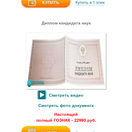
КУПИТЬ
Купить в 1 клик
Диплом кандидата наук
Смотреть видео
Смотреть фото документа
Настоящий
полный ГОЗНАК - 22990 руб.