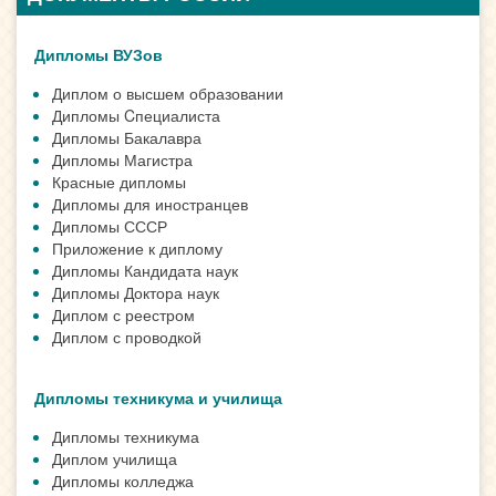
Дипломы ВУЗов
Диплом о высшем образовании
Дипломы Cпециалиста
Дипломы Бакалавра
Дипломы Магистра
Красные дипломы
Дипломы для иностранцев
Дипломы СССР
Приложение к диплому
Дипломы Кандидата наук
Дипломы Доктора наук
Диплом с реестром
Диплом с проводкой
Дипломы техникума и училища
Дипломы техникума
Диплом училища
Дипломы колледжа