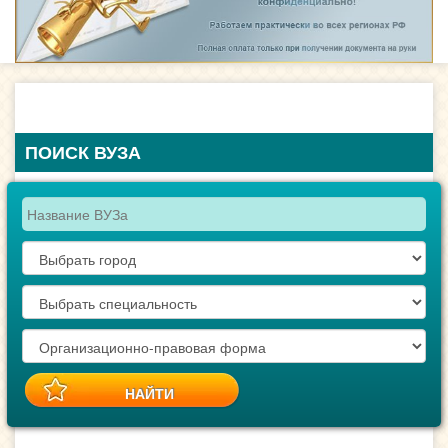
ПОИСК ВУЗА