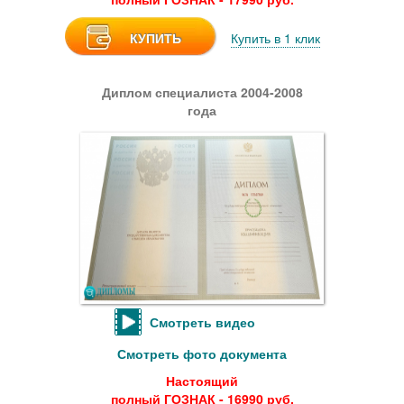
КУПИТЬ
Купить в 1 клик
Диплом специалиста 2004-2008
года
Смотреть видео
Смотреть фото документа
Настоящий
полный ГОЗНАК - 16990 руб.