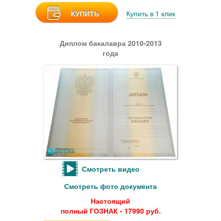
КУПИТЬ
Купить в 1 клик
Диплом бакалавра 2010-2013
года
Смотреть видео
Смотреть фото документа
Настоящий
полный ГОЗНАК - 17990 руб.