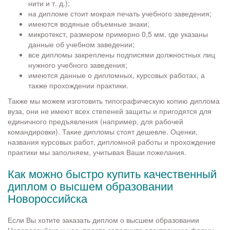
нити и т. д.);
на дипломе стоит мокрая печать учебного заведения;
имеются водяные объемные знаки;
микротекст, размером примерно 0,5 мм, где указаны
данные об учебном заведении;
все дипломы закреплены подписями должностных лиц
нужного учебного заведения;
имеются данные о дипломных, курсовых работах, а
также прохождении практики.
Также мы можем изготовить типографическую копию диплома
вуза, они не имеют всех степеней защиты и пригодятся для
единичного предъявления (например, для рабочей
командировки). Такие дипломы стоят дешевле. Оценки,
названия курсовых работ, дипломной работы и прохождение
практики мы заполняем, учитывая Ваши пожелания.
Как можно быстро купить качественный
диплом о высшем образовании
Новороссийска
Если Вы хотите заказать диплом о высшем образовании