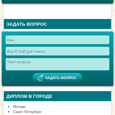
ЗАДАТЬ ВОПРОС
ДИПЛОМ В ГОРОДЕ
Москве
Санкт-Петербург