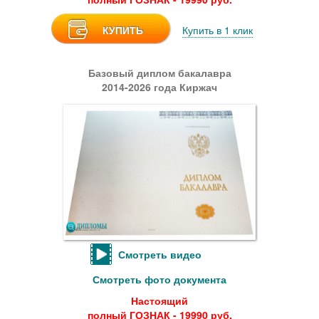
КУПИТЬ
Купить в 1 клик
Базовый диплом бакалавра
2014-2026 года Киржач
Смотреть видео
Смотреть фото документа
Настоящий
полный ГОЗНАК - 19990 руб.