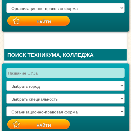
ПОИСК ТЕХНИКУМА, КОЛЛЕДЖА