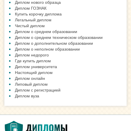
Диплом нового образца
Диплом ГОЗНАК
Купить корочку диплома
Легальный диплом
Чистый диплом
Диплом о среднем образовании
Диплом о среднем техническом образовании
Диплом о дополнительном образовании
Диплом о неполном образовании
Диплом недорого
Где купить диплом
Диплом университета
Настоящий диплом
Диплом онлайн
Липовый диплом
Диплом с регистрацией
Диплом вуза