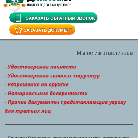
ЗАКАЗАТЬ ОБРАТНЫЙ ЗВОНОК
ЗАКАЗАТЬ ДОКУМЕНТ
Мы не изготавливаем