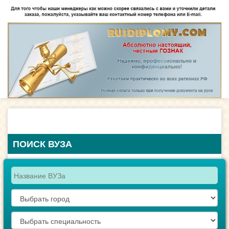
ПОИСК ВУЗА