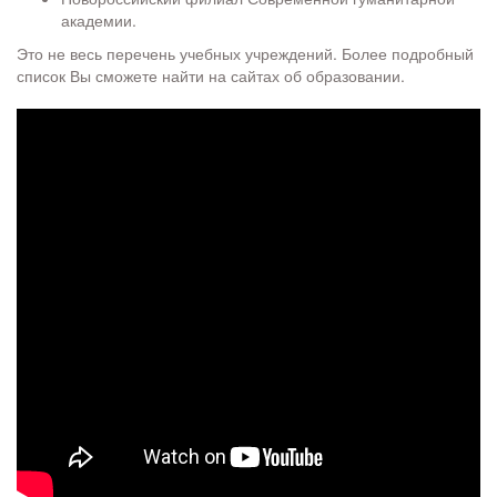
академии.
Это не весь перечень учебных учреждений. Более подробный
список Вы сможете найти на сайтах об образовании.