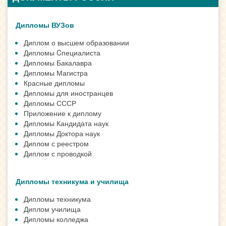
Дипломы ВУЗов
Диплом о высшем образовании
Дипломы Cпециалиста
Дипломы Бакалавра
Дипломы Магистра
Красные дипломы
Дипломы для иностранцев
Дипломы СССР
Приложение к диплому
Дипломы Кандидата наук
Дипломы Доктора наук
Диплом с реестром
Диплом с проводкой
Дипломы техникума и училища
Дипломы техникума
Диплом училища
Дипломы колледжа