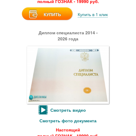
полный ГОЗНАК - 19990 руб.
КУПИТЬ
Купить в 1 клик
Диплом специалиста 2014 -
2026 года
Смотреть видео
Смотреть фото документа
Настоящий
полный ГОЗНАК - 19990 руб.