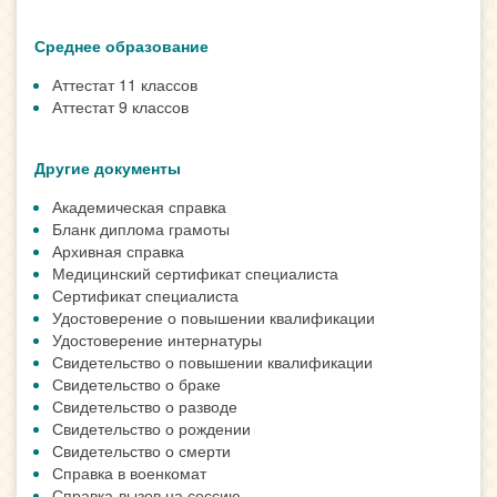
Среднее образование
Аттестат 11 классов
Аттестат 9 классов
Другие документы
Академическая справка
Бланк диплома грамоты
Архивная справка
Медицинский сертификат специалиста
Сертификат специалиста
Удостоверение о повышении квалификации
Удостоверение интернатуры
Свидетельство о повышении квалификации
Свидетельство о браке
Свидетельство о разводе
Свидетельство о рождении
Свидетельство о смерти
Справка в военкомат
Справка-вызов на сессию