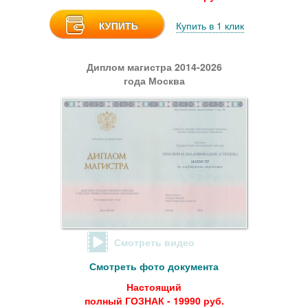
КУПИТЬ
Купить в 1 клик
Диплом магистра 2014-2026
года Москва
Смотреть видео
Смотреть фото документа
Настоящий
полный ГОЗНАК - 19990 руб.