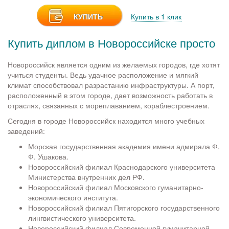
КУПИТЬ
Купить в 1 клик
Купить диплом в Новороссийске просто
Новороссийск является одним из желаемых городов, где хотят
учиться студенты. Ведь удачное расположение и мягкий
климат способствовал разрастанию инфраструктуры. А порт,
расположенный в этом городе, дает возможность работать в
отраслях, связанных с мореплаванием, кораблестроением.
Сегодня в городе Новороссийск находится много учебных
заведений:
Морская государственная академия имени адмирала Ф.
Ф. Ушакова.
Новороссийский филиал Краснодарского университета
Министерства внутренних дел РФ.
Новороссийский филиал Московского гуманитарно-
экономического института.
Новороссийский филиал Пятигорского государственного
лингвистического университета.
Новороссийский филиал Современной гуманитарной