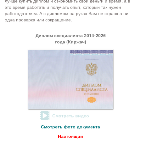
лучше купить диплом и сэкономить свои деньги и время, а в
это время работать и получать опыт, который так нужен
работодателям. А с дипломом на руках Вам не страшна ни
одна проверка или сокращение.
Диплом специалиста 2014-2026
года (Киржач)
Смотреть видео
Смотреть фото документа
Настоящий