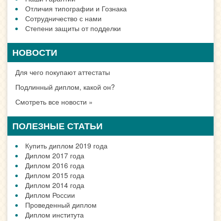
Отличия типографии и Гознака
Сотрудничество с нами
Степени защиты от подделки
НОВОСТИ
Для чего покупают аттестаты
Подлинный диплом, какой он?
Смотреть все новости »
ПОЛЕЗНЫЕ СТАТЬИ
Купить диплом 2019 года
Диплом 2017 года
Диплом 2016 года
Диплом 2015 года
Диплом 2014 года
Диплом России
Проведенный диплом
Диплом института