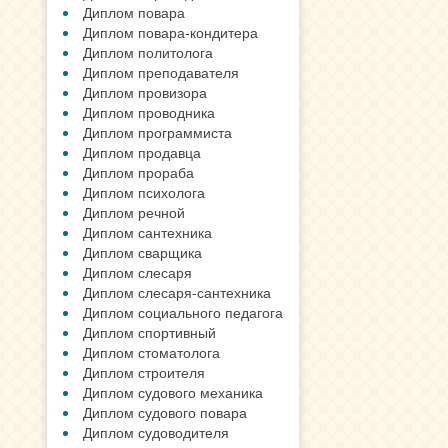
Диплом повара
Диплом повара-кондитера
Диплом политолога
Диплом преподавателя
Диплом провизора
Диплом проводника
Диплом программиста
Диплом продавца
Диплом прораба
Диплом психолога
Диплом речной
Диплом сантехника
Диплом сварщика
Диплом слесаря
Диплом слесаря-сантехника
Диплом социального педагога
Диплом спортивный
Диплом стоматолога
Диплом строителя
Диплом судового механика
Диплом судового повара
Диплом судоводителя