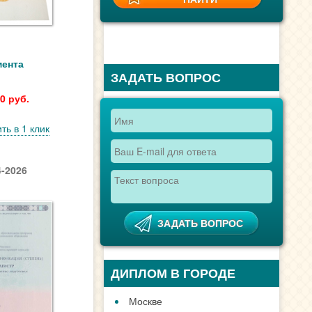
мента
ЗАДАТЬ ВОПРОС
0 руб.
ть в 1 клик
-2026
ДИПЛОМ В ГОРОДЕ
Москве