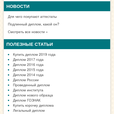
НОВОСТИ
Для чего покупают аттестаты
Подлинный диплом, какой он?
Смотреть все новости »
ПОЛЕЗНЫЕ СТАТЬИ
Купить диплом 2019 года
Диплом 2017 года
Диплом 2016 года
Диплом 2015 года
Диплом 2014 года
Диплом России
Проведенный диплом
Диплом института
Диплом нового образца
Диплом ГОЗНАК
Купить корочку диплома
Легальный диплом