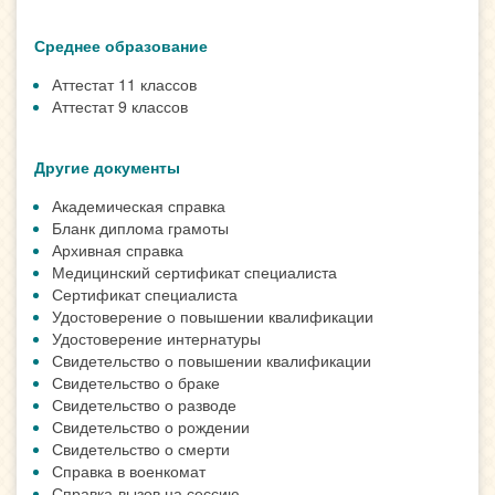
Среднее образование
Аттестат 11 классов
Аттестат 9 классов
Другие документы
Академическая справка
Бланк диплома грамоты
Архивная справка
Медицинский сертификат специалиста
Сертификат специалиста
Удостоверение о повышении квалификации
Удостоверение интернатуры
Свидетельство о повышении квалификации
Свидетельство о браке
Свидетельство о разводе
Свидетельство о рождении
Свидетельство о смерти
Справка в военкомат
Справка-вызов на сессию