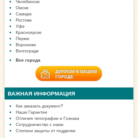
Челябинске
Омске
Самаре
Ростове
Уфе
Красноярске
Перми
Воронеже
Волгограде
Все города
ДИПЛОМ В ВАШЕМ
ГОРОДЕ
ВАЖНАЯ ИНФОРМАЦИЯ
Как заказать документ?
Наши Гарантии
Отличия типографии и Гознака
Сотрудничество с нами
Степени защиты от подделки