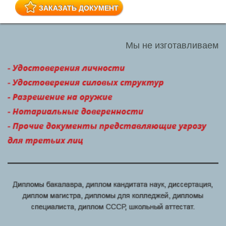
ЗАКАЗАТЬ ДОКУМЕНТ
Мы не изготавливаем