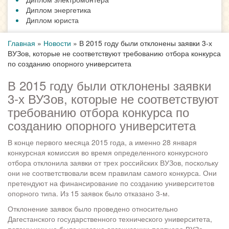
Диплом энергетика
Диплом юриста
Главная
»
Новости
»
В 2015 году были отклонены заявки 3-х
ВУЗов, которые не соответствуют требованию отбора конкурса
по созданию опорного университета
В 2015 году были отклонены заявки
3-х ВУЗов, которые не соответствуют
требованию отбора конкурса по
созданию опорного университета
В конце первого месяца 2015 года, а именно 28 января
конкурсная комиссия во время определенного конкурсного
отбора отклонила заявки от трех российских ВУЗов, поскольку
они не соответствовали всем правилам самого конкурса. Они
претендуют на финансирование по созданию университетов
опорного типа. Из 15 заявок было отказано 3-м.
Отклонение заявок было проведено относительно
Дагестанского государственного технического университета,