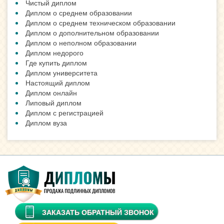
Чистый диплом
Диплом о среднем образовании
Диплом о среднем техническом образовании
Диплом о дополнительном образовании
Диплом о неполном образовании
Диплом недорого
Где купить диплом
Диплом университета
Настоящий диплом
Диплом онлайн
Липовый диплом
Диплом с регистрацией
Диплом вуза
ЗАКАЗАТЬ ОБРАТНЫЙ ЗВОНОК