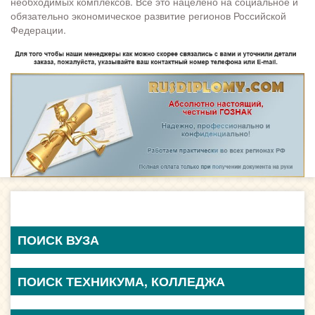
необходимых комплексов. Все это нацелено на социальное и
обязательно экономическое развитие регионов Российской
Федерации.
ПОИСК ВУЗА
ПОИСК ТЕХНИКУМА, КОЛЛЕДЖА