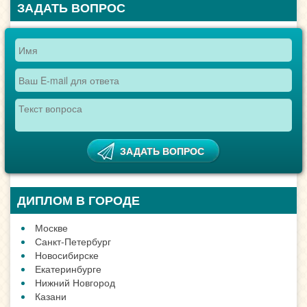
ЗАДАТЬ ВОПРОС
ДИПЛОМ В ГОРОДЕ
Москве
Санкт-Петербург
Новосибирске
Екатеринбурге
Нижний Новгород
Казани