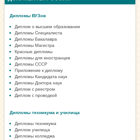
Дипломы ВУЗов
Диплом о высшем образовании
Дипломы Cпециалиста
Дипломы Бакалавра
Дипломы Магистра
Красные дипломы
Дипломы для иностранцев
Дипломы СССР
Приложение к диплому
Дипломы Кандидата наук
Дипломы Доктора наук
Диплом с реестром
Диплом с проводкой
Дипломы техникума и училища
Дипломы техникума
Диплом училища
Дипломы колледжа