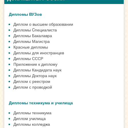
Дипломы ВУЗов
Диплом о высшем образовании
Дипломы Cпециалиста
Дипломы Бакалавра
Дипломы Магистра
Красные дипломы
Дипломы для иностранцев
Дипломы СССР
Приложение к диплому
Дипломы Кандидата наук
Дипломы Доктора наук
Диплом с реестром
Диплом с проводкой
Дипломы техникума и училища
Дипломы техникума
Диплом училища
Дипломы колледжа