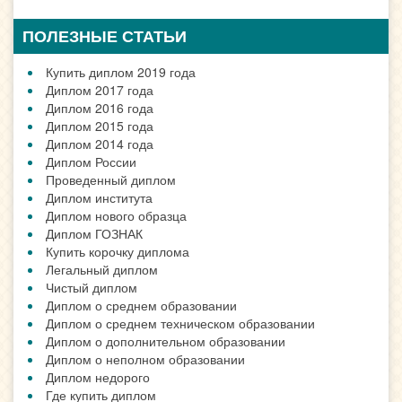
ПОЛЕЗНЫЕ СТАТЬИ
Купить диплом 2019 года
Диплом 2017 года
Диплом 2016 года
Диплом 2015 года
Диплом 2014 года
Диплом России
Проведенный диплом
Диплом института
Диплом нового образца
Диплом ГОЗНАК
Купить корочку диплома
Легальный диплом
Чистый диплом
Диплом о среднем образовании
Диплом о среднем техническом образовании
Диплом о дополнительном образовании
Диплом о неполном образовании
Диплом недорого
Где купить диплом