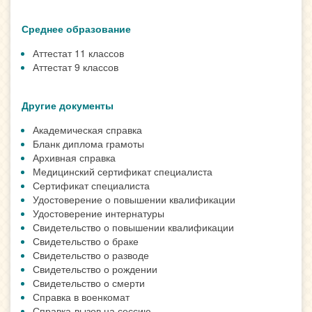
Среднее образование
Аттестат 11 классов
Аттестат 9 классов
Другие документы
Академическая справка
Бланк диплома грамоты
Архивная справка
Медицинский сертификат специалиста
Сертификат специалиста
Удостоверение о повышении квалификации
Удостоверение интернатуры
Свидетельство о повышении квалификации
Свидетельство о браке
Свидетельство о разводе
Свидетельство о рождении
Свидетельство о смерти
Справка в военкомат
Справка-вызов на сессию