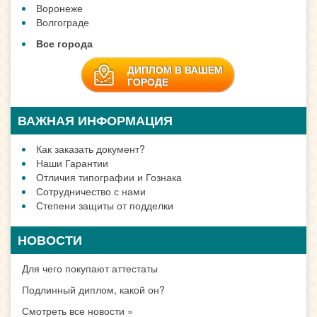
Воронеже
Волгограде
Все города
ДИПЛОМ В ВАШЕМ
ГОРОДЕ
ВАЖНАЯ ИНФОРМАЦИЯ
Как заказать документ?
Наши Гарантии
Отличия типографии и Гознака
Сотрудничество с нами
Степени защиты от подделки
НОВОСТИ
Для чего покупают аттестаты
Подлинный диплом, какой он?
Смотреть все новости »