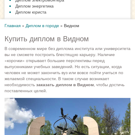
Диплом энергетика
Диплом юриста
Главная
»
Диплом в городе
»
Видном
Купить диплом в Видном
В современном мире без диплома института или университета
вы не сможете построить блестящую карьеру. Наличие
«корочки» открывает большие перспективы перед
выпускниками учебных заведений. Но есть ситуации, когда
человек не может закончить вуз или вовсе пойти учиться по
желаемой специальности. В таком случае возникает
необходимость
заказать диплом в Видном
, чтобы достичь
поставленных целей.