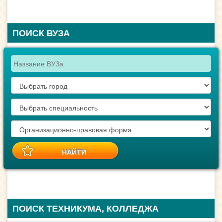
ПОИСК ВУЗА
ПОИСК ТЕХНИКУМА, КОЛЛЕДЖА