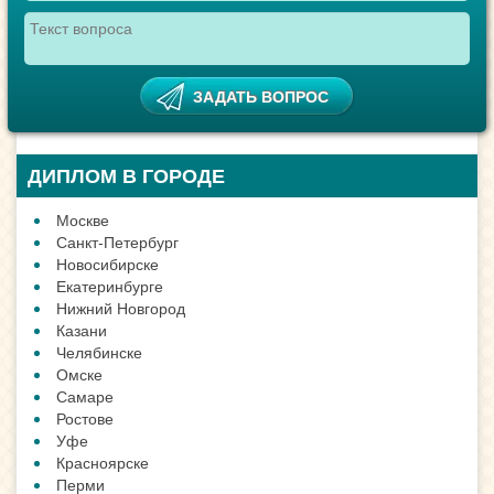
ДИПЛОМ В ГОРОДЕ
Москве
Санкт-Петербург
Новосибирске
Екатеринбурге
Нижний Новгород
Казани
Челябинске
Омске
Самаре
Ростове
Уфе
Красноярске
Перми