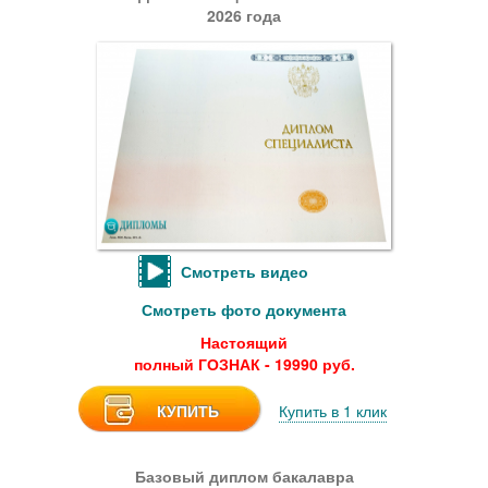
2026 года
Смотреть видео
Смотреть фото документа
Настоящий
полный ГОЗНАК - 19990 руб.
КУПИТЬ
Купить в 1 клик
Базовый диплом бакалавра