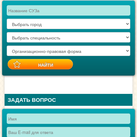
ЗАДАТЬ ВОПРОС