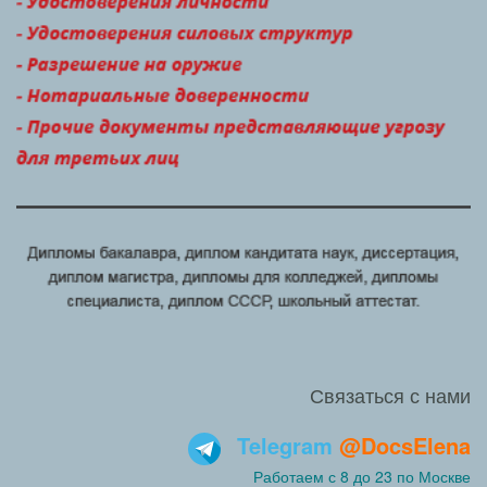
Связаться с нами
Telegram
@DocsElena
Работаем с 8 до 23 по Москве