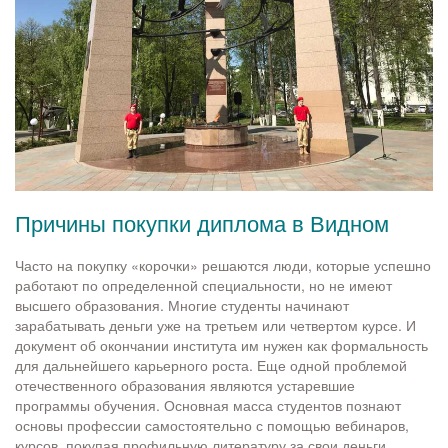
Причины покупки диплома в Видном
Часто на покупку «корочки» решаются люди, которые успешно
работают по определенной специальности, но не имеют
высшего образования. Многие студенты начинают
зарабатывать деньги уже на третьем или четвертом курсе. И
документ об окончании института им нужен как формальность
для дальнейшего карьерного роста. Еще одной проблемой
отечественного образования являются устаревшие
программы обучения. Основная масса студентов познают
основы профессии самостоятельно с помощью вебинаров,
курсов, покупая профильную литературу за свои деньги.