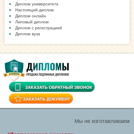
Диплом университета
Настоящий диплом
Диплом онлайн
Липовый диплом
Диплом с регистрацией
Диплом вуза
ЗАКАЗАТЬ ОБРАТНЫЙ ЗВОНОК
ЗАКАЗАТЬ ДОКУМЕНТ
Мы не изготавливаем