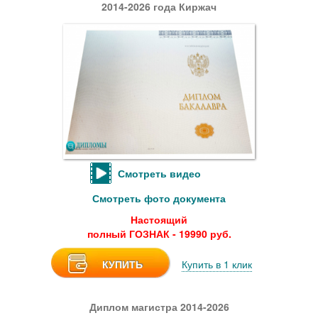
2014-2026 года Киржач
Смотреть видео
Смотреть фото документа
Настоящий
полный ГОЗНАК - 19990 руб.
КУПИТЬ
Купить в 1 клик
Диплом магистра 2014-2026