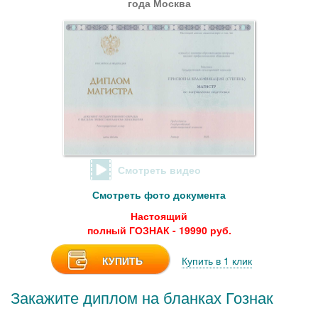
года Москва
Смотреть видео
Смотреть фото документа
Настоящий
полный ГОЗНАК - 19990 руб.
КУПИТЬ
Купить в 1 клик
Закажите диплом на бланках Гознак