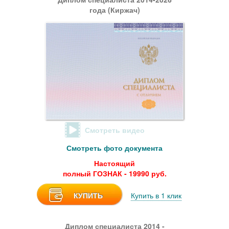
года (Киржач)
Смотреть видео
Смотреть фото документа
Настоящий
полный ГОЗНАК - 19990 руб.
КУПИТЬ
Купить в 1 клик
Диплом специалиста 2014 -