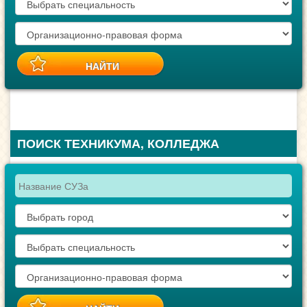
ПОИСК ТЕХНИКУМА, КОЛЛЕДЖА