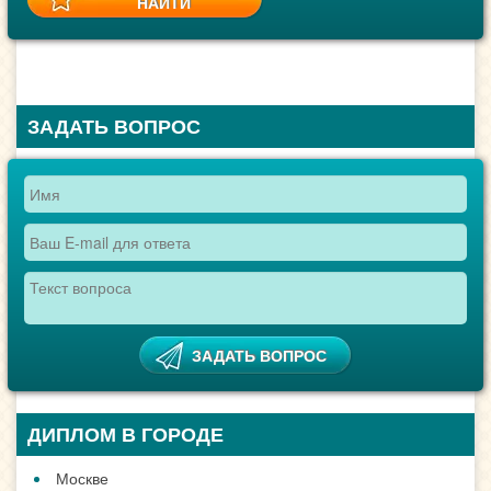
ЗАДАТЬ ВОПРОС
ДИПЛОМ В ГОРОДЕ
Москве