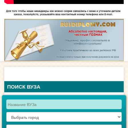
ПОИСК ВУЗА