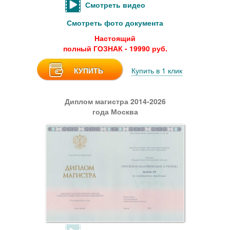
Смотреть видео
Смотреть фото документа
Настоящий
полный ГОЗНАК - 19990 руб.
КУПИТЬ
Купить в 1 клик
Диплом магистра 2014-2026
года Москва