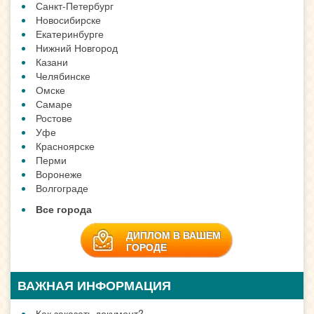
Санкт-Петербург
Новосибирске
Екатеринбурге
Нижний Новгород
Казани
Челябинске
Омске
Самаре
Ростове
Уфе
Красноярске
Перми
Воронеже
Волгограде
Все города
ДИПЛОМ В ВАШЕМ
ГОРОДЕ
ВАЖНАЯ ИНФОРМАЦИЯ
Как заказать документ?