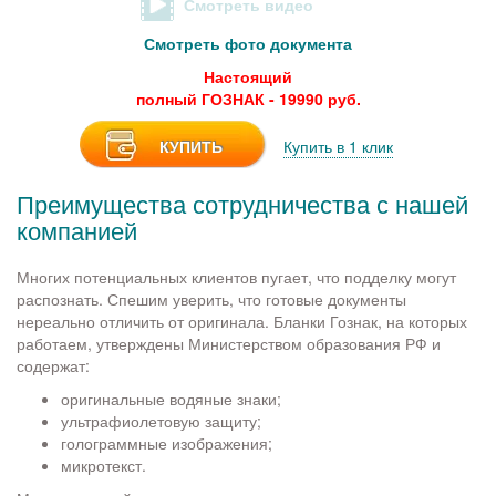
Смотреть видео
Смотреть фото документа
Настоящий
полный ГОЗНАК - 19990 руб.
КУПИТЬ
Купить в 1 клик
Преимущества сотрудничества с нашей
компанией
Многих потенциальных клиентов пугает, что подделку могут
распознать. Спешим уверить, что готовые документы
нереально отличить от оригинала. Бланки Гознак, на которых
работаем, утверждены Министерством образования РФ и
содержат:
оригинальные водяные знаки;
ультрафиолетовую защиту;
голограммные изображения;
микротекст.