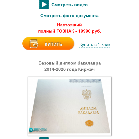
Смотреть видео
Смотреть фото документа
Настоящий
полный ГОЗНАК - 19990 руб.
КУПИТЬ
Купить в 1 клик
Базовый диплом бакалавра
2014-2026 года Киржач