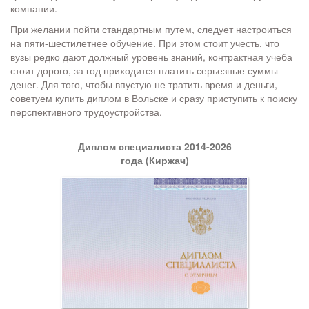
компании.
При желании пойти стандартным путем, следует настроиться
на пяти-шестилетнее обучение. При этом стоит учесть, что
вузы редко дают должный уровень знаний, контрактная учеба
стоит дорого, за год приходится платить серьезные суммы
денег. Для того, чтобы впустую не тратить время и деньги,
советуем купить диплом в Вольске и сразу приступить к поиску
перспективного трудоустройства.
Диплом специалиста 2014-2026
года (Киржач)