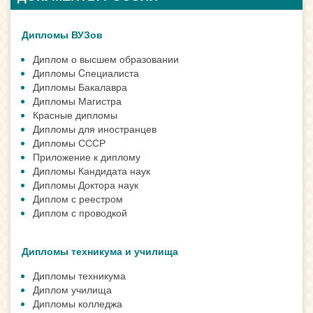
Дипломы ВУЗов
Диплом о высшем образовании
Дипломы Cпециалиста
Дипломы Бакалавра
Дипломы Магистра
Красные дипломы
Дипломы для иностранцев
Дипломы СССР
Приложение к диплому
Дипломы Кандидата наук
Дипломы Доктора наук
Диплом с реестром
Диплом с проводкой
Дипломы техникума и училища
Дипломы техникума
Диплом училища
Дипломы колледжа