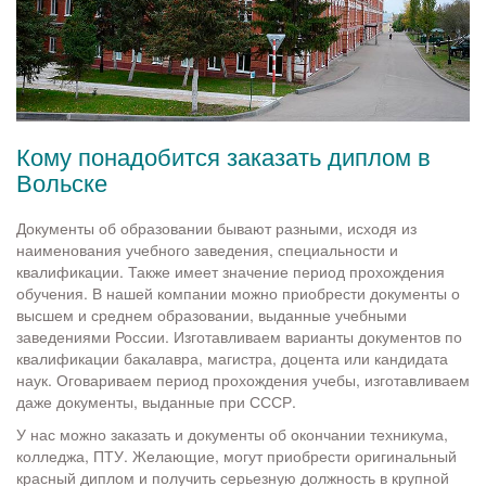
Кому понадобится заказать диплом в
Вольске
Документы об образовании бывают разными, исходя из
наименования учебного заведения, специальности и
квалификации. Также имеет значение период прохождения
обучения. В нашей компании можно приобрести документы о
высшем и среднем образовании, выданные учебными
заведениями России. Изготавливаем варианты документов по
квалификации бакалавра, магистра, доцента или кандидата
наук. Оговариваем период прохождения учебы, изготавливаем
даже документы, выданные при СССР.
У нас можно заказать и документы об окончании техникума,
колледжа, ПТУ. Желающие, могут приобрести оригинальный
красный диплом и получить серьезную должность в крупной