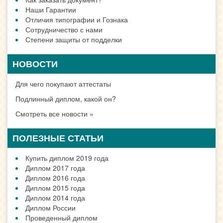
Наши Гарантии
Отличия типографии и Гознака
Сотрудничество с нами
Степени защиты от подделки
НОВОСТИ
Для чего покупают аттестаты
Подлинный диплом, какой он?
Смотреть все новости »
ПОЛЕЗНЫЕ СТАТЬИ
Купить диплом 2019 года
Диплом 2017 года
Диплом 2016 года
Диплом 2015 года
Диплом 2014 года
Диплом России
Проведенный диплом