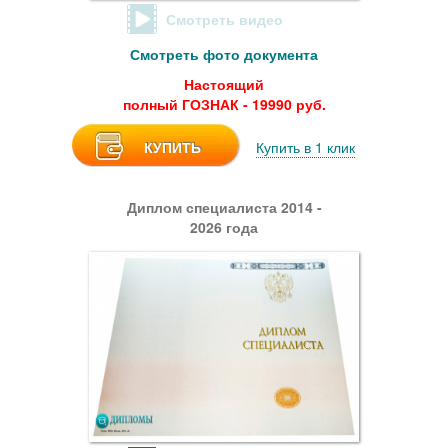
Смотреть видео
Смотреть фото документа
Настоящий
полный ГОЗНАК - 19990 руб.
КУПИТЬ
Купить в 1 клик
Диплом специалиста 2014 -
2026 года