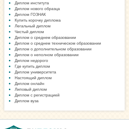
Диплом института
Диплом нового образца
Диплом ГОЗНАК
Купить корочку диплома
Легальный диплом
Чистый диплом
Диплом о среднем образовании
Диплом о среднем техническом образовании
Диплом о дополнительном образовании
Диплом о неполном образовании
Диплом недорого
Где купить диплом
Диплом университета
Настоящий диплом
Диплом онлайн
Липовый диплом
Диплом с регистрацией
Диплом вуза