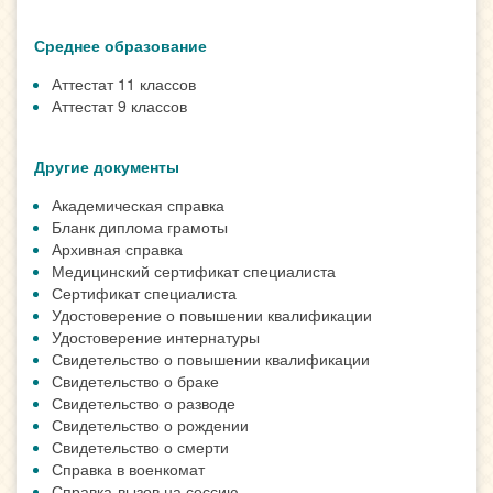
Среднее образование
Аттестат 11 классов
Аттестат 9 классов
Другие документы
Академическая справка
Бланк диплома грамоты
Архивная справка
Медицинский сертификат специалиста
Сертификат специалиста
Удостоверение о повышении квалификации
Удостоверение интернатуры
Свидетельство о повышении квалификации
Свидетельство о браке
Свидетельство о разводе
Свидетельство о рождении
Свидетельство о смерти
Справка в военкомат
Справка-вызов на сессию