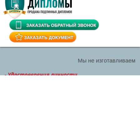
ЗАКАЗАТЬ ОБРАТНЫЙ ЗВОНОК
ЗАКАЗАТЬ ДОКУМЕНТ
Мы не изготавливаем