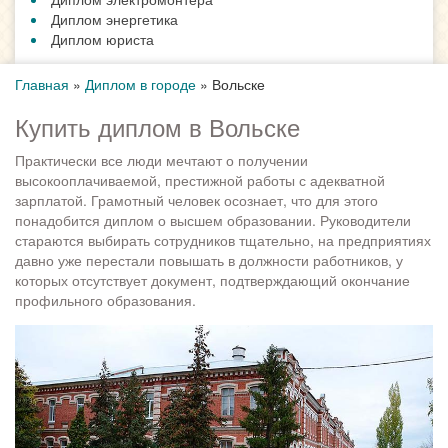
Диплом энергетика
Диплом юриста
Главная
»
Диплом в городе
»
Вольске
Купить диплом в Вольске
Практически все люди мечтают о получении
высокооплачиваемой, престижной работы с адекватной
зарплатой. Грамотный человек осознает, что для этого
понадобится диплом о высшем образовании. Руководители
стараются выбирать сотрудников тщательно, на предприятиях
давно уже перестали повышать в должности работников, у
которых отсутствует документ, подтверждающий окончание
профильного образования.