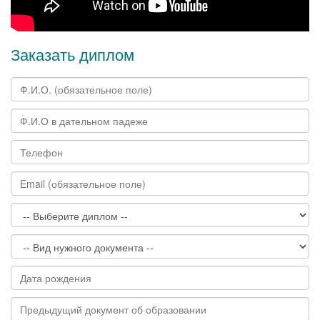
Заказать диплом