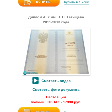
КУПИТЬ
Купить в 1 клик
Диплом АГУ им. В. Н. Татищева
2011-2013 года
Смотреть видео
Смотреть фото документа
Настоящий
полный ГОЗНАК - 17990 руб.