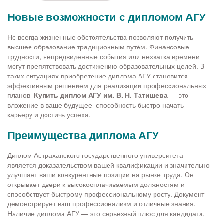
Новые возможности с дипломом АГУ
Не всегда жизненные обстоятельства позволяют получить
высшее образование традиционным путём. Финансовые
трудности, непредвиденные события или нехватка времени
могут препятствовать достижению образовательных целей. В
таких ситуациях приобретение диплома АГУ становится
эффективным решением для реализации профессиональных
планов.
Купить диплом АГУ им. В. Н. Татищева
— это
вложение в ваше будущее, способность быстро начать
карьеру и достичь успеха.
Преимущества диплома АГУ
Диплом Астраханского государственного университета
является доказательством вашей квалификации и значительно
улучшает ваши конкурентные позиции на рынке труда. Он
открывает двери к высокооплачиваемым должностям и
способствует быстрому профессиональному росту. Документ
демонстрирует ваш профессионализм и отличные знания.
Наличие диплома АГУ — это серьезный плюс для кандидата,