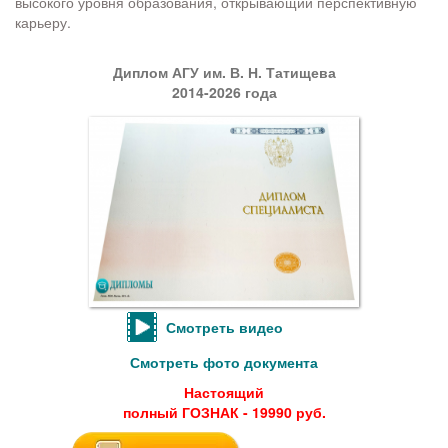
высокого уровня образования, открывающий перспективную
карьеру.
Диплом АГУ им. В. Н. Татищева
2014-2026 года
Смотреть видео
Смотреть фото документа
Настоящий
полный ГОЗНАК - 19990 руб.