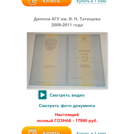
КУПИТЬ
Купить в 1 клик
Диплом АГУ им. В. Н. Татищева
2009-2011 года
Смотреть видео
Смотреть фото документа
Настоящий
полный ГОЗНАК - 17990 руб.
КУПИТЬ
Купить в 1 клик