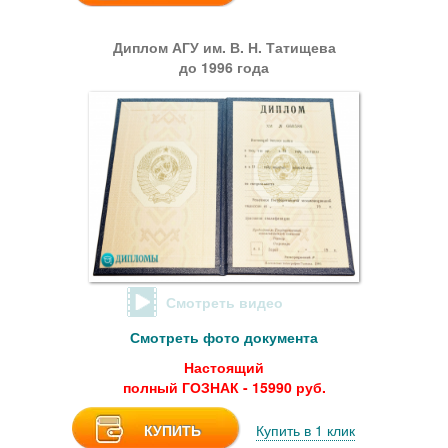
Диплом АГУ им. В. Н. Татищева
до 1996 года
Смотреть видео
Смотреть фото документа
Настоящий
полный ГОЗНАК - 15990 руб.
КУПИТЬ
Купить в 1 клик