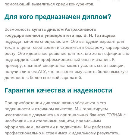
помогающий выделиться среди конкурентов.
Для кого предназначен диплом?
Возможность
купить диплом Астраханского
государственного университета им. В. Н. Татищева
подходит многим специалистам. Это выгодный вариант для
тех, кто ценит свое время и стремится к быстрому карьерному
росту. Это идеальное решение для тех, кто хочет официально
подтвердить свой профессиональный опыт и знания. К
примеру, опытный специалист может усилить свои позиции,
получив диплом АГУ, что позволит ему занять более высокую
должность с более высокой зарплатой.
Гарантия качества и надежности
При приобретении диплома важно убедиться в его
подлинности и отличном качестве. Мы гарантируем
изготовление документа на оригинальных бланках ГОЗНАК с
необходимыми степенями защиты, правильным
оформлением, печатями и подписями. Мы работаем
профессионально и стремимся к идеальному результату.