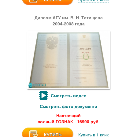
Диплом АГУ им. В. Н. Татищева
2004-2008 года
Смотреть видео
Смотреть фото документа
Настоящий
полный ГОЗНАК - 16990 руб.
КУПИТЬ
Купить в 1 клик