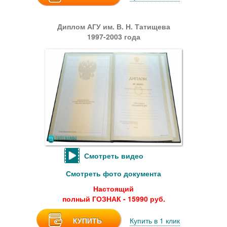
Диплом АГУ им. В. Н. Татищева
1997-2003 года
Смотреть видео
Смотреть фото документа
Настоящий
полный ГОЗНАК - 15990 руб.
КУПИТЬ
Купить в 1 клик