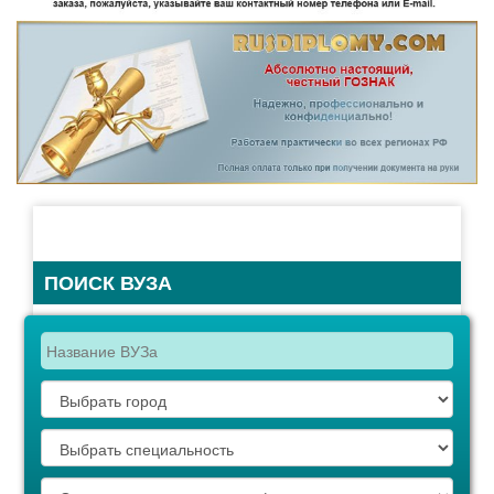
ПОИСК ВУЗА