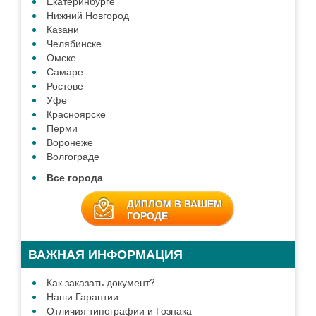
Екатеринбурге
Нижний Новгород
Казани
Челябинске
Омске
Самаре
Ростове
Уфе
Красноярске
Перми
Воронеже
Волгограде
Все города
ДИПЛОМ В ВАШЕМ
ГОРОДЕ
ВАЖНАЯ ИНФОРМАЦИЯ
Как заказать документ?
Наши Гарантии
Отличия типографии и Гознака