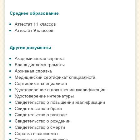
Среднее образование
Аттестат 11 классов
Аттестат 9 классов
Другие документы
Академическая справка
Бланк диплома грамоты
Архивная справка
Медицинский сертификат специалиста
Сертификат специалиста
Удостоверение о повышении квалификации
Удостоверение интернатуры
Свидетельство о повышении квалификации
Свидетельство о браке
Свидетельство о разводе
Свидетельство о рождении
Свидетельство о смерти
Справка в военкомат
Справка-вызов на сессию