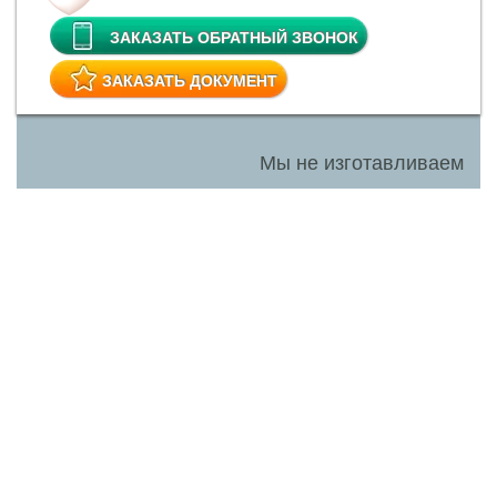
ЗАКАЗАТЬ ОБРАТНЫЙ ЗВОНОК
ЗАКАЗАТЬ ДОКУМЕНТ
Мы не изготавливаем