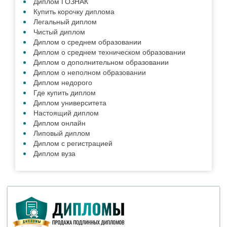
Диплом ГОЗНАК
Купить корочку диплома
Легальный диплом
Чистый диплом
Диплом о среднем образовании
Диплом о среднем техническом образовании
Диплом о дополнительном образовании
Диплом о неполном образовании
Диплом недорого
Где купить диплом
Диплом университета
Настоящий диплом
Диплом онлайн
Липовый диплом
Диплом с регистрацией
Диплом вуза