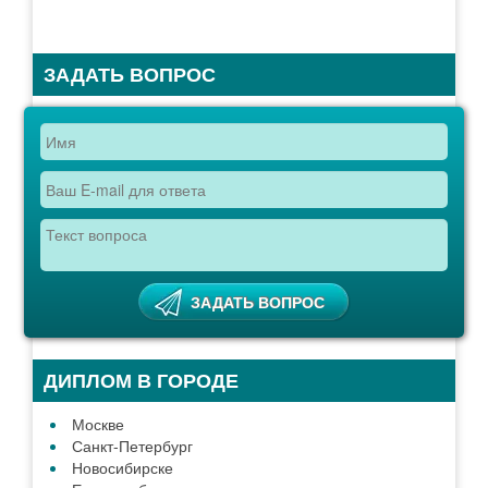
ЗАДАТЬ ВОПРОС
ДИПЛОМ В ГОРОДЕ
Москве
Санкт-Петербург
Новосибирске