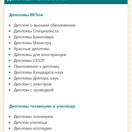
Дипломы ВУЗов
Диплом о высшем образовании
Дипломы Cпециалиста
Дипломы Бакалавра
Дипломы Магистра
Красные дипломы
Дипломы для иностранцев
Дипломы СССР
Приложение к диплому
Дипломы Кандидата наук
Дипломы Доктора наук
Диплом с реестром
Диплом с проводкой
Дипломы техникума и училища
Дипломы техникума
Диплом училища
Дипломы колледжа