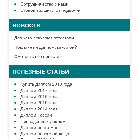
Сотрудничество с нами
Степени защиты от подделки
НОВОСТИ
Для чего покупают аттестаты
Подлинный диплом, какой он?
Смотреть все новости »
ПОЛЕЗНЫЕ СТАТЬИ
Купить диплом 2019 года
Диплом 2017 года
Диплом 2016 года
Диплом 2015 года
Диплом 2014 года
Диплом России
Проведенный диплом
Диплом института
Диплом нового образца