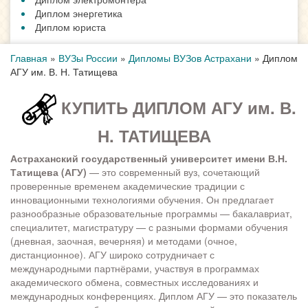
Диплом энергетика
Диплом юриста
Главная
»
ВУЗы России
»
Дипломы ВУЗов Астрахани
»
Диплом
АГУ им. В. Н. Татищева
КУПИТЬ ДИПЛОМ АГУ им. В.
Н. ТАТИЩЕВА
Астраханский государственный университет имени В.Н.
Татищева (АГУ)
— это современный вуз, сочетающий
проверенные временем академические традиции с
инновационными технологиями обучения. Он предлагает
разнообразные образовательные программы — бакалавриат,
специалитет, магистратуру — с разными формами обучения
(дневная, заочная, вечерняя) и методами (очное,
дистанционное). АГУ широко сотрудничает с
международными партнёрами, участвуя в программах
академического обмена, совместных исследованиях и
международных конференциях. Диплом АГУ — это показатель