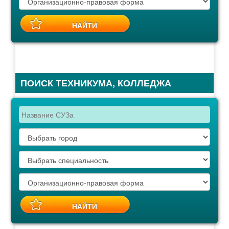
ПОИСК ТЕХНИКУМА, КОЛЛЕДЖА