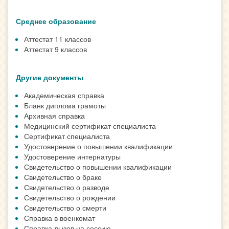
Среднее образование
Аттестат 11 классов
Аттестат 9 классов
Другие документы
Академическая справка
Бланк диплома грамоты
Архивная справка
Медицинский сертификат специалиста
Сертификат специалиста
Удостоверение о повышении квалификации
Удостоверение интернатуры
Свидетельство о повышении квалификации
Свидетельство о браке
Свидетельство о разводе
Свидетельство о рождении
Свидетельство о смерти
Справка в военкомат
Справка-вызов на сессию