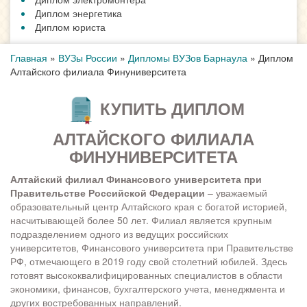
Диплом энергетика
Диплом юриста
Главная
»
ВУЗы России
»
Дипломы ВУЗов Барнаула
»
Диплом
Алтайского филиала Финуниверситета
КУПИТЬ ДИПЛОМ
АЛТАЙСКОГО ФИЛИАЛА
ФИНУНИВЕРСИТЕТА
Алтайский филиал Финансового университета при
Правительстве Российской Федерации
– уважаемый
образовательный центр Алтайского края с богатой историей,
насчитывающей более 50 лет. Филиал является крупным
подразделением одного из ведущих российских
университетов, Финансового университета при Правительстве
РФ, отмечающего в 2019 году свой столетний юбилей. Здесь
готовят высококвалифицированных специалистов в области
экономики, финансов, бухгалтерского учета, менеджмента и
других востребованных направлений.