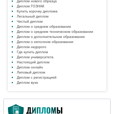
Диплом нового образца
Диплом ГОЗНАК
Купить корочку диплома
Легальный диплом
Чистый диплом
Диплом о среднем образовании
Диплом о среднем техническом образовании
Диплом о дополнительном образовании
Диплом о неполном образовании
Диплом недорого
Где купить диплом
Диплом университета
Настоящий диплом
Диплом онлайн
Липовый диплом
Диплом с регистрацией
Диплом вуза