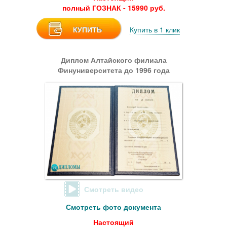
полный ГОЗНАК - 15990 руб.
КУПИТЬ
Купить в 1 клик
Диплом Алтайского филиала
Финуниверситета до 1996 года
Смотреть видео
Смотреть фото документа
Настоящий