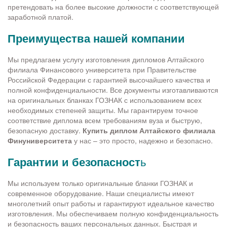
претендовать на более высокие должности с соответствующей
заработной платой.
Преимущества нашей компании
Мы предлагаем услугу изготовления дипломов Алтайского
филиала Финансового университета при Правительстве
Российской Федерации с гарантией высочайшего качества и
полной конфиденциальности. Все документы изготавливаются
на оригинальных бланках ГОЗНАК с использованием всех
необходимых степеней защиты. Мы гарантируем точное
соответствие диплома всем требованиям вуза и быструю,
безопасную доставку.
Купить диплом Алтайского филиала
Финуниверситета
у нас – это просто, надежно и безопасно.
Гарантии и безопасност
ь
Мы используем только оригинальные бланки ГОЗНАК и
современное оборудование. Наши специалисты имеют
многолетний опыт работы и гарантируют идеальное качество
изготовления. Мы обеспечиваем полную конфиденциальность
и безопасность ваших персональных данных. Быстрая и