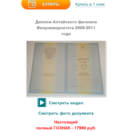
КУПИТЬ
Купить в 1 клик
Диплом Алтайского филиала
Финуниверситета 2009-2011
года
Смотреть видео
Смотреть фото документа
Настоящий
полный ГОЗНАК - 17990 руб.