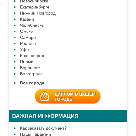
Новосибирске
Екатеринбурге
Нижний Новгород
Казани
Челябинске
Омске
Самаре
Ростове
Уфе
Красноярске
Перми
Воронеже
Волгограде
Все города
ДИПЛОМ В ВАШЕМ
ГОРОДЕ
ВАЖНАЯ ИНФОРМАЦИЯ
Как заказать документ?
Наши Гарантии