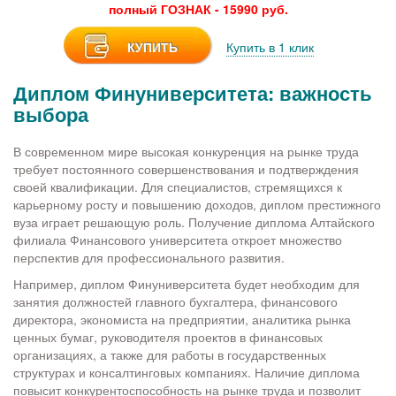
полный ГОЗНАК - 15990 руб.
КУПИТЬ
Купить в 1 клик
Диплом Финуниверситета: важность
выбора
В современном мире высокая конкуренция на рынке труда
требует постоянного совершенствования и подтверждения
своей квалификации. Для специалистов, стремящихся к
карьерному росту и повышению доходов, диплом престижного
вуза играет решающую роль. Получение диплома Алтайского
филиала Финансового университета откроет множество
перспектив для профессионального развития.
Например, диплом Финуниверситета будет необходим для
занятия должностей главного бухгалтера, финансового
директора, экономиста на предприятии, аналитика рынка
ценных бумаг, руководителя проектов в финансовых
организациях, а также для работы в государственных
структурах и консалтинговых компаниях. Наличие диплома
повысит конкурентоспособность на рынке труда и позволит