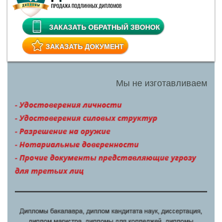
ЗАКАЗАТЬ ОБРАТНЫЙ ЗВОНОК
ЗАКАЗАТЬ ДОКУМЕНТ
Мы не изготавливаем