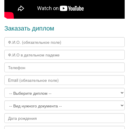
Заказать диплом