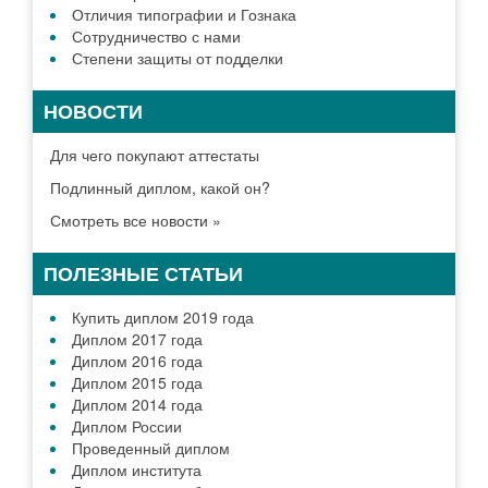
Отличия типографии и Гознака
Сотрудничество с нами
Степени защиты от подделки
НОВОСТИ
Для чего покупают аттестаты
Подлинный диплом, какой он?
Смотреть все новости »
ПОЛЕЗНЫЕ СТАТЬИ
Купить диплом 2019 года
Диплом 2017 года
Диплом 2016 года
Диплом 2015 года
Диплом 2014 года
Диплом России
Проведенный диплом
Диплом института