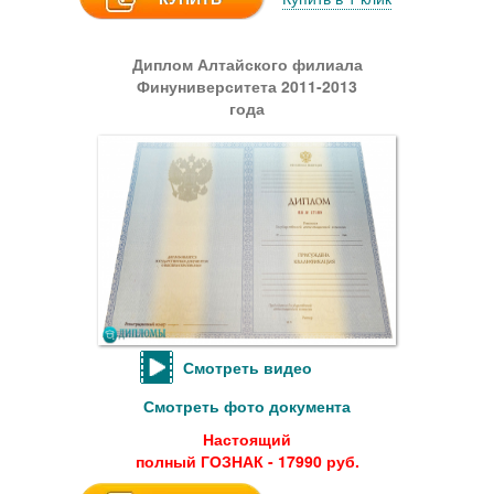
Диплом Алтайского филиала
Финуниверситета 2011-2013
года
Смотреть видео
Смотреть фото документа
Настоящий
полный ГОЗНАК - 17990 руб.