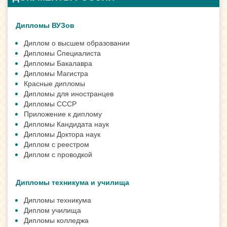
Дипломы ВУЗов
Диплом о высшем образовании
Дипломы Cпециалиста
Дипломы Бакалавра
Дипломы Магистра
Красные дипломы
Дипломы для иностранцев
Дипломы СССР
Приложение к диплому
Дипломы Кандидата наук
Дипломы Доктора наук
Диплом с реестром
Диплом с проводкой
Дипломы техникума и училища
Дипломы техникума
Диплом училища
Дипломы колледжа