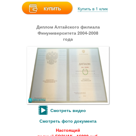
КУПИТЬ
Купить в 1 клик
Диплом Алтайского филиала
Финуниверситета 2004-2008
года
Смотреть видео
Смотреть фото документа
Настоящий