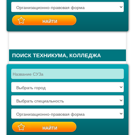
ПОИСК ТЕХНИКУМА, КОЛЛЕДЖА