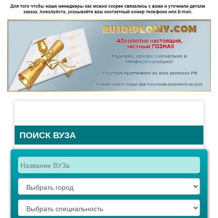
ПОИСК ВУЗА