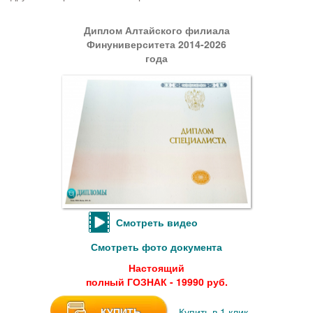
Диплом Алтайского филиала
Финуниверситета 2014-2026
года
Смотреть видео
Смотреть фото документа
Настоящий
полный ГОЗНАК - 19990 руб.
КУПИТЬ
Купить в 1 клик