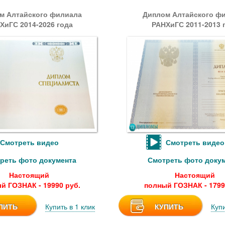
м Алтайского филиала
Диплом Алтайского ф
ХиГС 2014-2026 года
РАНХиГС 2011-2013 
Смотреть видео
Смотреть видео
реть фото документа
Смотреть фото доку
Настоящий
Настоящий
й ГОЗНАК - 19990 руб.
полный ГОЗНАК - 1799
ПИТЬ
Купить в 1 клик
КУПИТЬ
Купи